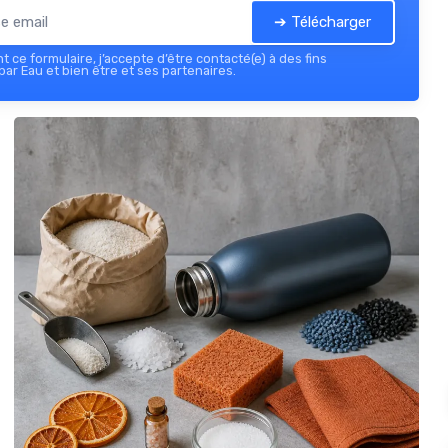
➔ Télécharger
 ce formulaire, j’accepte d’être contacté(e) à des fins
ar Eau et bien être et ses partenaires.