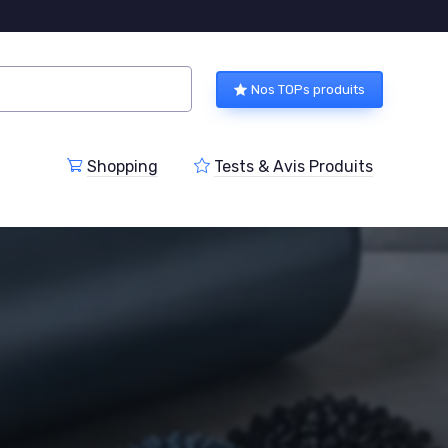
Nos TOPs produits
Shopping
Tests & Avis Produits