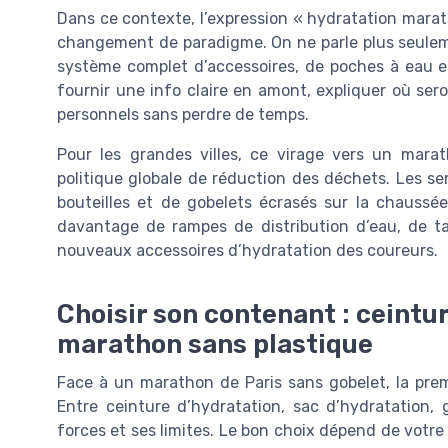
Dans ce contexte, l’expression « hydratation marat
changement de paradigme. On ne parle plus seulemen
système complet d’accessoires, de poches à eau e
fournir une info claire en amont, expliquer où ser
personnels sans perdre de temps.
Pour les grandes villes, ce virage vers un marat
politique globale de réduction des déchets. Les se
bouteilles et de gobelets écrasés sur la chaussée 
davantage de rampes de distribution d’eau, de t
nouveaux accessoires d’hydratation des coureurs.
Choisir son contenant : ceintu
marathon sans plastique
Face à un marathon de Paris sans gobelet, la prem
Entre ceinture d’hydratation, sac d’hydratation,
forces et ses limites. Le bon choix dépend de votre 