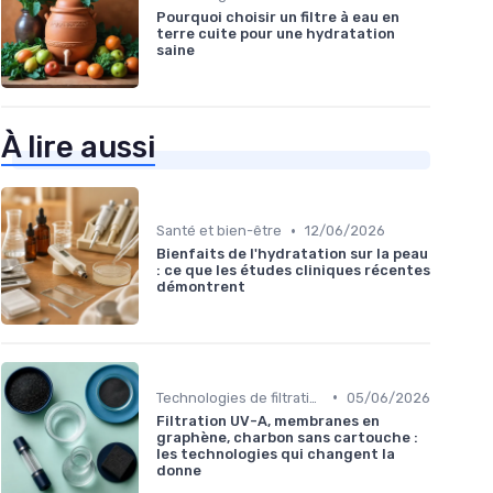
Pourquoi choisir un filtre à eau en
terre cuite pour une hydratation
saine
À lire aussi
•
Santé et bien-être
12/06/2026
Bienfaits de l'hydratation sur la peau
: ce que les études cliniques récentes
démontrent
•
Technologies de filtration
05/06/2026
Filtration UV-A, membranes en
graphène, charbon sans cartouche :
les technologies qui changent la
donne