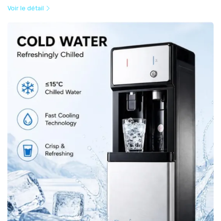
Voir le détail