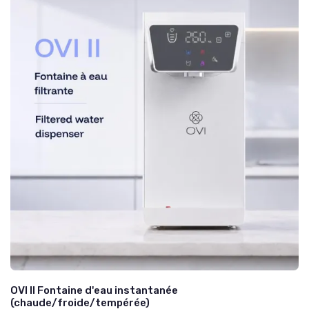
OVI II Fontaine d'eau instantanée
(chaude/froide/tempérée)