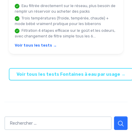
Eau filtrée directement sur le réseau, plus besoin de
remplir un réservoir ou acheter des packs
Trois températures (froide, tempérée, chaude) +
mode bébé vraiment pratique pour les biberons
Filtration 4 étapes efficace sur le goût et les odeurs,
avec changement de filtre simple tous les 6...
Voir tous les tests →
Voir tous les tests Fontaines à eau par usage →