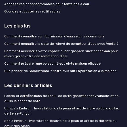
Accessoires et consommables pour fontaines à eau
Gourdes et bouteilles réutilisables
Les plus lus
Comment connaître son fournisseur d’eau selon sa commune
Comment connaître la date de relevé de compteur d’eau avec Veolia ?
Comment accéder à votre espace client gasparh suez connexion pour
mieux gérer votre consommation d’eau
Comment préparer une boisson électrolyte maison efficace
Que penser de Sodastream ? Notre avis sur l’hydratation à la maison
Les derniers articles
Labels et certifications de l'eau : ce qu'ils garantissent vraiment et ce
qu'ils laissent de côté
Un spa à Embrun : hydratation de la peau et art de vivre au bord du lac
de Serre‑Ponçon
Spa à Embrun : hydratation, beauté de la peau et art de la détente au
cœur des Alpes