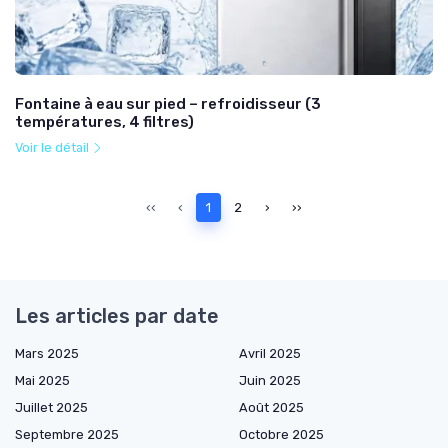
Fontaine à eau sur pied – refroidisseur (3
températures, 4 filtres)
Voir le détail
‹‹
‹
1
2
›
››
Les articles par date
Mars 2025
Avril 2025
Mai 2025
Juin 2025
Juillet 2025
Août 2025
Septembre 2025
Octobre 2025