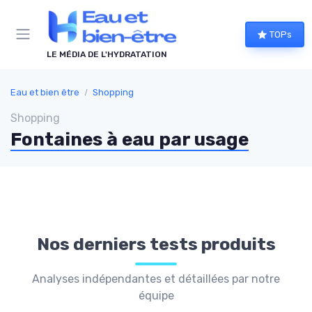
Panneau de gestion des cookies
TOPs
LE MÉDIA DE L'HYDRATATION
Eau et bien être
Shopping
Shopping
Fontaines à eau par usage
Nos derniers tests produits
Analyses indépendantes et détaillées par notre
équipe