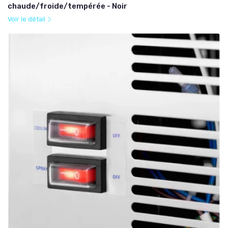
chaude/froide/tempérée - Noir
Voir le détail