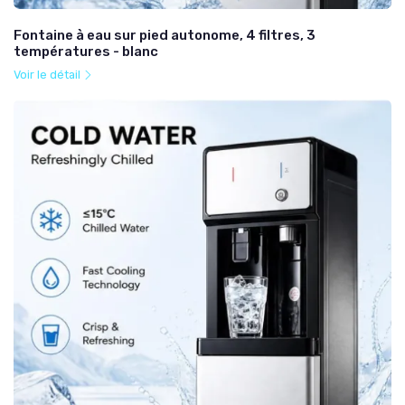
Fontaine à eau sur pied autonome, 4 filtres, 3
températures - blanc
Voir le détail