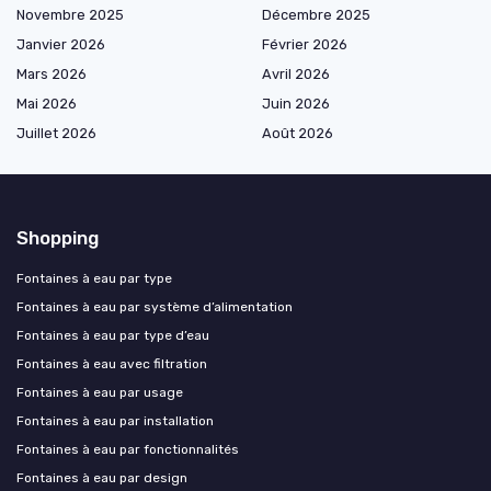
Novembre 2025
Décembre 2025
Janvier 2026
Février 2026
Mars 2026
Avril 2026
Mai 2026
Juin 2026
Juillet 2026
Août 2026
Shopping
Fontaines à eau par type
Fontaines à eau par système d’alimentation
Fontaines à eau par type d’eau
Fontaines à eau avec filtration
Fontaines à eau par usage
Fontaines à eau par installation
Fontaines à eau par fonctionnalités
Fontaines à eau par design