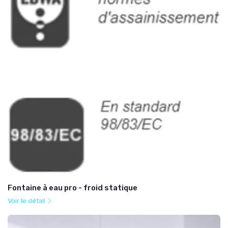
Fontaine à eau pro - froid statique
Voir le détail