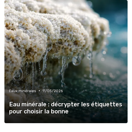
•
Eaux minérales
11/05/2026
Eau minérale : décrypter les étiquettes
pour choisir la bonne