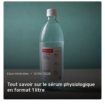
•
Eaux minérales
12/06/2025
Tout savoir sur le sérum physiologique
en format 1 litre