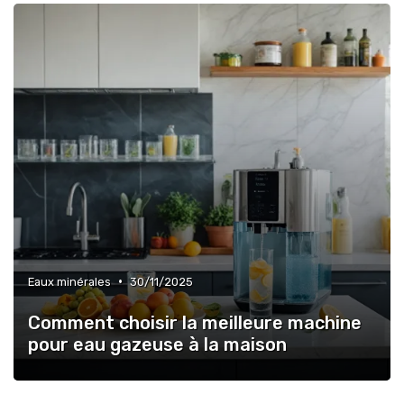
•
Eaux minérales
30/11/2025
Comment choisir la meilleure machine
pour eau gazeuse à la maison