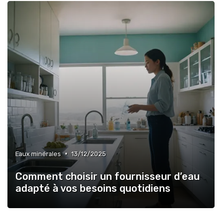
•
Eaux minérales
13/12/2025
Comment choisir un fournisseur d’eau
adapté à vos besoins quotidiens