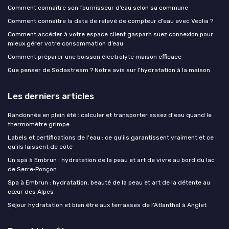
Comment connaître son fournisseur d’eau selon sa commune
Comment connaître la date de relevé de compteur d’eau avec Veolia ?
Comment accéder à votre espace client gasparh suez connexion pour
mieux gérer votre consommation d’eau
Comment préparer une boisson électrolyte maison efficace
Que penser de Sodastream ? Notre avis sur l’hydratation à la maison
Les derniers articles
Randonnée en plein été : calculer et transporter assez d'eau quand le
thermomètre grimpe
Labels et certifications de l'eau : ce qu'ils garantissent vraiment et ce
qu'ils laissent de côté
Un spa à Embrun : hydratation de la peau et art de vivre au bord du lac
de Serre‑Ponçon
Spa à Embrun : hydratation, beauté de la peau et art de la détente au
cœur des Alpes
Séjour hydratation et bien être aux terrasses de l’Atlanthal à Anglet