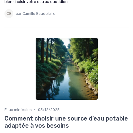
bien choisir votre eau au quotidien.
par Camille Baudelaire
•
Eaux minérales
05/12/2025
Comment choisir une source d’eau potable
adaptée à vos besoins