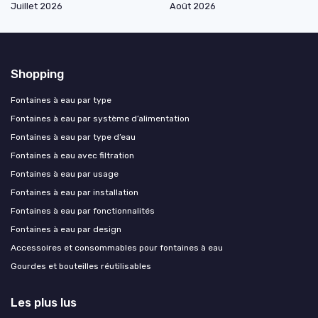
Juillet 2026
Août 2026
Shopping
Fontaines à eau par type
Fontaines à eau par système d’alimentation
Fontaines à eau par type d’eau
Fontaines à eau avec filtration
Fontaines à eau par usage
Fontaines à eau par installation
Fontaines à eau par fonctionnalités
Fontaines à eau par design
Accessoires et consommables pour fontaines à eau
Gourdes et bouteilles réutilisables
Les plus lus