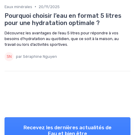
•
Eaux minérales
20/11/2025
Pourquoi choisir l’eau en format 5 litres
pour une hydratation optimale ?
Découvrez les avantages de l’eau 5 litres pour répondre à vos
besoins d’hydratation au quotidien, que ce soit à la maison, au
travail ou lors d’activités sportives.
par Séraphine Nguyen
Recevez les dernières actualités de
Eau et bien être