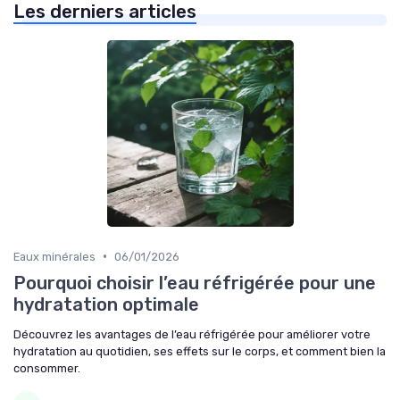
Les derniers articles
•
Eaux minérales
06/01/2026
Pourquoi choisir l’eau réfrigérée pour une
hydratation optimale
Découvrez les avantages de l’eau réfrigérée pour améliorer votre
hydratation au quotidien, ses effets sur le corps, et comment bien la
consommer.