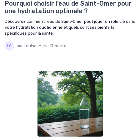
Pourquoi choisir l’eau de Saint-Omer pour
une hydratation optimale ?
Découvrez comment l’eau de Saint-Omer peut jouer un rôle clé dans
votre hydratation quotidienne et quels sont ses bienfaits
spécifiques pour la santé.
par Louise-Marie Chouraki