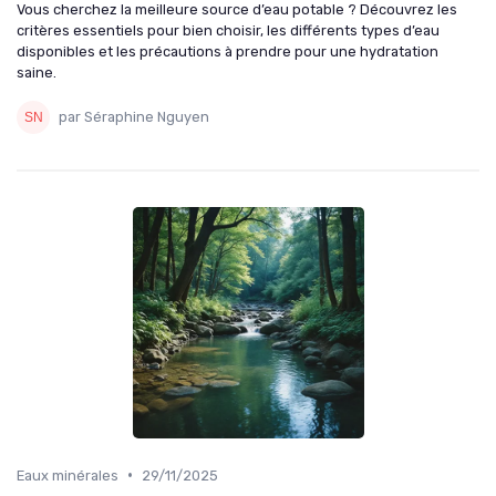
Vous cherchez la meilleure source d’eau potable ? Découvrez les
critères essentiels pour bien choisir, les différents types d’eau
disponibles et les précautions à prendre pour une hydratation
saine.
par Séraphine Nguyen
•
Eaux minérales
29/11/2025