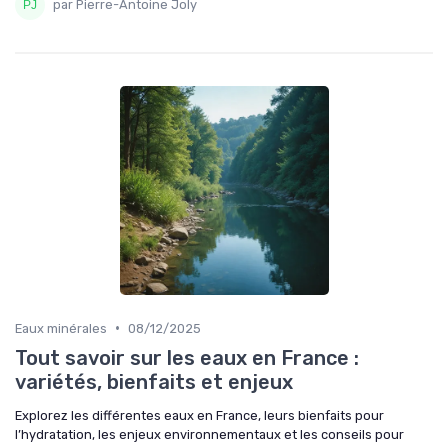
par Pierre-Antoine Joly
•
Eaux minérales
08/12/2025
Tout savoir sur les eaux en France :
variétés, bienfaits et enjeux
Explorez les différentes eaux en France, leurs bienfaits pour
l’hydratation, les enjeux environnementaux et les conseils pour