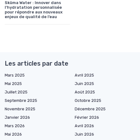
Sküma Water : Innover dans
l’hydratation personnalisée
pour répondre aux nouveaux
enjeux de qualité de l’eau
Les articles par date
Mars 2025
Avril 2025
Mai 2025
Juin 2025
Juillet 2025
Août 2025
Septembre 2025
Octobre 2025
Novembre 2025
Décembre 2025
Janvier 2026
Février 2026
Mars 2026
Avril 2026
Mai 2026
Juin 2026