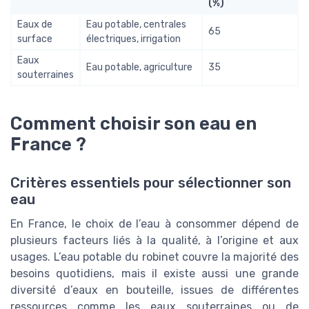
(%)
Eaux de
Eau potable, centrales
65
surface
électriques, irrigation
Eaux
Eau potable, agriculture
35
souterraines
Comment choisir son eau en
France ?
Critères essentiels pour sélectionner son
eau
En France, le choix de l’eau à consommer dépend de
plusieurs facteurs liés à la qualité, à l’origine et aux
usages. L’eau potable du robinet couvre la majorité des
besoins quotidiens, mais il existe aussi une grande
diversité d’eaux en bouteille, issues de différentes
ressources comme les eaux souterraines ou de