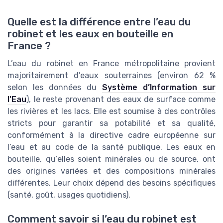
Quelle est la différence entre l’eau du
robinet et les eaux en bouteille en
France ?
L’eau du robinet en France métropolitaine provient
majoritairement d’eaux souterraines (environ 62 %
selon les données du
Système d’Information sur
l’Eau
), le reste provenant des eaux de surface comme
les rivières et les lacs. Elle est soumise à des contrôles
stricts pour garantir sa potabilité et sa qualité,
conformément à la directive cadre européenne sur
l’eau et au code de la santé publique. Les eaux en
bouteille, qu’elles soient minérales ou de source, ont
des origines variées et des compositions minérales
différentes. Leur choix dépend des besoins spécifiques
(santé, goût, usages quotidiens).
Comment savoir si l’eau du robinet est