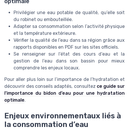
optimale
Privilégier une eau potable de qualité, qu’elle soit
du robinet ou embouteillée.
Adapter sa consommation selon l’activité physique
et la température extérieure.
Vérifier la qualité de l’eau dans sa région grâce aux
rapports disponibles en PDF sur les sites officiels.
Se renseigner sur l’état des cours d’eau et la
gestion de l’eau dans son bassin pour mieux
comprendre les enjeux locaux.
Pour aller plus loin sur l’importance de l’hydratation et
découvrir des conseils adaptés, consultez
ce guide sur
l’importance du bidon d’eau pour une hydratation
optimale
.
Enjeux environnementaux liés à
la consommation d’eau