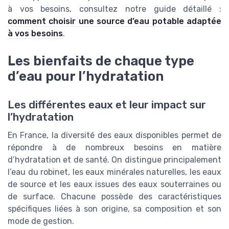
à vos besoins, consultez notre guide détaillé :
comment choisir une source d’eau potable adaptée
à vos besoins
.
Les bienfaits de chaque type
d’eau pour l’hydratation
Les différentes eaux et leur impact sur
l’hydratation
En France, la diversité des eaux disponibles permet de
répondre à de nombreux besoins en matière
d’hydratation et de santé. On distingue principalement
l’eau du robinet, les eaux minérales naturelles, les eaux
de source et les eaux issues des eaux souterraines ou
de surface. Chacune possède des caractéristiques
spécifiques liées à son origine, sa composition et son
mode de gestion.