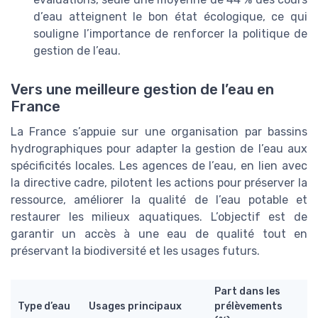
d’eau atteignent le bon état écologique, ce qui
souligne l’importance de renforcer la politique de
gestion de l’eau.
Vers une meilleure gestion de l’eau en
France
La France s’appuie sur une organisation par bassins
hydrographiques pour adapter la gestion de l’eau aux
spécificités locales. Les agences de l’eau, en lien avec
la directive cadre, pilotent les actions pour préserver la
ressource, améliorer la qualité de l’eau potable et
restaurer les milieux aquatiques. L’objectif est de
garantir un accès à une eau de qualité tout en
préservant la biodiversité et les usages futurs.
Part dans les
Type d’eau
Usages principaux
prélèvements