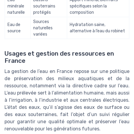
minérale
souterrains
spécifiques selon la
naturelle
protégés
composition
Sources
Eau de
Hydratation saine,
naturelles
source
alternative à l’eau du robinet
variées
Usages et gestion des ressources en
France
La gestion de l’eau en France repose sur une politique
de préservation des milieux aquatiques et de la
ressource, notamment via la directive cadre sur l’eau.
L’eau prélevée sert à l’alimentation humaine, mais aussi
à l’irrigation, à l’industrie et aux centrales électriques.
L’état des eaux, qu’il s’agisse des eaux de surface ou
des eaux souterraines, fait l’objet d’un suivi régulier
pour garantir une qualité optimale et préserver l’eau
renouvelable pour les générations futures.