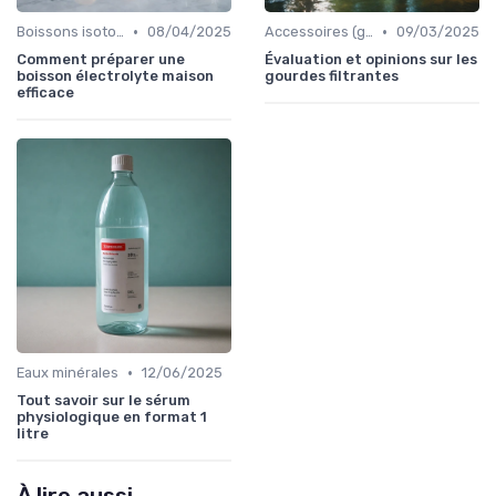
•
•
Boissons isotoniques
08/04/2025
Accessoires (gourdes, filtres, etc.)
09/03/2025
Comment préparer une
Évaluation et opinions sur les
boisson électrolyte maison
gourdes filtrantes
efficace
•
Eaux minérales
12/06/2025
Tout savoir sur le sérum
physiologique en format 1
litre