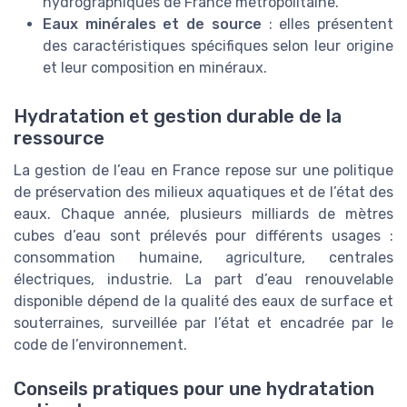
hydrographiques de France métropolitaine.
Eaux minérales et de source
: elles présentent
des caractéristiques spécifiques selon leur origine
et leur composition en minéraux.
Hydratation et gestion durable de la
ressource
La gestion de l’eau en France repose sur une politique
de préservation des milieux aquatiques et de l’état des
eaux. Chaque année, plusieurs milliards de mètres
cubes d’eau sont prélevés pour différents usages :
consommation humaine, agriculture, centrales
électriques, industrie. La part d’eau renouvelable
disponible dépend de la qualité des eaux de surface et
souterraines, surveillée par l’état et encadrée par le
code de l’environnement.
Conseils pratiques pour une hydratation