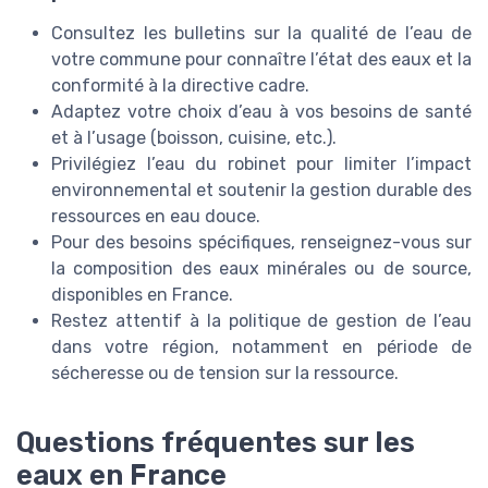
Consultez les bulletins sur la qualité de l’eau de
votre commune pour connaître l’état des eaux et la
conformité à la directive cadre.
Adaptez votre choix d’eau à vos besoins de santé
et à l’usage (boisson, cuisine, etc.).
Privilégiez l’eau du robinet pour limiter l’impact
environnemental et soutenir la gestion durable des
ressources en eau douce.
Pour des besoins spécifiques, renseignez-vous sur
la composition des eaux minérales ou de source,
disponibles en France.
Restez attentif à la politique de gestion de l’eau
dans votre région, notamment en période de
sécheresse ou de tension sur la ressource.
Questions fréquentes sur les
eaux en France