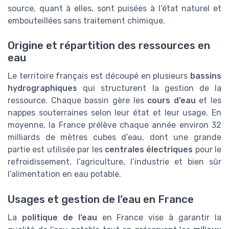
source, quant à elles, sont puisées à l’état naturel et
embouteillées sans traitement chimique.
Origine et répartition des ressources en
eau
Le territoire français est découpé en plusieurs
bassins
hydrographiques
qui structurent la gestion de la
ressource. Chaque bassin gère les
cours d’eau
et les
nappes souterraines selon leur état et leur usage. En
moyenne, la France prélève chaque année environ 32
milliards de mètres cubes d’eau, dont une grande
partie est utilisée par les
centrales électriques
pour le
refroidissement, l’agriculture, l’industrie et bien sûr
l’alimentation en eau potable.
Usages et gestion de l’eau en France
La
politique de l’eau
en France vise à garantir la