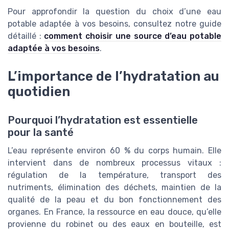
Pour approfondir la question du choix d’une eau
potable adaptée à vos besoins, consultez notre guide
détaillé :
comment choisir une source d’eau potable
adaptée à vos besoins
.
L’importance de l’hydratation au
quotidien
Pourquoi l’hydratation est essentielle
pour la santé
L’eau représente environ 60 % du corps humain. Elle
intervient dans de nombreux processus vitaux :
régulation de la température, transport des
nutriments, élimination des déchets, maintien de la
qualité de la peau et du bon fonctionnement des
organes. En France, la ressource en eau douce, qu’elle
provienne du robinet ou des eaux en bouteille, est