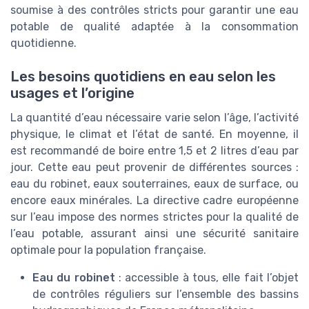
soumise à des contrôles stricts pour garantir une eau
potable de qualité adaptée à la consommation
quotidienne.
Les besoins quotidiens en eau selon les
usages et l’origine
La quantité d’eau nécessaire varie selon l’âge, l’activité
physique, le climat et l’état de santé. En moyenne, il
est recommandé de boire entre 1,5 et 2 litres d’eau par
jour. Cette eau peut provenir de différentes sources :
eau du robinet, eaux souterraines, eaux de surface, ou
encore eaux minérales. La directive cadre européenne
sur l’eau impose des normes strictes pour la qualité de
l’eau potable, assurant ainsi une sécurité sanitaire
optimale pour la population française.
Eau du robinet
: accessible à tous, elle fait l’objet
de contrôles réguliers sur l’ensemble des bassins