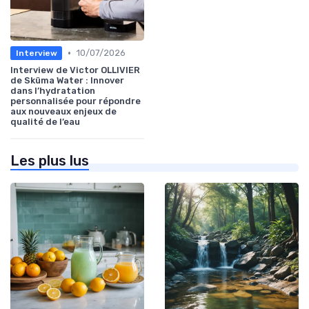
•
10/07/2026
Interview
Interview de Victor OLLIVIER
de Sküma Water : Innover
dans l’hydratation
personnalisée pour répondre
aux nouveaux enjeux de
qualité de l’eau
Les plus lus