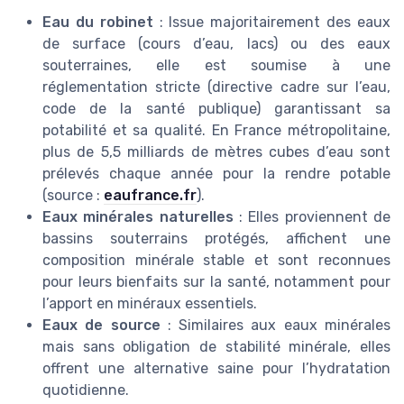
Eau du robinet
: Issue majoritairement des eaux
de surface (cours d’eau, lacs) ou des eaux
souterraines, elle est soumise à une
réglementation stricte (directive cadre sur l’eau,
code de la santé publique) garantissant sa
potabilité et sa qualité. En France métropolitaine,
plus de 5,5 milliards de mètres cubes d’eau sont
prélevés chaque année pour la rendre potable
(source :
eaufrance.fr
).
Eaux minérales naturelles
: Elles proviennent de
bassins souterrains protégés, affichent une
composition minérale stable et sont reconnues
pour leurs bienfaits sur la santé, notamment pour
l’apport en minéraux essentiels.
Eaux de source
: Similaires aux eaux minérales
mais sans obligation de stabilité minérale, elles
offrent une alternative saine pour l’hydratation
quotidienne.