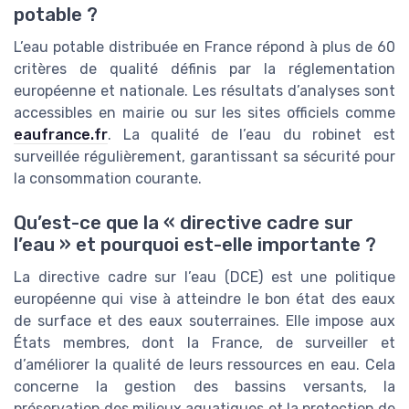
potable ?
L’eau potable distribuée en France répond à plus de 60
critères de qualité définis par la réglementation
européenne et nationale. Les résultats d’analyses sont
accessibles en mairie ou sur les sites officiels comme
eaufrance.fr
. La qualité de l’eau du robinet est
surveillée régulièrement, garantissant sa sécurité pour
la consommation courante.
Qu’est-ce que la « directive cadre sur
l’eau » et pourquoi est-elle importante ?
La directive cadre sur l’eau (DCE) est une politique
européenne qui vise à atteindre le bon état des eaux
de surface et des eaux souterraines. Elle impose aux
États membres, dont la France, de surveiller et
d’améliorer la qualité de leurs ressources en eau. Cela
concerne la gestion des bassins versants, la
préservation des milieux aquatiques et la protection de