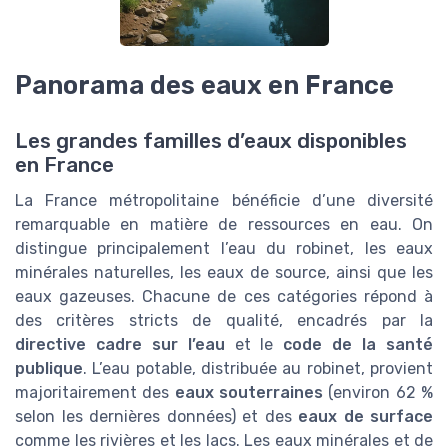
Panorama des eaux en France
Les grandes familles d’eaux disponibles
en France
La France métropolitaine bénéficie d’une diversité
remarquable en matière de ressources en eau. On
distingue principalement l’eau du robinet, les eaux
minérales naturelles, les eaux de source, ainsi que les
eaux gazeuses. Chacune de ces catégories répond à
des critères stricts de qualité, encadrés par la
directive cadre sur l’eau
et le
code de la santé
publique
. L’eau potable, distribuée au robinet, provient
majoritairement des
eaux souterraines
(environ 62 %
selon les dernières données) et des
eaux de surface
comme les rivières et les lacs. Les eaux minérales et de