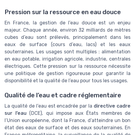
Pression sur la ressource en eau douce
En France, la gestion de l’eau douce est un enjeu
majeur. Chaque année, environ 32 milliards de mètres
cubes d’eau sont prélevés, principalement dans les
eaux de surface (cours d’eau, lacs) et les eaux
souterraines. Les usages sont multiples : alimentation
en eau potable, irrigation agricole, industrie, centrales
électriques. Cette pression sur la ressource nécessite
une politique de gestion rigoureuse pour garantir la
disponibilité et la qualité de l’eau pour tous les usages.
Qualité de l’eau et cadre réglementaire
La qualité de l’eau est encadrée par la
directive cadre
sur l’eau
(DCE), qui impose aux États membres de
l’Union européenne, dont la France, d’atteindre un bon
état des eaux de surface et des eaux souterraines. En
France métropolitaine, la surveillance de la qualité de