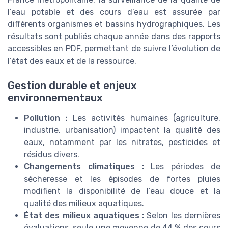
l’eau potable et des cours d’eau est assurée par
différents organismes et bassins hydrographiques. Les
résultats sont publiés chaque année dans des rapports
accessibles en PDF, permettant de suivre l’évolution de
l’état des eaux et de la ressource.
Gestion durable et enjeux
environnementaux
Pollution :
Les activités humaines (agriculture,
industrie, urbanisation) impactent la qualité des
eaux, notamment par les nitrates, pesticides et
résidus divers.
Changements climatiques :
Les périodes de
sécheresse et les épisodes de fortes pluies
modifient la disponibilité de l’eau douce et la
qualité des milieux aquatiques.
État des milieux aquatiques :
Selon les dernières
évaluations, seule une moyenne de 44 % des cours