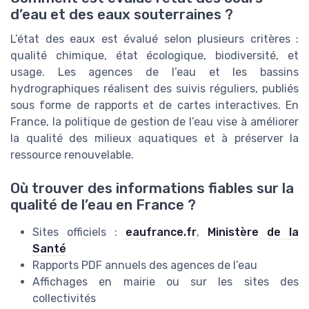
d’eau et des eaux souterraines ?
L’état des eaux est évalué selon plusieurs critères :
qualité chimique, état écologique, biodiversité, et
usage. Les agences de l’eau et les bassins
hydrographiques réalisent des suivis réguliers, publiés
sous forme de rapports et de cartes interactives. En
France, la politique de gestion de l’eau vise à améliorer
la qualité des milieux aquatiques et à préserver la
ressource renouvelable.
Où trouver des informations fiables sur la
qualité de l’eau en France ?
Sites officiels :
eaufrance.fr
,
Ministère de la
Santé
Rapports PDF annuels des agences de l’eau
Affichages en mairie ou sur les sites des
collectivités