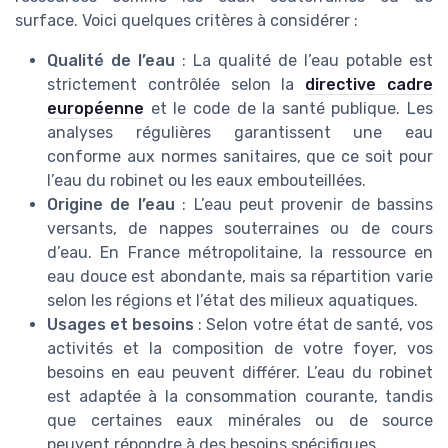
surface. Voici quelques critères à considérer :
Qualité de l’eau
: La qualité de l’eau potable est
strictement contrôlée selon la
directive cadre
européenne
et le code de la santé publique. Les
analyses régulières garantissent une eau
conforme aux normes sanitaires, que ce soit pour
l’eau du robinet ou les eaux embouteillées.
Origine de l’eau
: L’eau peut provenir de bassins
versants, de nappes souterraines ou de cours
d’eau. En France métropolitaine, la ressource en
eau douce est abondante, mais sa répartition varie
selon les régions et l’état des milieux aquatiques.
Usages et besoins
: Selon votre état de santé, vos
activités et la composition de votre foyer, vos
besoins en eau peuvent différer. L’eau du robinet
est adaptée à la consommation courante, tandis
que certaines eaux minérales ou de source
peuvent répondre à des besoins spécifiques.