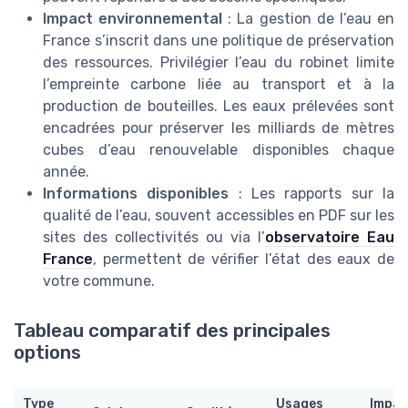
Impact environnemental
: La gestion de l’eau en
France s’inscrit dans une politique de préservation
des ressources. Privilégier l’eau du robinet limite
l’empreinte carbone liée au transport et à la
production de bouteilles. Les eaux prélevées sont
encadrées pour préserver les milliards de mètres
cubes d’eau renouvelable disponibles chaque
année.
Informations disponibles
: Les rapports sur la
qualité de l’eau, souvent accessibles en PDF sur les
sites des collectivités ou via l’
observatoire Eau
France
, permettent de vérifier l’état des eaux de
votre commune.
Tableau comparatif des principales
options
Type
Usages
Impac