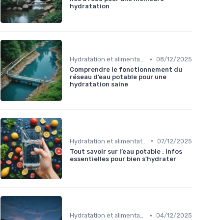
hydratation
•
Hydratation et alimentation
08/12/2025
Comprendre le fonctionnement du
réseau d’eau potable pour une
hydratation saine
•
Hydratation et alimentation
07/12/2025
Tout savoir sur l’eau potable : infos
essentielles pour bien s’hydrater
•
Hydratation et alimentation
04/12/2025