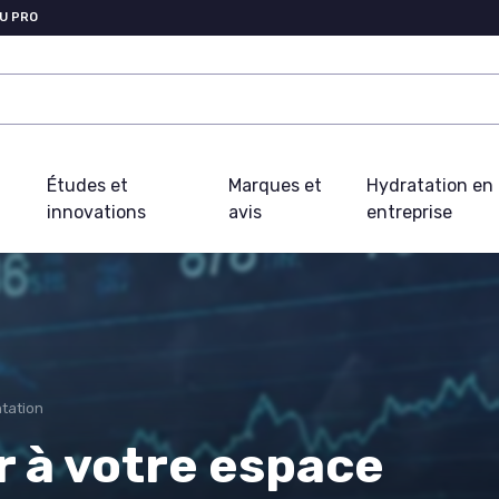
U PRO
Études et
Marques et
Hydratation en
innovations
avis
entreprise
ntation
 à votre espace