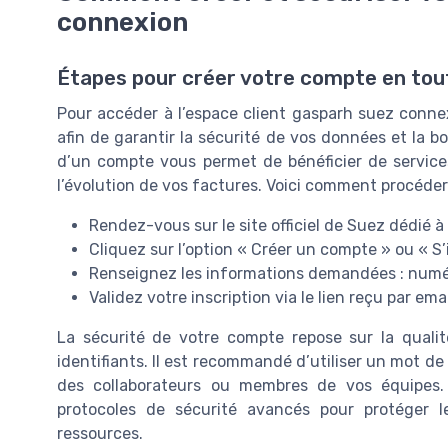
connexion
Étapes pour créer votre compte en tou
Pour accéder à l’espace client gasparh suez connex
afin de garantir la sécurité de vos données et la 
d’un compte vous permet de bénéficier de services
l’évolution de vos factures. Voici comment procéder
Rendez-vous sur le site officiel de Suez dédié à
Cliquez sur l’option « Créer un compte » ou « S’i
Renseignez les informations demandées : numéro
Validez votre inscription via le lien reçu par emai
La sécurité de votre compte repose sur la qualit
identifiants. Il est recommandé d’utiliser un mot d
des collaborateurs ou membres de vos équipes.
protocoles de sécurité avancés pour protéger l
ressources.