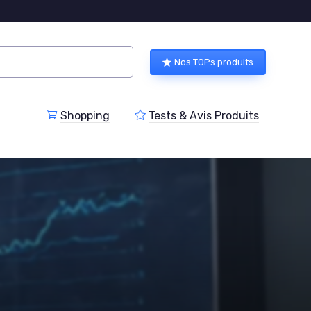
Nos TOPs produits
Shopping
Tests & Avis Produits