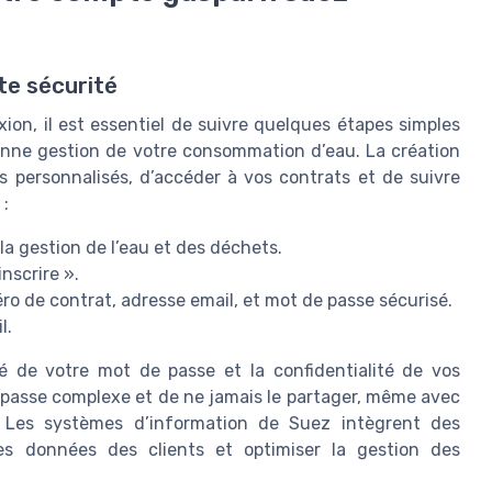
te sécurité
ion, il est essentiel de suivre quelques étapes simples
bonne gestion de votre consommation d’eau. La création
 personnalisés, d’accéder à vos contrats et de suivre
 :
 la gestion de l’eau et des déchets.
nscrire ».
 de contrat, adresse email, et mot de passe sécurisé.
l.
é de votre mot de passe et la confidentialité de vos
e passe complexe et de ne jamais le partager, même avec
 Les systèmes d’information de Suez intègrent des
es données des clients et optimiser la gestion des