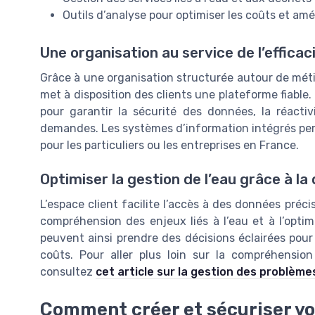
Outils d’analyse pour optimiser les coûts et amél
Une organisation au service de l’efficac
Grâce à une organisation structurée autour de méti
met à disposition des clients une plateforme fiable
pour garantir la sécurité des données, la réactiv
demandes. Les systèmes d’information intégrés perm
pour les particuliers ou les entreprises en France.
Optimiser la gestion de l’eau grâce à la
L’espace client facilite l’accès à des données préc
compréhension des enjeux liés à l’eau et à l’optim
peuvent ainsi prendre des décisions éclairées pour
coûts. Pour aller plus loin sur la compréhension
consultez
cet article sur la gestion des problèmes 
Comment créer et sécuriser v