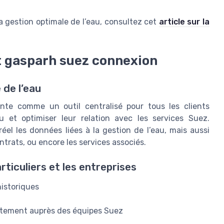
 la gestion optimale de l’eau, consultez cet
article sur la
nt gasparh suez connexion
 de l’eau
nte comme un outil centralisé pour tous les clients
 et optimiser leur relation avec les services Suez.
éel les données liées à la gestion de l’eau, mais aussi
ntrats, ou encore les services associés.
ticuliers et les entreprises
historiques
ctement auprès des équipes Suez