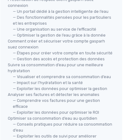
connexion
— Un portail dédié à la gestion intelligente de l’eau
— Des fonctionnalités pensées pour les particuliers
et les entreprises
— Une organisation au service de l’efficacité
— Optimiser la gestion de l’eau grâce à la donnée
Comment créer et sécuriser votre compte gasparh
suez connexion
— Étapes pour créer votre compte en toute sécurité
— Gestion des accès et protection des données
Suivre sa consommation d’eau pour une meilleure
hydratation
— Visualiser et comprendre sa consommation d’eau
— Impact sur l’hydratation et la santé
— Exploiter les données pour optimiser la gestion
Analyser ses factures et détecter les anomalies
— Comprendre vos factures pour une gestion
efficace
— Exploiter les données pour optimiser le ROI
Optimiser sa consommation d’eau au quotidien
— Conseils pratiques pour réduire sa consommation
d’eau
— Exploiter les outils de suivi pour améliorer