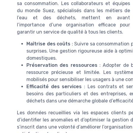
sa consommation. Les collaborateurs et équipes
du monde Suez, spécialisés dans les métiers de
l’eau et des déchets, mettent en avant
l’importance d’une organisation efficace pour
garantir un service de qualité à tous les clients.
Maîtrise des coûts
: Suivre sa consommation pe
surprises. Une gestion rigoureuse aide à optim
domestiques.
Préservation des ressources
: Adopter de b
ressource précieuse et limitée. Les systèm
mobilisés pour sensibiliser les usagers à une 
Efficacité des services
: Les contrats et se
besoins des particuliers et des entreprises, 
déchets dans une démarche globale d’efficacité
Les données recueillies via les espaces clients 
d’identifier les anomalies et d’optimiser la gestio
s’inscrit dans une volonté d’améliorer l’organisatio