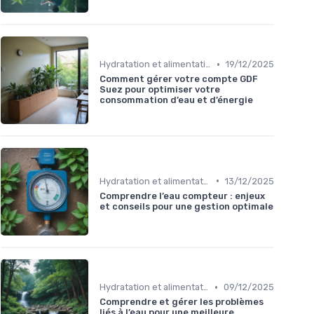
•
Hydratation et alimentation
19/12/2025
Comment gérer votre compte GDF
Suez pour optimiser votre
consommation d’eau et d’énergie
•
Hydratation et alimentation
13/12/2025
Comprendre l’eau compteur : enjeux
et conseils pour une gestion optimale
•
Hydratation et alimentation
09/12/2025
Comprendre et gérer les problèmes
liés à l’eau pour une meilleure