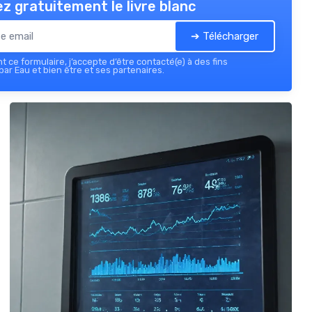
z gratuitement le livre blanc
➔ Télécharger
 ce formulaire, j’accepte d’être contacté(e) à des fins
ar Eau et bien être et ses partenaires.