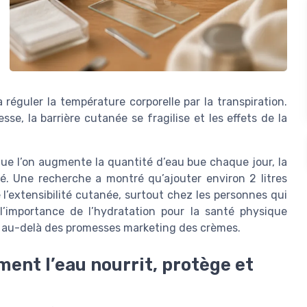
réguler la température corporelle par la transpiration.
e, la barrière cutanée se fragilise et les effets de la
ue l’on augmente la quantité d’eau bue chaque jour, la
té. Une recherche a montré qu’ajouter environ 2 litres
l’extensibilité cutanée, surtout chez les personnes qui
 l’importance de l’hydratation pour la santé physique
en au-delà des promesses marketing des crèmes.
ent l’eau nourrit, protège et