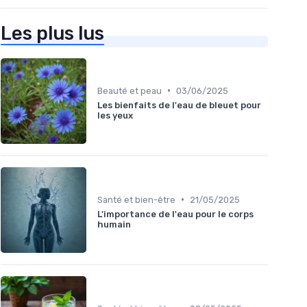
Les plus lus
•
Beauté et peau
03/06/2025
Les bienfaits de l'eau de bleuet pour
les yeux
•
Santé et bien-être
21/05/2025
L'importance de l'eau pour le corps
humain