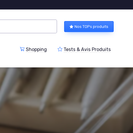
Nos TOPs produits
Shopping
Tests & Avis Produits