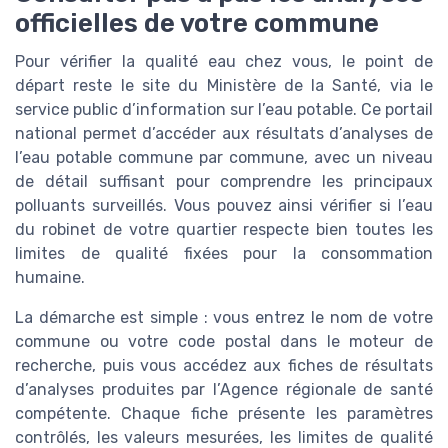
officielles de votre commune
Pour vérifier la qualité eau chez vous, le point de
départ reste le site du Ministère de la Santé, via le
service public d’information sur l’eau potable. Ce portail
national permet d’accéder aux résultats d’analyses de
l’eau potable commune par commune, avec un niveau
de détail suffisant pour comprendre les principaux
polluants surveillés. Vous pouvez ainsi vérifier si l’eau
du robinet de votre quartier respecte bien toutes les
limites de qualité fixées pour la consommation
humaine.
La démarche est simple : vous entrez le nom de votre
commune ou votre code postal dans le moteur de
recherche, puis vous accédez aux fiches de résultats
d’analyses produites par l’Agence régionale de santé
compétente. Chaque fiche présente les paramètres
contrôlés, les valeurs mesurées, les limites de qualité