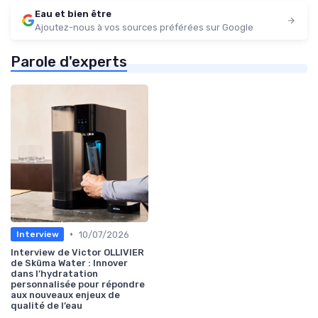
Eau et bien être
Ajoutez-nous à vos sources préférées sur Google
Parole d'experts
•
10/07/2026
Interview
Interview de Victor OLLIVIER
de Sküma Water : Innover
dans l’hydratation
personnalisée pour répondre
aux nouveaux enjeux de
qualité de l’eau