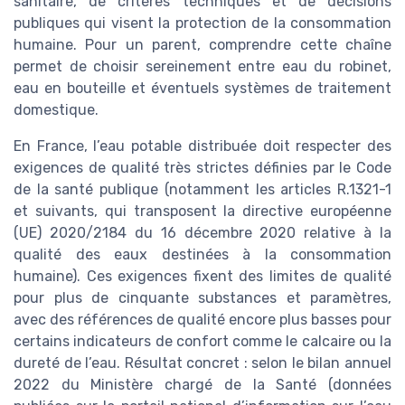
sanitaire, de critères techniques et de décisions
publiques qui visent la protection de la consommation
humaine. Pour un parent, comprendre cette chaîne
permet de choisir sereinement entre eau du robinet,
eau en bouteille et éventuels systèmes de traitement
domestique.
En France, l’eau potable distribuée doit respecter des
exigences de qualité très strictes définies par le Code
de la santé publique (notamment les articles R.1321-1
et suivants, qui transposent la directive européenne
(UE) 2020/2184 du 16 décembre 2020 relative à la
qualité des eaux destinées à la consommation
humaine). Ces exigences fixent des limites de qualité
pour plus de cinquante substances et paramètres,
avec des références de qualité encore plus basses pour
certains indicateurs de confort comme le calcaire ou la
dureté de l’eau. Résultat concret : selon le bilan annuel
2022 du Ministère chargé de la Santé (données