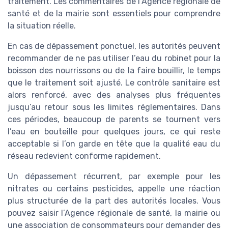
traitement. Les commentaires de l’Agence régionale de
santé et de la mairie sont essentiels pour comprendre
la situation réelle.
En cas de dépassement ponctuel, les autorités peuvent
recommander de ne pas utiliser l’eau du robinet pour la
boisson des nourrissons ou de la faire bouillir, le temps
que le traitement soit ajusté. Le contrôle sanitaire est
alors renforcé, avec des analyses plus fréquentes
jusqu’au retour sous les limites réglementaires. Dans
ces périodes, beaucoup de parents se tournent vers
l’eau en bouteille pour quelques jours, ce qui reste
acceptable si l’on garde en tête que la qualité eau du
réseau redevient conforme rapidement.
Un dépassement récurrent, par exemple pour les
nitrates ou certains pesticides, appelle une réaction
plus structurée de la part des autorités locales. Vous
pouvez saisir l’Agence régionale de santé, la mairie ou
une association de consommateurs pour demander des