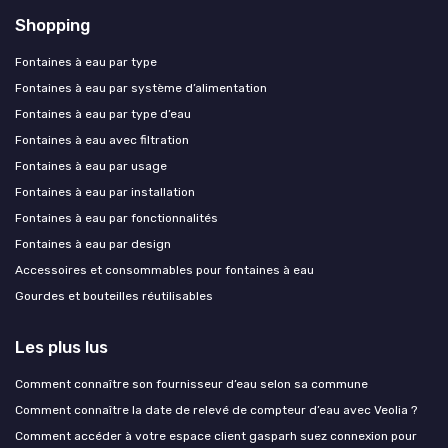
Shopping
Fontaines à eau par type
Fontaines à eau par système d’alimentation
Fontaines à eau par type d’eau
Fontaines à eau avec filtration
Fontaines à eau par usage
Fontaines à eau par installation
Fontaines à eau par fonctionnalités
Fontaines à eau par design
Accessoires et consommables pour fontaines à eau
Gourdes et bouteilles réutilisables
Les plus lus
Comment connaître son fournisseur d’eau selon sa commune
Comment connaître la date de relevé de compteur d’eau avec Veolia ?
Comment accéder à votre espace client gasparh suez connexion pour