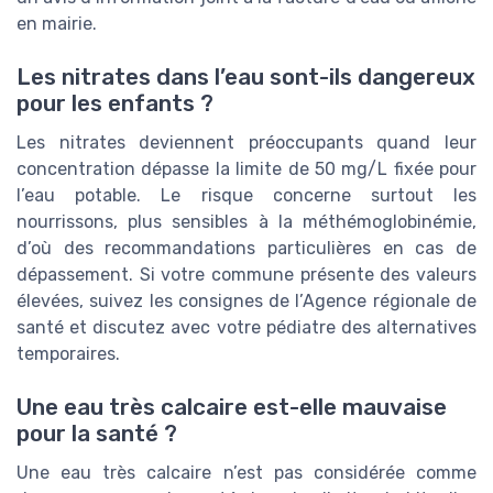
en mairie.
Les nitrates dans l’eau sont-ils dangereux
pour les enfants ?
Les nitrates deviennent préoccupants quand leur
concentration dépasse la limite de 50 mg/L fixée pour
l’eau potable. Le risque concerne surtout les
nourrissons, plus sensibles à la méthémoglobinémie,
d’où des recommandations particulières en cas de
dépassement. Si votre commune présente des valeurs
élevées, suivez les consignes de l’Agence régionale de
santé et discutez avec votre pédiatre des alternatives
temporaires.
Une eau très calcaire est-elle mauvaise
pour la santé ?
Une eau très calcaire n’est pas considérée comme