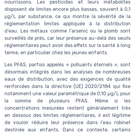
nourrissons. Les pesticides et leurs métabolites
disposent de limites encore plus basses, souvent à 0,1
µg/L par substance, ce qui montre la sévérité de la
réglementation limites appliquée à la distribution
d’eau. Les métaux comme l’arsenic ou le plomb sont
surveillés de près, car leur présence au-delà des seuils
réglementaires peut avoir des effets sur la santé à long
terme, en particulier chez les jeunes enfants.
Les PFAS, parfois appelés « polluants éternels », sont
désormais intégrés dans les analyses de nombreuses
eaux de distribution, avec des exigences de qualité
renforcées dans la directive (UE) 2020/2184 qui fixe
notamment une valeur paramétrique de 0,10 µg/L pour
la somme de plusieurs PFAS. Même si les
concentrations mesurées restent généralement très
en dessous des limites réglementaires, il est légitime
de vouloir réduire leur présence dans l’eau robinet
destinée aux enfants. Dans ce contexte, certains