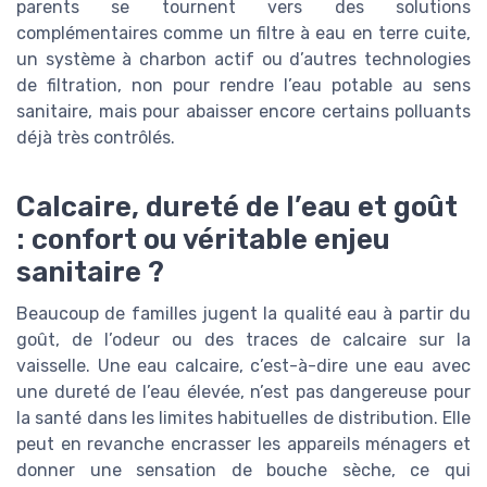
parents se tournent vers des solutions
complémentaires comme un filtre à eau en terre cuite,
un système à charbon actif ou d’autres technologies
de filtration, non pour rendre l’eau potable au sens
sanitaire, mais pour abaisser encore certains polluants
déjà très contrôlés.
Calcaire, dureté de l’eau et goût
: confort ou véritable enjeu
sanitaire ?
Beaucoup de familles jugent la qualité eau à partir du
goût, de l’odeur ou des traces de calcaire sur la
vaisselle. Une eau calcaire, c’est-à-dire une eau avec
une dureté de l’eau élevée, n’est pas dangereuse pour
la santé dans les limites habituelles de distribution. Elle
peut en revanche encrasser les appareils ménagers et
donner une sensation de bouche sèche, ce qui