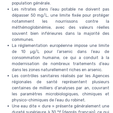
population générale.
Les nitrates dans l’eau potable ne doivent pas
dépasser 50 mg/L, une limite fixée pour protéger
notamment les nourrissons contre la
méthémoglobinémie, avec des valeurs réelles
souvent bien inférieures dans la majorité des
communes.
La réglementation européenne impose une limite
de 10 µg/L pour l’arsenic dans l’eau de
consommation humaine, ce qui a conduit à la
modernisation de nombreux traitements d’eau
dans les zones naturellement riches en arsenic.
Les contrôles sanitaires réalisés par les Agences
régionales de santé représentent plusieurs
centaines de milliers d’analyses par an, couvrant
les paramètres microbiologiques, chimiques et
physico-chimiques de l’eau du robinet.
Une eau dite « dure » présente généralement une
dureté supérieure à 30 °f (degrés français), ce qui