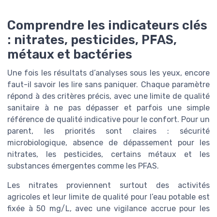
Comprendre les indicateurs clés
: nitrates, pesticides, PFAS,
métaux et bactéries
Une fois les résultats d’analyses sous les yeux, encore
faut-il savoir les lire sans paniquer. Chaque paramètre
répond à des critères précis, avec une limite de qualité
sanitaire à ne pas dépasser et parfois une simple
référence de qualité indicative pour le confort. Pour un
parent, les priorités sont claires : sécurité
microbiologique, absence de dépassement pour les
nitrates, les pesticides, certains métaux et les
substances émergentes comme les PFAS.
Les nitrates proviennent surtout des activités
agricoles et leur limite de qualité pour l’eau potable est
fixée à 50 mg/L, avec une vigilance accrue pour les