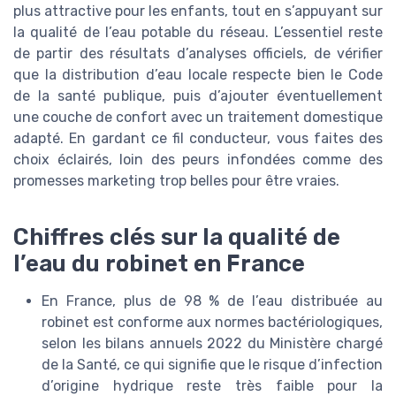
plus attractive pour les enfants, tout en s’appuyant sur
la qualité de l’eau potable du réseau. L’essentiel reste
de partir des résultats d’analyses officiels, de vérifier
que la distribution d’eau locale respecte bien le Code
de la santé publique, puis d’ajouter éventuellement
une couche de confort avec un traitement domestique
adapté. En gardant ce fil conducteur, vous faites des
choix éclairés, loin des peurs infondées comme des
promesses marketing trop belles pour être vraies.
Chiffres clés sur la qualité de
l’eau du robinet en France
En France, plus de 98 % de l’eau distribuée au
robinet est conforme aux normes bactériologiques,
selon les bilans annuels 2022 du Ministère chargé
de la Santé, ce qui signifie que le risque d’infection
d’origine hydrique reste très faible pour la