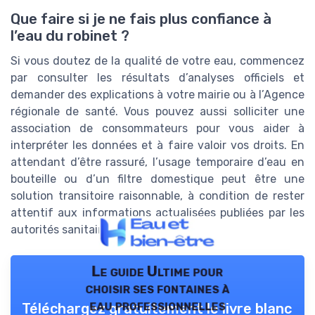
Que faire si je ne fais plus confiance à
l’eau du robinet ?
Si vous doutez de la qualité de votre eau, commencez
par consulter les résultats d’analyses officiels et
demander des explications à votre mairie ou à l’Agence
régionale de santé. Vous pouvez aussi solliciter une
association de consommateurs pour vous aider à
interpréter les données et à faire valoir vos droits. En
attendant d’être rassuré, l’usage temporaire d’eau en
bouteille ou d’un filtre domestique peut être une
solution transitoire raisonnable, à condition de rester
attentif aux informations actualisées publiées par les
autorités sanitaires locales.
Le guide Ultime pour
choisir ses fontaines à
eau professionnelles
Téléchargez gratuitement le livre blanc