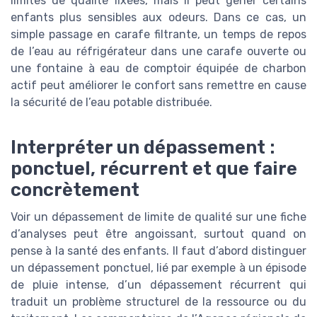
limites de qualité fixées, mais il peut gêner certains
enfants plus sensibles aux odeurs. Dans ce cas, un
simple passage en carafe filtrante, un temps de repos
de l’eau au réfrigérateur dans une carafe ouverte ou
une fontaine à eau de comptoir équipée de charbon
actif peut améliorer le confort sans remettre en cause
la sécurité de l’eau potable distribuée.
Interpréter un dépassement :
ponctuel, récurrent et que faire
concrètement
Voir un dépassement de limite de qualité sur une fiche
d’analyses peut être angoissant, surtout quand on
pense à la santé des enfants. Il faut d’abord distinguer
un dépassement ponctuel, lié par exemple à un épisode
de pluie intense, d’un dépassement récurrent qui
traduit un problème structurel de la ressource ou du