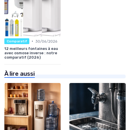
•
30/06/2026
Comparatif
12 meilleurs fontaines à eau
avec osmose inverse : notre
comparatif (2026)
À lire aussi