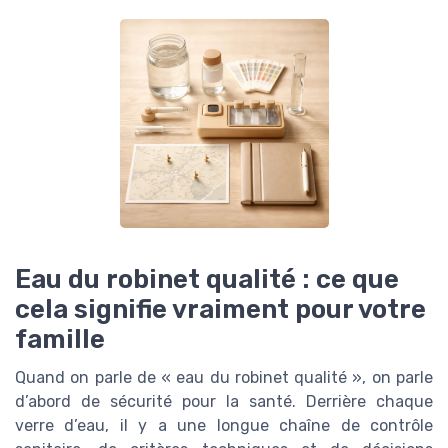
Eau du robinet qualité : ce que
cela signifie vraiment pour votre
famille
Quand on parle de « eau du robinet qualité », on parle
d’abord de sécurité pour la santé. Derrière chaque
verre d’eau, il y a une longue chaîne de contrôle