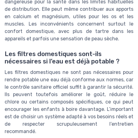
dangereuse pour la santé dans les limites habituelles
de distribution. Elle peut même contribuer aux apports
en calcium et magnésium, utiles pour les os et les
muscles. Les inconvénients concernent surtout le
confort domestique, avec plus de tartre dans les
appareils et parfois une sensation de peau sèche.
Les filtres domestiques sont-ils
nécessaires si l’eau est déjà potable ?
Les filtres domestiques ne sont pas nécessaires pour
rendre potable une eau déjà conforme aux normes, car
le contrôle sanitaire officiel suffit à garantir la sécurité.
Ils peuvent toutefois améliorer le goût, réduire le
chlore ou certains composés spécifiques, ce qui peut
encourager les enfants à boire davantage. L’important
est de choisir un système adapté à vos besoins réels et
de respecter scrupuleusement l’entretien
recommandé.