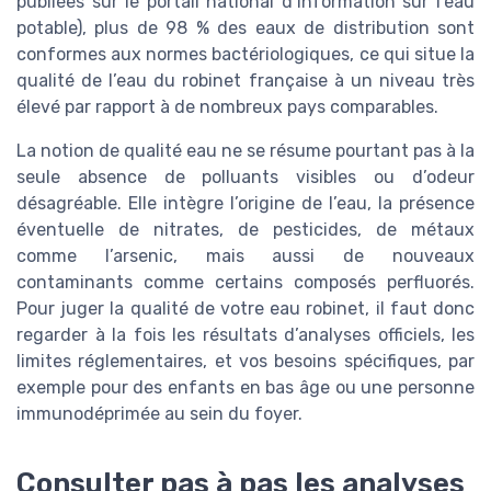
publiées sur le portail national d’information sur l’eau
potable), plus de 98 % des eaux de distribution sont
conformes aux normes bactériologiques, ce qui situe la
qualité de l’eau du robinet française à un niveau très
élevé par rapport à de nombreux pays comparables.
La notion de qualité eau ne se résume pourtant pas à la
seule absence de polluants visibles ou d’odeur
désagréable. Elle intègre l’origine de l’eau, la présence
éventuelle de nitrates, de pesticides, de métaux
comme l’arsenic, mais aussi de nouveaux
contaminants comme certains composés perfluorés.
Pour juger la qualité de votre eau robinet, il faut donc
regarder à la fois les résultats d’analyses officiels, les
limites réglementaires, et vos besoins spécifiques, par
exemple pour des enfants en bas âge ou une personne
immunodéprimée au sein du foyer.
Consulter pas à pas les analyses