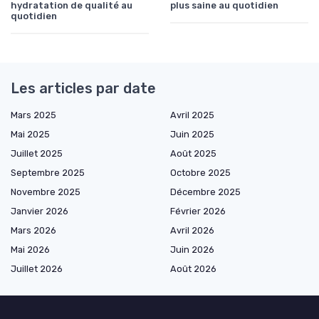
hydratation de qualité au
plus saine au quotidien
quotidien
Les articles par date
Mars 2025
Avril 2025
Mai 2025
Juin 2025
Juillet 2025
Août 2025
Septembre 2025
Octobre 2025
Novembre 2025
Décembre 2025
Janvier 2026
Février 2026
Mars 2026
Avril 2026
Mai 2026
Juin 2026
Juillet 2026
Août 2026