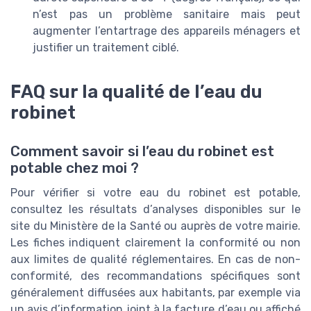
n’est pas un problème sanitaire mais peut
augmenter l’entartrage des appareils ménagers et
justifier un traitement ciblé.
FAQ sur la qualité de l’eau du
robinet
Comment savoir si l’eau du robinet est
potable chez moi ?
Pour vérifier si votre eau du robinet est potable,
consultez les résultats d’analyses disponibles sur le
site du Ministère de la Santé ou auprès de votre mairie.
Les fiches indiquent clairement la conformité ou non
aux limites de qualité réglementaires. En cas de non-
conformité, des recommandations spécifiques sont
généralement diffusées aux habitants, par exemple via
un avis d’information joint à la facture d’eau ou affiché