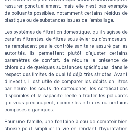
rassurer ponctuellement, mais elle n’est pas exempte
de polluants possibles, notamment certains résidus de
plastique ou de substances issues de l’emballage.
Les systèmes de filtration domestique, qu’il s’agisse de
carafes filtrantes, de filtres sous évier ou d’osmoseurs,
ne remplacent pas le contrôle sanitaire assuré par les
autorités. Ils permettent plutôt d’ajuster certains
paramètres de confort, de réduire la présence de
chlore ou de quelques substances spécifiques, dans le
respect des limites de qualité déjà très strictes. Avant
d’investir, il est utile de comparer les débits en litres
par heure, les coûts de cartouches, les certifications
disponibles et la capacité réelle à traiter les polluants
qui vous préoccupent, comme les nitrates ou certains
composés organiques.
Pour une famille, une fontaine à eau de comptoir bien
choisie peut simplifier la vie en rendant l’hydratation