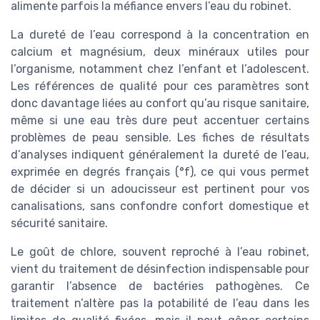
alimente parfois la méfiance envers l’eau du robinet.
La dureté de l’eau correspond à la concentration en
calcium et magnésium, deux minéraux utiles pour
l’organisme, notamment chez l’enfant et l’adolescent.
Les références de qualité pour ces paramètres sont
donc davantage liées au confort qu’au risque sanitaire,
même si une eau très dure peut accentuer certains
problèmes de peau sensible. Les fiches de résultats
d’analyses indiquent généralement la dureté de l’eau,
exprimée en degrés français (°f), ce qui vous permet
de décider si un adoucisseur est pertinent pour vos
canalisations, sans confondre confort domestique et
sécurité sanitaire.
Le goût de chlore, souvent reproché à l’eau robinet,
vient du traitement de désinfection indispensable pour
garantir l’absence de bactéries pathogènes. Ce
traitement n’altère pas la potabilité de l’eau dans les