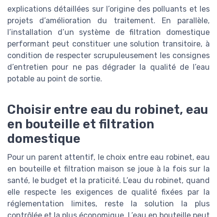
explications détaillées sur l’origine des polluants et les
projets d’amélioration du traitement. En parallèle,
l’installation d’un système de filtration domestique
performant peut constituer une solution transitoire, à
condition de respecter scrupuleusement les consignes
d’entretien pour ne pas dégrader la qualité de l’eau
potable au point de sortie.
Choisir entre eau du robinet, eau
en bouteille et filtration
domestique
Pour un parent attentif, le choix entre eau robinet, eau
en bouteille et filtration maison se joue à la fois sur la
santé, le budget et la praticité. L’eau du robinet, quand
elle respecte les exigences de qualité fixées par la
réglementation limites, reste la solution la plus
contrôlée et la plus économique. L’eau en bouteille peut