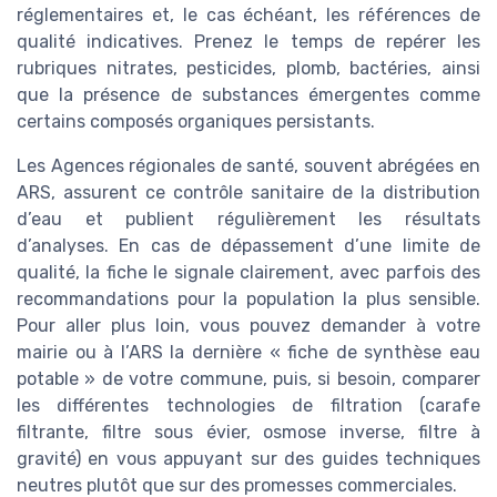
réglementaires et, le cas échéant, les références de
qualité indicatives. Prenez le temps de repérer les
rubriques nitrates, pesticides, plomb, bactéries, ainsi
que la présence de substances émergentes comme
certains composés organiques persistants.
Les Agences régionales de santé, souvent abrégées en
ARS, assurent ce contrôle sanitaire de la distribution
d’eau et publient régulièrement les résultats
d’analyses. En cas de dépassement d’une limite de
qualité, la fiche le signale clairement, avec parfois des
recommandations pour la population la plus sensible.
Pour aller plus loin, vous pouvez demander à votre
mairie ou à l’ARS la dernière « fiche de synthèse eau
potable » de votre commune, puis, si besoin, comparer
les différentes technologies de filtration (carafe
filtrante, filtre sous évier, osmose inverse, filtre à
gravité) en vous appuyant sur des guides techniques
neutres plutôt que sur des promesses commerciales.