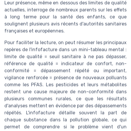
Leur présence, même en dessous des limites de qualité
actuelles, interroge de nombreux parents sur les effets
à long terme pour la santé des enfants, ce que
soulignent plusieurs avis récents d'autorités sanitaires
françaises et européennes.
Pour faciliter la lecture, on peut résumer les principaux
repères de l'infofacture dans un mini-tableau mental :
limite de qualité = seuil sanitaire à ne pas dépasser,
référence de qualité = indicateur de confort, non-
conformité = dépassement répété ou important,
vigilance renforcée = présence de nouveaux polluants
comme les PFAS. Les pesticides et leurs métabolites
restent une cause majeure de non-conformité dans
plusieurs communes rurales, ce que les résultats
d'analyses mettent en évidence par des dépassements
répétés. L'infofacture détaille souvent la part de
chaque substance dans la pollution globale, ce qui
permet de comprendre si le problème vient d'un