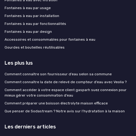
Fontaines à eau avec filtration
Fontaines à eau par usage
Fontaines à eau par installation
Fontaines à eau par fonctionnalités
Fontaines à eau par design
Accessoires et consommables pour fontaines à eau
Gourdes et bouteilles réutilisables
Les plus lus
Comment connaître son fournisseur d’eau selon sa commune
Comment connaître la date de relevé de compteur d’eau avec Veolia ?
Comment accéder à votre espace client gasparh suez connexion pour
mieux gérer votre consommation d’eau
Comment préparer une boisson électrolyte maison efficace
Que penser de Sodastream ? Notre avis sur l’hydratation à la maison
Les derniers articles