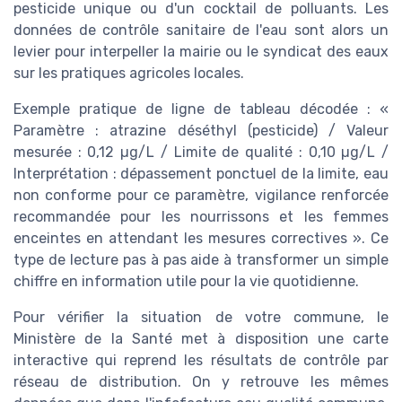
pesticide unique ou d'un cocktail de polluants. Les
données de contrôle sanitaire de l'eau sont alors un
levier pour interpeller la mairie ou le syndicat des eaux
sur les pratiques agricoles locales.
Exemple pratique de ligne de tableau décodée : «
Paramètre : atrazine déséthyl (pesticide) / Valeur
mesurée : 0,12 µg/L / Limite de qualité : 0,10 µg/L /
Interprétation : dépassement ponctuel de la limite, eau
non conforme pour ce paramètre, vigilance renforcée
recommandée pour les nourrissons et les femmes
enceintes en attendant les mesures correctives ». Ce
type de lecture pas à pas aide à transformer un simple
chiffre en information utile pour la vie quotidienne.
Pour vérifier la situation de votre commune, le
Ministère de la Santé met à disposition une carte
interactive qui reprend les résultats de contrôle par
réseau de distribution. On y retrouve les mêmes