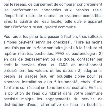
par le réseau, ce qui permet de comparer concrètement
les performances annoncées aux besoins réels.
L'important reste de choisir un système compatible
avec la qualité de l'eau locale, telle qu'elle apparaît
dans l'infofacture eau qualité commune.
Pour aider les parents à passer à l'action, trois réflexes
simples peuvent servir de checklist : 1) lire au moins
une fois par an la fiche sanitaire jointe à la facture et
repérer nitrates, pesticides, PFAS et bactériologie ; 2)
en cas de dépassement ou de doute, contacter par
écrit le service d'eau ou l'ARS en mentionnant
précisément les valeurs et les dates ; 3) adapter si
besoin les usages (eau en bouteille ciblée pour les
biberons, installation d'un filtre adapté, choix d'une
fontaine sur réseau) en fonction des résultats. Enfin, si
la pollution de l'eau du robinet dans votre commune
persiste malgré les engagements du service de
distribution d'eau, l'alternative de l'eau en bouteille