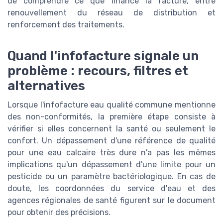
de comprendre ce que finance la facture, entre
renouvellement du réseau de distribution et
renforcement des traitements.
Quand l'infofacture signale un
problème : recours, filtres et
alternatives
Lorsque l'infofacture eau qualité commune mentionne
des non-conformités, la première étape consiste à
vérifier si elles concernent la santé ou seulement le
confort. Un dépassement d'une référence de qualité
pour une eau calcaire très dure n'a pas les mêmes
implications qu'un dépassement d'une limite pour un
pesticide ou un paramètre bactériologique. En cas de
doute, les coordonnées du service d'eau et des
agences régionales de santé figurent sur le document
pour obtenir des précisions.