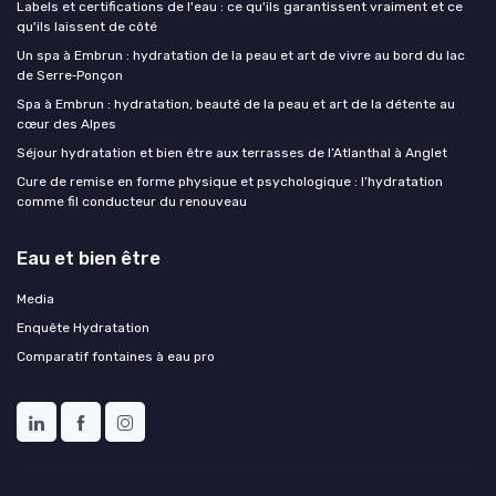
Labels et certifications de l'eau : ce qu'ils garantissent vraiment et ce
qu'ils laissent de côté
Un spa à Embrun : hydratation de la peau et art de vivre au bord du lac
de Serre‑Ponçon
Spa à Embrun : hydratation, beauté de la peau et art de la détente au
cœur des Alpes
Séjour hydratation et bien être aux terrasses de l’Atlanthal à Anglet
Cure de remise en forme physique et psychologique : l’hydratation
comme fil conducteur du renouveau
Eau et bien être
Media
Enquête Hydratation
Comparatif fontaines à eau pro