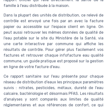
famille à l'eau distribuée à la maison.
Dans la plupart des unités de distribution, ce relevé de
contrôle est envoyé une fois par an avec la facture
papier ou accessible sur l'espace client en ligne. On
peut aussi retrouver les mêmes données de qualité de
l'eau potable sur le site du Ministère de la Santé, via
une carte interactive par commune qui affiche les
résultats de contrôle. Pour gérer plus facilement vos
factures et retrouver chaque infofacture eau qualité
commune, un guide pratique est proposé sur la gestion
en ligne de votre facture d'eau.
Ce rapport sanitaire sur l'eau présente pour chaque
réseau de distribution d'eaux les principaux paramètres
suivis : nitrates, pesticides, métaux, dureté de l'eau
calcaire, bactériologie et désormais PFAS. Les résultats
d'analyses y sont comparés aux limites de qualité
réglementaires et aux références de confort, ce qui