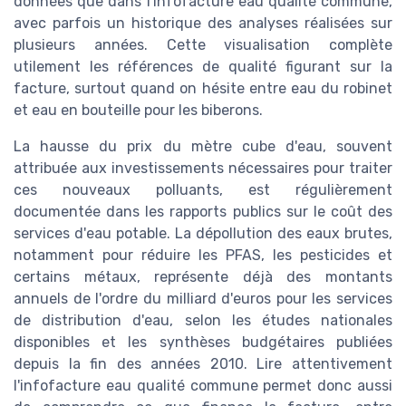
données que dans l'infofacture eau qualité commune,
avec parfois un historique des analyses réalisées sur
plusieurs années. Cette visualisation complète
utilement les références de qualité figurant sur la
facture, surtout quand on hésite entre eau du robinet
et eau en bouteille pour les biberons.
La hausse du prix du mètre cube d'eau, souvent
attribuée aux investissements nécessaires pour traiter
ces nouveaux polluants, est régulièrement
documentée dans les rapports publics sur le coût des
services d'eau potable. La dépollution des eaux brutes,
notamment pour réduire les PFAS, les pesticides et
certains métaux, représente déjà des montants
annuels de l'ordre du milliard d'euros pour les services
de distribution d'eau, selon les études nationales
disponibles et les synthèses budgétaires publiées
depuis la fin des années 2010. Lire attentivement
l'infofacture eau qualité commune permet donc aussi