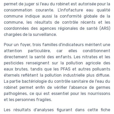
permet de juger si l'eau du robinet est autorisée pour la
consommation courante. L'infofacture eau qualité
commune indique aussi la conformité globale de la
commune, les résultats de contrôle récents et les
coordonnées des agences régionales de santé (ARS)
chargées de la surveillance.
Pour un foyer, trois familles d'indicateurs méritent une
attention particulière, car elles conditionnent
directement la santé des enfants. Les nitrates et les
pesticides renseignent sur la pollution agricole des
eaux brutes, tandis que les PFAS et autres polluants
éternels reflètent la pollution industrielle plus diffuse.
La partie bactériologie du contrôle sanitaire de l'eau du
robinet permet enfin de vérifier l'absence de germes
pathogènes, ce qui est essentiel pour les nourrissons
et les personnes fragiles.
Les résultats d'analyses figurant dans cette fiche