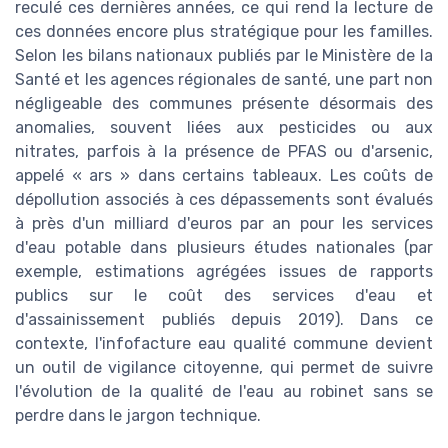
reculé ces dernières années, ce qui rend la lecture de
ces données encore plus stratégique pour les familles.
Selon les bilans nationaux publiés par le Ministère de la
Santé et les agences régionales de santé, une part non
négligeable des communes présente désormais des
anomalies, souvent liées aux pesticides ou aux
nitrates, parfois à la présence de PFAS ou d'arsenic,
appelé « ars » dans certains tableaux. Les coûts de
dépollution associés à ces dépassements sont évalués
à près d'un milliard d'euros par an pour les services
d'eau potable dans plusieurs études nationales (par
exemple, estimations agrégées issues de rapports
publics sur le coût des services d'eau et
d'assainissement publiés depuis 2019). Dans ce
contexte, l'infofacture eau qualité commune devient
un outil de vigilance citoyenne, qui permet de suivre
l'évolution de la qualité de l'eau au robinet sans se
perdre dans le jargon technique.