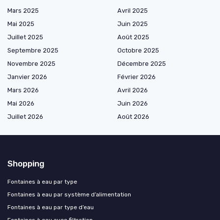
Mars 2025
Avril 2025
Mai 2025
Juin 2025
Juillet 2025
Août 2025
Septembre 2025
Octobre 2025
Novembre 2025
Décembre 2025
Janvier 2026
Février 2026
Mars 2026
Avril 2026
Mai 2026
Juin 2026
Juillet 2026
Août 2026
Shopping
Fontaines à eau par type
Fontaines à eau par système d’alimentation
Fontaines à eau par type d’eau