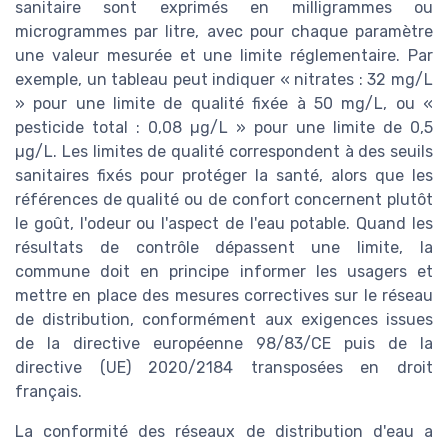
sanitaire sont exprimés en milligrammes ou
microgrammes par litre, avec pour chaque paramètre
une valeur mesurée et une limite réglementaire. Par
exemple, un tableau peut indiquer « nitrates : 32 mg/L
» pour une limite de qualité fixée à 50 mg/L, ou «
pesticide total : 0,08 µg/L » pour une limite de 0,5
µg/L. Les limites de qualité correspondent à des seuils
sanitaires fixés pour protéger la santé, alors que les
références de qualité ou de confort concernent plutôt
le goût, l'odeur ou l'aspect de l'eau potable. Quand les
résultats de contrôle dépassent une limite, la
commune doit en principe informer les usagers et
mettre en place des mesures correctives sur le réseau
de distribution, conformément aux exigences issues
de la directive européenne 98/83/CE puis de la
directive (UE) 2020/2184 transposées en droit
français.
La conformité des réseaux de distribution d'eau a