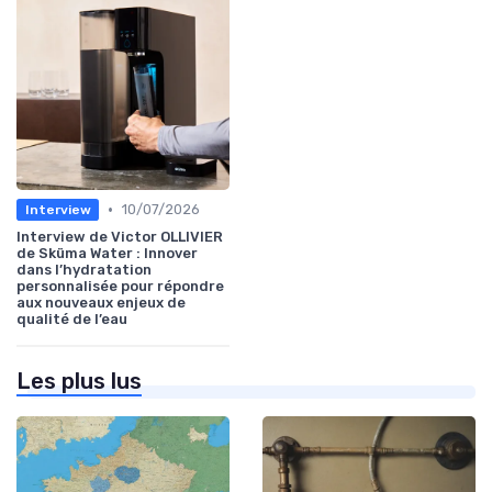
•
10/07/2026
Interview
Interview de Victor OLLIVIER
de Sküma Water : Innover
dans l’hydratation
personnalisée pour répondre
aux nouveaux enjeux de
qualité de l’eau
Les plus lus