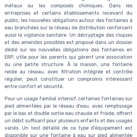
métaux ou les composés chimiques. Dans les
entreprises et certains établissements recevant du
public, les nouvelles obligations autour des fontaines à
eau branchées sur le réseau de distribution renforcent
aussi la vigilance sanitaire. Un décryptage des risques
et des amendes possibles est proposé dans un dossier
dédié sur les nouvelles obligations des fontaines en
ERP, utile pour les parents qui gèrent une association
ou une petite structure. À la maison, une fontaine
reliée au réseau, avec filtration intégrée et contrôle
régulier, peut constituer un compromis intéressant
entre confort et sécurité.
Pour un usage familial intensif, certaines fontaines sur
pied alimentées par le réseau d'eau, avec remplissage
par le bas et double sortie eau chaude et froide, offrent
un débit suffisant pour plusieurs enfants et des usages
variés. Un test détaillé de ce type d'équipement est
disponible sur une fontaine à eau sur pied alimentée