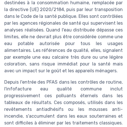
destinées à la consommation humaine, remplacée par
la directive (UE) 2020/2184, puis par leur transposition
dans le Code de la santé publique. Elles sont contrôlées
par les agences régionales de santé qui supervisent les
analyses réalisées. Quand l'eau distribuée dépasse ces
limites, elle ne devrait plus être considérée comme une
eau potable autorisée pour tous les usages
alimentaires. Les références de qualité, elles, signalent
par exemple une eau calcaire très dure ou une légère
coloration, sans risque immédiat pour la santé mais
avec un impact sur le goût et les appareils ménagers.
Depuis l'entrée des PFAS dans les contrôles de routine,
l'infofacture eau qualité commune inclut
progressivement ces polluants éternels dans les
tableaux de résultats. Ces composés, utilisés dans les
revêtements antiadhésifs ou les mousses anti-
incendie, s'accumulent dans les eaux souterraines et
sont difficiles à éliminer par les traitements classiques.