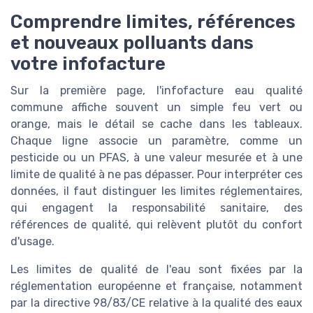
Comprendre limites, références
et nouveaux polluants dans
votre infofacture
Sur la première page, l'infofacture eau qualité
commune affiche souvent un simple feu vert ou
orange, mais le détail se cache dans les tableaux.
Chaque ligne associe un paramètre, comme un
pesticide ou un PFAS, à une valeur mesurée et à une
limite de qualité à ne pas dépasser. Pour interpréter ces
données, il faut distinguer les limites réglementaires,
qui engagent la responsabilité sanitaire, des
références de qualité, qui relèvent plutôt du confort
d'usage.
Les limites de qualité de l'eau sont fixées par la
réglementation européenne et française, notamment
par la directive 98/83/CE relative à la qualité des eaux