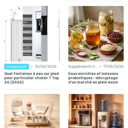
•
•
30/06/2026
Suppléments hydratants
17/05/2026
Comparatif
Quel fontaines à eau sur pied
Eaux enrichies et boissons
pour particulier choisir ? Top
probiotiques : décryptage
26 (2026)
d'un marché en plein essor