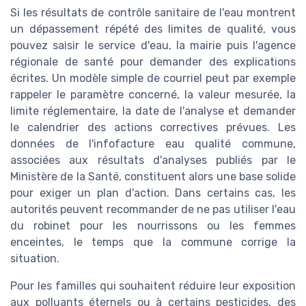
Si les résultats de contrôle sanitaire de l'eau montrent
un dépassement répété des limites de qualité, vous
pouvez saisir le service d'eau, la mairie puis l'agence
régionale de santé pour demander des explications
écrites. Un modèle simple de courriel peut par exemple
rappeler le paramètre concerné, la valeur mesurée, la
limite réglementaire, la date de l'analyse et demander
le calendrier des actions correctives prévues. Les
données de l'infofacture eau qualité commune,
associées aux résultats d'analyses publiés par le
Ministère de la Santé, constituent alors une base solide
pour exiger un plan d'action. Dans certains cas, les
autorités peuvent recommander de ne pas utiliser l'eau
du robinet pour les nourrissons ou les femmes
enceintes, le temps que la commune corrige la
situation.
Pour les familles qui souhaitent réduire leur exposition
aux polluants éternels ou à certains pesticides, des