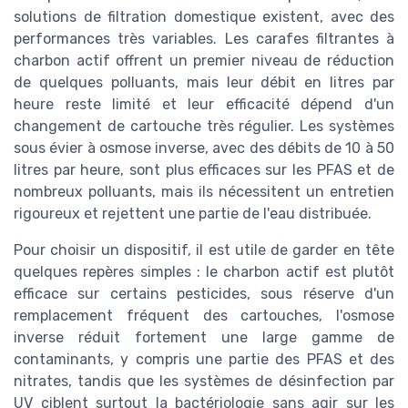
solutions de filtration domestique existent, avec des
performances très variables. Les carafes filtrantes à
charbon actif offrent un premier niveau de réduction
de quelques polluants, mais leur débit en litres par
heure reste limité et leur efficacité dépend d'un
changement de cartouche très régulier. Les systèmes
sous évier à osmose inverse, avec des débits de 10 à 50
litres par heure, sont plus efficaces sur les PFAS et de
nombreux polluants, mais ils nécessitent un entretien
rigoureux et rejettent une partie de l'eau distribuée.
Pour choisir un dispositif, il est utile de garder en tête
quelques repères simples : le charbon actif est plutôt
efficace sur certains pesticides, sous réserve d'un
remplacement fréquent des cartouches, l'osmose
inverse réduit fortement une large gamme de
contaminants, y compris une partie des PFAS et des
nitrates, tandis que les systèmes de désinfection par
UV ciblent surtout la bactériologie sans agir sur les