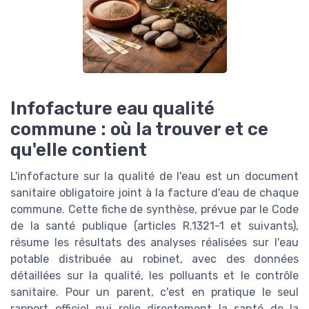
Infofacture eau qualité
commune : où la trouver et ce
qu'elle contient
L'infofacture sur la qualité de l'eau est un document
sanitaire obligatoire joint à la facture d'eau de chaque
commune. Cette fiche de synthèse, prévue par le Code
de la santé publique (articles R.1321-1 et suivants),
résume les résultats des analyses réalisées sur l'eau
potable distribuée au robinet, avec des données
détaillées sur la qualité, les polluants et le contrôle
sanitaire. Pour un parent, c'est en pratique le seul
rapport officiel qui relie directement la santé de la