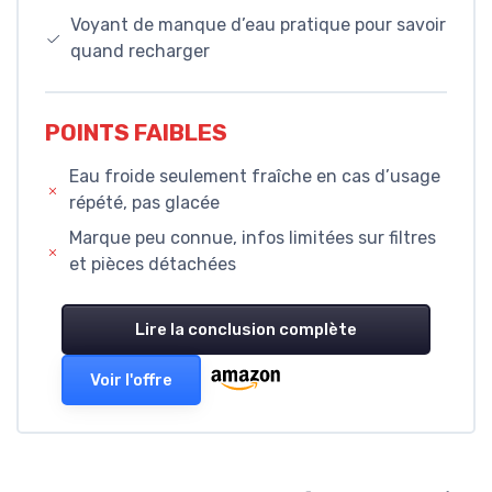
Voyant de manque d’eau pratique pour savoir
quand recharger
POINTS FAIBLES
Eau froide seulement fraîche en cas d’usage
répété, pas glacée
Marque peu connue, infos limitées sur filtres
et pièces détachées
Lire la conclusion complète
Voir l'offre