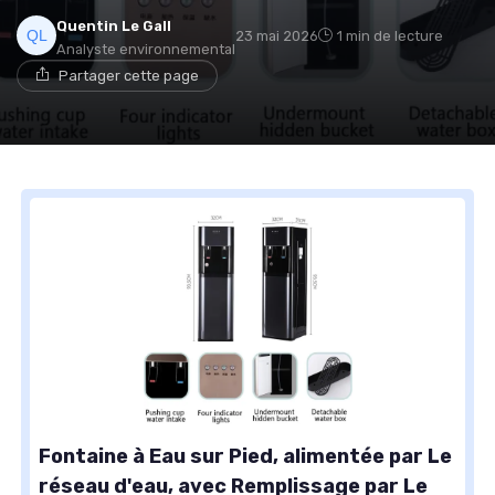
Quentin Le Gall
23 mai 2026
1 min de lecture
Analyste environnemental
Partager cette page
Fontaine à Eau sur Pied, alimentée par Le
réseau d'eau, avec Remplissage par Le