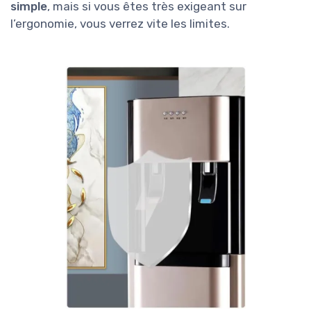
simple
, mais si vous êtes très exigeant sur
l’ergonomie, vous verrez vite les limites.