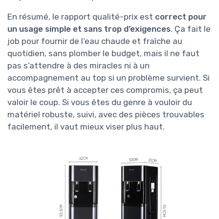
En résumé, le rapport qualité-prix est
correct pour
un usage simple et sans trop d’exigences
. Ça fait le
job pour fournir de l’eau chaude et fraîche au
quotidien, sans plomber le budget, mais il ne faut
pas s’attendre à des miracles ni à un
accompagnement au top si un problème survient. Si
vous êtes prêt à accepter ces compromis, ça peut
valoir le coup. Si vous êtes du genre à vouloir du
matériel robuste, suivi, avec des pièces trouvables
facilement, il vaut mieux viser plus haut.