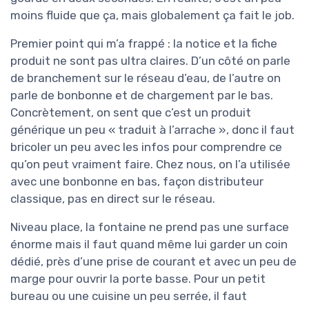
moins fluide que ça, mais globalement ça fait le job.
Premier point qui m’a frappé : la notice et la fiche
produit ne sont pas ultra claires. D’un côté on parle
de branchement sur le réseau d’eau, de l’autre on
parle de bonbonne et de chargement par le bas.
Concrètement, on sent que c’est un produit
générique un peu « traduit à l’arrache », donc il faut
bricoler un peu avec les infos pour comprendre ce
qu’on peut vraiment faire. Chez nous, on l’a utilisée
avec une bonbonne en bas, façon distributeur
classique, pas en direct sur le réseau.
Niveau place, la fontaine ne prend pas une surface
énorme mais il faut quand même lui garder un coin
dédié, près d’une prise de courant et avec un peu de
marge pour ouvrir la porte basse. Pour un petit
bureau ou une cuisine un peu serrée, il faut