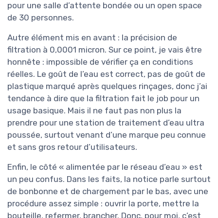
pour une salle d’attente bondée ou un open space
de 30 personnes.
Autre élément mis en avant : la précision de
filtration à 0,0001 micron. Sur ce point, je vais être
honnête : impossible de vérifier ça en conditions
réelles. Le goût de l’eau est correct, pas de goût de
plastique marqué après quelques rinçages, donc j’ai
tendance à dire que la filtration fait le job pour un
usage basique. Mais il ne faut pas non plus la
prendre pour une station de traitement d’eau ultra
poussée, surtout venant d’une marque peu connue
et sans gros retour d’utilisateurs.
Enfin, le côté « alimentée par le réseau d’eau » est
un peu confus. Dans les faits, la notice parle surtout
de bonbonne et de chargement par le bas, avec une
procédure assez simple : ouvrir la porte, mettre la
bouteille, refermer, brancher. Donc, pour moi, c’est