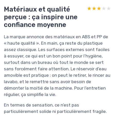
Matériaux et qualité
★★★★★
★★★★★
perçue : ça inspire une
confiance moyenne
La marque annonce des matériaux en ABS et PP de
« haute qualité ». En main, ça reste du plastique
assez classique. Les surfaces externes sont faciles
à essuyer, ce qui est un bon point pour l’hygiène,
surtout dans un bureau où tout le monde se sert
sans forcément faire attention. Le réservoir d’eau
amovible est pratique : on peut le retirer, le rincer au
lavabo, et le remettre sans avoir besoin de
démonter la moitié de la machine. Pour l’entretien
régulier, ça simplifie la vie.
En termes de sensation, ce n’est pas
particulièrement solide ni particulièrement fragile.