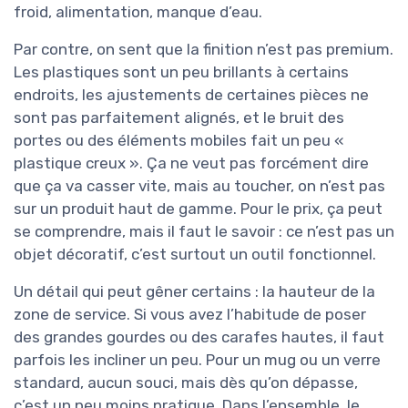
froid, alimentation, manque d’eau.
Par contre, on sent que la finition n’est pas premium.
Les plastiques sont un peu brillants à certains
endroits, les ajustements de certaines pièces ne
sont pas parfaitement alignés, et le bruit des
portes ou des éléments mobiles fait un peu «
plastique creux ». Ça ne veut pas forcément dire
que ça va casser vite, mais au toucher, on n’est pas
sur un produit haut de gamme. Pour le prix, ça peut
se comprendre, mais il faut le savoir : ce n’est pas un
objet décoratif, c’est surtout un outil fonctionnel.
Un détail qui peut gêner certains : la hauteur de la
zone de service. Si vous avez l’habitude de poser
des grandes gourdes ou des carafes hautes, il faut
parfois les incliner un peu. Pour un mug ou un verre
standard, aucun souci, mais dès qu’on dépasse,
c’est un peu moins pratique. Dans l’ensemble, le