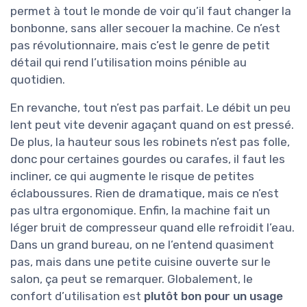
permet à tout le monde de voir qu’il faut changer la
bonbonne, sans aller secouer la machine. Ce n’est
pas révolutionnaire, mais c’est le genre de petit
détail qui rend l’utilisation moins pénible au
quotidien.
En revanche, tout n’est pas parfait. Le débit un peu
lent peut vite devenir agaçant quand on est pressé.
De plus, la hauteur sous les robinets n’est pas folle,
donc pour certaines gourdes ou carafes, il faut les
incliner, ce qui augmente le risque de petites
éclaboussures. Rien de dramatique, mais ce n’est
pas ultra ergonomique. Enfin, la machine fait un
léger bruit de compresseur quand elle refroidit l’eau.
Dans un grand bureau, on ne l’entend quasiment
pas, mais dans une petite cuisine ouverte sur le
salon, ça peut se remarquer. Globalement, le
confort d’utilisation est
plutôt bon pour un usage