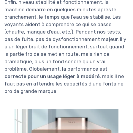
Enfin, niveau stabilité et fonctionnement, la
machine démarre en quelques minutes après le
branchement, le temps que l’eau se stabilise. Les
voyants aident à comprendre ce qui se passe
(chauffe, manque d’eau, etc.). Pendant nos tests,
pas de fuite, pas de dysfonctionnement majeur. Il y
a un léger bruit de fonctionnement, surtout quand
la partie froide se met en route, mais rien de
dramatique, plus un fond sonore qu’un vrai
problème. Globalement, la performance est
correcte pour un usage léger à modéré
, mais il ne
faut pas en attendre les capacités d’une fontaine
pro de grande marque.