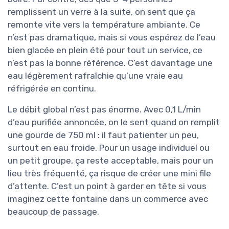
remplissent un verre à la suite, on sent que ça
remonte vite vers la température ambiante. Ce
n’est pas dramatique, mais si vous espérez de l’eau
bien glacée en plein été pour tout un service, ce
n’est pas la bonne référence. C’est davantage une
eau légèrement rafraîchie qu’une vraie eau
réfrigérée en continu.
Le débit global n’est pas énorme. Avec 0,1 L/min
d’eau purifiée annoncée, on le sent quand on remplit
une gourde de 750 ml : il faut patienter un peu,
surtout en eau froide. Pour un usage individuel ou
un petit groupe, ça reste acceptable, mais pour un
lieu très fréquenté, ça risque de créer une mini file
d’attente. C’est un point à garder en tête si vous
imaginez cette fontaine dans un commerce avec
beaucoup de passage.