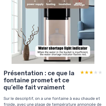
Présentation : ce que la
★★★★★
★★★★★
fontaine promet et ce
qu’elle fait vraiment
Sur le descriptif, on a une fontaine à eau chaude et
froide, avec une plage de température annoncée de