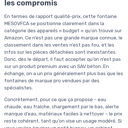
les compromis
En termes de rapport qualité-prix, cette fontaine
MESOVFCA se positionne clairement dans la
catégorie des appareils « budget » qu’on trouve sur
Amazon. Ce n’est pas une grande marque connue, le
classement dans les ventes n’est pas fou, et les
infos sur les pièces détachées sont inexistantes.
Donc, dès le départ, il faut accepter qu’on n’est pas
sur un produit premium avec un SAV béton. En
échange, on a un prix généralement plus bas que les
fontaines de marque pro vendues par des
spécialistes.
Concrètement, pour ce que ça propose – eau
chaude, eau fraîche, chargement par le bas, alerte
manque d’eau, matériaux faciles à nettoyer – le prix
reste cohérent, tant qu’on vise un usage modéré. Si