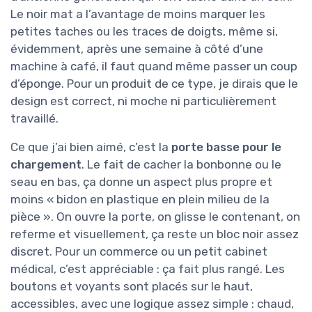
Le noir mat a l’avantage de moins marquer les
petites taches ou les traces de doigts, même si,
évidemment, après une semaine à côté d’une
machine à café, il faut quand même passer un coup
d’éponge. Pour un produit de ce type, je dirais que le
design est correct, ni moche ni particulièrement
travaillé.
Ce que j’ai bien aimé, c’est la
porte basse pour le
chargement
. Le fait de cacher la bonbonne ou le
seau en bas, ça donne un aspect plus propre et
moins « bidon en plastique en plein milieu de la
pièce ». On ouvre la porte, on glisse le contenant, on
referme et visuellement, ça reste un bloc noir assez
discret. Pour un commerce ou un petit cabinet
médical, c’est appréciable : ça fait plus rangé. Les
boutons et voyants sont placés sur le haut,
accessibles, avec une logique assez simple : chaud,