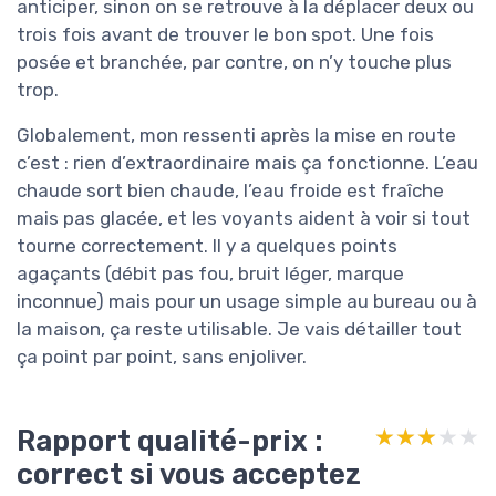
anticiper, sinon on se retrouve à la déplacer deux ou
trois fois avant de trouver le bon spot. Une fois
posée et branchée, par contre, on n’y touche plus
trop.
Globalement, mon ressenti après la mise en route
c’est : rien d’extraordinaire mais ça fonctionne. L’eau
chaude sort bien chaude, l’eau froide est fraîche
mais pas glacée, et les voyants aident à voir si tout
tourne correctement. Il y a quelques points
agaçants (débit pas fou, bruit léger, marque
inconnue) mais pour un usage simple au bureau ou à
la maison, ça reste utilisable. Je vais détailler tout
ça point par point, sans enjoliver.
Rapport qualité-prix :
★★★★★
★★★★★
correct si vous acceptez