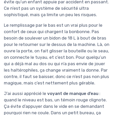
évite qu’un enfant appuie par accident en passant.
Ce n’est pas un système de sécurité ultra
sophistiqué, mais ça limite un peu les risques.
Le remplissage par le bas est un vrai plus pour le
confort de ceux qui chargent la bonbonne. Pas
besoin de soulever un bidon de 18 L à bout de bras
pour le retourner sur le dessus de la machine. Là, on
ouvre la porte, on fait glisser la bouteille ou le seau,
on connecte le tuyau, et c’est bon. Pour quelqu’un
qui a déjà mal au dos ou qui n’a pas envie de jouer
les haltérophiles, ça change vraiment la donne. Par
contre, il faut se baisser, donc ce n’est pas non plus
magique, mais c’est nettement plus gérable.
J’ai aussi apprécié le
voyant de manque d’eau
:
quand le niveau est bas, un témoin rouge clignote.
Ça évite d’appuyer dans le vide en se demandant
pourquoi rien ne coule. Dans un petit bureau, ça