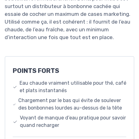
surtout un distributeur à bonbonne cachée qui
essaie de cocher un maximum de cases marketing.
Utilisé comme ça, il est cohérent : il fournit de l’eau
chaude, de l’eau fraîche, avec un minimum
d’interaction une fois que tout est en place.
POINTS FORTS
Eau chaude vraiment utilisable pour thé, café
et plats instantanés
Chargement par le bas qui évite de soulever
des bonbonnes lourdes au-dessus de la tête
Voyant de manque d’eau pratique pour savoir
quand recharger