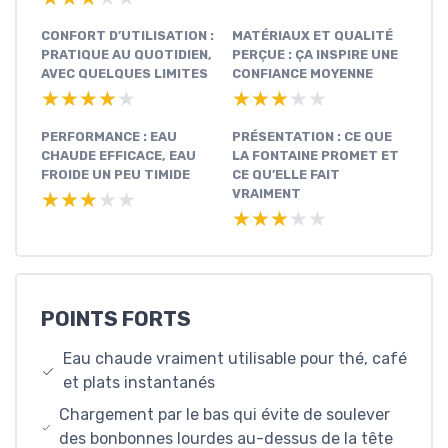
CONFORT D’UTILISATION :
MATÉRIAUX ET QUALITÉ
PRATIQUE AU QUOTIDIEN,
PERÇUE : ÇA INSPIRE UNE
AVEC QUELQUES LIMITES
CONFIANCE MOYENNE
★★★★★
★★★★★
★★★★★
★★★★★
PERFORMANCE : EAU
PRÉSENTATION : CE QUE
CHAUDE EFFICACE, EAU
LA FONTAINE PROMET ET
FROIDE UN PEU TIMIDE
CE QU’ELLE FAIT
VRAIMENT
★★★★★
★★★★★
★★★★★
★★★★★
POINTS FORTS
Eau chaude vraiment utilisable pour thé, café
et plats instantanés
Chargement par le bas qui évite de soulever
des bonbonnes lourdes au-dessus de la tête