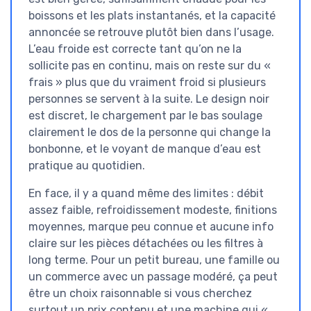
boissons et les plats instantanés, et la capacité
annoncée se retrouve plutôt bien dans l’usage.
L’eau froide est correcte tant qu’on ne la
sollicite pas en continu, mais on reste sur du «
frais » plus que du vraiment froid si plusieurs
personnes se servent à la suite. Le design noir
est discret, le chargement par le bas soulage
clairement le dos de la personne qui change la
bonbonne, et le voyant de manque d’eau est
pratique au quotidien.
En face, il y a quand même des limites : débit
assez faible, refroidissement modeste, finitions
moyennes, marque peu connue et aucune info
claire sur les pièces détachées ou les filtres à
long terme. Pour un petit bureau, une famille ou
un commerce avec un passage modéré, ça peut
être un choix raisonnable si vous cherchez
surtout un prix contenu et une machine qui «