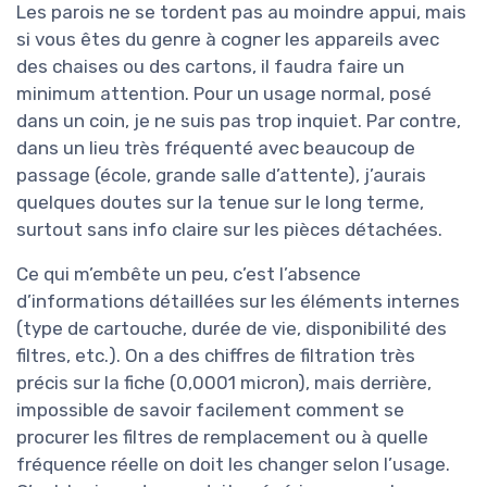
Les parois ne se tordent pas au moindre appui, mais
si vous êtes du genre à cogner les appareils avec
des chaises ou des cartons, il faudra faire un
minimum attention. Pour un usage normal, posé
dans un coin, je ne suis pas trop inquiet. Par contre,
dans un lieu très fréquenté avec beaucoup de
passage (école, grande salle d’attente), j’aurais
quelques doutes sur la tenue sur le long terme,
surtout sans info claire sur les pièces détachées.
Ce qui m’embête un peu, c’est l’absence
d’informations détaillées sur les éléments internes
(type de cartouche, durée de vie, disponibilité des
filtres, etc.). On a des chiffres de filtration très
précis sur la fiche (0,0001 micron), mais derrière,
impossible de savoir facilement comment se
procurer les filtres de remplacement ou à quelle
fréquence réelle on doit les changer selon l’usage.