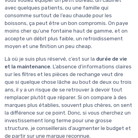
vous voulez équiper un petit bureau, un cabinet
avec quelques patients, ou une famille qui
consomme surtout de l’eau chaude pour les
boissons, ça peut être un bon compromis. On paye
moins cher qu’une fontaine haut de gamme, et on
accepte un débit plus faible, un refroidissement
moyen et une finition un peu cheap.
Là où je suis plus réservé, c’est sur la
durée de vie
et la maintenance
. L’absence d’informations claires
sur les filtres et les pièces de rechange veut dire
que si quelque chose lâche au bout de deux ou trois
ans, il y a un risque de se retrouver à devoir tout
remplacer plutôt que réparer. Si on compare à des
marques plus établies, souvent plus chères, on sent
la différence sur ce point. Donc, si vous cherchez un
investissement long terme pour une grosse
structure, je conseillerais d’augmenter le budget et
de partir sur une marque reconnue.