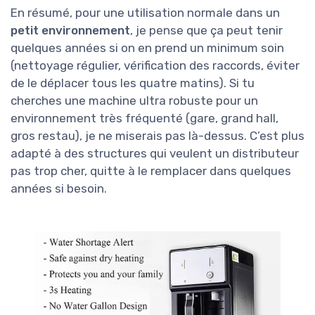
En résumé, pour une utilisation normale dans un
petit environnement
, je pense que ça peut tenir
quelques années si on en prend un minimum soin
(nettoyage régulier, vérification des raccords, éviter
de le déplacer tous les quatre matins). Si tu
cherches une machine ultra robuste pour un
environnement très fréquenté (gare, grand hall,
gros restau), je ne miserais pas là-dessus. C’est plus
adapté à des structures qui veulent un distributeur
pas trop cher, quitte à le remplacer dans quelques
années si besoin.