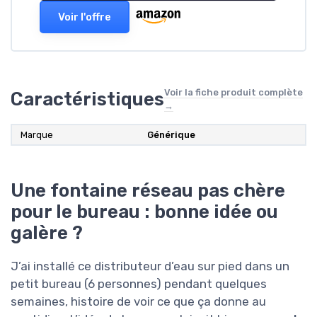
Voir l'offre
Voir la fiche produit complète
Caractéristiques
→
Marque
Générique
Une fontaine réseau pas chère
pour le bureau : bonne idée ou
galère ?
J’ai installé ce distributeur d’eau sur pied dans un
petit bureau (6 personnes) pendant quelques
semaines, histoire de voir ce que ça donne au