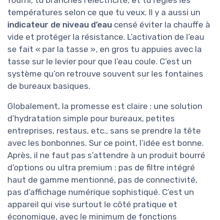
fourni, tu branches l’électricité, et tu règles les
températures selon ce que tu veux. Il y a aussi un
indicateur de niveau d’eau
censé éviter la chauffe à
vide et protéger la résistance. L’activation de l’eau
se fait « par la tasse », en gros tu appuies avec la
tasse sur le levier pour que l’eau coule. C’est un
système qu’on retrouve souvent sur les fontaines
de bureaux basiques.
Globalement, la promesse est claire : une solution
d’hydratation simple pour bureaux, petites
entreprises, restaus, etc., sans se prendre la tête
avec les bonbonnes. Sur ce point, l’idée est bonne.
Après, il ne faut pas s’attendre à un produit bourré
d’options ou ultra premium : pas de filtre intégré
haut de gamme mentionné, pas de connectivité,
pas d’affichage numérique sophistiqué. C’est un
appareil qui vise surtout le côté pratique et
économique, avec le minimum de fonctions