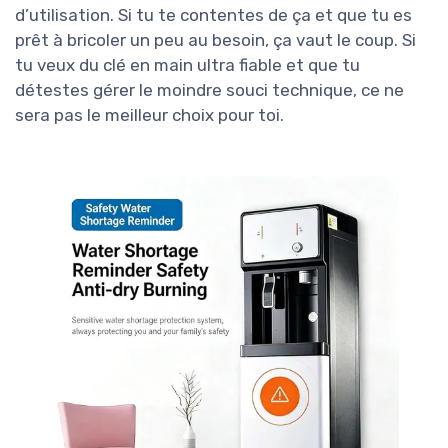
d’utilisation. Si tu te contentes de ça et que tu es
prêt à bricoler un peu au besoin, ça vaut le coup. Si
tu veux du clé en main ultra fiable et que tu
détestes gérer le moindre souci technique, ce ne
sera pas le meilleur choix pour toi.