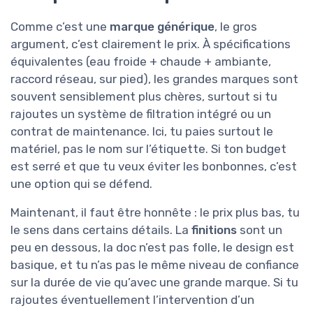
Comme c’est une
marque générique
, le gros
argument, c’est clairement le prix. À spécifications
équivalentes (eau froide + chaude + ambiante,
raccord réseau, sur pied), les grandes marques sont
souvent sensiblement plus chères, surtout si tu
rajoutes un système de filtration intégré ou un
contrat de maintenance. Ici, tu paies surtout le
matériel, pas le nom sur l’étiquette. Si ton budget
est serré et que tu veux éviter les bonbonnes, c’est
une option qui se défend.
Maintenant, il faut être honnête : le prix plus bas, tu
le sens dans certains détails. La
finitions
sont un
peu en dessous, la doc n’est pas folle, le design est
basique, et tu n’as pas le même niveau de confiance
sur la durée de vie qu’avec une grande marque. Si tu
rajoutes éventuellement l’intervention d’un