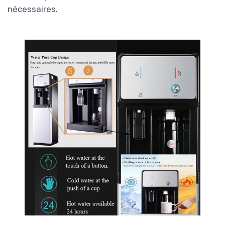
nécessaires.