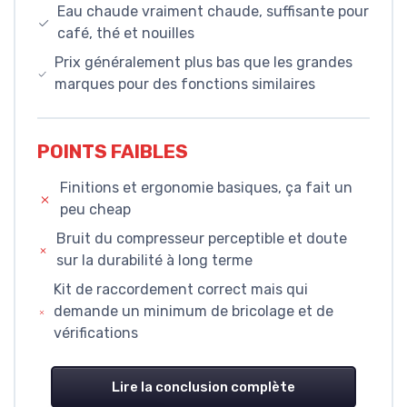
Eau chaude vraiment chaude, suffisante pour
café, thé et nouilles
Prix généralement plus bas que les grandes
marques pour des fonctions similaires
POINTS FAIBLES
Finitions et ergonomie basiques, ça fait un
peu cheap
Bruit du compresseur perceptible et doute
sur la durabilité à long terme
Kit de raccordement correct mais qui
demande un minimum de bricolage et de
vérifications
Lire la conclusion complète