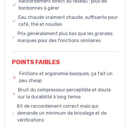
Raccordement direct au réseau : plus de
bonbonnes à gérer
Eau chaude vraiment chaude, suffisante pour
café, thé et nouilles
Prix généralement plus bas que les grandes
marques pour des fonctions similaires
POINTS FAIBLES
Finitions et ergonomie basiques, ça fait un
peu cheap
Bruit du compresseur perceptible et doute
sur la durabilité à long terme
Kit de raccordement correct mais qui
demande un minimum de bricolage et de
vérifications