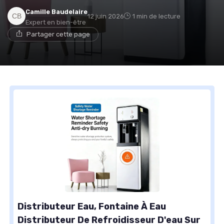
Camille Baudelaire
12 juin 2026
1 min de lecture
Expert en bien-être
Partager cette page
Distributeur Eau, Fontaine À Eau
Distributeur De Refroidisseur D'eau Sur