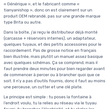
« Générique », et le fabricant comme «
tianyanishop », donc on est clairement sur un
produit OEM rebrandé, pas sur une grande marque
type Brita ou autre.
Dans la boîte, j’ai reçu le distributeur déjà monté
(carcasse + réservoirs internes), un adaptateur,
quelques tuyaux, et des petits accessoires pour le
raccordement. Pas de grosse notice en français
bien illustrée, mais plutôt un manuel assez basique
avec quelques schémas. Ça se comprend, mais il
faut prendre deux minutes pour bien regarder avant
de commencer à percer ou à brancher quoi que ce
soit. Il n’y a pas d’outils fournis, donc il faut au moins
une perceuse, un cutter et une clé plate.
Le principe est simple : tu poses la fontaine à
l’endroit voulu, tu la relies au réseau via le tuyau