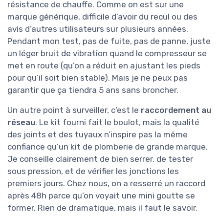
résistance de chauffe. Comme on est sur une
marque générique, difficile d’avoir du recul ou des
avis d’autres utilisateurs sur plusieurs années.
Pendant mon test, pas de fuite, pas de panne, juste
un léger bruit de vibration quand le compresseur se
met en route (qu’on a réduit en ajustant les pieds
pour qu’il soit bien stable). Mais je ne peux pas
garantir que ça tiendra 5 ans sans broncher.
Un autre point à surveiller, c’est le
raccordement au
réseau
. Le kit fourni fait le boulot, mais la qualité
des joints et des tuyaux n’inspire pas la même
confiance qu’un kit de plomberie de grande marque.
Je conseille clairement de bien serrer, de tester
sous pression, et de vérifier les jonctions les
premiers jours. Chez nous, on a resserré un raccord
après 48h parce qu’on voyait une mini goutte se
former. Rien de dramatique, mais il faut le savoir.