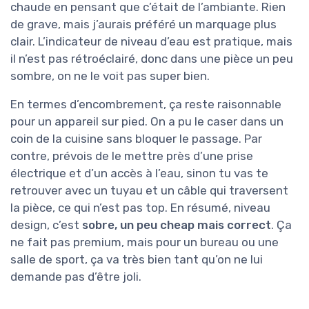
chaude en pensant que c’était de l’ambiante. Rien
de grave, mais j’aurais préféré un marquage plus
clair. L’indicateur de niveau d’eau est pratique, mais
il n’est pas rétroéclairé, donc dans une pièce un peu
sombre, on ne le voit pas super bien.
En termes d’encombrement, ça reste raisonnable
pour un appareil sur pied. On a pu le caser dans un
coin de la cuisine sans bloquer le passage. Par
contre, prévois de le mettre près d’une prise
électrique et d’un accès à l’eau, sinon tu vas te
retrouver avec un tuyau et un câble qui traversent
la pièce, ce qui n’est pas top. En résumé, niveau
design, c’est
sobre, un peu cheap mais correct
. Ça
ne fait pas premium, mais pour un bureau ou une
salle de sport, ça va très bien tant qu’on ne lui
demande pas d’être joli.