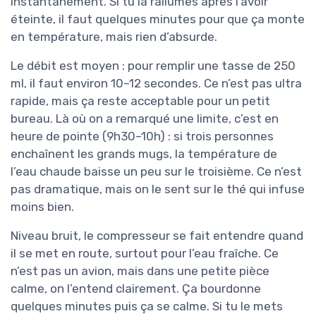
instantanément. Si tu la rallumes après l’avoir
éteinte, il faut quelques minutes pour que ça monte
en température, mais rien d’absurde.
Le débit est moyen : pour remplir une tasse de 250
ml, il faut environ 10–12 secondes. Ce n’est pas ultra
rapide, mais ça reste acceptable pour un petit
bureau. Là où on a remarqué une limite, c’est en
heure de pointe (9h30–10h) : si trois personnes
enchaînent les grands mugs, la température de
l’eau chaude baisse un peu sur le troisième. Ce n’est
pas dramatique, mais on le sent sur le thé qui infuse
moins bien.
Niveau bruit, le compresseur se fait entendre quand
il se met en route, surtout pour l’eau fraîche. Ce
n’est pas un avion, mais dans une petite pièce
calme, on l’entend clairement. Ça bourdonne
quelques minutes puis ça se calme. Si tu le mets