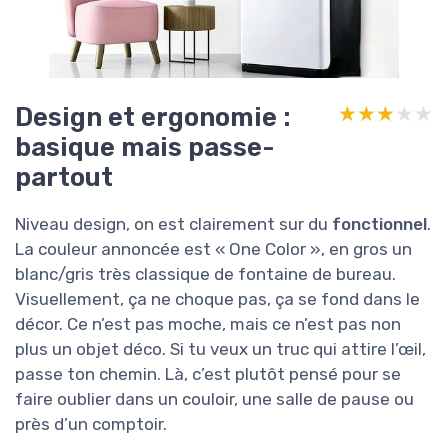
Design et ergonomie :
★★★★★
★★★★★
basique mais passe-
partout
Niveau design, on est clairement sur du
fonctionnel
.
La couleur annoncée est « One Color », en gros un
blanc/gris très classique de fontaine de bureau.
Visuellement, ça ne choque pas, ça se fond dans le
décor. Ce n’est pas moche, mais ce n’est pas non
plus un objet déco. Si tu veux un truc qui attire l’œil,
passe ton chemin. Là, c’est plutôt pensé pour se
faire oublier dans un couloir, une salle de pause ou
près d’un comptoir.