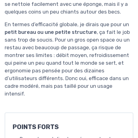
se nettoie facilement avec une éponge, mais il y a
quelques coins un peu chiants autour des becs.
En termes d’efficacité globale, je dirais que pour un
petit bureau ou une petite structure
, ça fait le job
sans trop de soucis. Pour un gros open space ou un
restau avec beaucoup de passage, ça risque de
montrer ses limites : débit moyen, refroidissement
qui peine un peu quand tout le monde se sert, et
ergonomie pas pensée pour des dizaines
d’utilisateurs différents. Donc oui, efficace dans un
cadre modéré, mais pas taillé pour un usage
intensif.
POINTS FORTS