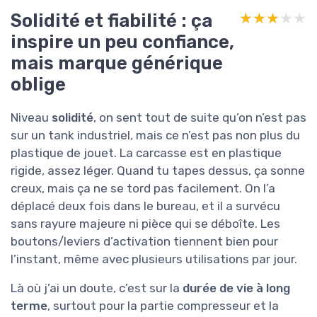
Solidité et fiabilité : ça
★★★★★
★★★★★
inspire un peu confiance,
mais marque générique
oblige
Niveau
solidité
, on sent tout de suite qu’on n’est pas
sur un tank industriel, mais ce n’est pas non plus du
plastique de jouet. La carcasse est en plastique
rigide, assez léger. Quand tu tapes dessus, ça sonne
creux, mais ça ne se tord pas facilement. On l’a
déplacé deux fois dans le bureau, et il a survécu
sans rayure majeure ni pièce qui se déboîte. Les
boutons/leviers d’activation tiennent bien pour
l’instant, même avec plusieurs utilisations par jour.
Là où j’ai un doute, c’est sur la
durée de vie à long
terme
, surtout pour la partie compresseur et la