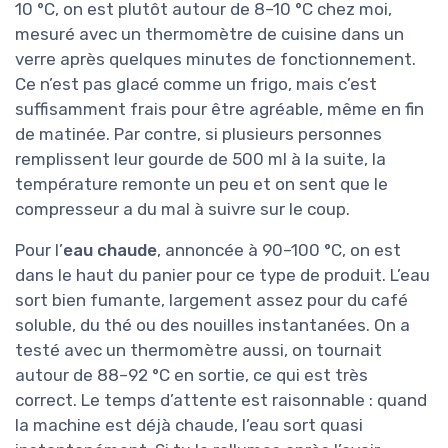
10 °C, on est plutôt autour de 8–10 °C chez moi,
mesuré avec un thermomètre de cuisine dans un
verre après quelques minutes de fonctionnement.
Ce n’est pas glacé comme un frigo, mais c’est
suffisamment frais pour être agréable, même en fin
de matinée. Par contre, si plusieurs personnes
remplissent leur gourde de 500 ml à la suite, la
température remonte un peu et on sent que le
compresseur a du mal à suivre sur le coup.
Pour l’
eau chaude
, annoncée à 90–100 °C, on est
dans le haut du panier pour ce type de produit. L’eau
sort bien fumante, largement assez pour du café
soluble, du thé ou des nouilles instantanées. On a
testé avec un thermomètre aussi, on tournait
autour de 88–92 °C en sortie, ce qui est très
correct. Le temps d’attente est raisonnable : quand
la machine est déjà chaude, l’eau sort quasi