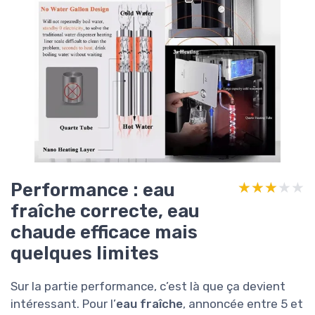
Performance : eau
★★★★★
★★★★★
fraîche correcte, eau
chaude efficace mais
quelques limites
Sur la partie performance, c’est là que ça devient
intéressant. Pour l’
eau fraîche
, annoncée entre 5 et