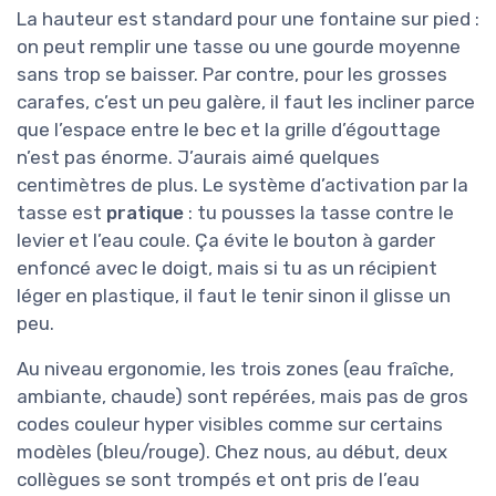
La hauteur est standard pour une fontaine sur pied :
on peut remplir une tasse ou une gourde moyenne
sans trop se baisser. Par contre, pour les grosses
carafes, c’est un peu galère, il faut les incliner parce
que l’espace entre le bec et la grille d’égouttage
n’est pas énorme. J’aurais aimé quelques
centimètres de plus. Le système d’activation par la
tasse est
pratique
: tu pousses la tasse contre le
levier et l’eau coule. Ça évite le bouton à garder
enfoncé avec le doigt, mais si tu as un récipient
léger en plastique, il faut le tenir sinon il glisse un
peu.
Au niveau ergonomie, les trois zones (eau fraîche,
ambiante, chaude) sont repérées, mais pas de gros
codes couleur hyper visibles comme sur certains
modèles (bleu/rouge). Chez nous, au début, deux
collègues se sont trompés et ont pris de l’eau