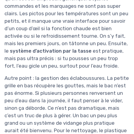
commandes et les marquages ne sont pas super
clairs. Les pictos pour les températures sont un peu
petits, et il manque une vraie interface pour savoir
d’un coup d’œil si la fonction chaude est bien
activée ou si le refroidissement tourne. On s’y fait,
mais les premiers jours, on tâtonne un peu. Ensuite,
le
système d’activation par la tasse
est pratique,
mais pas ultra précis : si tu pousses un peu trop
fort, l’eau gicle un peu, surtout pour l’eau froide.
Autre point : la gestion des éclaboussures. La petite
grille en bas récupère les gouttes, mais le bac n’est
pas énorme. Si plusieurs personnes renversent un
peu d’eau dans la journée, il faut penser à le vider,
sinon ça déborde. Ce n’est pas dramatique, mais
c’est un truc de plus à gérer. Un bac un peu plus
grand ou un système de vidange plus pratique
aurait été bienvenu. Pour le nettoyage, le plastique