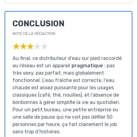
CONCLUSION
NOTE DE LA RÉDACTION
★★★★★
★★★★★
Au final, ce distributeur d’eau sur pied raccordé
au réseau est un appareil
pragmatique
: pas
très sexy, pas parfait, mais globalement
fonctionnel. L’eau fraîche est correcte, l’eau
chaude est assez puissante pour les usages
classiques (café, thé, nouilles), et l’absence de
bonbonnes à gérer simplifie la vie au quotidien.
Pour un petit bureau, une petite entreprise ou
une salle de pause qui ne voit pas défiler 50
personnes par heure, ça fait clairement le job
sans trop d’histoires.