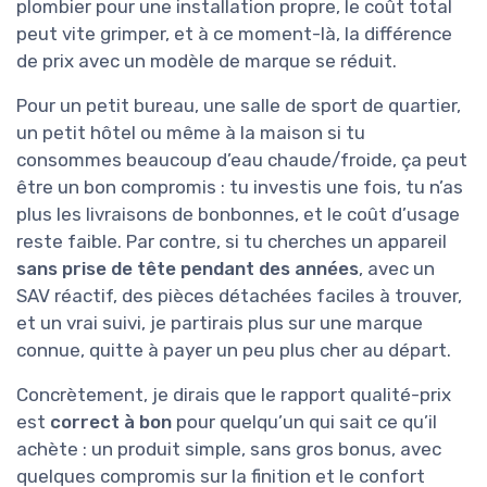
plombier pour une installation propre, le coût total
peut vite grimper, et à ce moment-là, la différence
de prix avec un modèle de marque se réduit.
Pour un petit bureau, une salle de sport de quartier,
un petit hôtel ou même à la maison si tu
consommes beaucoup d’eau chaude/froide, ça peut
être un bon compromis : tu investis une fois, tu n’as
plus les livraisons de bonbonnes, et le coût d’usage
reste faible. Par contre, si tu cherches un appareil
sans prise de tête pendant des années
, avec un
SAV réactif, des pièces détachées faciles à trouver,
et un vrai suivi, je partirais plus sur une marque
connue, quitte à payer un peu plus cher au départ.
Concrètement, je dirais que le rapport qualité-prix
est
correct à bon
pour quelqu’un qui sait ce qu’il
achète : un produit simple, sans gros bonus, avec
quelques compromis sur la finition et le confort