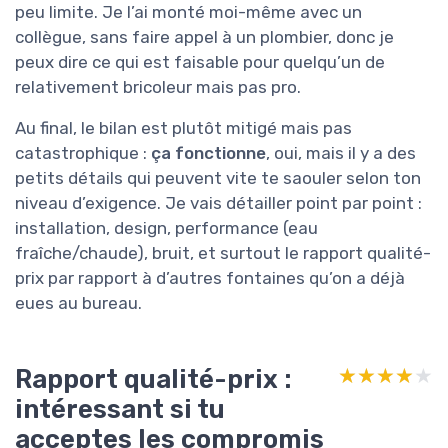
peu limite. Je l’ai monté moi-même avec un
collègue, sans faire appel à un plombier, donc je
peux dire ce qui est faisable pour quelqu’un de
relativement bricoleur mais pas pro.
Au final, le bilan est plutôt mitigé mais pas
catastrophique :
ça fonctionne
, oui, mais il y a des
petits détails qui peuvent vite te saouler selon ton
niveau d’exigence. Je vais détailler point par point :
installation, design, performance (eau
fraîche/chaude), bruit, et surtout le rapport qualité-
prix par rapport à d’autres fontaines qu’on a déjà
eues au bureau.
Rapport qualité-prix :
★★★★★
★★★★★
intéressant si tu
acceptes les compromis