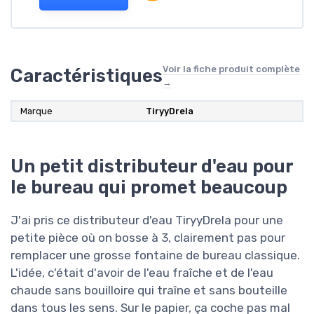
Voir la fiche produit complète
Caractéristiques
→
Marque
TiryyDrela
Un petit distributeur d'eau pour
le bureau qui promet beaucoup
J'ai pris ce distributeur d'eau TiryyDrela pour une
petite pièce où on bosse à 3, clairement pas pour
remplacer une grosse fontaine de bureau classique.
L'idée, c'était d'avoir de l'eau fraîche et de l'eau
chaude sans bouilloire qui traîne et sans bouteille
dans tous les sens. Sur le papier, ça coche pas mal