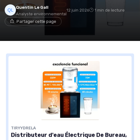
Quentin Le Gall
12 juin 2026
1 min de lecture
Analyste environnemental
Partager cette page
TIRYYDRELA
Distributeur d'eau Électrique De Bureau,