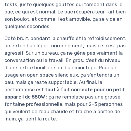
tests, juste quelques gouttes qui tombent dans le
bac, ce qui est normal. Le bac récupérateur fait bien
son boulot, et comme il est amovible, ça se vide en
quelques secondes.
Côté bruit, pendant la chauffe et le refroidissement,
on entend un léger ronronnement, mais ce n'est pas
agressif. Sur un bureau, ça ne gêne pas vraiment la
conversation ou le travail. En gros, c'est du niveau
d'une petite bouilloire ou d'un mini frigo. Pour un
usage en open space silencieux, ça s'entendra un
peu, mais ça reste supportable. Au final, la
performance est
tout à fait correcte pour un petit
appareil de 550W
: ça ne remplace pas une grosse
fontaine professionnelle, mais pour 2–3 personnes
qui veulent de l'eau chaude et fraîche à portée de
main, ça tient la route.