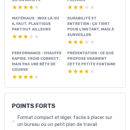
★★★★★
★★★★★
★★★★★
★★★★★
MATÉRIAUX : INOX LÀ OÙ
DURABILITÉ ET
IL FAUT, PLASTIQUE
ENTRETIEN : ÇA TIENT
PARTOUT AILLEURS
POUR L’INSTANT, MAIS À
SURVEILLER
★★★★★
★★★★★
★★★★★
★★★★★
PERFORMANCE : CHAUFFE
PRÉSENTATION : CE QUE
RAPIDE, FROID CORRECT,
PROPOSE VRAIMENT
MAIS PAS UNE BÊTE DE
CETTE PETITE FONTAINE
COURSE
★★★★★
★★★★★
★★★★★
★★★★★
POINTS FORTS
Format compact et léger, facile à placer sur
un bureau ou un petit plan de travail