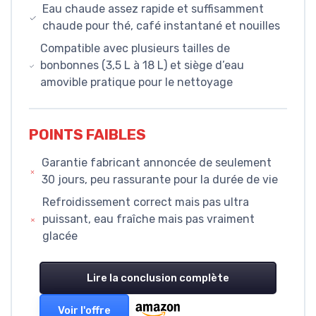
Eau chaude assez rapide et suffisamment
chaude pour thé, café instantané et nouilles
Compatible avec plusieurs tailles de
bonbonnes (3,5 L à 18 L) et siège d’eau
amovible pratique pour le nettoyage
POINTS FAIBLES
Garantie fabricant annoncée de seulement
30 jours, peu rassurante pour la durée de vie
Refroidissement correct mais pas ultra
puissant, eau fraîche mais pas vraiment
glacée
Lire la conclusion complète
Voir l'offre