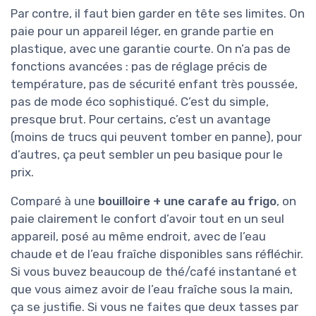
Par contre, il faut bien garder en tête ses limites. On
paie pour un appareil léger, en grande partie en
plastique, avec une garantie courte. On n’a pas de
fonctions avancées : pas de réglage précis de
température, pas de sécurité enfant très poussée,
pas de mode éco sophistiqué. C’est du simple,
presque brut. Pour certains, c’est un avantage
(moins de trucs qui peuvent tomber en panne), pour
d’autres, ça peut sembler un peu basique pour le
prix.
Comparé à une
bouilloire + une carafe au frigo
, on
paie clairement le confort d’avoir tout en un seul
appareil, posé au même endroit, avec de l’eau
chaude et de l’eau fraîche disponibles sans réfléchir.
Si vous buvez beaucoup de thé/café instantané et
que vous aimez avoir de l’eau fraîche sous la main,
ça se justifie. Si vous ne faites que deux tasses par