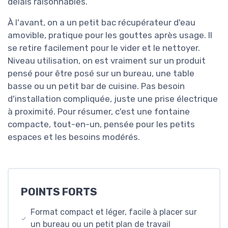
délais raisonnables.
À l'avant, on a un petit bac récupérateur d'eau
amovible, pratique pour les gouttes après usage. Il
se retire facilement pour le vider et le nettoyer.
Niveau utilisation, on est vraiment sur un produit
pensé pour être posé sur un bureau, une table
basse ou un petit bar de cuisine. Pas besoin
d'installation compliquée, juste une prise électrique
à proximité. Pour résumer, c'est une fontaine
compacte, tout-en-un, pensée pour les petits
espaces et les besoins modérés.
POINTS FORTS
Format compact et léger, facile à placer sur
un bureau ou un petit plan de travail