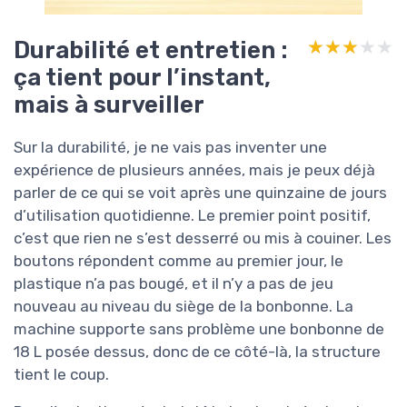
Durabilité et entretien :
★★★★★
★★★★★
ça tient pour l’instant,
mais à surveiller
Sur la durabilité, je ne vais pas inventer une
expérience de plusieurs années, mais je peux déjà
parler de ce qui se voit après une quinzaine de jours
d’utilisation quotidienne. Le premier point positif,
c’est que rien ne s’est desserré ou mis à couiner. Les
boutons répondent comme au premier jour, le
plastique n’a pas bougé, et il n’y a pas de jeu
nouveau au niveau du siège de la bonbonne. La
machine supporte sans problème une bonbonne de
18 L posée dessus, donc de ce côté-là, la structure
tient le coup.