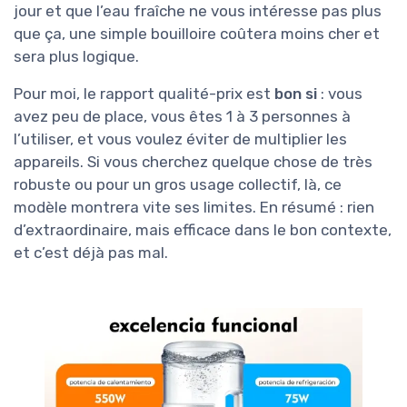
jour et que l’eau fraîche ne vous intéresse pas plus
que ça, une simple bouilloire coûtera moins cher et
sera plus logique.
Pour moi, le rapport qualité-prix est
bon si
: vous
avez peu de place, vous êtes 1 à 3 personnes à
l’utiliser, et vous voulez éviter de multiplier les
appareils. Si vous cherchez quelque chose de très
robuste ou pour un gros usage collectif, là, ce
modèle montrera vite ses limites. En résumé : rien
d’extraordinaire, mais efficace dans le bon contexte,
et c’est déjà pas mal.