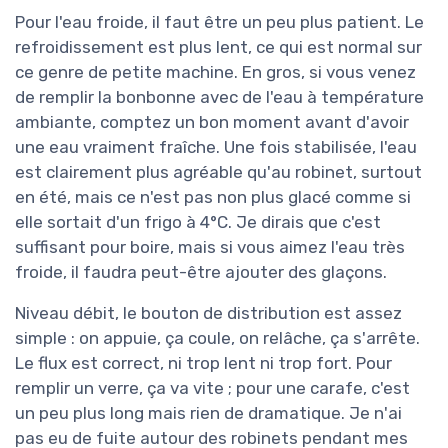
Pour l'eau froide, il faut être un peu plus patient. Le
refroidissement est plus lent, ce qui est normal sur
ce genre de petite machine. En gros, si vous venez
de remplir la bonbonne avec de l'eau à température
ambiante, comptez un bon moment avant d'avoir
une eau vraiment fraîche. Une fois stabilisée, l'eau
est clairement plus agréable qu'au robinet, surtout
en été, mais ce n'est pas non plus glacé comme si
elle sortait d'un frigo à 4°C. Je dirais que c'est
suffisant pour boire, mais si vous aimez l'eau très
froide, il faudra peut-être ajouter des glaçons.
Niveau débit, le bouton de distribution est assez
simple : on appuie, ça coule, on relâche, ça s'arrête.
Le flux est correct, ni trop lent ni trop fort. Pour
remplir un verre, ça va vite ; pour une carafe, c'est
un peu plus long mais rien de dramatique. Je n'ai
pas eu de fuite autour des robinets pendant mes