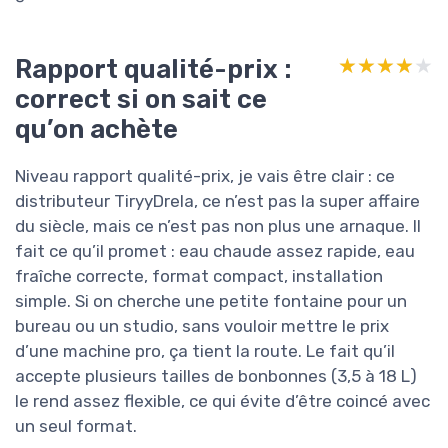
Rapport qualité-prix :
★★★★★
★★★★★
correct si on sait ce
qu’on achète
Niveau rapport qualité-prix, je vais être clair : ce
distributeur TiryyDrela, ce n’est pas la super affaire
du siècle, mais ce n’est pas non plus une arnaque. Il
fait ce qu’il promet : eau chaude assez rapide, eau
fraîche correcte, format compact, installation
simple. Si on cherche une petite fontaine pour un
bureau ou un studio, sans vouloir mettre le prix
d’une machine pro, ça tient la route. Le fait qu’il
accepte plusieurs tailles de bonbonnes (3,5 à 18 L)
le rend assez flexible, ce qui évite d’être coincé avec
un seul format.