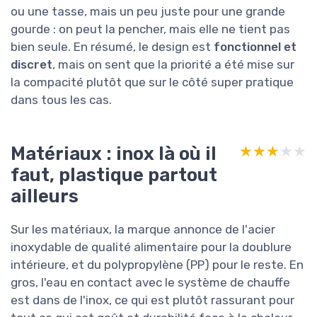
ou une tasse, mais un peu juste pour une grande
gourde : on peut la pencher, mais elle ne tient pas
bien seule. En résumé, le design est
fonctionnel et
discret
, mais on sent que la priorité a été mise sur
la compacité plutôt que sur le côté super pratique
dans tous les cas.
Matériaux : inox là où il
★★★★★
★★★★★
faut, plastique partout
ailleurs
Sur les matériaux, la marque annonce de l'acier
inoxydable de qualité alimentaire pour la doublure
intérieure, et du polypropylène (PP) pour le reste. En
gros, l'eau en contact avec le système de chauffe
est dans de l'inox, ce qui est plutôt rassurant pour