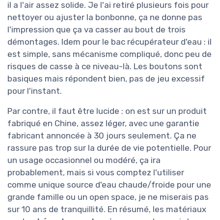
il a l'air assez solide. Je l'ai retiré plusieurs fois pour
nettoyer ou ajuster la bonbonne, ça ne donne pas
l'impression que ça va casser au bout de trois
démontages. Idem pour le bac récupérateur d'eau : il
est simple, sans mécanisme compliqué, donc peu de
risques de casse à ce niveau-là. Les boutons sont
basiques mais répondent bien, pas de jeu excessif
pour l'instant.
Par contre, il faut être lucide : on est sur un produit
fabriqué en Chine, assez léger, avec une garantie
fabricant annoncée à 30 jours seulement. Ça ne
rassure pas trop sur la durée de vie potentielle. Pour
un usage occasionnel ou modéré, ça ira
probablement, mais si vous comptez l'utiliser
comme unique source d'eau chaude/froide pour une
grande famille ou un open space, je ne miserais pas
sur 10 ans de tranquillité. En résumé, les matériaux