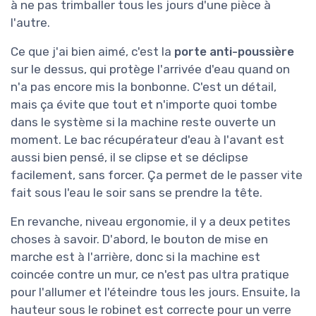
à ne pas trimballer tous les jours d'une pièce à
l'autre.
Ce que j'ai bien aimé, c'est la
porte anti-poussière
sur le dessus, qui protège l'arrivée d'eau quand on
n'a pas encore mis la bonbonne. C'est un détail,
mais ça évite que tout et n'importe quoi tombe
dans le système si la machine reste ouverte un
moment. Le bac récupérateur d'eau à l'avant est
aussi bien pensé, il se clipse et se déclipse
facilement, sans forcer. Ça permet de le passer vite
fait sous l'eau le soir sans se prendre la tête.
En revanche, niveau ergonomie, il y a deux petites
choses à savoir. D'abord, le bouton de mise en
marche est à l'arrière, donc si la machine est
coincée contre un mur, ce n'est pas ultra pratique
pour l'allumer et l'éteindre tous les jours. Ensuite, la
hauteur sous le robinet est correcte pour un verre