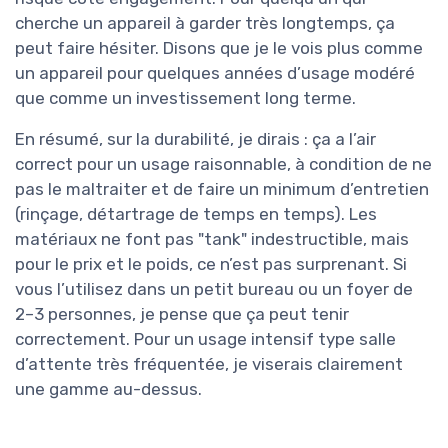
cherche un appareil à garder très longtemps, ça
peut faire hésiter. Disons que je le vois plus comme
un appareil pour quelques années d’usage modéré
que comme un investissement long terme.
En résumé, sur la durabilité, je dirais : ça a l’air
correct pour un usage raisonnable, à condition de ne
pas le maltraiter et de faire un minimum d’entretien
(rinçage, détartrage de temps en temps). Les
matériaux ne font pas "tank" indestructible, mais
pour le prix et le poids, ce n’est pas surprenant. Si
vous l’utilisez dans un petit bureau ou un foyer de
2–3 personnes, je pense que ça peut tenir
correctement. Pour un usage intensif type salle
d’attente très fréquentée, je viserais clairement
une gamme au-dessus.