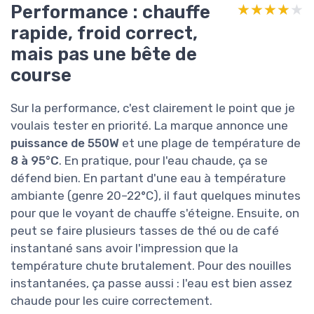
Performance : chauffe
★★★★★
★★★★★
rapide, froid correct,
mais pas une bête de
course
Sur la performance, c'est clairement le point que je
voulais tester en priorité. La marque annonce une
puissance de 550W
et une plage de température de
8 à 95°C
. En pratique, pour l'eau chaude, ça se
défend bien. En partant d'une eau à température
ambiante (genre 20–22°C), il faut quelques minutes
pour que le voyant de chauffe s'éteigne. Ensuite, on
peut se faire plusieurs tasses de thé ou de café
instantané sans avoir l'impression que la
température chute brutalement. Pour des nouilles
instantanées, ça passe aussi : l'eau est bien assez
chaude pour les cuire correctement.