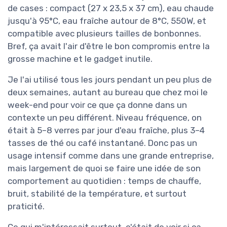
de cases : compact (27 x 23,5 x 37 cm), eau chaude
jusqu'à 95°C, eau fraîche autour de 8°C, 550W, et
compatible avec plusieurs tailles de bonbonnes.
Bref, ça avait l'air d'être le bon compromis entre la
grosse machine et le gadget inutile.
Je l'ai utilisé tous les jours pendant un peu plus de
deux semaines, autant au bureau que chez moi le
week-end pour voir ce que ça donne dans un
contexte un peu différent. Niveau fréquence, on
était à 5–8 verres par jour d'eau fraîche, plus 3–4
tasses de thé ou café instantané. Donc pas un
usage intensif comme dans une grande entreprise,
mais largement de quoi se faire une idée de son
comportement au quotidien : temps de chauffe,
bruit, stabilité de la température, et surtout
praticité.