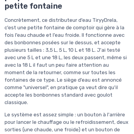
petite fontaine
Concrètement, ce distributeur d'eau TiryyDrela,
c'est une petite fontaine de comptoir qui gère à la
fois l'eau chaude et l'eau froide. Il fonctionne avec
des bonbonnes posées sur le dessus, et accepte
plusieurs tailles : 3,5 L, 5 L, 10 L et 18 L. J'ai testé
avec une 5 L et une 18 L, les deux passent, même si
avec la 18 L il faut un peu faire attention au
moment de la retourner, comme sur toutes les
fontaines de ce type. Le siège d'eau est annoncé
comme "universel", en pratique ça veut dire qu'il
accepte les bonbonnes standard avec goulot
classique.
Le système est assez simple : un bouton à l'arrière
pour lancer le chauffage ou le refroidissement, deux
sorties (une chaude, une froide) et un bouton de