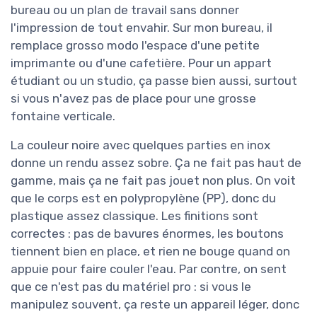
bureau ou un plan de travail sans donner
l'impression de tout envahir. Sur mon bureau, il
remplace grosso modo l'espace d'une petite
imprimante ou d'une cafetière. Pour un appart
étudiant ou un studio, ça passe bien aussi, surtout
si vous n'avez pas de place pour une grosse
fontaine verticale.
La couleur noire avec quelques parties en inox
donne un rendu assez sobre. Ça ne fait pas haut de
gamme, mais ça ne fait pas jouet non plus. On voit
que le corps est en polypropylène (PP), donc du
plastique assez classique. Les finitions sont
correctes : pas de bavures énormes, les boutons
tiennent bien en place, et rien ne bouge quand on
appuie pour faire couler l'eau. Par contre, on sent
que ce n'est pas du matériel pro : si vous le
manipulez souvent, ça reste un appareil léger, donc