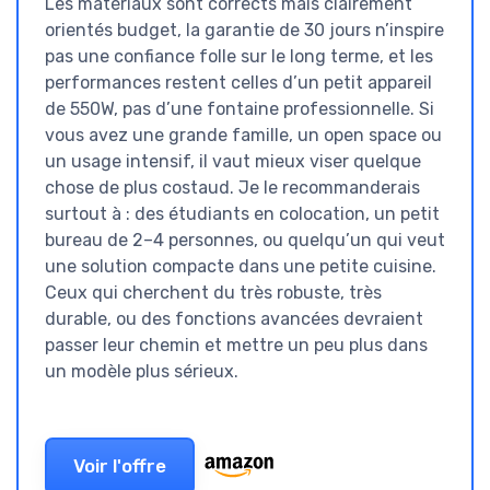
Les matériaux sont corrects mais clairement
orientés budget, la garantie de 30 jours n’inspire
pas une confiance folle sur le long terme, et les
performances restent celles d’un petit appareil
de 550W, pas d’une fontaine professionnelle. Si
vous avez une grande famille, un open space ou
un usage intensif, il vaut mieux viser quelque
chose de plus costaud. Je le recommanderais
surtout à : des étudiants en colocation, un petit
bureau de 2–4 personnes, ou quelqu’un qui veut
une solution compacte dans une petite cuisine.
Ceux qui cherchent du très robuste, très
durable, ou des fonctions avancées devraient
passer leur chemin et mettre un peu plus dans
un modèle plus sérieux.
Voir l'offre