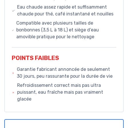
Eau chaude assez rapide et suffisamment
chaude pour thé, café instantané et nouilles
Compatible avec plusieurs tailles de
bonbonnes (3,5 L à 18 L) et siège d’eau
amovible pratique pour le nettoyage
POINTS FAIBLES
Garantie fabricant annoncée de seulement
30 jours, peu rassurante pour la durée de vie
Refroidissement correct mais pas ultra
puissant, eau fraîche mais pas vraiment
glacée