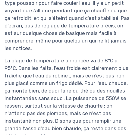
type poussoir pour faire couler l'eau. Il y a un petit
voyant qui s'allume pendant que ça chauffe ou que
ça refroidit, et qui s'éteint quand c'est stabilisé. Pas
d'écran, pas de réglage de température précis, on
est sur quelque chose de basique mais facile à
comprendre, même pour quelqu'un qui ne lit jamais
les notices.
La plage de température annoncée va de 8°C à
95°C. Dans les faits, l'eau froide est clairement plus
fraîche que l'eau du robinet, mais ce n'est pas non
plus glacé comme un frigo dédié. Pour l'eau chaude,
ça monte bien, de quoi faire du thé ou des nouilles
instantanées sans souci. La puissance de 550W se
ressent surtout sur la vitesse de chauffe : on
n'attend pas des plombes, mais ce n'est pas
instantané non plus. Disons que pour remplir une
grande tasse d'eau bien chaude, ça reste dans des