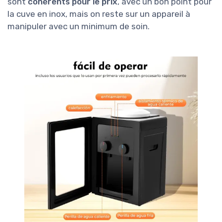
sont
cohérents pour le prix
, avec un bon point pour
la cuve en inox, mais on reste sur un appareil à
manipuler avec un minimum de soin.