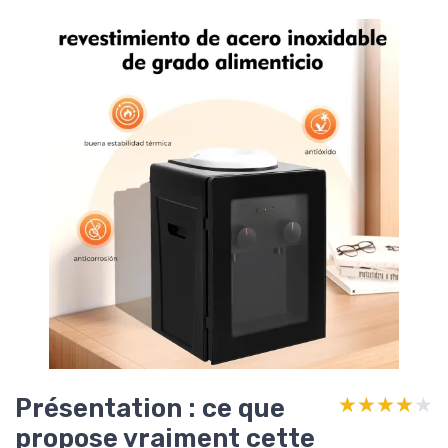
Présentation : ce que
★★★★★
★★★★★
propose vraiment cette