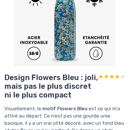
Design Flowers Bleu : joli,
★★★★★
★★★★★
mais pas le plus discret
ni le plus compact
Visuellement, le
motif Flowers Bleu
est ce qui m’a
attiré au départ. Ce n’est pas une gourde unie
basique, il y a un vrai côté décoré, avec un fond bleu