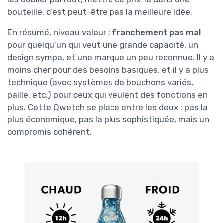
bouteille, c’est peut-être pas la meilleure idée.
En résumé, niveau valeur :
franchement pas mal
pour quelqu’un qui veut une grande capacité, un
design sympa, et une marque un peu reconnue. Il y a
moins cher pour des besoins basiques, et il y a plus
technique (avec systèmes de bouchons variés,
paille, etc.) pour ceux qui veulent des fonctions en
plus. Cette Qwetch se place entre les deux : pas la
plus économique, pas la plus sophistiquée, mais un
compromis cohérent.