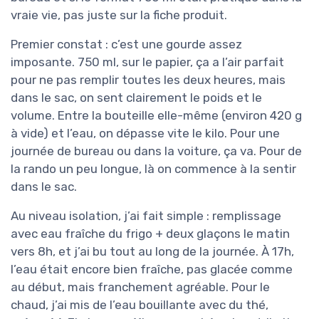
vraie vie, pas juste sur la fiche produit.
Premier constat : c’est une gourde assez
imposante. 750 ml, sur le papier, ça a l’air parfait
pour ne pas remplir toutes les deux heures, mais
dans le sac, on sent clairement le poids et le
volume. Entre la bouteille elle-même (environ 420 g
à vide) et l’eau, on dépasse vite le kilo. Pour une
journée de bureau ou dans la voiture, ça va. Pour de
la rando un peu longue, là on commence à la sentir
dans le sac.
Au niveau isolation, j’ai fait simple : remplissage
avec eau fraîche du frigo + deux glaçons le matin
vers 8h, et j’ai bu tout au long de la journée. À 17h,
l’eau était encore bien fraîche, pas glacée comme
au début, mais franchement agréable. Pour le
chaud, j’ai mis de l’eau bouillante avec du thé,