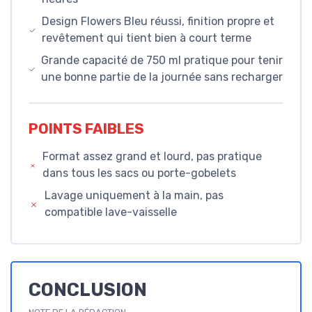
Design Flowers Bleu réussi, finition propre et
revêtement qui tient bien à court terme
Grande capacité de 750 ml pratique pour tenir
une bonne partie de la journée sans recharger
POINTS FAIBLES
Format assez grand et lourd, pas pratique
dans tous les sacs ou porte-gobelets
Lavage uniquement à la main, pas
compatible lave-vaisselle
CONCLUSION