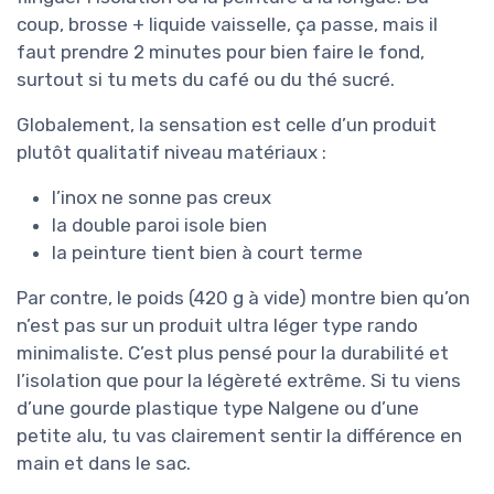
coup, brosse + liquide vaisselle, ça passe, mais il
faut prendre 2 minutes pour bien faire le fond,
surtout si tu mets du café ou du thé sucré.
Globalement, la sensation est celle d’un produit
plutôt qualitatif niveau matériaux :
l’inox ne sonne pas creux
la double paroi isole bien
la peinture tient bien à court terme
Par contre, le poids (420 g à vide) montre bien qu’on
n’est pas sur un produit ultra léger type rando
minimaliste. C’est plus pensé pour la durabilité et
l’isolation que pour la légèreté extrême. Si tu viens
d’une gourde plastique type Nalgene ou d’une
petite alu, tu vas clairement sentir la différence en
main et dans le sac.