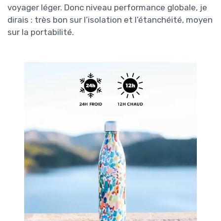
voyager léger. Donc niveau performance globale, je
dirais : très bon sur l’isolation et l’étanchéité, moyen
sur la portabilité.