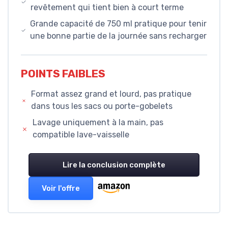
revêtement qui tient bien à court terme
Grande capacité de 750 ml pratique pour tenir
une bonne partie de la journée sans recharger
POINTS FAIBLES
Format assez grand et lourd, pas pratique
dans tous les sacs ou porte-gobelets
Lavage uniquement à la main, pas
compatible lave-vaisselle
Lire la conclusion complète
Voir l'offre