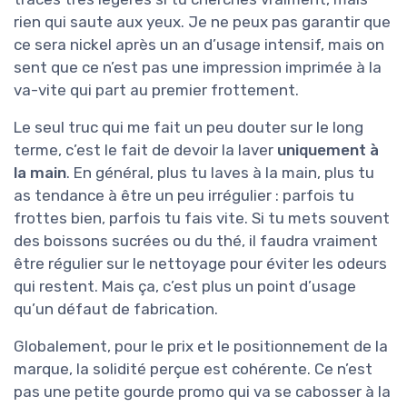
rien qui saute aux yeux. Je ne peux pas garantir que
ce sera nickel après un an d’usage intensif, mais on
sent que ce n’est pas une impression imprimée à la
va-vite qui part au premier frottement.
Le seul truc qui me fait un peu douter sur le long
terme, c’est le fait de devoir la laver
uniquement à
la main
. En général, plus tu laves à la main, plus tu
as tendance à être un peu irrégulier : parfois tu
frottes bien, parfois tu fais vite. Si tu mets souvent
des boissons sucrées ou du thé, il faudra vraiment
être régulier sur le nettoyage pour éviter les odeurs
qui restent. Mais ça, c’est plus un point d’usage
qu’un défaut de fabrication.
Globalement, pour le prix et le positionnement de la
marque, la solidité perçue est cohérente. Ce n’est
pas une petite gourde promo qui va se cabosser à la