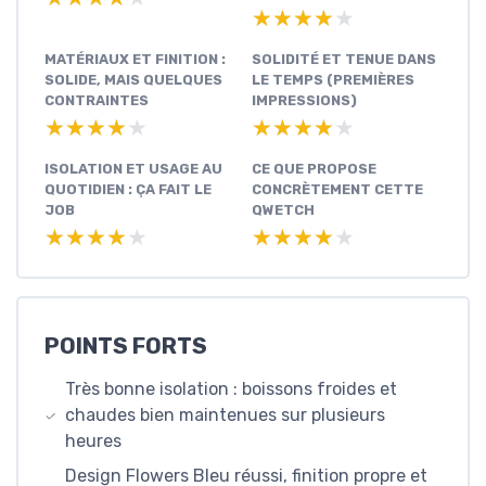
★★★★★
★★★★★
MATÉRIAUX ET FINITION :
SOLIDITÉ ET TENUE DANS
SOLIDE, MAIS QUELQUES
LE TEMPS (PREMIÈRES
CONTRAINTES
IMPRESSIONS)
★★★★★
★★★★★
★★★★★
★★★★★
ISOLATION ET USAGE AU
CE QUE PROPOSE
QUOTIDIEN : ÇA FAIT LE
CONCRÈTEMENT CETTE
JOB
QWETCH
★★★★★
★★★★★
★★★★★
★★★★★
POINTS FORTS
Très bonne isolation : boissons froides et
chaudes bien maintenues sur plusieurs
heures
Design Flowers Bleu réussi, finition propre et