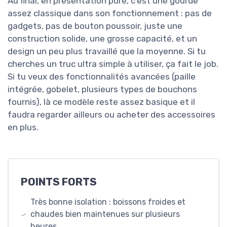
Au final, en présentation pure, c’est une gourde
assez classique dans son fonctionnement : pas de
gadgets, pas de bouton poussoir, juste une
construction solide, une grosse capacité, et un
design un peu plus travaillé que la moyenne. Si tu
cherches un truc ultra simple à utiliser, ça fait le job.
Si tu veux des fonctionnalités avancées (paille
intégrée, gobelet, plusieurs types de bouchons
fournis), là ce modèle reste assez basique et il
faudra regarder ailleurs ou acheter des accessoires
en plus.
POINTS FORTS
Très bonne isolation : boissons froides et
chaudes bien maintenues sur plusieurs
heures