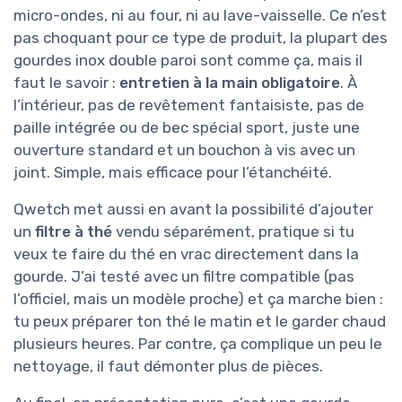
micro-ondes, ni au four, ni au lave-vaisselle. Ce n’est
pas choquant pour ce type de produit, la plupart des
gourdes inox double paroi sont comme ça, mais il
faut le savoir :
entretien à la main obligatoire
. À
l’intérieur, pas de revêtement fantaisiste, pas de
paille intégrée ou de bec spécial sport, juste une
ouverture standard et un bouchon à vis avec un
joint. Simple, mais efficace pour l’étanchéité.
Qwetch met aussi en avant la possibilité d’ajouter
un
filtre à thé
vendu séparément, pratique si tu
veux te faire du thé en vrac directement dans la
gourde. J’ai testé avec un filtre compatible (pas
l’officiel, mais un modèle proche) et ça marche bien :
tu peux préparer ton thé le matin et le garder chaud
plusieurs heures. Par contre, ça complique un peu le
nettoyage, il faut démonter plus de pièces.