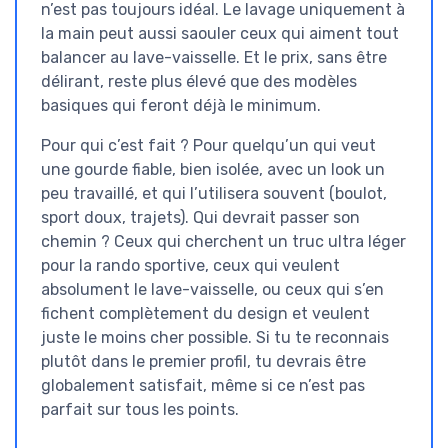
n’est pas toujours idéal. Le lavage uniquement à
la main peut aussi saouler ceux qui aiment tout
balancer au lave-vaisselle. Et le prix, sans être
délirant, reste plus élevé que des modèles
basiques qui feront déjà le minimum.
Pour qui c’est fait ? Pour quelqu’un qui veut
une gourde fiable, bien isolée, avec un look un
peu travaillé, et qui l’utilisera souvent (boulot,
sport doux, trajets). Qui devrait passer son
chemin ? Ceux qui cherchent un truc ultra léger
pour la rando sportive, ceux qui veulent
absolument le lave-vaisselle, ou ceux qui s’en
fichent complètement du design et veulent
juste le moins cher possible. Si tu te reconnais
plutôt dans le premier profil, tu devrais être
globalement satisfait, même si ce n’est pas
parfait sur tous les points.