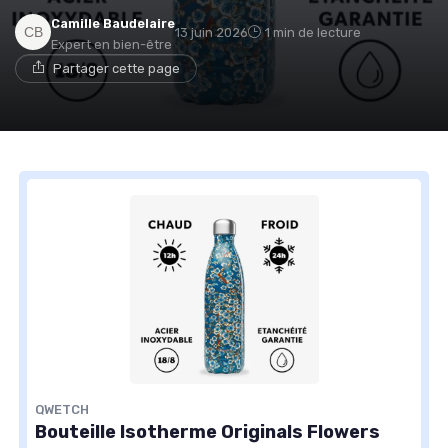
Camille Baudelaire
13 juin 2026
1 min de lecture
Expert en bien-être
Partager cette page
QWETCH
Bouteille Isotherme Originals Flowers