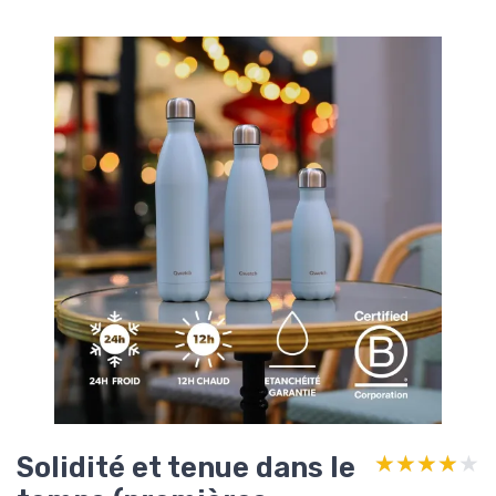
Solidité et tenue dans le
★★★★★
★★★★★