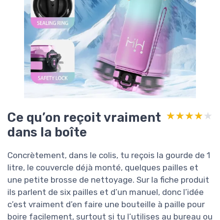
Ce qu’on reçoit vraiment
★★★★★
★★★★★
dans la boîte
Concrètement, dans le colis, tu reçois la gourde de 1
litre, le couvercle déjà monté, quelques pailles et
une petite brosse de nettoyage. Sur la fiche produit
ils parlent de six pailles et d’un manuel, donc l’idée
c’est vraiment d’en faire une bouteille à paille pour
boire facilement, surtout si tu l’utilises au bureau ou