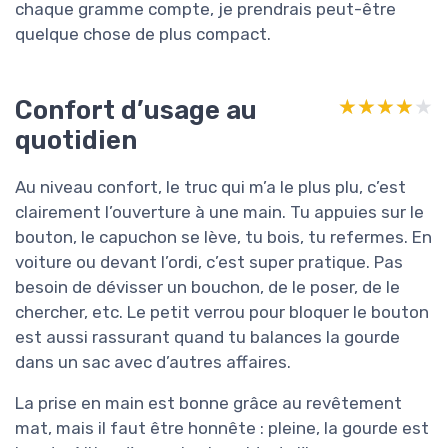
chaque gramme compte, je prendrais peut-être
quelque chose de plus compact.
Confort d’usage au
★★★★★
★★★★★
quotidien
Au niveau confort, le truc qui m’a le plus plu, c’est
clairement l’ouverture à une main. Tu appuies sur le
bouton, le capuchon se lève, tu bois, tu refermes. En
voiture ou devant l’ordi, c’est super pratique. Pas
besoin de dévisser un bouchon, de le poser, de le
chercher, etc. Le petit verrou pour bloquer le bouton
est aussi rassurant quand tu balances la gourde
dans un sac avec d’autres affaires.
La prise en main est bonne grâce au revêtement
mat, mais il faut être honnête : pleine, la gourde est