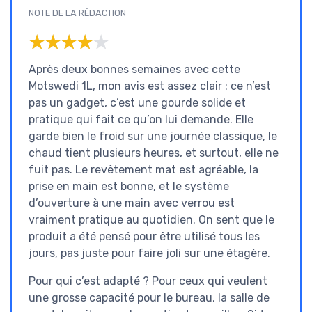
NOTE DE LA RÉDACTION
★★★★★
★★★★★
Après deux bonnes semaines avec cette
Motswedi 1L, mon avis est assez clair : ce n’est
pas un gadget, c’est une gourde solide et
pratique qui fait ce qu’on lui demande. Elle
garde bien le froid sur une journée classique, le
chaud tient plusieurs heures, et surtout, elle ne
fuit pas. Le revêtement mat est agréable, la
prise en main est bonne, et le système
d’ouverture à une main avec verrou est
vraiment pratique au quotidien. On sent que le
produit a été pensé pour être utilisé tous les
jours, pas juste pour faire joli sur une étagère.
Pour qui c’est adapté ? Pour ceux qui veulent
une grosse capacité pour le bureau, la salle de