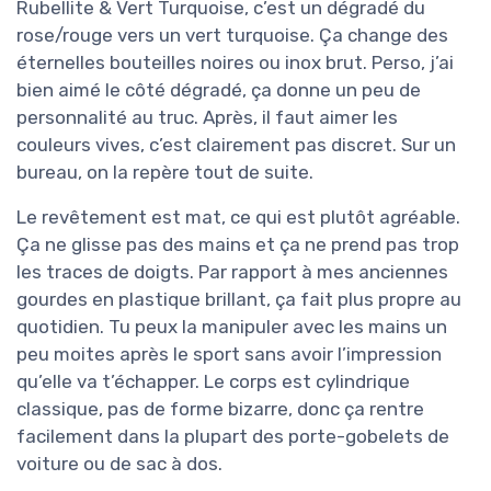
Rubellite & Vert Turquoise, c’est un dégradé du
rose/rouge vers un vert turquoise. Ça change des
éternelles bouteilles noires ou inox brut. Perso, j’ai
bien aimé le côté dégradé, ça donne un peu de
personnalité au truc. Après, il faut aimer les
couleurs vives, c’est clairement pas discret. Sur un
bureau, on la repère tout de suite.
Le revêtement est mat, ce qui est plutôt agréable.
Ça ne glisse pas des mains et ça ne prend pas trop
les traces de doigts. Par rapport à mes anciennes
gourdes en plastique brillant, ça fait plus propre au
quotidien. Tu peux la manipuler avec les mains un
peu moites après le sport sans avoir l’impression
qu’elle va t’échapper. Le corps est cylindrique
classique, pas de forme bizarre, donc ça rentre
facilement dans la plupart des porte-gobelets de
voiture ou de sac à dos.