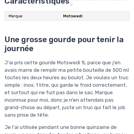
Caractéristiques
→
Marque
Motswedi
Une grosse gourde pour tenir la
journée
J'ai pris cette gourde Motswedi 1L parce que j'en
avais marre de remplir ma petite bouteille de 500 ml
toutes les deux heures au boulot. Je voulais un truc
simple : inox, 1 litre, qui garde le froid correctement,
et surtout qui ne fuit pas dans le sac. Marque
inconnue pour moi, donc je n'en attendais pas
grand-chose au départ, juste un truc qui fait le job
sans prise de tête.
Je l'ai utilisée pendant une bonne quinzaine de