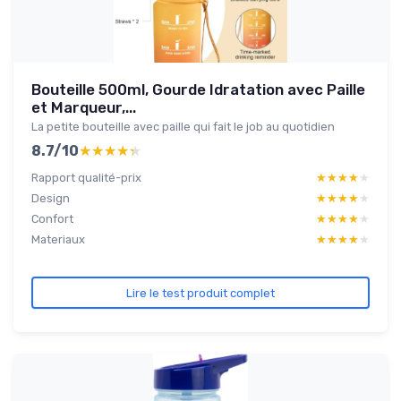
Bouteille 500ml, Gourde Idratation avec Paille
et Marqueur,...
La petite bouteille avec paille qui fait le job au quotidien
8.7/10
★★★★★
★★★★★
Rapport qualité-prix
★★★★★
★★★★★
Design
★★★★★
★★★★★
Confort
★★★★★
★★★★★
Materiaux
★★★★★
★★★★★
Lire le test produit complet