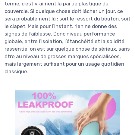
terme, c’est vraiment la partie plastique du
couvercle. Si quelque chose doit lâcher un jour, ce
sera probablement là : soit le ressort du bouton, soit
le clapet. Mais pour l’instant, rien ne donne des
signes de faiblesse. Donc niveau performance
globale, entre l’isolation, l’étanchéité et la solidité
ressentie, on est sur quelque chose de sérieux, sans
être au niveau de grosses marques spécialisées,
mais largement suffisant pour un usage quotidien
classique.