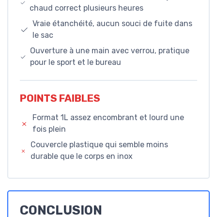
chaud correct plusieurs heures
Vraie étanchéité, aucun souci de fuite dans
le sac
Ouverture à une main avec verrou, pratique
pour le sport et le bureau
POINTS FAIBLES
Format 1L assez encombrant et lourd une
fois plein
Couvercle plastique qui semble moins
durable que le corps en inox
CONCLUSION