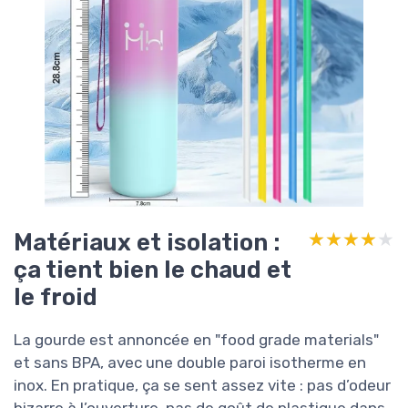
Matériaux et isolation :
★★★★★
★★★★★
ça tient bien le chaud et
le froid
La gourde est annoncée en "food grade materials"
et sans BPA, avec une double paroi isotherme en
inox. En pratique, ça se sent assez vite : pas d’odeur