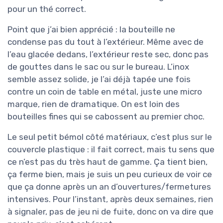
pour un thé correct.
Point que j’ai bien apprécié : la bouteille ne
condense pas du tout à l’extérieur. Même avec de
l’eau glacée dedans, l’extérieur reste sec, donc pas
de gouttes dans le sac ou sur le bureau. L’inox
semble assez solide, je l’ai déjà tapée une fois
contre un coin de table en métal, juste une micro
marque, rien de dramatique. On est loin des
bouteilles fines qui se cabossent au premier choc.
Le seul petit bémol côté matériaux, c’est plus sur le
couvercle plastique : il fait correct, mais tu sens que
ce n’est pas du très haut de gamme. Ça tient bien,
ça ferme bien, mais je suis un peu curieux de voir ce
que ça donne après un an d’ouvertures/fermetures
intensives. Pour l’instant, après deux semaines, rien
à signaler, pas de jeu ni de fuite, donc on va dire que