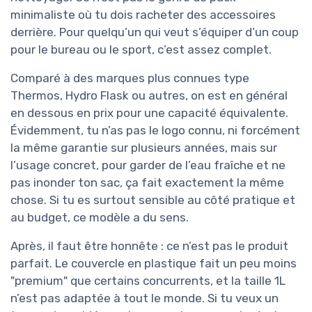
minimaliste où tu dois racheter des accessoires
derrière. Pour quelqu’un qui veut s’équiper d’un coup
pour le bureau ou le sport, c’est assez complet.
Comparé à des marques plus connues type
Thermos, Hydro Flask ou autres, on est en général
en dessous en prix pour une capacité équivalente.
Évidemment, tu n’as pas le logo connu, ni forcément
la même garantie sur plusieurs années, mais sur
l’usage concret, pour garder de l’eau fraîche et ne
pas inonder ton sac, ça fait exactement la même
chose. Si tu es surtout sensible au côté pratique et
au budget, ce modèle a du sens.
Après, il faut être honnête : ce n’est pas le produit
parfait. Le couvercle en plastique fait un peu moins
"premium" que certains concurrents, et la taille 1L
n’est pas adaptée à tout le monde. Si tu veux un