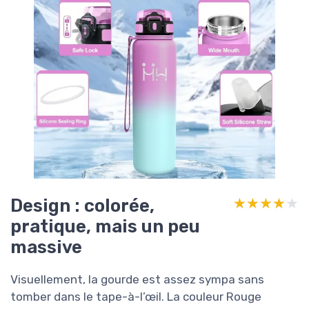
Design : colorée,
★★★★★
★★★★★
pratique, mais un peu
massive
Visuellement, la gourde est assez sympa sans
tomber dans le tape-à-l’œil. La couleur Rouge