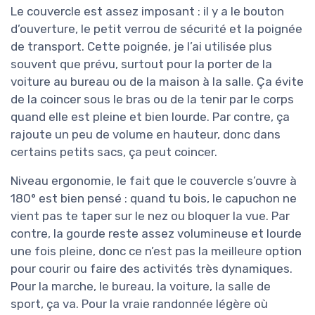
Le couvercle est assez imposant : il y a le bouton
d’ouverture, le petit verrou de sécurité et la poignée
de transport. Cette poignée, je l’ai utilisée plus
souvent que prévu, surtout pour la porter de la
voiture au bureau ou de la maison à la salle. Ça évite
de la coincer sous le bras ou de la tenir par le corps
quand elle est pleine et bien lourde. Par contre, ça
rajoute un peu de volume en hauteur, donc dans
certains petits sacs, ça peut coincer.
Niveau ergonomie, le fait que le couvercle s’ouvre à
180° est bien pensé : quand tu bois, le capuchon ne
vient pas te taper sur le nez ou bloquer la vue. Par
contre, la gourde reste assez volumineuse et lourde
une fois pleine, donc ce n’est pas la meilleure option
pour courir ou faire des activités très dynamiques.
Pour la marche, le bureau, la voiture, la salle de
sport, ça va. Pour la vraie randonnée légère où