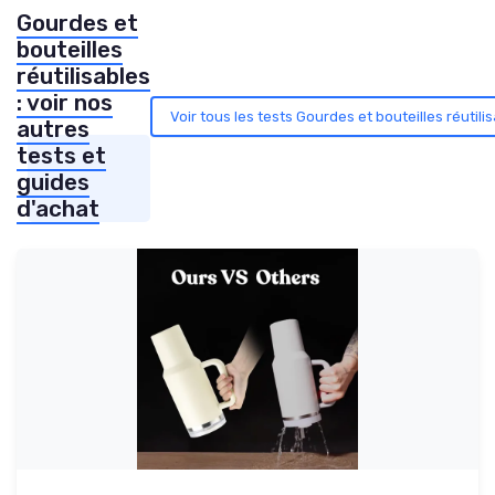
Gourdes et
bouteilles
réutilisables
: voir nos
Voir tous les tests Gourdes et bouteilles réutili
autres
tests et
guides
d'achat