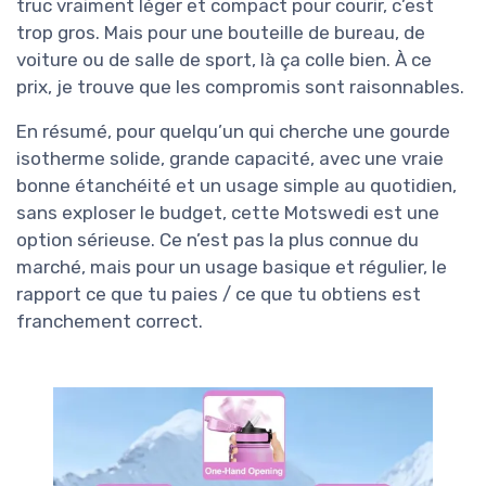
truc vraiment léger et compact pour courir, c’est
trop gros. Mais pour une bouteille de bureau, de
voiture ou de salle de sport, là ça colle bien. À ce
prix, je trouve que les compromis sont raisonnables.
En résumé, pour quelqu’un qui cherche une gourde
isotherme solide, grande capacité, avec une vraie
bonne étanchéité et un usage simple au quotidien,
sans exploser le budget, cette Motswedi est une
option sérieuse. Ce n’est pas la plus connue du
marché, mais pour un usage basique et régulier, le
rapport ce que tu paies / ce que tu obtiens est
franchement correct.