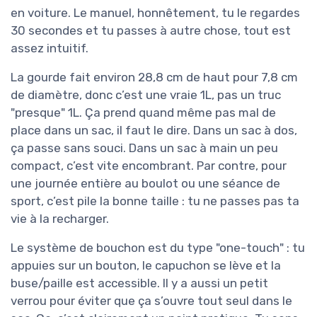
en voiture. Le manuel, honnêtement, tu le regardes
30 secondes et tu passes à autre chose, tout est
assez intuitif.
La gourde fait environ 28,8 cm de haut pour 7,8 cm
de diamètre, donc c’est une vraie 1L, pas un truc
"presque" 1L. Ça prend quand même pas mal de
place dans un sac, il faut le dire. Dans un sac à dos,
ça passe sans souci. Dans un sac à main un peu
compact, c’est vite encombrant. Par contre, pour
une journée entière au boulot ou une séance de
sport, c’est pile la bonne taille : tu ne passes pas ta
vie à la recharger.
Le système de bouchon est du type "one-touch" : tu
appuies sur un bouton, le capuchon se lève et la
buse/paille est accessible. Il y a aussi un petit
verrou pour éviter que ça s’ouvre tout seul dans le