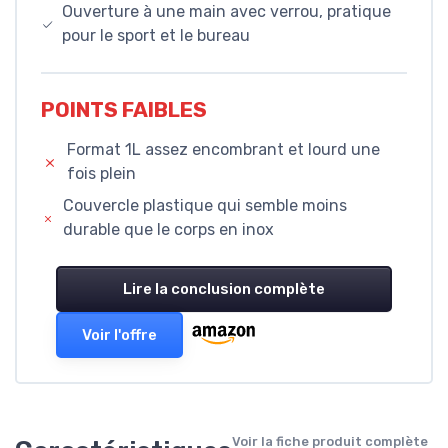
Ouverture à une main avec verrou, pratique
pour le sport et le bureau
POINTS FAIBLES
Format 1L assez encombrant et lourd une
fois plein
Couvercle plastique qui semble moins
durable que le corps en inox
Lire la conclusion complète
Voir l'offre
Voir la fiche produit complète