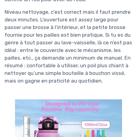
Niveau nettoyage, c’est correct mais il faut prendre
deux minutes. L’ouverture est assez large pour
passer une brosse à l’intérieur, et la petite brosse
fournie pour les pailles est bien pratique. Si tu es du
genre à tout passer au lave-vaisselle, là ce n’est pas
idéal : entre le couvercle avec le mécanisme, les
pailles, etc., ça demande un minimum de manuel. En
résumé : confortable à utiliser, un poil plus chiant à
nettoyer qu’une simple bouteille à bouchon vissé,
mais on gagne en praticité au quotidien.