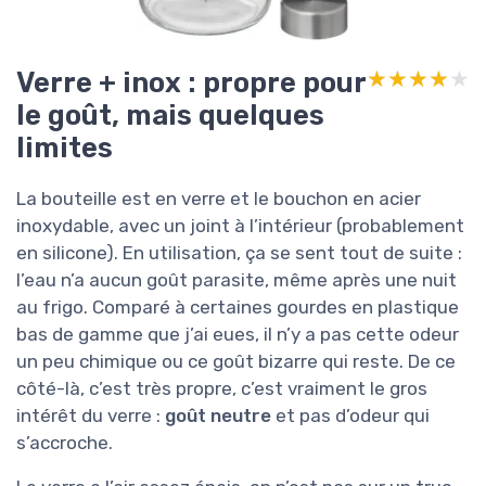
Verre + inox : propre pour
★★★★★
★★★★★
le goût, mais quelques
limites
La bouteille est en verre et le bouchon en acier
inoxydable, avec un joint à l’intérieur (probablement
en silicone). En utilisation, ça se sent tout de suite :
l’eau n’a aucun goût parasite, même après une nuit
au frigo. Comparé à certaines gourdes en plastique
bas de gamme que j’ai eues, il n’y a pas cette odeur
un peu chimique ou ce goût bizarre qui reste. De ce
côté-là, c’est très propre, c’est vraiment le gros
intérêt du verre :
goût neutre
et pas d’odeur qui
s’accroche.