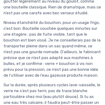
goutter légèrement au niveau du goulot, comme
une bouteille classique. Rien de dramatique, mais ce
n’est pas une carafe avec bec verseur étudié.
Niveau étanchéité du bouchon, pour un usage frigo,
c’est bon. Bouteille couchée quelques minutes sur
une étagère : pas de fuite visible, tant que le
bouchon est bien vissé. Je ne conseillerais pas de la
transporter pleine dans un sac quand même, ce
n’est pas une gourde nomade. D’ailleurs, le fabricant
précise que ce n’est pas adapté aux machines à
bulles, et je confirme : verre + bouchon à vis non
prévu pour la pression, ce n’est pas une bonne idée
de l’utiliser avec de l’eau gazeuse produite maison.
Sur la durée, après plusieurs cycles lave-vaisselle, le
verre ne s’est pas terni, pas de trace blanche
particulière chez moi (eau plutôt douce). Si tu as
une eau très calcaire, il faudra peut-être passer un