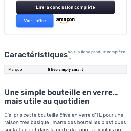
Lire la conclusion complète
Voir l'offre
Voir la fiche produit complète
Caractéristiques
→
Marque
5 five simply smart
Une simple bouteille en verre…
mais utile au quotidien
J’ai pris cette bouteille 5five en verre d’1 L pour une
raison très basique : marre des bouteilles plastiques
sur la table et dans la porte du frigo. Je voulais un