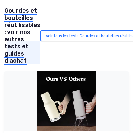
Gourdes et
bouteilles
réutilisables
: voir nos
Voir tous les tests Gourdes et bouteilles réutili
autres
tests et
guides
d'achat