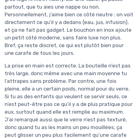
partout, que tu aies une nappe ou non.
Personnellement, j’aime bien ce côté neutre : on voit
directement ce qu’il y a dedans (eau, jus, infusion),
et ça ne fait pas gadget. Le bouchon en inox ajoute
un petit côté moderne, sans faire luxe non plus.
Bref, ça reste discret, ce qui est plutôt bien pour
une carafe de tous les jours.
La prise en main est correcte. La bouteille n’est pas
très large, donc même avec une main moyenne tu
l’attrapes sans problème. Par contre, une fois
pleine, elle a un certain poids, normal pour du verre.
Si tu as des enfants qui veulent se servir seuls, ce
n’est peut-être pas ce qu’il y a de plus pratique pour
eux, surtout quand elle est remplie au maximum.
J’ai remarqué aussi que le verre n’est pas texturé,
donc quand tu as les mains un peu mouillées, ça
peut glisser un peu plus facilement qu’une carafe