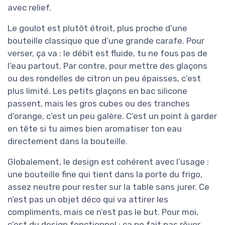
avec relief.
Le goulot est plutôt étroit, plus proche d’une
bouteille classique que d’une grande carafe. Pour
verser, ça va : le débit est fluide, tu ne fous pas de
l’eau partout. Par contre, pour mettre des glaçons
ou des rondelles de citron un peu épaisses, c’est
plus limité. Les petits glaçons en bac silicone
passent, mais les gros cubes ou des tranches
d’orange, c’est un peu galère. C’est un point à garder
en tête si tu aimes bien aromatiser ton eau
directement dans la bouteille.
Globalement, le design est cohérent avec l’usage :
une bouteille fine qui tient dans la porte du frigo,
assez neutre pour rester sur la table sans jurer. Ce
n’est pas un objet déco qui va attirer les
compliments, mais ce n’est pas le but. Pour moi,
c’est du design fonctionnel : ça ne fait pas rêver,