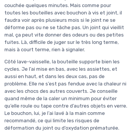
couchée quelques minutes. Mais comme pour
toutes les bouteilles avec bouchon à vis et joint, il
faudra voir après plusieurs mois si le joint ne se
déforme pas ou ne se tâche pas. Un joint qui vieillit
mal, ça peut vite donner des odeurs ou des petites
fuites. Là, difficile de juger sur le très long terme,
mais à court terme, rien à signaler.
Côté lave-vaisselle, la bouteille supporte bien les
cycles. Je l’ai mise en bas, avec les assiettes, et
aussi en haut, et dans les deux cas, pas de
problème. Elle ne s’est pas fendue avec la chaleur ni
avec les chocs des autres couverts. Je conseille
quand même de la caler un minimum pour éviter
qu’elle roule ou tape contre d’autres objets en verre.
Le bouchon, lui, je l’ai lavé à la main comme
recommandé, ce qui limite les risques de
déformation du joint ou d’oxydation prématurée.