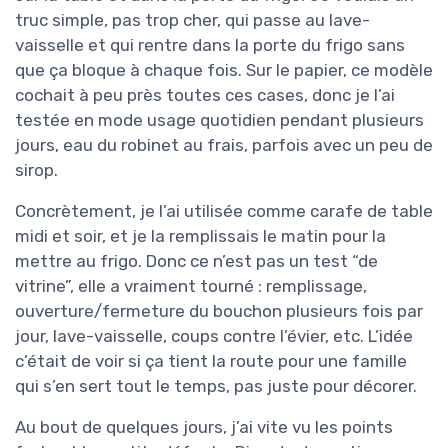
truc simple, pas trop cher, qui passe au lave-
vaisselle et qui rentre dans la porte du frigo sans
que ça bloque à chaque fois. Sur le papier, ce modèle
cochait à peu près toutes ces cases, donc je l’ai
testée en mode usage quotidien pendant plusieurs
jours, eau du robinet au frais, parfois avec un peu de
sirop.
Concrètement, je l’ai utilisée comme carafe de table
midi et soir, et je la remplissais le matin pour la
mettre au frigo. Donc ce n’est pas un test “de
vitrine”, elle a vraiment tourné : remplissage,
ouverture/fermeture du bouchon plusieurs fois par
jour, lave-vaisselle, coups contre l’évier, etc. L’idée
c’était de voir si ça tient la route pour une famille
qui s’en sert tout le temps, pas juste pour décorer.
Au bout de quelques jours, j’ai vite vu les points