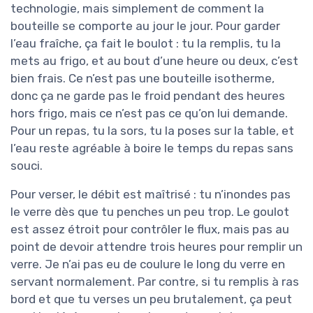
technologie, mais simplement de comment la
bouteille se comporte au jour le jour. Pour garder
l’eau fraîche, ça fait le boulot : tu la remplis, tu la
mets au frigo, et au bout d’une heure ou deux, c’est
bien frais. Ce n’est pas une bouteille isotherme,
donc ça ne garde pas le froid pendant des heures
hors frigo, mais ce n’est pas ce qu’on lui demande.
Pour un repas, tu la sors, tu la poses sur la table, et
l’eau reste agréable à boire le temps du repas sans
souci.
Pour verser, le débit est maîtrisé : tu n’inondes pas
le verre dès que tu penches un peu trop. Le goulot
est assez étroit pour contrôler le flux, mais pas au
point de devoir attendre trois heures pour remplir un
verre. Je n’ai pas eu de coulure le long du verre en
servant normalement. Par contre, si tu remplis à ras
bord et que tu verses un peu brutalement, ça peut