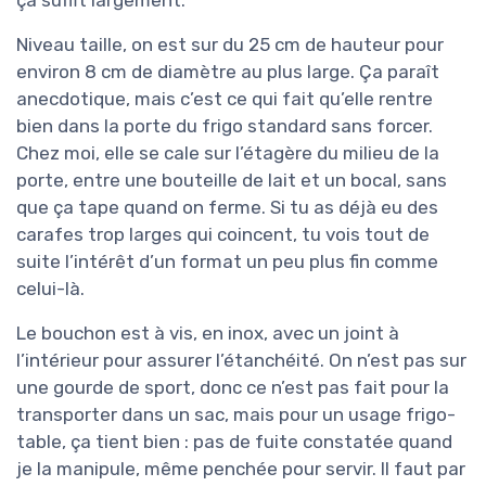
ça suffit largement.
Niveau taille, on est sur du 25 cm de hauteur pour
environ 8 cm de diamètre au plus large. Ça paraît
anecdotique, mais c’est ce qui fait qu’elle rentre
bien dans la porte du frigo standard sans forcer.
Chez moi, elle se cale sur l’étagère du milieu de la
porte, entre une bouteille de lait et un bocal, sans
que ça tape quand on ferme. Si tu as déjà eu des
carafes trop larges qui coincent, tu vois tout de
suite l’intérêt d’un format un peu plus fin comme
celui-là.
Le bouchon est à vis, en inox, avec un joint à
l’intérieur pour assurer l’étanchéité. On n’est pas sur
une gourde de sport, donc ce n’est pas fait pour la
transporter dans un sac, mais pour un usage frigo-
table, ça tient bien : pas de fuite constatée quand
je la manipule, même penchée pour servir. Il faut par