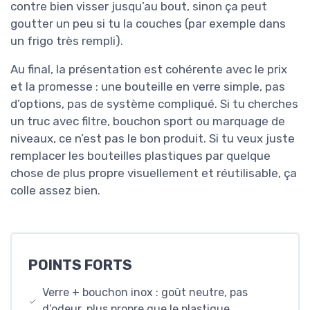
contre bien visser jusqu’au bout, sinon ça peut
goutter un peu si tu la couches (par exemple dans
un frigo très rempli).
Au final, la présentation est cohérente avec le prix
et la promesse : une bouteille en verre simple, pas
d’options, pas de système compliqué. Si tu cherches
un truc avec filtre, bouchon sport ou marquage de
niveaux, ce n’est pas le bon produit. Si tu veux juste
remplacer les bouteilles plastiques par quelque
chose de plus propre visuellement et réutilisable, ça
colle assez bien.
POINTS FORTS
Verre + bouchon inox : goût neutre, pas
d’odeur, plus propre que le plastique