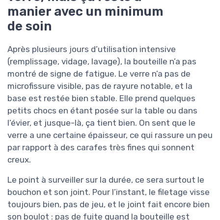
manier avec un minimum
de soin
Après plusieurs jours d’utilisation intensive
(remplissage, vidage, lavage), la bouteille n’a pas
montré de signe de fatigue. Le verre n’a pas de
microfissure visible, pas de rayure notable, et la
base est restée bien stable. Elle prend quelques
petits chocs en étant posée sur la table ou dans
l’évier, et jusque-là, ça tient bien. On sent que le
verre a une certaine épaisseur, ce qui rassure un peu
par rapport à des carafes très fines qui sonnent
creux.
Le point à surveiller sur la durée, ce sera surtout le
bouchon et son joint. Pour l’instant, le filetage visse
toujours bien, pas de jeu, et le joint fait encore bien
son boulot : pas de fuite quand la bouteille est