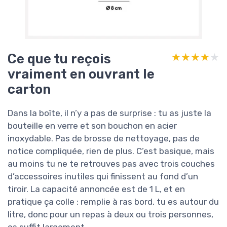
Ce que tu reçois
★★★★★
★★★★★
vraiment en ouvrant le
carton
Dans la boîte, il n’y a pas de surprise : tu as juste la
bouteille en verre et son bouchon en acier
inoxydable. Pas de brosse de nettoyage, pas de
notice compliquée, rien de plus. C’est basique, mais
au moins tu ne te retrouves pas avec trois couches
d’accessoires inutiles qui finissent au fond d’un
tiroir. La capacité annoncée est de 1 L, et en
pratique ça colle : remplie à ras bord, tu es autour du
litre, donc pour un repas à deux ou trois personnes,