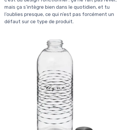
mais ça s’intègre bien dans le quotidien, et tu
l’oublies presque, ce qui n’est pas forcément un
défaut sur ce type de produit.