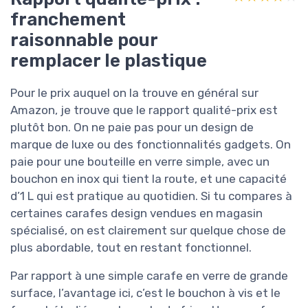
franchement
raisonnable pour
remplacer le plastique
Pour le prix auquel on la trouve en général sur
Amazon, je trouve que le rapport qualité-prix est
plutôt bon. On ne paie pas pour un design de
marque de luxe ou des fonctionnalités gadgets. On
paie pour une bouteille en verre simple, avec un
bouchon en inox qui tient la route, et une capacité
d’1 L qui est pratique au quotidien. Si tu compares à
certaines carafes design vendues en magasin
spécialisé, on est clairement sur quelque chose de
plus abordable, tout en restant fonctionnel.
Par rapport à une simple carafe en verre de grande
surface, l’avantage ici, c’est le bouchon à vis et le