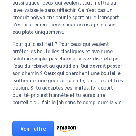
aussi agacer ceux qui veulent tout mettre au
lave-vaisselle sans réfléchir. Ce n’est pas un
produit polyvalent pour le sport ou le transport,
c’est clairement pensé pour un usage maison,
eau plate uniquement.
Pour qui c’est fait ? Pour ceux qui veulent
arrêter les bouteilles plastiques et avoir une
solution simple, pas chère et assez discrète pour
l’eau du robinet au quotidien. Qui devrait passer
son chemin ? Ceux qui cherchent une bouteille
isotherme, une gourde nomade, ou un objet très
design. Si tu acceptes ces limites, le rapport
qualité-prix est honnête et tu auras une
bouteille qui fait le job sans te compliquer la vie.
Voir l'offre