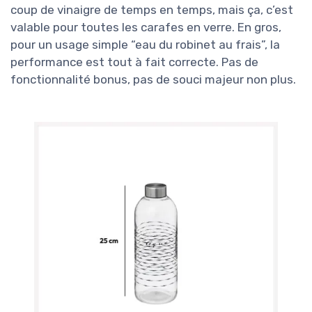
coup de vinaigre de temps en temps, mais ça, c’est
valable pour toutes les carafes en verre. En gros,
pour un usage simple “eau du robinet au frais”, la
performance est tout à fait correcte. Pas de
fonctionnalité bonus, pas de souci majeur non plus.