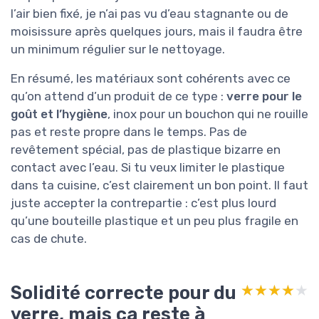
l’air bien fixé, je n’ai pas vu d’eau stagnante ou de
moisissure après quelques jours, mais il faudra être
un minimum régulier sur le nettoyage.
En résumé, les matériaux sont cohérents avec ce
qu’on attend d’un produit de ce type :
verre pour le
goût et l’hygiène
, inox pour un bouchon qui ne rouille
pas et reste propre dans le temps. Pas de
revêtement spécial, pas de plastique bizarre en
contact avec l’eau. Si tu veux limiter le plastique
dans ta cuisine, c’est clairement un bon point. Il faut
juste accepter la contrepartie : c’est plus lourd
qu’une bouteille plastique et un peu plus fragile en
cas de chute.
Solidité correcte pour du
★★★★★
★★★★★
verre, mais ça reste à