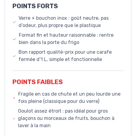
POINTS FORTS
Verre + bouchon inox : goût neutre, pas
d’odeur, plus propre que le plastique
Format fin et hauteur raisonnable : rentre
bien dans la porte du frigo
Bon rapport qualité-prix pour une carafe
fermée d’1 L, simple et fonctionnelle
POINTS FAIBLES
Fragile en cas de chute et un peu lourde une
fois pleine (classique pour du verre)
Goulot assez étroit : pas idéal pour gros
glaçons ou morceaux de fruits, bouchon à
laver à la main