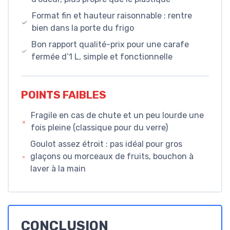
Format fin et hauteur raisonnable : rentre
bien dans la porte du frigo
Bon rapport qualité-prix pour une carafe
fermée d’1 L, simple et fonctionnelle
POINTS FAIBLES
Fragile en cas de chute et un peu lourde une
fois pleine (classique pour du verre)
Goulot assez étroit : pas idéal pour gros
glaçons ou morceaux de fruits, bouchon à
laver à la main
CONCLUSION