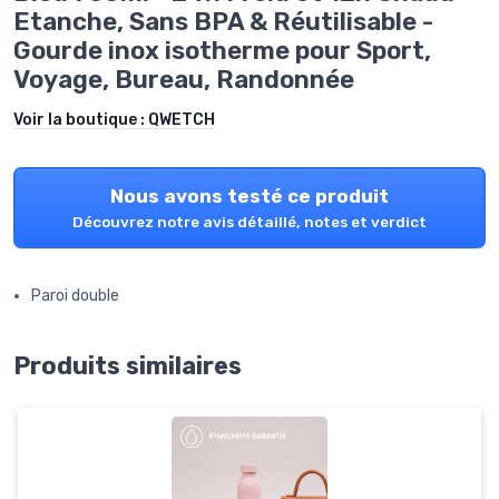
Etanche, Sans BPA & Réutilisable -
Gourde inox isotherme pour Sport,
Voyage, Bureau, Randonnée
Voir la boutique :
QWETCH
Nous avons testé ce produit
Découvrez notre avis détaillé, notes et verdict
Paroi double
Produits similaires