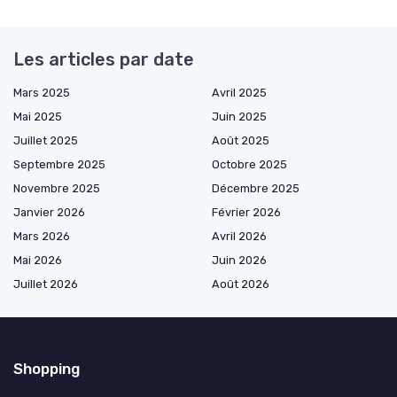
Les articles par date
Mars 2025
Avril 2025
Mai 2025
Juin 2025
Juillet 2025
Août 2025
Septembre 2025
Octobre 2025
Novembre 2025
Décembre 2025
Janvier 2026
Février 2026
Mars 2026
Avril 2026
Mai 2026
Juin 2026
Juillet 2026
Août 2026
Shopping