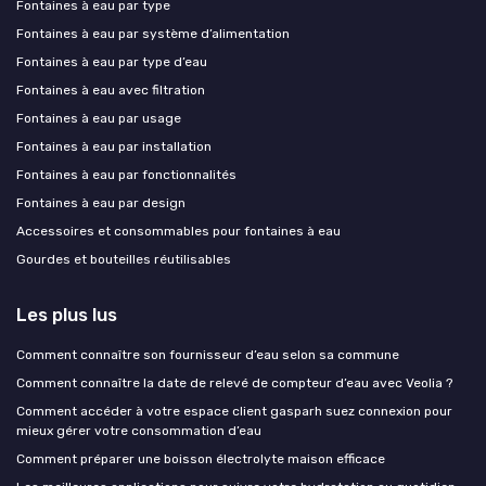
Fontaines à eau par type
Fontaines à eau par système d’alimentation
Fontaines à eau par type d’eau
Fontaines à eau avec filtration
Fontaines à eau par usage
Fontaines à eau par installation
Fontaines à eau par fonctionnalités
Fontaines à eau par design
Accessoires et consommables pour fontaines à eau
Gourdes et bouteilles réutilisables
Les plus lus
Comment connaître son fournisseur d’eau selon sa commune
Comment connaître la date de relevé de compteur d’eau avec Veolia ?
Comment accéder à votre espace client gasparh suez connexion pour
mieux gérer votre consommation d’eau
Comment préparer une boisson électrolyte maison efficace