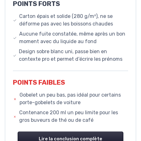
POINTS FORTS
Carton épais et solide (280 g/m²), ne se
déforme pas avec les boissons chaudes
Aucune fuite constatée, même après un bon
moment avec du liquide au fond
Design sobre blanc uni, passe bien en
contexte pro et permet d’écrire les prénoms
POINTS FAIBLES
Gobelet un peu bas, pas idéal pour certains
porte-gobelets de voiture
Contenance 200 ml un peu limite pour les
gros buveurs de thé ou de café
Lire la conclusion complète