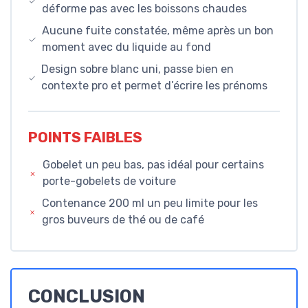
déforme pas avec les boissons chaudes
Aucune fuite constatée, même après un bon
moment avec du liquide au fond
Design sobre blanc uni, passe bien en
contexte pro et permet d’écrire les prénoms
POINTS FAIBLES
Gobelet un peu bas, pas idéal pour certains
porte-gobelets de voiture
Contenance 200 ml un peu limite pour les
gros buveurs de thé ou de café
CONCLUSION