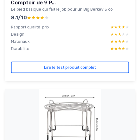
Comptoir de 9 P...
Le pied basique qui fait le job pour un Big Berkey & co
8.1/10
★★★★★
★★★★★
Rapport qualité-prix
★★★★★
★★★★★
Design
★★★★★
★★★★★
Materiaux
★★★★★
★★★★★
Durabilite
★★★★★
★★★★★
Lire le test produit complet