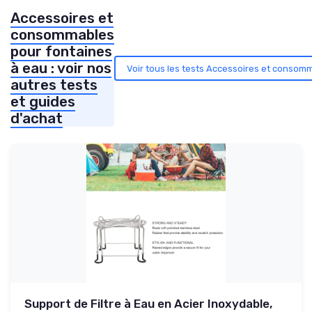
Accessoires et
consommables
pour fontaines
à eau : voir nos
Voir tous les tests Accessoires et consom
autres tests
et guides
d'achat
Support de Filtre à Eau en Acier Inoxydable,