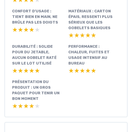
CONFORT D’USAGE :
MATÉRIAUX : CARTON
TIENT BIEN EN MAIN, NE
ÉPAIS, RESSENTI PLUS
BRÛLE PAS LES DOIGTS
SÉRIEUX QUE LES
GOBELETS BASIQUES
★★★★★
★★★★★
★★★★★
★★★★★
DURABILITÉ : SOLIDE
PERFORMANCE :
POUR DU JETABLE,
CHALEUR, FUITES ET
AUCUN GOBELET RATÉ
USAGE INTENSIF AU
SUR LE LOT UTILISÉ
BUREAU
★★★★★
★★★★★
★★★★★
★★★★★
PRÉSENTATION DU
PRODUIT : UN GROS
PAQUET POUR TENIR UN
BON MOMENT
★★★★★
★★★★★