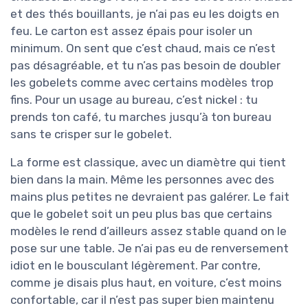
et des thés bouillants, je n’ai pas eu les doigts en
feu. Le carton est assez épais pour isoler un
minimum. On sent que c’est chaud, mais ce n’est
pas désagréable, et tu n’as pas besoin de doubler
les gobelets comme avec certains modèles trop
fins. Pour un usage au bureau, c’est nickel : tu
prends ton café, tu marches jusqu’à ton bureau
sans te crisper sur le gobelet.
La forme est classique, avec un diamètre qui tient
bien dans la main. Même les personnes avec des
mains plus petites ne devraient pas galérer. Le fait
que le gobelet soit un peu plus bas que certains
modèles le rend d’ailleurs assez stable quand on le
pose sur une table. Je n’ai pas eu de renversement
idiot en le bousculant légèrement. Par contre,
comme je disais plus haut, en voiture, c’est moins
confortable, car il n’est pas super bien maintenu