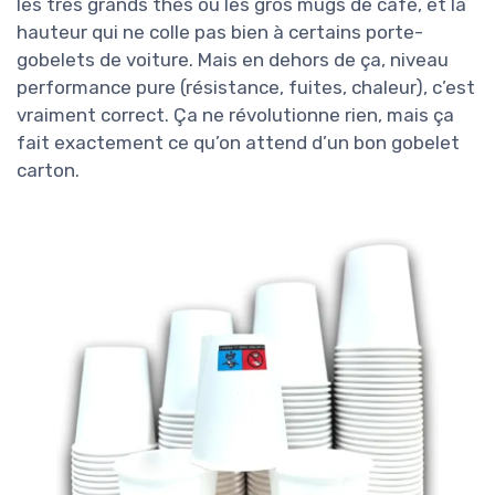
les très grands thés ou les gros mugs de café, et la
hauteur qui ne colle pas bien à certains porte-
gobelets de voiture. Mais en dehors de ça, niveau
performance pure (résistance, fuites, chaleur), c’est
vraiment correct. Ça ne révolutionne rien, mais ça
fait exactement ce qu’on attend d’un bon gobelet
carton.