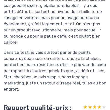
ces gobelets sont globalement fiables. Il y a des
petits défauts, surtout au niveau de la taille et de
l’usage en voiture, mais pour un usage bureau ou
événement, ça fait largement le taf. On n’est pas
sur un produit révolutionnaire, mais pour accueillir
du monde ou pour la pause café, c’est plutôt bien
calibré.
Dans ce test, je vais surtout parler de points
concrets : épaisseur du carton, tenue à la chaleur,
confort en main, résistance, et si le prix vaut le coup
par rapport à d’autres gobelets que j’ai déjà utilisés.
Si tu cherches un avis simple, sans langage
marketing, juste un retour d’usage réel, tu es au bon
endroit.
Rapport qualité-prix :
★★★★★
★★★★★