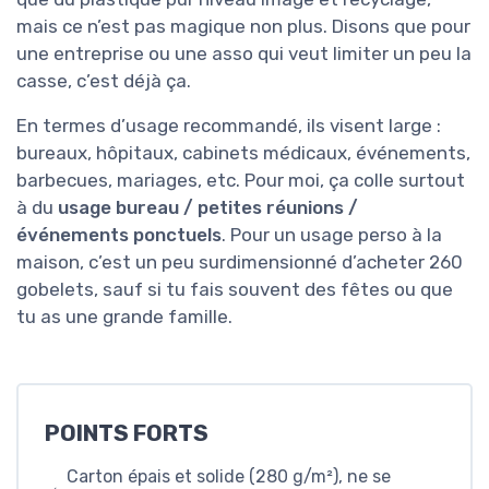
mais ce n’est pas magique non plus. Disons que pour
une entreprise ou une asso qui veut limiter un peu la
casse, c’est déjà ça.
En termes d’usage recommandé, ils visent large :
bureaux, hôpitaux, cabinets médicaux, événements,
barbecues, mariages, etc. Pour moi, ça colle surtout
à du
usage bureau / petites réunions /
événements ponctuels
. Pour un usage perso à la
maison, c’est un peu surdimensionné d’acheter 260
gobelets, sauf si tu fais souvent des fêtes ou que
tu as une grande famille.
POINTS FORTS
Carton épais et solide (280 g/m²), ne se