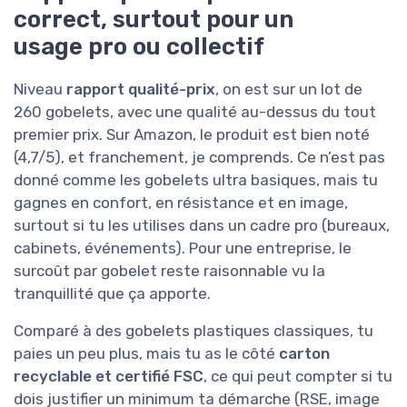
correct, surtout pour un
usage pro ou collectif
Niveau
rapport qualité-prix
, on est sur un lot de
260 gobelets, avec une qualité au-dessus du tout
premier prix. Sur Amazon, le produit est bien noté
(4,7/5), et franchement, je comprends. Ce n’est pas
donné comme les gobelets ultra basiques, mais tu
gagnes en confort, en résistance et en image,
surtout si tu les utilises dans un cadre pro (bureaux,
cabinets, événements). Pour une entreprise, le
surcoût par gobelet reste raisonnable vu la
tranquillité que ça apporte.
Comparé à des gobelets plastiques classiques, tu
paies un peu plus, mais tu as le côté
carton
recyclable et certifié FSC
, ce qui peut compter si tu
dois justifier un minimum ta démarche (RSE, image