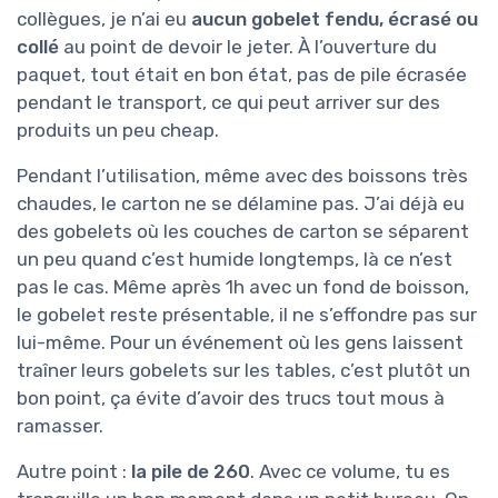
collègues, je n’ai eu
aucun gobelet fendu, écrasé ou
collé
au point de devoir le jeter. À l’ouverture du
paquet, tout était en bon état, pas de pile écrasée
pendant le transport, ce qui peut arriver sur des
produits un peu cheap.
Pendant l’utilisation, même avec des boissons très
chaudes, le carton ne se délamine pas. J’ai déjà eu
des gobelets où les couches de carton se séparent
un peu quand c’est humide longtemps, là ce n’est
pas le cas. Même après 1h avec un fond de boisson,
le gobelet reste présentable, il ne s’effondre pas sur
lui-même. Pour un événement où les gens laissent
traîner leurs gobelets sur les tables, c’est plutôt un
bon point, ça évite d’avoir des trucs tout mous à
ramasser.
Autre point :
la pile de 260
. Avec ce volume, tu es