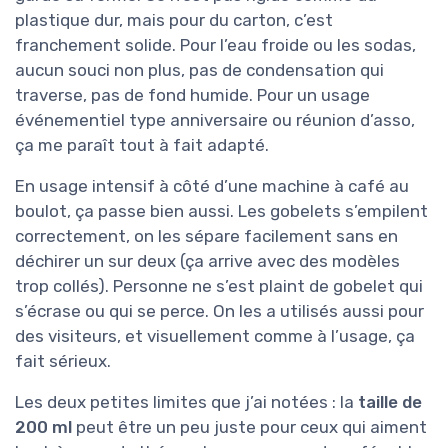
plastique dur, mais pour du carton, c’est
franchement solide. Pour l’eau froide ou les sodas,
aucun souci non plus, pas de condensation qui
traverse, pas de fond humide. Pour un usage
événementiel type anniversaire ou réunion d’asso,
ça me paraît tout à fait adapté.
En usage intensif à côté d’une machine à café au
boulot, ça passe bien aussi. Les gobelets s’empilent
correctement, on les sépare facilement sans en
déchirer un sur deux (ça arrive avec des modèles
trop collés). Personne ne s’est plaint de gobelet qui
s’écrase ou qui se perce. On les a utilisés aussi pour
des visiteurs, et visuellement comme à l’usage, ça
fait sérieux.
Les deux petites limites que j’ai notées : la
taille de
200 ml
peut être un peu juste pour ceux qui aiment