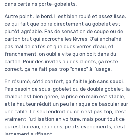
dans certains porte-gobelets.
Autre point : le bord. Il est bien roulé et assez lisse,
ce qui fait que boire directement au gobelet est
plutôt agréable. Pas de sensation de coupe ou de
carton brut qui accroche les lèvres. J’ai enchaîné
pas mal de cafés et quelques verres d’eau, et
franchement, on oublie vite qu’on boit dans du
carton. Pour des invités ou des clients, ça reste
correct, ça ne fait pas trop "cheap" à l’usage.
En résumé, côté confort,
ça fait le job sans souci
.
Pas besoin de sous-gobelet ou de double gobelet, la
chaleur est bien gérée, la prise en main est stable,
et la hauteur réduit un peu le risque de basculer sur
une table. Le seul endroit où ce n’est pas top, c’est
vraiment l’utilisation en voiture, mais pour tout ce
qui est bureau, réunions, petits événements, c’est
largement suffisant.