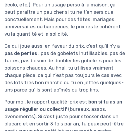
écolo, etc.). Pour un usage perso à la maison, ça
peut paraître un peu cher si tu ne t’en sers que
ponctuellement. Mais pour des fêtes, mariages,
anniversaires ou barbecues, le prix reste cohérent
vu la quantité et la solidité.
Ce qui joue aussi en faveur du prix, c’est qu’il n’y a
pas de pertes
: pas de gobelets inutilisables, pas de
fuites, pas besoin de doubler les gobelets pour les
boissons chaudes. Au final, tu utilises vraiment
chaque pièce, ce qui n’est pas toujours le cas avec
des lots très bon marché où tu en jettes quelques-
uns parce qu’ils sont abîmés ou trop fins.
Pour moi, le rapport qualité-prix est
bon si tu as un
usage régulier ou collectif
(bureaux, assos,
événements). Si c’est juste pour stocker dans un
placard et en sortir 3 fois par an, tu peux peut-être