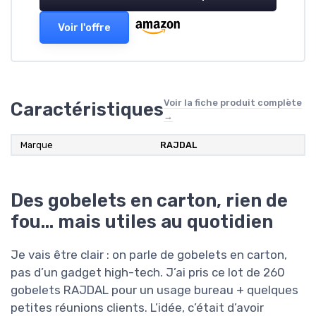
Voir l'offre
Voir la fiche produit complète
Caractéristiques
→
Marque
RAJDAL
Des gobelets en carton, rien de
fou… mais utiles au quotidien
Je vais être clair : on parle de gobelets en carton,
pas d’un gadget high-tech. J’ai pris ce lot de 260
gobelets RAJDAL pour un usage bureau + quelques
petites réunions clients. L’idée, c’était d’avoir