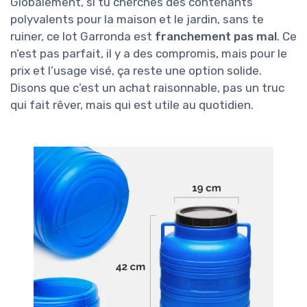
Globalement, si tu cherches des contenants
polyvalents pour la maison et le jardin, sans te
ruiner, ce lot Garronda est
franchement pas mal
. Ce
n’est pas parfait, il y a des compromis, mais pour le
prix et l’usage visé, ça reste une option solide.
Disons que c’est un achat raisonnable, pas un truc
qui fait rêver, mais qui est utile au quotidien.