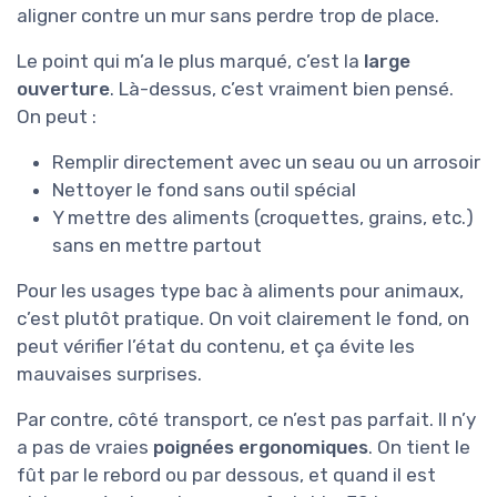
aligner contre un mur sans perdre trop de place.
Le point qui m’a le plus marqué, c’est la
large
ouverture
. Là-dessus, c’est vraiment bien pensé.
On peut :
Remplir directement avec un seau ou un arrosoir
Nettoyer le fond sans outil spécial
Y mettre des aliments (croquettes, grains, etc.)
sans en mettre partout
Pour les usages type bac à aliments pour animaux,
c’est plutôt pratique. On voit clairement le fond, on
peut vérifier l’état du contenu, et ça évite les
mauvaises surprises.
Par contre, côté transport, ce n’est pas parfait. Il n’y
a pas de vraies
poignées ergonomiques
. On tient le
fût par le rebord ou par dessous, et quand il est