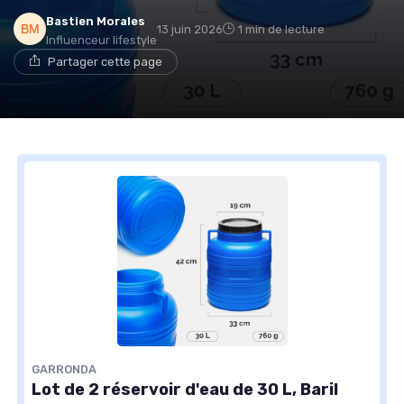
Bastien Morales
13 juin 2026
1 min de lecture
Influenceur lifestyle
Partager cette page
GARRONDA
Lot de 2 réservoir d'eau de 30 L, Baril