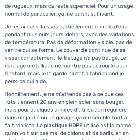
de rugueux, mais ça reste superficiel. Pour un usage
normal de particulier, ça me paraît suffisant.
Je les ai aussi laissés partiellement remplis d’eau
pendant plusieurs jours, dehors, avec des variations
de température. Pas de déformation visible, pas de
ventre qui se forme. Le couvercle continue de se
visser correctement, le filetage n’a pas bougé. Le
cerclage métallique ne montre pas de rouille pour
l’instant, mais je le garde plutôt à l’abri quand je
peux, ce qui aide.
Honnêtement, je ne m’attends pas à ce que ces
fûts tiennent 20 ans en plein soleil sans bouger,
mais pour quelques années d’utilisation régulière
dans un jardin ou un garage, ça me semble tout à
fait réaliste. Le
plastique HDPE
utilisé est le même
qu’on voit sur pas mal de bidons et de barils, et en