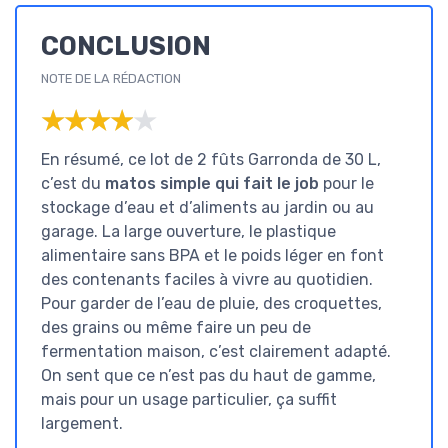
CONCLUSION
NOTE DE LA RÉDACTION
★★★★★
★★★★★
En résumé, ce lot de 2 fûts Garronda de 30 L,
c’est du
matos simple qui fait le job
pour le
stockage d’eau et d’aliments au jardin ou au
garage. La large ouverture, le plastique
alimentaire sans BPA et le poids léger en font
des contenants faciles à vivre au quotidien.
Pour garder de l’eau de pluie, des croquettes,
des grains ou même faire un peu de
fermentation maison, c’est clairement adapté.
On sent que ce n’est pas du haut de gamme,
mais pour un usage particulier, ça suffit
largement.