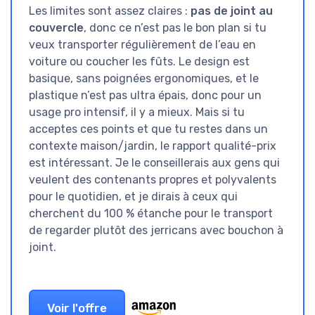
Les limites sont assez claires :
pas de joint au
couvercle
, donc ce n’est pas le bon plan si tu
veux transporter régulièrement de l’eau en
voiture ou coucher les fûts. Le design est
basique, sans poignées ergonomiques, et le
plastique n’est pas ultra épais, donc pour un
usage pro intensif, il y a mieux. Mais si tu
acceptes ces points et que tu restes dans un
contexte maison/jardin, le rapport qualité-prix
est intéressant. Je le conseillerais aux gens qui
veulent des contenants propres et polyvalents
pour le quotidien, et je dirais à ceux qui
cherchent du 100 % étanche pour le transport
de regarder plutôt des jerricans avec bouchon à
joint.
Voir l'offre