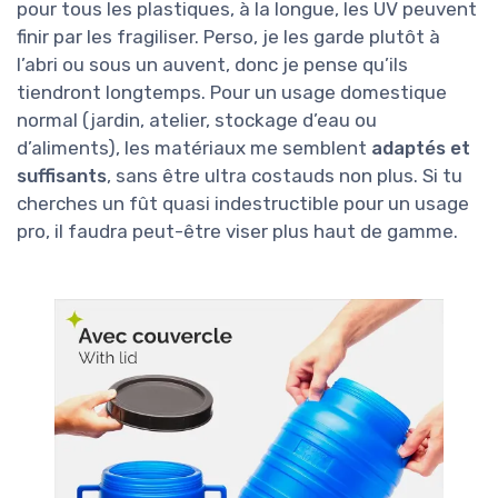
pour tous les plastiques, à la longue, les UV peuvent
finir par les fragiliser. Perso, je les garde plutôt à
l’abri ou sous un auvent, donc je pense qu’ils
tiendront longtemps. Pour un usage domestique
normal (jardin, atelier, stockage d’eau ou
d’aliments), les matériaux me semblent
adaptés et
suffisants
, sans être ultra costauds non plus. Si tu
cherches un fût quasi indestructible pour un usage
pro, il faudra peut-être viser plus haut de gamme.