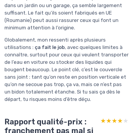
dans un jardin ou un garage, ça semble largement
suffisant. Le fait qu’ils soient fabriqués en UE
(Roumanie) peut aussi rassurer ceux qui font un
minimum attention à l’origine.
Globalement, mon ressenti après plusieurs
utilisations :
ça fait le job
, avec quelques limites à
connaître, surtout pour ceux qui veulent transporter
de l’eau en voiture ou stocker des liquides qui
bougent beaucoup. Le point clé, c’est le couvercle
sans joint : tant qu’on reste en position verticale et
qu’on ne secoue pas trop, ça va, mais ce n’est pas
un bidon totalement étanche. Si tu sais ça dès le
départ, tu risques moins d’être déçu.
Rapport qualité-prix :
★★★★★
★★★★★
franchement pas mal si