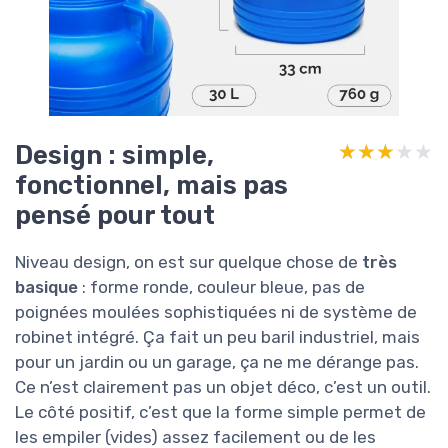
Design : simple,
★★★★★
★★★★★
fonctionnel, mais pas
pensé pour tout
Niveau design, on est sur quelque chose de
très
basique
: forme ronde, couleur bleue, pas de
poignées moulées sophistiquées ni de système de
robinet intégré. Ça fait un peu baril industriel, mais
pour un jardin ou un garage, ça ne me dérange pas.
Ce n’est clairement pas un objet déco, c’est un outil.
Le côté positif, c’est que la forme simple permet de
les empiler (vides) assez facilement ou de les