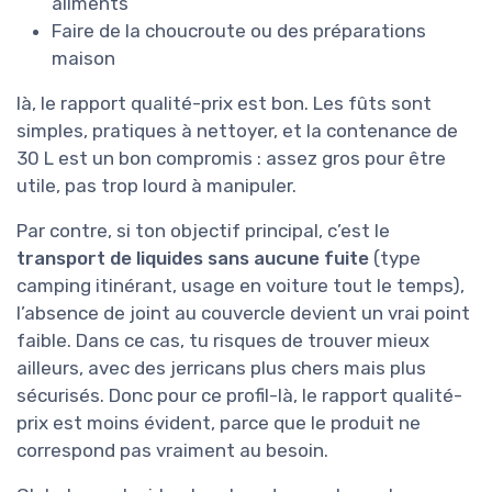
aliments
Faire de la choucroute ou des préparations
maison
là, le rapport qualité-prix est bon. Les fûts sont
simples, pratiques à nettoyer, et la contenance de
30 L est un bon compromis : assez gros pour être
utile, pas trop lourd à manipuler.
Par contre, si ton objectif principal, c’est le
transport de liquides sans aucune fuite
(type
camping itinérant, usage en voiture tout le temps),
l’absence de joint au couvercle devient un vrai point
faible. Dans ce cas, tu risques de trouver mieux
ailleurs, avec des jerricans plus chers mais plus
sécurisés. Donc pour ce profil-là, le rapport qualité-
prix est moins évident, parce que le produit ne
correspond pas vraiment au besoin.