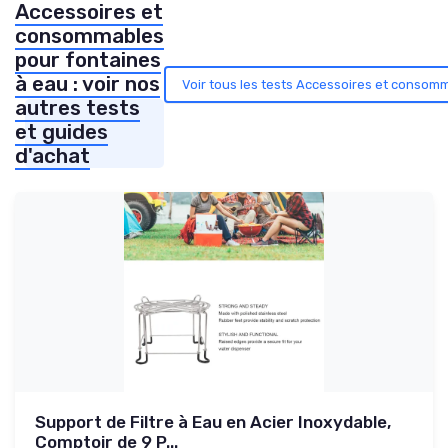
Accessoires et
consommables
pour fontaines
à eau : voir nos
Voir tous les tests Accessoires et consom
autres tests
et guides
d'achat
Support de Filtre à Eau en Acier Inoxydable,
Comptoir de 9 P...