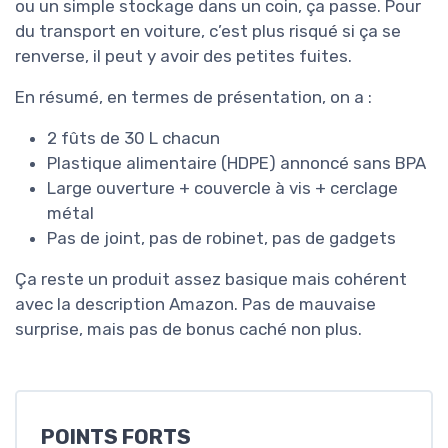
ou un simple stockage dans un coin, ça passe. Pour
du transport en voiture, c’est plus risqué si ça se
renverse, il peut y avoir des petites fuites.
En résumé, en termes de présentation, on a :
2 fûts de 30 L chacun
Plastique alimentaire (HDPE) annoncé sans BPA
Large ouverture + couvercle à vis + cerclage
métal
Pas de joint, pas de robinet, pas de gadgets
Ça reste un produit assez basique mais cohérent
avec la description Amazon. Pas de mauvaise
surprise, mais pas de bonus caché non plus.
POINTS FORTS