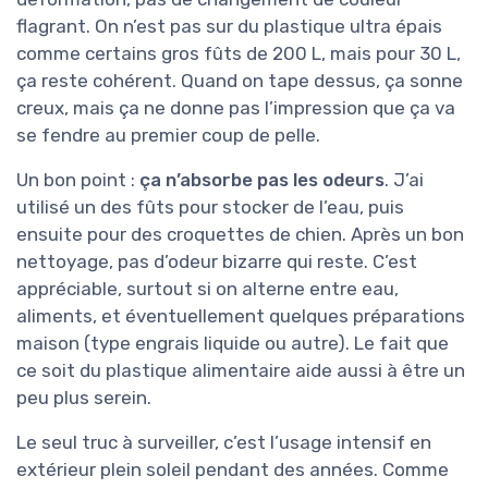
flagrant. On n’est pas sur du plastique ultra épais
comme certains gros fûts de 200 L, mais pour 30 L,
ça reste cohérent. Quand on tape dessus, ça sonne
creux, mais ça ne donne pas l’impression que ça va
se fendre au premier coup de pelle.
Un bon point :
ça n’absorbe pas les odeurs
. J’ai
utilisé un des fûts pour stocker de l’eau, puis
ensuite pour des croquettes de chien. Après un bon
nettoyage, pas d’odeur bizarre qui reste. C’est
appréciable, surtout si on alterne entre eau,
aliments, et éventuellement quelques préparations
maison (type engrais liquide ou autre). Le fait que
ce soit du plastique alimentaire aide aussi à être un
peu plus serein.
Le seul truc à surveiller, c’est l’usage intensif en
extérieur plein soleil pendant des années. Comme