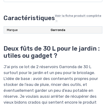
Voir la fiche produit complète
Caractéristiques
→
Marque
Garronda
Deux fûts de 30 L pour le jardin :
utiles ou gadget ?
J’ai pris ce lot de 2 réservoirs Garronda de 30 L
surtout pour le jardin et un peu pour le bricolage.
L’idée de base : avoir des contenants propres pour
stocker de l’eau de pluie, rincer des outils, et
éventuellement garder un peu d’eau potable en
réserve. Je voulais aussi arrêter de récupérer des
vieux bidons crados qui sentent encore le produit