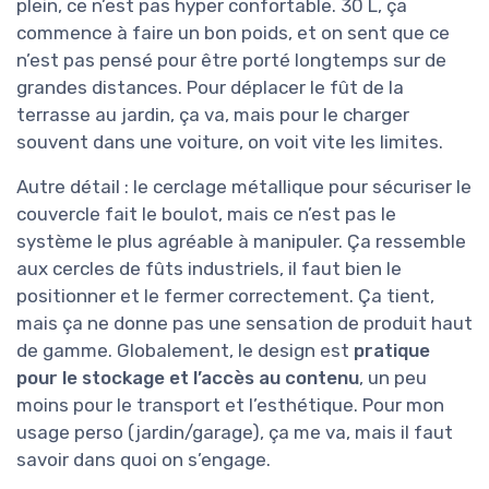
plein, ce n’est pas hyper confortable. 30 L, ça
commence à faire un bon poids, et on sent que ce
n’est pas pensé pour être porté longtemps sur de
grandes distances. Pour déplacer le fût de la
terrasse au jardin, ça va, mais pour le charger
souvent dans une voiture, on voit vite les limites.
Autre détail : le cerclage métallique pour sécuriser le
couvercle fait le boulot, mais ce n’est pas le
système le plus agréable à manipuler. Ça ressemble
aux cercles de fûts industriels, il faut bien le
positionner et le fermer correctement. Ça tient,
mais ça ne donne pas une sensation de produit haut
de gamme. Globalement, le design est
pratique
pour le stockage et l’accès au contenu
, un peu
moins pour le transport et l’esthétique. Pour mon
usage perso (jardin/garage), ça me va, mais il faut
savoir dans quoi on s’engage.