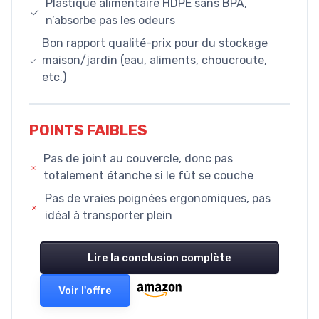
Plastique alimentaire HDPE sans BPA,
n’absorbe pas les odeurs
Bon rapport qualité-prix pour du stockage
maison/jardin (eau, aliments, choucroute,
etc.)
POINTS FAIBLES
Pas de joint au couvercle, donc pas
totalement étanche si le fût se couche
Pas de vraies poignées ergonomiques, pas
idéal à transporter plein
Lire la conclusion complète
Voir l'offre