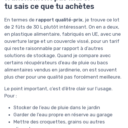
tu sais ce que tu achètes
En termes de
rapport qualité-prix
, je trouve ce lot
de 2 fûts de 30 L plutôt intéressant. On en a deux,
en plastique alimentaire, fabriqués en UE, avec une
ouverture large et un couvercle vissé, pour un tarif
qui reste raisonnable par rapport à d’autres
solutions de stockage. Quand je compare avec
certains récupérateurs d’eau de pluie ou bacs
alimentaires vendus en jardinerie, on est souvent
plus cher pour une qualité pas forcément meilleure.
Le point important, c’est d’être clair sur l’usage.
Pour :
Stocker de l’eau de pluie dans le jardin
Garder de l’eau propre en réserve au garage
Mettre des croquettes, grains ou autres