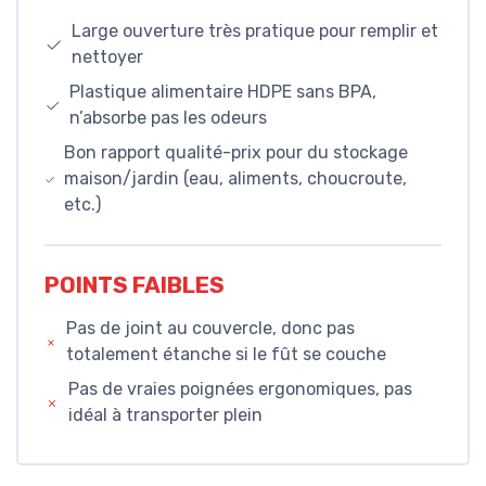
Large ouverture très pratique pour remplir et
nettoyer
Plastique alimentaire HDPE sans BPA,
n’absorbe pas les odeurs
Bon rapport qualité-prix pour du stockage
maison/jardin (eau, aliments, choucroute,
etc.)
POINTS FAIBLES
Pas de joint au couvercle, donc pas
totalement étanche si le fût se couche
Pas de vraies poignées ergonomiques, pas
idéal à transporter plein