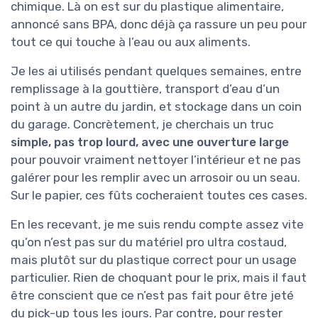
chimique. Là on est sur du plastique alimentaire,
annoncé sans BPA, donc déjà ça rassure un peu pour
tout ce qui touche à l’eau ou aux aliments.
Je les ai utilisés pendant quelques semaines, entre
remplissage à la gouttière, transport d’eau d’un
point à un autre du jardin, et stockage dans un coin
du garage. Concrètement, je cherchais un truc
simple, pas trop lourd, avec une ouverture large
pour pouvoir vraiment nettoyer l’intérieur et ne pas
galérer pour les remplir avec un arrosoir ou un seau.
Sur le papier, ces fûts cocheraient toutes ces cases.
En les recevant, je me suis rendu compte assez vite
qu’on n’est pas sur du matériel pro ultra costaud,
mais plutôt sur du plastique correct pour un usage
particulier. Rien de choquant pour le prix, mais il faut
être conscient que ce n’est pas fait pour être jeté
du pick-up tous les jours. Par contre, pour rester