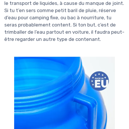
le transport de liquides, à cause du manque de joint.
Si tu t’en sers comme petit baril de pluie, réserve
d’eau pour camping fixe, ou bac à nourriture, tu
seras probablement content. Si ton but, c’est de
trimballer de l’eau partout en voiture, il faudra peut-
être regarder un autre type de contenant.