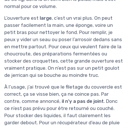
normal pour ce volume.
L’ouverture est
large
, c’est un vrai plus. On peut
passer facilement la main, une éponge, voire un
petit bras pour nettoyer le fond. Pour remplir, je
peux y vider un seau ou poser l’arrosoir dedans sans
en mettre partout. Pour ceux qui veulent faire de la
choucroute, des préparations fermentées ou
stocker des croquettes, cette grande ouverture est
vraiment pratique. On n’est pas sur un petit goulot
de jerrican qui se bouche au moindre truc.
À l’usage, j’ai trouvé que le filetage du couvercle est
correct, ça se visse bien, ça ne coince pas. Par
contre, comme annoncé,
il n’y a pas de joint
. Donc
ce n’est pas prévu pour être retourné ou couché.
Pour stocker des liquides, il faut clairement les
garder debout. Pour un récupérateur d’eau de pluie