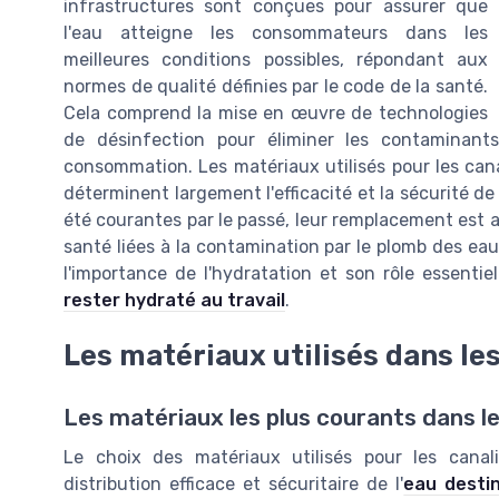
infrastructures sont conçues pour assurer que
l'eau atteigne les consommateurs dans les
meilleures conditions possibles, répondant aux
normes de qualité définies par le code de la santé.
Cela comprend la mise en œuvre de technologies
de désinfection pour éliminer les contaminants
consommation. Les matériaux utilisés pour les canal
déterminent largement l'efficacité et la sécurité de
été courantes par le passé, leur remplacement est a
santé liées à la contamination par le plomb des ea
l'importance de l'hydratation et son rôle essentie
rester hydraté au travail
.
Les matériaux utilisés dans le
Les matériaux les plus courants dans l
Le choix des matériaux utilisés pour les canal
distribution efficace et sécuritaire de l'
eau desti