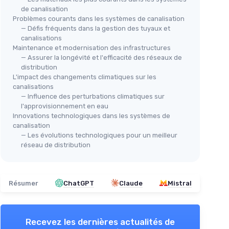
de canalisation
Problèmes courants dans les systèmes de canalisation
— Défis fréquents dans la gestion des tuyaux et
canalisations
Maintenance et modernisation des infrastructures
— Assurer la longévité et l'efficacité des réseaux de
distribution
L'impact des changements climatiques sur les
canalisations
— Influence des perturbations climatiques sur
l'approvisionnement en eau
Innovations technologiques dans les systèmes de
canalisation
— Les évolutions technologiques pour un meilleur
réseau de distribution
Résumer
ChatGPT
Claude
Mistral
Recevez les dernières actualités de