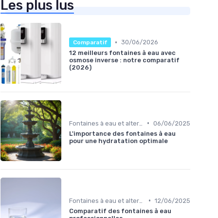
Les plus lus
•
30/06/2026
Comparatif
12 meilleurs fontaines à eau avec
osmose inverse : notre comparatif
(2026)
•
Fontaines à eau et alternatives
06/06/2025
L'importance des fontaines à eau
pour une hydratation optimale
•
Fontaines à eau et alternatives
12/06/2025
Comparatif des fontaines à eau