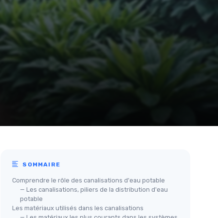
SOMMAIRE
Comprendre le rôle des canalisations d'eau potable
— Les canalisations, piliers de la distribution d'eau
potable
Les matériaux utilisés dans les canalisations
— Les matériaux les plus courants dans les systèmes