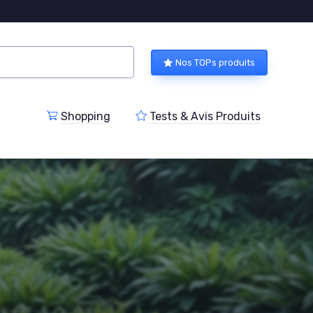
Nos TOPs produits
Shopping
Tests & Avis Produits