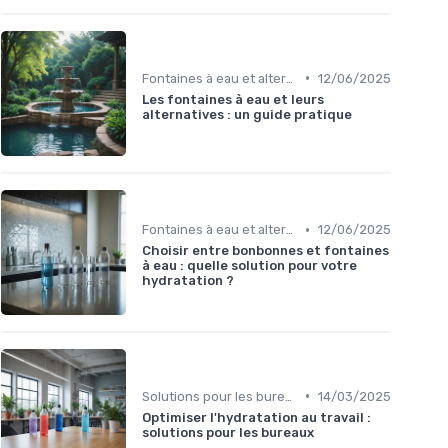
•
Fontaines à eau et alternatives
12/06/2025
Les fontaines à eau et leurs
alternatives : un guide pratique
•
Fontaines à eau et alternatives
12/06/2025
Choisir entre bonbonnes et fontaines
à eau : quelle solution pour votre
hydratation ?
•
Solutions pour les bureaux
14/03/2025
Optimiser l'hydratation au travail :
solutions pour les bureaux