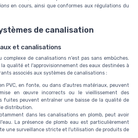
tions
en cours, ainsi que conformes aux régulations du
ystèmes de canalisation
aux et canalisations
eau complexe de canalisations n'est pas sans embûches.
la qualité et l'approvisionnement des eaux destinées à
ants associés aux systèmes de canalisations :
 en PVC, en fonte, ou dans d'autres matériaux, peuvent
mise en œuvre incorrects ou le vieillissement des
s fuites peuvent entraîner une baisse de la qualité de
e distribution.
otamment dans les canalisations en plomb, peut avoir
 l'eau. La présence de plomb eau est particulièrement
 une surveillance stricte et l'utilisation de produits de