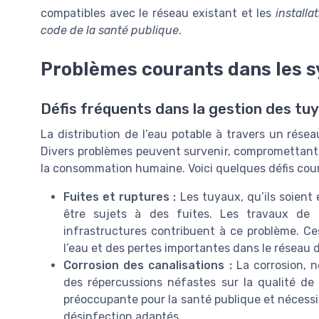
compatibles avec le réseau existant et les
installa
code de la santé publique
.
Problèmes courants dans les s
Défis fréquents dans la gestion des tuy
La distribution de l’eau potable à travers un rés
Divers problèmes peuvent survenir, compromettant 
la consommation humaine. Voici quelques défis cour
Fuites et ruptures :
Les tuyaux, qu’ils soient
être sujets à des fuites. Les travaux de 
infrastructures contribuent à ce problème. Ce
l’eau et des pertes importantes dans le réseau d
Corrosion des canalisations :
La corrosion, n
des répercussions néfastes sur la qualité de
préoccupante pour la santé publique et nécessite
désinfection adaptés.