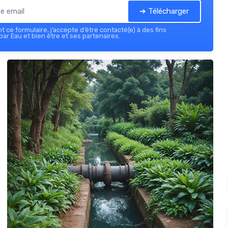
➔ Télécharger
 ce formulaire, j’accepte d’être contacté(e) à des fins
ar Eau et bien être et ses partenaires.