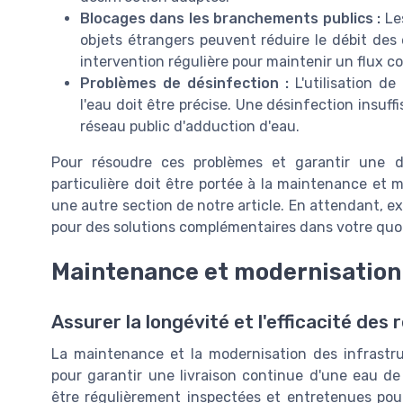
Blocages dans les branchements publics :
Les
objets étrangers peuvent réduire le débit de
intervention régulière pour maintenir un flux c
Problèmes de désinfection :
L'utilisation de
l'eau doit être précise. Une désinfection insuf
réseau public d'adduction d'eau.
Pour résoudre ces problèmes et garantir une di
particulière doit être portée à la maintenance et
une autre section de notre article. En attendant, 
pour des solutions complémentaires dans votre quo
Maintenance et modernisation 
Assurer la longévité et l'efficacité des
La maintenance et la modernisation des infrastruc
pour garantir une livraison continue d'une eau de
être régulièrement inspectées et entretenues pour 