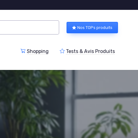
Nos TOPs produits
Shopping
Tests & Avis Produits