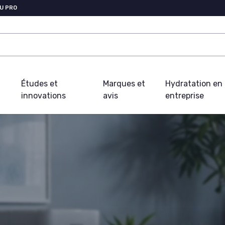
U PRO
Études et
Marques et
Hydratation en
innovations
avis
entreprise