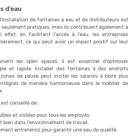
ns d'eau
'installation de fontaines à eau et de distributeurs est
 seulement pratiques, mais ils contribuent également à
 effet, en facilitant l'accès à l'eau, les entreprises
lièrement, ce qui peut avoir un impact positif sur leur
ent les open spaces, il est essentiel d'optimiser
le et rapide. Installer des fontaines à des endroits
zones de pause peut inciter les salariés à boire plus
intégrés de manière harmonieuse dans le mobilier de
x.
est conseillé de :
ibles et visibles pour tous les employés.
t bien dans l'environnement de travail.
èrement entretenus pour garantir une eau de qualité.