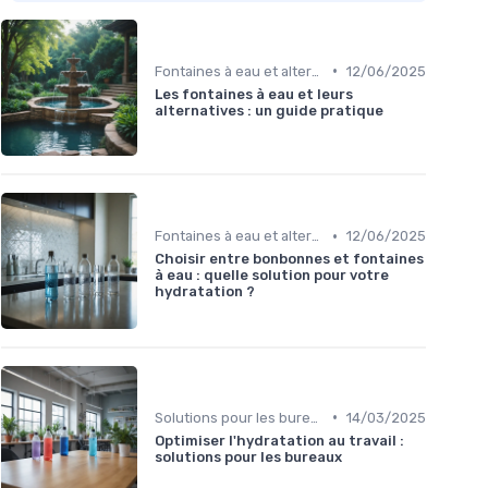
•
Fontaines à eau et alternatives
12/06/2025
Les fontaines à eau et leurs
alternatives : un guide pratique
•
Fontaines à eau et alternatives
12/06/2025
Choisir entre bonbonnes et fontaines
à eau : quelle solution pour votre
hydratation ?
•
Solutions pour les bureaux
14/03/2025
Optimiser l'hydratation au travail :
solutions pour les bureaux