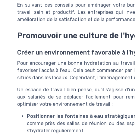
En suivant ces conseils pour aménager votre bu
travail sain et productif. Les entreprises qui in
amélioration de la satisfaction et de la performanc
Promouvoir une culture de l'h
Créer un environnement favorable à l'h
Pour encourager une bonne hydratation au travail,
favoriser l'accès à l'eau. Cela peut commencer par l
situés dans les locaux. Cependant, l'aménagement d
Un espace de travail bien pensé, qu'il s'agisse d'
aux salariés de se déplacer facilement pour rempl
optimiser votre environnement de travail :
Positionner les fontaines à eau stratégique
comme près des salles de réunion ou des esp
s'hydrater régulièrement.