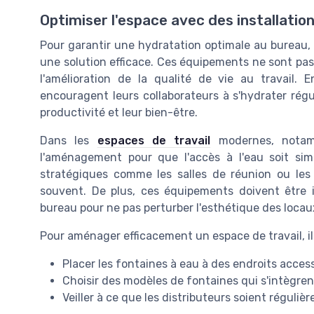
Optimiser l'espace avec des installatio
Pour garantir une hydratation optimale au bureau, l
une solution efficace. Ces équipements ne sont pas
l'amélioration de la qualité de vie au travail. En
encouragent leurs collaborateurs à s'hydrater régu
productivité et leur bien-être.
Dans les
espaces de travail
modernes, notamm
l'aménagement pour que l'accès à l'eau soit simp
stratégiques comme les salles de réunion ou les 
souvent. De plus, ces équipements doivent être 
bureau pour ne pas perturber l'esthétique des locau
Pour aménager efficacement un espace de travail, il 
Placer les fontaines à eau à des endroits access
Choisir des modèles de fontaines qui s'intègren
Veiller à ce que les distributeurs soient réguli