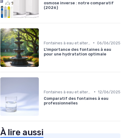
osmose inverse : notre comparatif
(2026)
•
Fontaines à eau et alternatives
06/06/2025
L'importance des fontaines à eau
pour une hydratation optimale
•
Fontaines à eau et alternatives
12/06/2025
Comparatif des fontaines à eau
professionnelles
À lire aussi