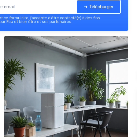
➔ Télécharger
 ce formulaire, j’accepte d’être contacté(e) à des fins
ar Eau et bien être et ses partenaires.