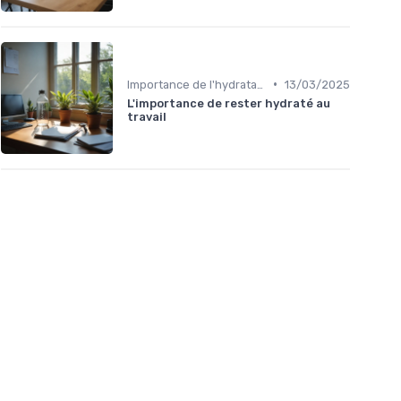
•
Importance de l'hydratation au travail
13/03/2025
L'importance de rester hydraté au
travail