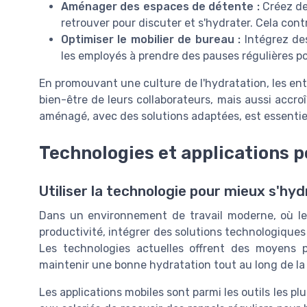
Aménager des espaces de détente :
Créez de
retrouver pour discuter et s'hydrater. Cela contr
Optimiser le mobilier de bureau :
Intégrez de
les employés à prendre des pauses régulières po
En promouvant une culture de l'hydratation, les ent
bien-être de leurs collaborateurs, mais aussi accro
aménagé, avec des solutions adaptées, est essentiel
Technologies et applications p
Utiliser la technologie pour mieux s'hy
Dans un environnement de travail moderne, où le
productivité, intégrer des solutions technologiques 
Les technologies actuelles offrent des moyens pr
maintenir une bonne hydratation tout au long de la
Les applications mobiles sont parmi les outils les pl