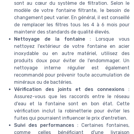
sont au cœur du système de filtration. Selon le
modèle de votre fontaine filtrante, le besoin de
changement peut varier. En général, il est conseillé
de remplacer les filtres tous les 4 à 6 mois pour
maintenir des standards de qualité élevés.
Nettoyage de la fontaine
: Lorsque vous
nettoyez l'extérieur de votre fontaine en acier
inoxydable ou en autre matériel, utilisez des
produits doux pour éviter de l'endommager. Un
nettoyage interne régulier est également
recommandé pour prévenir toute accumulation de
minéraux ou de bactéries.
Vérification des joints et des connexions
:
Assurez-vous que les raccords entre le réseau
d'eau et la fontaine sont en bon état. Cette
vérification inclut la robinetterie pour éviter les
fuites qui pourraient influencer le prix d'entretien.
Suivi des performances
: Certaines fontaines,
comme celles bénéficiant d'une livraison