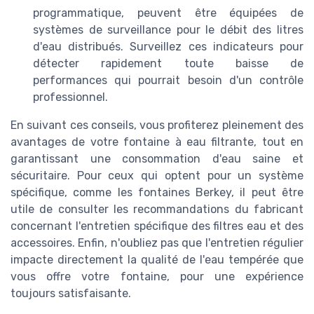
programmatique, peuvent être équipées de
systèmes de surveillance pour le débit des litres
d'eau distribués. Surveillez ces indicateurs pour
détecter rapidement toute baisse de
performances qui pourrait besoin d'un contrôle
professionnel.
En suivant ces conseils, vous profiterez pleinement des
avantages de votre fontaine à eau filtrante, tout en
garantissant une consommation d'eau saine et
sécuritaire. Pour ceux qui optent pour un système
spécifique, comme les fontaines Berkey, il peut être
utile de consulter les recommandations du fabricant
concernant l'entretien spécifique des filtres eau et des
accessoires. Enfin, n'oubliez pas que l'entretien régulier
impacte directement la qualité de l'eau tempérée que
vous offre votre fontaine, pour une expérience
toujours satisfaisante.