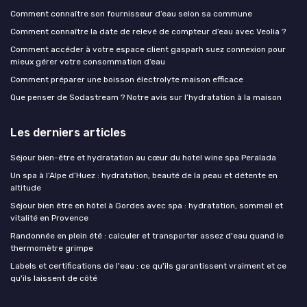
Comment connaître son fournisseur d’eau selon sa commune
Comment connaître la date de relevé de compteur d’eau avec Veolia ?
Comment accéder à votre espace client gasparh suez connexion pour
mieux gérer votre consommation d’eau
Comment préparer une boisson électrolyte maison efficace
Que penser de Sodastream ? Notre avis sur l’hydratation à la maison
Les derniers articles
Séjour bien-être et hydratation au cœur du hotel wine spa Peralada
Un spa à l’Alpe d’Huez : hydratation, beauté de la peau et détente en
altitude
Séjour bien être en hôtel à Gordes avec spa : hydratation, sommeil et
vitalité en Provence
Randonnée en plein été : calculer et transporter assez d'eau quand le
thermomètre grimpe
Labels et certifications de l'eau : ce qu'ils garantissent vraiment et ce
qu'ils laissent de côté