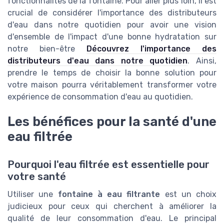
fonctionnalités de la fontaine. Pour aller plus loin, il est
crucial de considérer l'importance des distributeurs
d'eau dans notre quotidien pour avoir une vision
d'ensemble de l'impact d'une bonne hydratation sur
notre bien-être
Découvrez l'importance des
distributeurs d'eau dans notre quotidien
. Ainsi,
prendre le temps de choisir la bonne solution pour
votre maison pourra véritablement transformer votre
expérience de consommation d'eau au quotidien.
Les bénéfices pour la santé d'une
eau filtrée
Pourquoi l'eau filtrée est essentielle pour
votre santé
Utiliser une
fontaine à eau filtrante
est un choix
judicieux pour ceux qui cherchent à améliorer la
qualité de leur consommation d'eau. Le principal