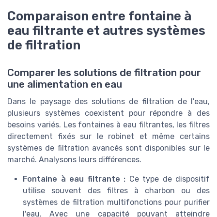
Comparaison entre fontaine à
eau filtrante et autres systèmes
de filtration
Comparer les solutions de filtration pour
une alimentation en eau
Dans le paysage des solutions de filtration de l'eau,
plusieurs systèmes coexistent pour répondre à des
besoins variés. Les fontaines à eau filtrantes, les filtres
directement fixés sur le robinet et même certains
systèmes de filtration avancés sont disponibles sur le
marché. Analysons leurs différences.
Fontaine à eau filtrante :
Ce type de dispositif
utilise souvent des filtres à charbon ou des
systèmes de filtration multifonctions pour purifier
l'eau. Avec une capacité pouvant atteindre