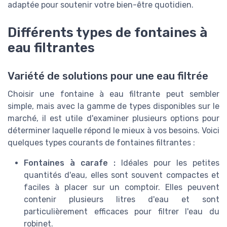
adaptée pour soutenir votre bien-être quotidien.
Différents types de fontaines à
eau filtrantes
Variété de solutions pour une eau filtrée
Choisir une fontaine à eau filtrante peut sembler
simple, mais avec la gamme de types disponibles sur le
marché, il est utile d'examiner plusieurs options pour
déterminer laquelle répond le mieux à vos besoins. Voici
quelques types courants de fontaines filtrantes :
Fontaines à carafe :
Idéales pour les petites
quantités d'eau, elles sont souvent compactes et
faciles à placer sur un comptoir. Elles peuvent
contenir plusieurs litres d'eau et sont
particulièrement efficaces pour filtrer l'eau du
robinet.