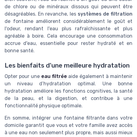
de chlore ou de minéraux dissous qui peuvent être
désagréables. En revanche, les
systèmes de filtration
de fontaine améliorent considérablement le goût et
l'odeur, rendant l'eau plus rafraîchissante et plus
agréable à boire. Cela encourage une consommation
accrue d'eau, essentielle pour rester hydraté et en
bonne santé.
Les bienfaits d'une meilleure hydratation
Opter pour une
eau filtrée
aide également à maintenir
un niveau d’hydratation optimal. Une bonne
hydratation améliore les fonctions cognitives, la santé
de la peau, et la digestion, et contribue à une
fonctionnalité physique optimale.
En somme, intégrer une fontaine filtrante dans votre
domicile garantit que vous et votre famille avez accès
à une eau non seulement plus propre, mais aussi mieux