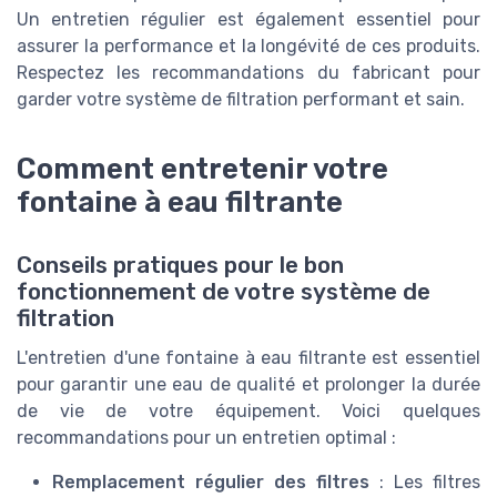
Un entretien régulier est également essentiel pour
assurer la performance et la longévité de ces produits.
Respectez les recommandations du fabricant pour
garder votre système de filtration performant et sain.
Comment entretenir votre
fontaine à eau filtrante
Conseils pratiques pour le bon
fonctionnement de votre système de
filtration
L'entretien d'une fontaine à eau filtrante est essentiel
pour garantir une eau de qualité et prolonger la durée
de vie de votre équipement. Voici quelques
recommandations pour un entretien optimal :
Remplacement régulier des filtres
: Les filtres