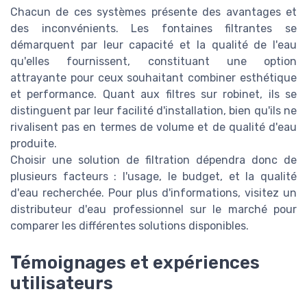
Chacun de ces systèmes présente des avantages et
des inconvénients. Les fontaines filtrantes se
démarquent par leur capacité et la qualité de l'eau
qu'elles fournissent, constituant une option
attrayante pour ceux souhaitant combiner esthétique
et performance. Quant aux filtres sur robinet, ils se
distinguent par leur facilité d'installation, bien qu'ils ne
rivalisent pas en termes de volume et de qualité d'eau
produite.
Choisir une solution de filtration dépendra donc de
plusieurs facteurs : l'usage, le budget, et la qualité
d'eau recherchée. Pour plus d'informations, visitez un
distributeur d'eau professionnel sur le marché pour
comparer les différentes solutions disponibles.
Témoignages et expériences
utilisateurs