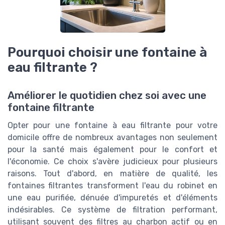
Pourquoi choisir une fontaine à
eau filtrante ?
Améliorer le quotidien chez soi avec une
fontaine filtrante
Opter pour une fontaine à eau filtrante pour votre
domicile offre de nombreux avantages non seulement
pour la santé mais également pour le confort et
l'économie. Ce choix s'avère judicieux pour plusieurs
raisons. Tout d'abord, en matière de qualité, les
fontaines filtrantes transforment l'eau du robinet en
une eau purifiée, dénuée d'impuretés et d'éléments
indésirables. Ce système de filtration performant,
utilisant souvent des filtres au charbon actif ou en