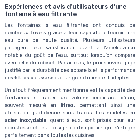
Expériences et avis d'utilisateurs d'une
fontaine à eau filtrante
Les fontaines à eau filtrantes ont conquis de
nombreux foyers grâce à leur capacité à fournir une
eau pure de haute qualité. Plusieurs utilisateurs
partagent leur satisfaction quant à l'amélioration
notable du goût de l'eau, surtout lorsqu'on compare
avec celle du robinet. Par ailleurs, le
prix
souvent jugé
justifié par la durabilité des appareils et la performance
des
filtres
a aussi séduit un grand nombre d'adeptes.
Un atout fréquemment mentionné est la capacité des
fontaines
à traiter un volume important d'
eau
,
souvent mesuré en
litres
, permettant ainsi une
utilisation quotidienne sans tracas. Les modèles en
acier inoxydable
, quant à eux, sont prisés pour leur
robustesse et leur design contemporain qui s'intègre
parfaitement dans toutes les cuisines.