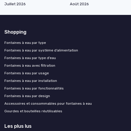
Juillet 2026
Août 2026
Shopping
Fontaines à eau par type
Fontaines à eau par système d’alimentation
Fontaines à eau par type d’eau
Fontaines à eau avec filtration
Fontaines à eau par usage
Fontaines à eau par installation
Fontaines à eau par fonctionnalités
Fontaines à eau par design
Accessoires et consommables pour fontaines à eau
Gourdes et bouteilles réutilisables
Les plus lus