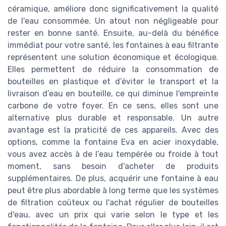
céramique, améliore donc significativement la qualité
de l'eau consommée. Un atout non négligeable pour
rester en bonne santé. Ensuite, au-delà du bénéfice
immédiat pour votre santé, les fontaines à eau filtrante
représentent une solution économique et écologique.
Elles permettent de réduire la consommation de
bouteilles en plastique et d’éviter le transport et la
livraison d’eau en bouteille, ce qui diminue l'empreinte
carbone de votre foyer. En ce sens, elles sont une
alternative plus durable et responsable. Un autre
avantage est la praticité de ces appareils. Avec des
options, comme la fontaine Eva en acier inoxydable,
vous avez accès à de l’eau tempérée ou froide à tout
moment, sans besoin d'acheter de produits
supplémentaires. De plus, acquérir une fontaine à eau
peut être plus abordable à long terme que les systèmes
de filtration coûteux ou l'achat régulier de bouteilles
d'eau, avec un prix qui varie selon le type et les