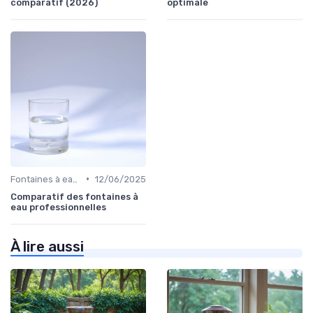
comparatif (2026)
optimale
•
Fontaines à eau et alternatives
12/06/2025
Comparatif des fontaines à
eau professionnelles
À lire aussi