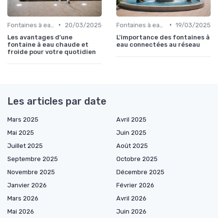
•
•
Fontaines à eau et alternatives
20/03/2025
Fontaines à eau et alternatives
19/03/2025
Les avantages d'une
L'importance des fontaines à
fontaine à eau chaude et
eau connectées au réseau
froide pour votre quotidien
Les articles par date
Mars 2025
Avril 2025
Mai 2025
Juin 2025
Juillet 2025
Août 2025
Septembre 2025
Octobre 2025
Novembre 2025
Décembre 2025
Janvier 2026
Février 2026
Mars 2026
Avril 2026
Mai 2026
Juin 2026