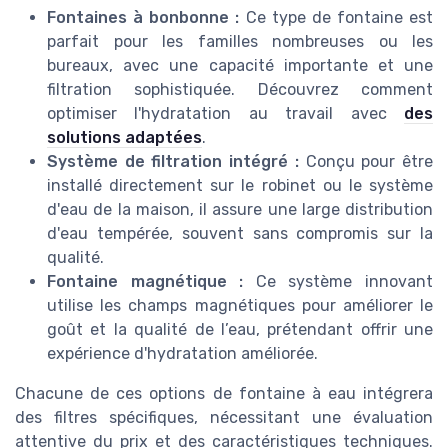
Fontaines à bonbonne :
Ce type de fontaine est
parfait pour les familles nombreuses ou les
bureaux, avec une capacité importante et une
filtration sophistiquée. Découvrez comment
optimiser l'hydratation au travail avec
des
solutions adaptées
.
Système de filtration intégré :
Conçu pour être
installé directement sur le robinet ou le système
d'eau de la maison, il assure une large distribution
d'eau tempérée, souvent sans compromis sur la
qualité.
Fontaine magnétique :
Ce système innovant
utilise les champs magnétiques pour améliorer le
goût et la qualité de l’eau, prétendant offrir une
expérience d'hydratation améliorée.
Chacune de ces options de fontaine à eau intégrera
des filtres spécifiques, nécessitant une évaluation
attentive du prix et des caractéristiques techniques.