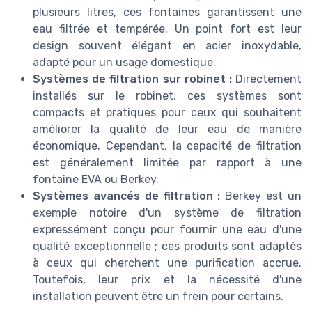
plusieurs litres, ces fontaines garantissent une
eau filtrée et tempérée. Un point fort est leur
design souvent élégant en acier inoxydable,
adapté pour un usage domestique.
Systèmes de filtration sur robinet :
Directement
installés sur le robinet, ces systèmes sont
compacts et pratiques pour ceux qui souhaitent
améliorer la qualité de leur eau de manière
économique. Cependant, la capacité de filtration
est généralement limitée par rapport à une
fontaine EVA ou Berkey.
Systèmes avancés de filtration :
Berkey est un
exemple notoire d'un système de filtration
expressément conçu pour fournir une eau d'une
qualité exceptionnelle ; ces produits sont adaptés
à ceux qui cherchent une purification accrue.
Toutefois, leur prix et la nécessité d'une
installation peuvent être un frein pour certains.