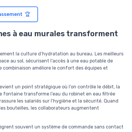
classement 🏆
ines à eau murales transforment
ement la culture d’hydratation au bureau. Les meilleurs
ace au sol, sécurisent l’accès à une eau potable de
te combinaison améliore le confort des équipes et
ient un point stratégique où l’on contrôle le débit, la
e fontaine transforme l’eau du robinet en eau filtrée
assure les salariés sur l’hygiène et la sécurité. Quand
es bouteilles, les collaborateurs augmentent
ntègrent souvent un système de commande sans contact