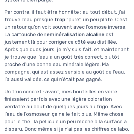
Par contre, il faut être honnête : au tout début, j’ai
trouvé l’eau presque
trop
“pure”, un peu plate. C’est
un retour qu’on voit souvent avec l’osmose inverse.
La cartouche de
reminéralisation alcaline
est
justement là pour corriger ce côté eau distillée.
Après quelques jours, je m’y suis fait, et maintenant
je trouve que l’eau a un goût très correct, plutôt
proche d’une bonne eau minérale légère. Ma
compagne, qui est assez sensible au goût de l’eau,
l’a aussi validée, ce qui n’était pas gagné.
Un truc concret : avant, mes bouteilles en verre
finissaient parfois avec une légère coloration
verdâtre au bout de quelques jours au frigo. Avec
l’eau de l’osmoseur, ça ne le fait plus. Même chose
pour le thé : la pellicule un peu moche à la surface a
disparu. Donc même si je n’ai pas les chiffres de labo,