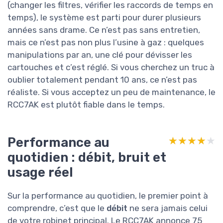
(changer les filtres, vérifier les raccords de temps en
temps), le système est parti pour durer plusieurs
années sans drame. Ce n’est pas sans entretien,
mais ce n’est pas non plus l’usine à gaz : quelques
manipulations par an, une clé pour dévisser les
cartouches et c’est réglé. Si vous cherchez un truc à
oublier totalement pendant 10 ans, ce n’est pas
réaliste. Si vous acceptez un peu de maintenance, le
RCC7AK est plutôt fiable dans le temps.
Performance au
★★★★★
★★★★★
quotidien : débit, bruit et
usage réel
Sur la performance au quotidien, le premier point à
comprendre, c’est que le
débit
ne sera jamais celui
de votre robinet principal. Le RCC7AK annonce 75