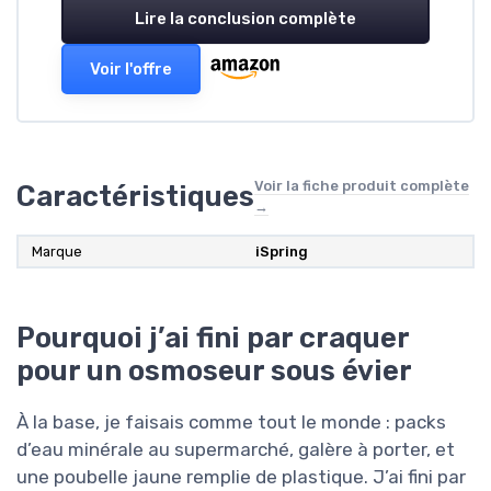
Lire la conclusion complète
Voir l'offre
Voir la fiche produit complète
Caractéristiques
→
Marque
iSpring
Pourquoi j’ai fini par craquer
pour un osmoseur sous évier
À la base, je faisais comme tout le monde : packs
d’eau minérale au supermarché, galère à porter, et
une poubelle jaune remplie de plastique. J’ai fini par