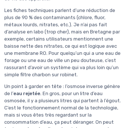
Les fiches techniques parlent d’une réduction de
plus de 90 % des contaminants (chlore, fluor,
métaux lourds, nitrates, etc.). Je n’ai pas fait
d’analyse en labo (trop cher), mais en Bretagne par
exemple, certains utilisateurs mentionnent une
baisse nette des nitrates, ce qui est logique avec
une membrane RO. Pour quelqu’un qui a une eau de
forage ou une eau de ville un peu douteuse, c’est
rassurant d’avoir un système qui va plus loin qu’un
simple filtre charbon sur robinet.
Un point à garder en tête : l’osmose inverse génère
de l’
eau rejetée
. En gros, pour un litre d’eau
osmosée, il y a plusieurs litres qui partent à l’égout.
C’est le fonctionnement normal de la technologie,
mais si vous êtes très regardant sur la
consommation d’eau, ça peut déranger. On peut