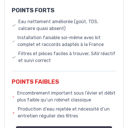
POINTS FORTS
Eau nettement améliorée (goût, TDS,
calcaire quasi absent)
Installation faisable soi-même avec kit
complet et raccords adaptés à la France
Filtres et pièces faciles à trouver, SAV réactif
et suivi correct
POINTS FAIBLES
Encombrement important sous l’évier et débit
plus faible qu’un robinet classique
Production d’eau rejetée et nécessité d’un
entretien régulier des filtres