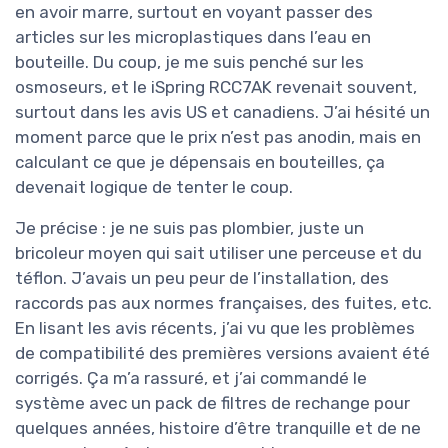
en avoir marre, surtout en voyant passer des
articles sur les microplastiques dans l’eau en
bouteille. Du coup, je me suis penché sur les
osmoseurs, et le iSpring RCC7AK revenait souvent,
surtout dans les avis US et canadiens. J’ai hésité un
moment parce que le prix n’est pas anodin, mais en
calculant ce que je dépensais en bouteilles, ça
devenait logique de tenter le coup.
Je précise : je ne suis pas plombier, juste un
bricoleur moyen qui sait utiliser une perceuse et du
téflon. J’avais un peu peur de l’installation, des
raccords pas aux normes françaises, des fuites, etc.
En lisant les avis récents, j’ai vu que les problèmes
de compatibilité des premières versions avaient été
corrigés. Ça m’a rassuré, et j’ai commandé le
système avec un pack de filtres de rechange pour
quelques années, histoire d’être tranquille et de ne