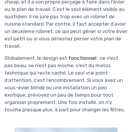
cheap, et il a son propre perçage à faire dans l’évier
ou le plan de travail. C’est le seul élément visible au
quotidien. Il ne jure pas trop avec un robinet de
cuisine standard. Par contre, il faut accepter d’avoir
un deuxième robinet, ce qui peut gêner si votre évier
est petit ou si vous détestez percer votre plan de
travail.
Globalement, le design est
fonctionnel
: ce n’est
pas beau, ce n’est pas moche, c’est du matos
technique qui reste caché. Le seul vrai point
d’attention, c’est l’encombrement. Si vous avez un
sous-évier blindé ou une installation un peu
exotique, prévoyez un peu de temps pour tout
organiser proprement. Une fois installé, on n’y
touche presque plus, à part pour changer les filtres.