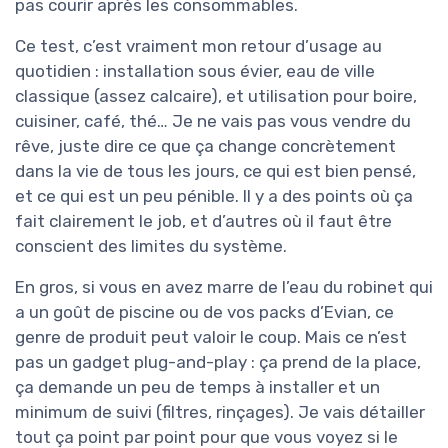
pas courir après les consommables.
Ce test, c’est vraiment mon retour d’usage au
quotidien : installation sous évier, eau de ville
classique (assez calcaire), et utilisation pour boire,
cuisiner, café, thé… Je ne vais pas vous vendre du
rêve, juste dire ce que ça change concrètement
dans la vie de tous les jours, ce qui est bien pensé,
et ce qui est un peu pénible. Il y a des points où ça
fait clairement le job, et d’autres où il faut être
conscient des limites du système.
En gros, si vous en avez marre de l’eau du robinet qui
a un goût de piscine ou de vos packs d’Evian, ce
genre de produit peut valoir le coup. Mais ce n’est
pas un gadget plug-and-play : ça prend de la place,
ça demande un peu de temps à installer et un
minimum de suivi (filtres, rinçages). Je vais détailler
tout ça point par point pour que vous voyez si le