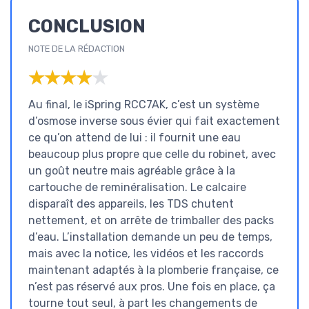
CONCLUSION
NOTE DE LA RÉDACTION
★★★★★
★★★★★
Au final, le iSpring RCC7AK, c’est un système
d’osmose inverse sous évier qui fait exactement
ce qu’on attend de lui : il fournit une eau
beaucoup plus propre que celle du robinet, avec
un goût neutre mais agréable grâce à la
cartouche de reminéralisation. Le calcaire
disparaît des appareils, les TDS chutent
nettement, et on arrête de trimballer des packs
d’eau. L’installation demande un peu de temps,
mais avec la notice, les vidéos et les raccords
maintenant adaptés à la plomberie française, ce
n’est pas réservé aux pros. Une fois en place, ça
tourne tout seul, à part les changements de