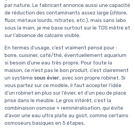
par nature. Le fabricant annonce aussi une capacité
de réduction des contaminants assez large (chlore,
fluor, métaux lourds, nitrates, etc.), mais sans labo
sous la main, je me base surtout sur le TDS mètre et
sur l’absence de calcaire visible.
En termes d’usage, c’est vraiment pensé pour :
boire, cuisiner, café/thé, éventuellement aquarium
si besoin d’une eau très propre. Pour toute la
maison, ce n’est pas le bon produit, c’est clairement
un système
sous évier
, avec son propre robinet. Si
vous partez sur ce modèle, il faut accepter l’idée
d’un robinet en plus sur l’évier, et d’un peu de place
prise dans le meuble. Le gros intérêt, c’est la
combinaison osmose + reminéralisation, qui évite
d’avoir une eau ultra plate au goût, comme certains
osmoseurs basiques en 5 étapes.