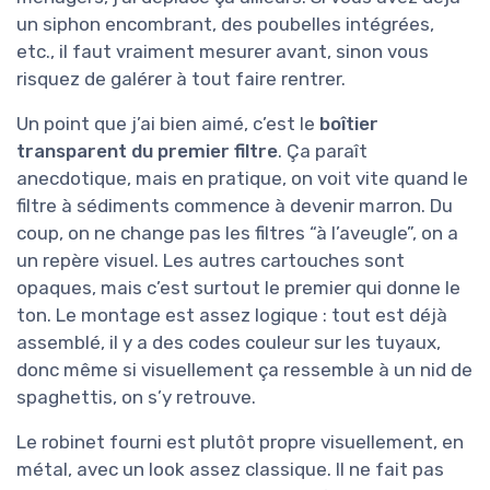
un siphon encombrant, des poubelles intégrées,
etc., il faut vraiment mesurer avant, sinon vous
risquez de galérer à tout faire rentrer.
Un point que j’ai bien aimé, c’est le
boîtier
transparent du premier filtre
. Ça paraît
anecdotique, mais en pratique, on voit vite quand le
filtre à sédiments commence à devenir marron. Du
coup, on ne change pas les filtres “à l’aveugle”, on a
un repère visuel. Les autres cartouches sont
opaques, mais c’est surtout le premier qui donne le
ton. Le montage est assez logique : tout est déjà
assemblé, il y a des codes couleur sur les tuyaux,
donc même si visuellement ça ressemble à un nid de
spaghettis, on s’y retrouve.
Le robinet fourni est plutôt propre visuellement, en
métal, avec un look assez classique. Il ne fait pas