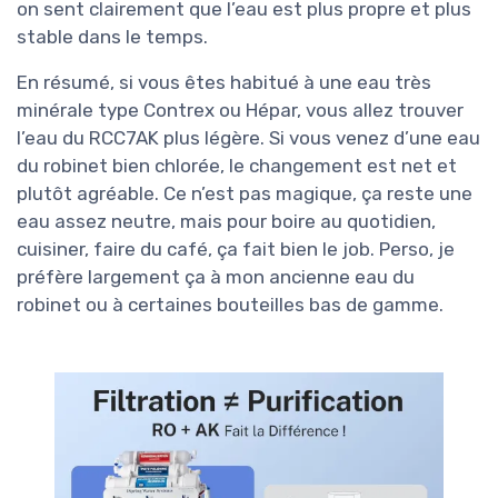
on sent clairement que l’eau est plus propre et plus
stable dans le temps.
En résumé, si vous êtes habitué à une eau très
minérale type Contrex ou Hépar, vous allez trouver
l’eau du RCC7AK plus légère. Si vous venez d’une eau
du robinet bien chlorée, le changement est net et
plutôt agréable. Ce n’est pas magique, ça reste une
eau assez neutre, mais pour boire au quotidien,
cuisiner, faire du café, ça fait bien le job. Perso, je
préfère largement ça à mon ancienne eau du
robinet ou à certaines bouteilles bas de gamme.