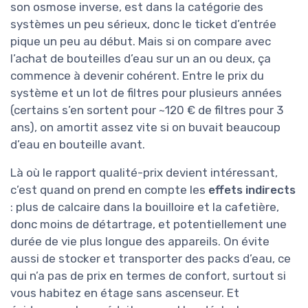
son osmose inverse, est dans la catégorie des
systèmes un peu sérieux, donc le ticket d’entrée
pique un peu au début. Mais si on compare avec
l’achat de bouteilles d’eau sur un an ou deux, ça
commence à devenir cohérent. Entre le prix du
système et un lot de filtres pour plusieurs années
(certains s’en sortent pour ~120 € de filtres pour 3
ans), on amortit assez vite si on buvait beaucoup
d’eau en bouteille avant.
Là où le rapport qualité-prix devient intéressant,
c’est quand on prend en compte les
effets indirects
: plus de calcaire dans la bouilloire et la cafetière,
donc moins de détartrage, et potentiellement une
durée de vie plus longue des appareils. On évite
aussi de stocker et transporter des packs d’eau, ce
qui n’a pas de prix en termes de confort, surtout si
vous habitez en étage sans ascenseur. Et