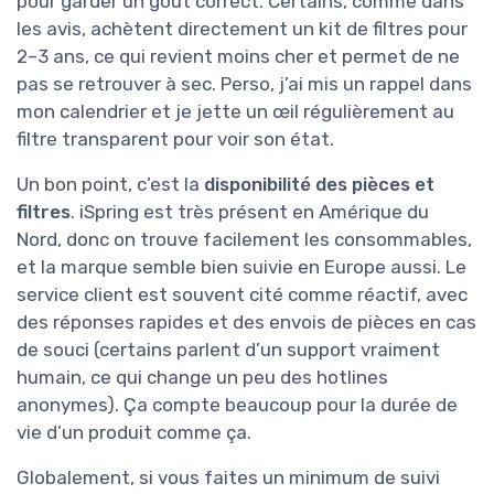
pour garder un goût correct. Certains, comme dans
les avis, achètent directement un kit de filtres pour
2–3 ans, ce qui revient moins cher et permet de ne
pas se retrouver à sec. Perso, j’ai mis un rappel dans
mon calendrier et je jette un œil régulièrement au
filtre transparent pour voir son état.
Un bon point, c’est la
disponibilité des pièces et
filtres
. iSpring est très présent en Amérique du
Nord, donc on trouve facilement les consommables,
et la marque semble bien suivie en Europe aussi. Le
service client est souvent cité comme réactif, avec
des réponses rapides et des envois de pièces en cas
de souci (certains parlent d’un support vraiment
humain, ce qui change un peu des hotlines
anonymes). Ça compte beaucoup pour la durée de
vie d’un produit comme ça.
Globalement, si vous faites un minimum de suivi