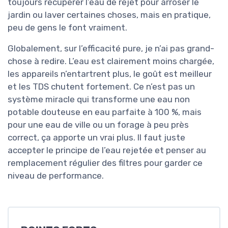
toujours récupérer l’eau de rejet pour arroser le
jardin ou laver certaines choses, mais en pratique,
peu de gens le font vraiment.
Globalement, sur l’efficacité pure, je n’ai pas grand-
chose à redire. L’eau est clairement moins chargée,
les appareils n’entartrent plus, le goût est meilleur
et les TDS chutent fortement. Ce n’est pas un
système miracle qui transforme une eau non
potable douteuse en eau parfaite à 100 %, mais
pour une eau de ville ou un forage à peu près
correct, ça apporte un vrai plus. Il faut juste
accepter le principe de l’eau rejetée et penser au
remplacement régulier des filtres pour garder ce
niveau de performance.