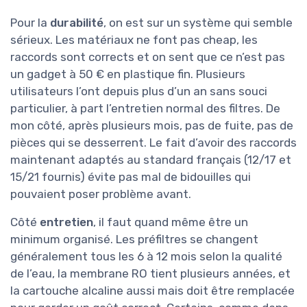
Pour la
durabilité
, on est sur un système qui semble
sérieux. Les matériaux ne font pas cheap, les
raccords sont corrects et on sent que ce n’est pas
un gadget à 50 € en plastique fin. Plusieurs
utilisateurs l’ont depuis plus d’un an sans souci
particulier, à part l’entretien normal des filtres. De
mon côté, après plusieurs mois, pas de fuite, pas de
pièces qui se desserrent. Le fait d’avoir des raccords
maintenant adaptés au standard français (12/17 et
15/21 fournis) évite pas mal de bidouilles qui
pouvaient poser problème avant.
Côté
entretien
, il faut quand même être un
minimum organisé. Les préfiltres se changent
généralement tous les 6 à 12 mois selon la qualité
de l’eau, la membrane RO tient plusieurs années, et
la cartouche alcaline aussi mais doit être remplacée