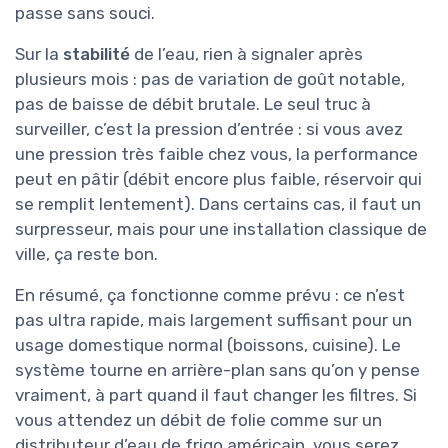
passe sans souci.
Sur la
stabilité
de l’eau, rien à signaler après
plusieurs mois : pas de variation de goût notable,
pas de baisse de débit brutale. Le seul truc à
surveiller, c’est la pression d’entrée : si vous avez
une pression très faible chez vous, la performance
peut en pâtir (débit encore plus faible, réservoir qui
se remplit lentement). Dans certains cas, il faut un
surpresseur, mais pour une installation classique de
ville, ça reste bon.
En résumé, ça fonctionne comme prévu : ce n’est
pas ultra rapide, mais largement suffisant pour un
usage domestique normal (boissons, cuisine). Le
système tourne en arrière-plan sans qu’on y pense
vraiment, à part quand il faut changer les filtres. Si
vous attendez un débit de folie comme sur un
distributeur d’eau de frigo américain, vous serez