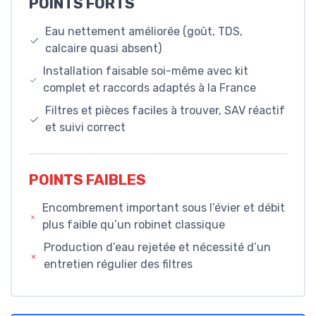
POINTS FORTS
Eau nettement améliorée (goût, TDS,
calcaire quasi absent)
Installation faisable soi-même avec kit
complet et raccords adaptés à la France
Filtres et pièces faciles à trouver, SAV réactif
et suivi correct
POINTS FAIBLES
Encombrement important sous l’évier et débit
plus faible qu’un robinet classique
Production d’eau rejetée et nécessité d’un
entretien régulier des filtres