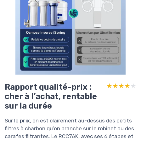
Rapport qualité-prix :
★★★★★
★★★★★
cher à l’achat, rentable
sur la durée
Sur le
prix
, on est clairement au-dessus des petits
filtres à charbon qu’on branche sur le robinet ou des
carafes filtrantes. Le RCC7AK, avec ses 6 étapes et