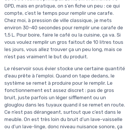
GPD, mais en pratique, on s’en fiche un peu : ce qui
compte, c’est le temps pour remplir une carafe.
Chez moi, à pression de ville classique, je mets
environ 30–40 secondes pour remplir une carafe de
1,5 L. Pour boire, faire le café ou la cuisine, ça va. Si
vous voulez remplir un gros faitout de 10 litres tous
les jours, vous allez trouver ça un peu long, mais ce
n’est pas vraiment le but du produit.
Le réservoir sous évier stocke une certaine quantité
d’eau prête à l’emploi. Quand on tape dedans, le
système se remet à produire pour le remplir. Le
fonctionnement est assez discret : pas de gros
bruit, juste parfois un léger sifflement ou un
glouglou dans les tuyaux quand il se remet en route.
Ce n’est pas dérangeant, surtout que c’est dans le
meuble. On est très loin du bruit d’un lave-vaisselle
ou d’un lave-linge, donc niveau nuisance sonore, ça