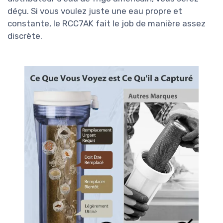
déçu. Si vous voulez juste une eau propre et
constante, le RCC7AK fait le job de manière assez
discrète.