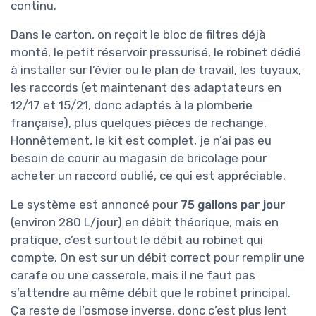
continu.
Dans le carton, on reçoit le bloc de filtres déjà
monté, le petit réservoir pressurisé, le robinet dédié
à installer sur l’évier ou le plan de travail, les tuyaux,
les raccords (et maintenant des adaptateurs en
12/17 et 15/21, donc adaptés à la plomberie
française), plus quelques pièces de rechange.
Honnêtement, le kit est complet, je n’ai pas eu
besoin de courir au magasin de bricolage pour
acheter un raccord oublié, ce qui est appréciable.
Le système est annoncé pour
75 gallons par jour
(environ 280 L/jour) en débit théorique, mais en
pratique, c’est surtout le débit au robinet qui
compte. On est sur un débit correct pour remplir une
carafe ou une casserole, mais il ne faut pas
s’attendre au même débit que le robinet principal.
Ça reste de l’osmose inverse, donc c’est plus lent