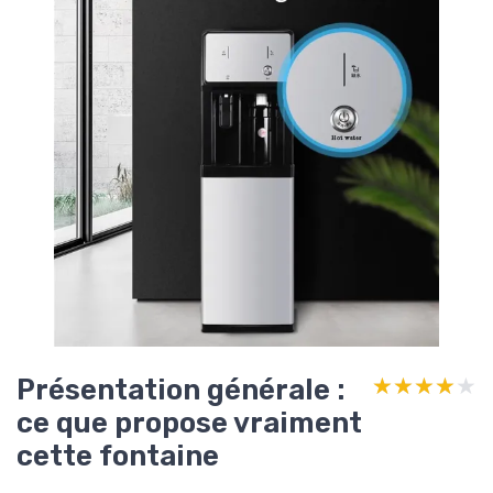
Présentation générale :
★★★★★
★★★★★
ce que propose vraiment
cette fontaine