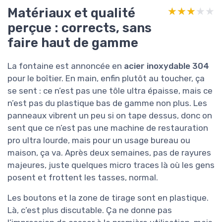
Matériaux et qualité
★★★★★
★★★★★
perçue : corrects, sans
faire haut de gamme
La fontaine est annoncée en
acier inoxydable 304
pour le boîtier. En main, enfin plutôt au toucher, ça
se sent : ce n’est pas une tôle ultra épaisse, mais ce
n’est pas du plastique bas de gamme non plus. Les
panneaux vibrent un peu si on tape dessus, donc on
sent que ce n’est pas une machine de restauration
pro ultra lourde, mais pour un usage bureau ou
maison, ça va. Après deux semaines, pas de rayures
majeures, juste quelques micro traces là où les gens
posent et frottent les tasses, normal.
Les boutons et la zone de tirage sont en plastique.
Là, c’est plus discutable. Ça ne donne pas