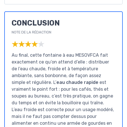
CONCLUSION
NOTE DE LA RÉDACTION
★★★★★
★★★★★
Au final, cette fontaine à eau MESOVFCA fait
exactement ce qu’on attend d’elle : distribuer
de l’eau chaude, froide et à température
ambiante, sans bonbonne, de façon assez
simple et régulière. L’
eau chaude rapide
est
vraiment le point fort : pour les cafés, thés et
soupes au bureau, c’est très pratique, on gagne
du temps et on évite la bouilloire qui traîne.
L’eau froide est correcte pour un usage modéré,
mais il ne faut pas compter dessus pour
alimenter en continu une armée de gourdes en