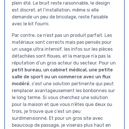
plein été. Le bruit reste raisonnable, le design
est discret, et l’installation, même si elle
demande un peu de bricolage, reste faisable
avec le kit fourni.
Par contre, ce n’est pas un produit parfait. Les
matériaux sont corrects mais pas pensés pour
un usage ultra intensif, les infos sur les pièces
détachées sont floues, et la marque n’a pas la
réputation d’un gros acteur du secteur. Pour un
petit bureau, un cabinet médical, une petite
salle de sport ou un commerce avec un flux
modéré
, c’est une solution pertinente qui peut
remplacer avantageusement les bonbonnes sur
le long terme. Si vous cherchez une solution
pour la maison et que vous n’êtes que deux ou
trois, je trouve que c’est un peu
surdimensionné. Et pour un gros site avec
beaucoup de passage, je viserais plus haut en