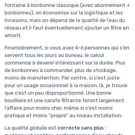
fontaine à bonbonne classique (avec abonnement +
bonbonnes), on économise sur la logistique et les
livraisons, mais on dépend de la qualité de l’eau du
réseau et il faut éventuellement ajouter un filtre en
amont.
Financièrement, si vous avez 4-6 personnes qui s’en
servent tous les jours au bureau, le calcul
commence à devenir intéressant sur la durée. Plus
de bonbonnes à commander, plus de stockage,
moins de manutention. Par contre, si c’est juste
pour un usage occasionnel à la maison, là, je trouve
que c’est un peu disproportionné. Une bonne
bouilloire et une carafe filtrante feront largement
l’affaire pour moins cher, même si c’est moins
pratique et moins “propre” au niveau installation.
La qualité globale est
correcte sans plus
: