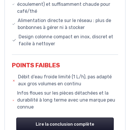
écoulement) et suffisamment chaude pour
café/thé
Alimentation directe sur le réseau : plus de
bonbonnes à gérer ni à stocker
Design colonne compact en inox, discret et
facile à nettoyer
POINTS FAIBLES
Débit d’eau froide limité (1 L/h), pas adapté
aux gros volumes en continu
Infos floues sur les pièces détachées et la
durabilité à long terme avec une marque peu
connue
Lire la conclusion complète