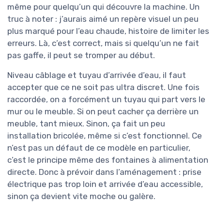
même pour quelqu’un qui découvre la machine. Un
truc à noter : j’aurais aimé un repère visuel un peu
plus marqué pour l’eau chaude, histoire de limiter les
erreurs. Là, c’est correct, mais si quelqu’un ne fait
pas gaffe, il peut se tromper au début.
Niveau câblage et tuyau d’arrivée d’eau, il faut
accepter que ce ne soit pas ultra discret. Une fois
raccordée, on a forcément un tuyau qui part vers le
mur ou le meuble. Si on peut cacher ça derrière un
meuble, tant mieux. Sinon, ça fait un peu
installation bricolée, même si c’est fonctionnel. Ce
n’est pas un défaut de ce modèle en particulier,
c’est le principe même des fontaines à alimentation
directe. Donc à prévoir dans l’aménagement : prise
électrique pas trop loin et arrivée d’eau accessible,
sinon ça devient vite moche ou galère.