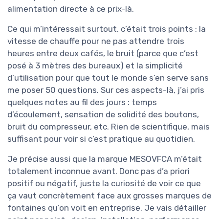
alimentation directe à ce prix-là.
Ce qui m’intéressait surtout, c’était trois points : la
vitesse de chauffe pour ne pas attendre trois
heures entre deux cafés, le bruit (parce que c’est
posé à 3 mètres des bureaux) et la simplicité
d’utilisation pour que tout le monde s’en serve sans
me poser 50 questions. Sur ces aspects-là, j’ai pris
quelques notes au fil des jours : temps
d’écoulement, sensation de solidité des boutons,
bruit du compresseur, etc. Rien de scientifique, mais
suffisant pour voir si c’est pratique au quotidien.
Je précise aussi que la marque MESOVFCA m’était
totalement inconnue avant. Donc pas d’a priori
positif ou négatif, juste la curiosité de voir ce que
ça vaut concrètement face aux grosses marques de
fontaines qu’on voit en entreprise. Je vais détailler