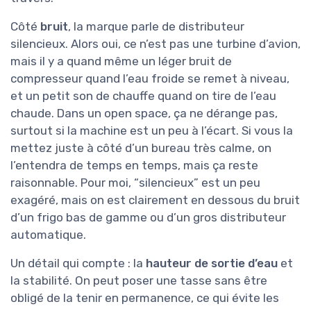
Côté
bruit
, la marque parle de distributeur
silencieux. Alors oui, ce n’est pas une turbine d’avion,
mais il y a quand même un léger bruit de
compresseur quand l’eau froide se remet à niveau,
et un petit son de chauffe quand on tire de l’eau
chaude. Dans un open space, ça ne dérange pas,
surtout si la machine est un peu à l’écart. Si vous la
mettez juste à côté d’un bureau très calme, on
l’entendra de temps en temps, mais ça reste
raisonnable. Pour moi, “silencieux” est un peu
exagéré, mais on est clairement en dessous du bruit
d’un frigo bas de gamme ou d’un gros distributeur
automatique.
Un détail qui compte : la
hauteur de sortie d’eau
et
la stabilité. On peut poser une tasse sans être
obligé de la tenir en permanence, ce qui évite les