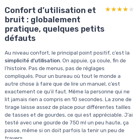
Confort d’utilisation et
★★★★★
★★★★★
bruit : globalement
pratique, quelques petits
défauts
Au niveau confort, le principal point positif, c’est la
simplicité d’utilisation
. On appuie, ça coule, fin de
l’histoire. Pas de menus, pas de réglages
compliqués. Pour un bureau où tout le monde a
autre chose à faire que de lire un manuel, c’est
exactement ce qu’il faut. Même la personne qui ne
lit jamais rien a compris en 10 secondes. La zone de
tirage laisse assez de place pour différentes tailles
de tasses et de gourdes, ce qui est appréciable. J’ai
testé avec une gourde de 750 ml un peu haute, ça
passe, même si on doit parfois la tenir un peu de
travers.