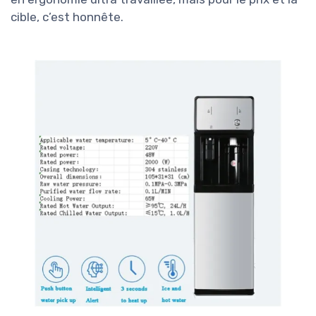
cible, c’est honnête.