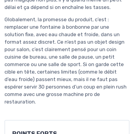
délai et ça dépend si on enchaîne les tasses.
Globalement, la promesse du produit, c’est :
remplacer une fontaine à bonbonne par une
solution fixe, avec eau chaude et froide, dans un
format assez discret. Ce n’est pas un objet design
pour salon, c’est clairement pensé pour un coin
cuisine de bureau, une salle de pause, un petit
commerce ou une salle de sport. Si on garde cette
cible en tête, certaines limites (comme le débit
d’eau froide) passent mieux, mais il ne faut pas
espérer servir 30 personnes d’un coup en plein rush
comme avec une grosse machine pro de
restauration.
POINTS FORTS