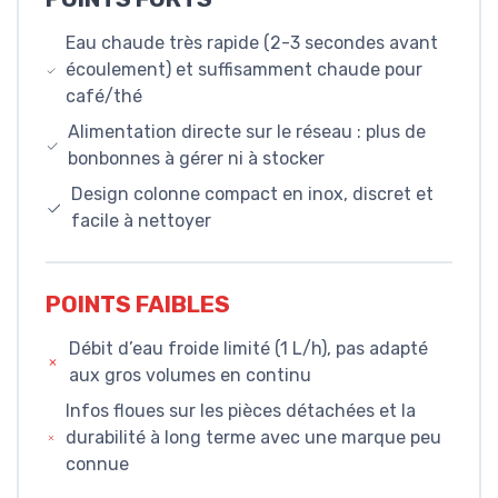
Eau chaude très rapide (2-3 secondes avant
écoulement) et suffisamment chaude pour
café/thé
Alimentation directe sur le réseau : plus de
bonbonnes à gérer ni à stocker
Design colonne compact en inox, discret et
facile à nettoyer
POINTS FAIBLES
Débit d’eau froide limité (1 L/h), pas adapté
aux gros volumes en continu
Infos floues sur les pièces détachées et la
durabilité à long terme avec une marque peu
connue