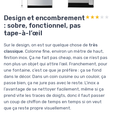
Design et encombrement
★★★★★
★★★★★
: sobre, fonctionnel, pas
tape-à-l’œil
Sur le design, on est sur quelque chose de
très
classique
. Colonne fine, environ un mètre de haut,
finition inox. Ça ne fait pas cheap, mais ce n’est pas
non plus un objet qui attire l’œil. Franchement, pour
une fontaine, c’est ce que je préfère : ça se fond
dans le décor. Dans un coin cuisine ou un couloir, ça
passe bien, ça ne jure pas avec le reste. L’inox a
l’avantage de se nettoyer facilement, même si ça
prend vite les traces de doigts, donc il faut passer
un coup de chiffon de temps en temps si on veut
que ça reste propre visuellement.