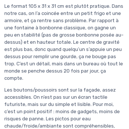
Le format 105 x 31 x 31 cm est plutôt pratique. Dans
notre cas, on l’a coincée entre un petit frigo et une
armoire, et ça rentre sans problème. Par rapport à
une fontaine à bonbonne classique, on gagne un
peu en stabilité (pas de grosse bonbonne posée au-
dessus) et en hauteur totale. Le centre de gravité
est plus bas, donc quand quelqu’un s’appuie un peu
dessus pour remplir une gourde, ça ne bouge pas
trop. C’est un détail, mais dans un bureau où tout le
monde se penche dessus 20 fois par jour, ça
compte.
Les boutons/poussoirs sont sur la façade, assez
accessibles. On n’est pas sur un écran tactile
futuriste, mais sur du simple et lisible. Pour moi,
c’est un point positif : moins de gadgets, moins de
risques de panne. Les pictos pour eau
chaude/froide/ambiante sont compréhensibles,