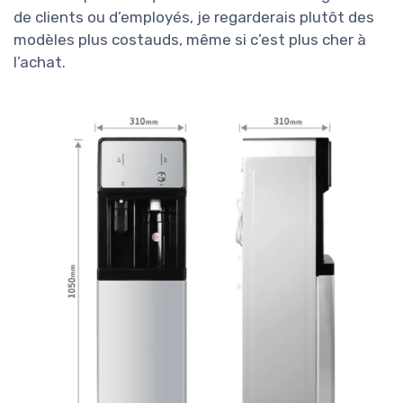
de clients ou d’employés, je regarderais plutôt des
modèles plus costauds, même si c’est plus cher à
l’achat.