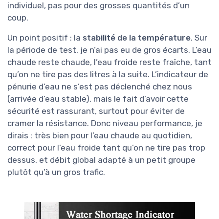
individuel, pas pour des grosses quantités d’un
coup.
Un point positif : la
stabilité de la température
. Sur
la période de test, je n’ai pas eu de gros écarts. L’eau
chaude reste chaude, l’eau froide reste fraîche, tant
qu’on ne tire pas des litres à la suite. L’indicateur de
pénurie d’eau ne s’est pas déclenché chez nous
(arrivée d’eau stable), mais le fait d’avoir cette
sécurité est rassurant, surtout pour éviter de
cramer la résistance. Donc niveau performance, je
dirais : très bien pour l’eau chaude au quotidien,
correct pour l’eau froide tant qu’on ne tire pas trop
dessus, et débit global adapté à un petit groupe
plutôt qu’à un gros trafic.