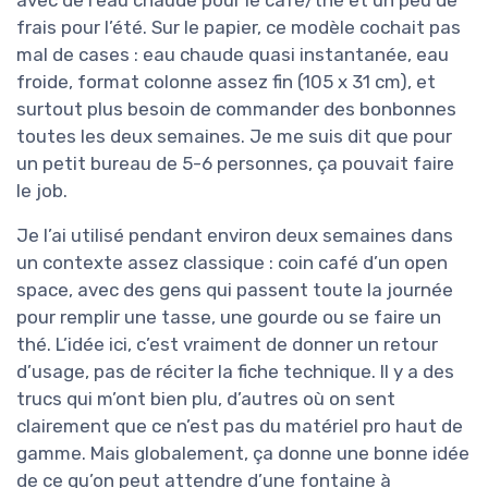
frais pour l’été. Sur le papier, ce modèle cochait pas
mal de cases : eau chaude quasi instantanée, eau
froide, format colonne assez fin (105 x 31 cm), et
surtout plus besoin de commander des bonbonnes
toutes les deux semaines. Je me suis dit que pour
un petit bureau de 5-6 personnes, ça pouvait faire
le job.
Je l’ai utilisé pendant environ deux semaines dans
un contexte assez classique : coin café d’un open
space, avec des gens qui passent toute la journée
pour remplir une tasse, une gourde ou se faire un
thé. L’idée ici, c’est vraiment de donner un retour
d’usage, pas de réciter la fiche technique. Il y a des
trucs qui m’ont bien plu, d’autres où on sent
clairement que ce n’est pas du matériel pro haut de
gamme. Mais globalement, ça donne une bonne idée
de ce qu’on peut attendre d’une fontaine à