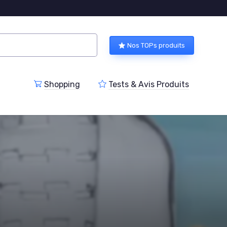
Nos TOPs produits
Shopping
Tests & Avis Produits