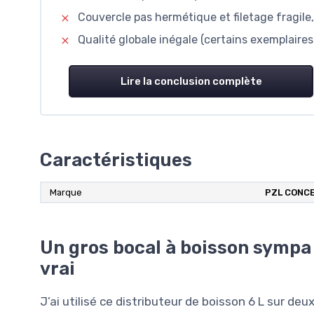
Couvercle pas hermétique et filetage fragile
Qualité globale inégale (certains exemplaires
Lire la conclusion complète
Caractéristiques
Marque
PZL CONC
Un gros bocal à boisson sympa 
vrai
J’ai utilisé ce distributeur de boisson 6 L sur de