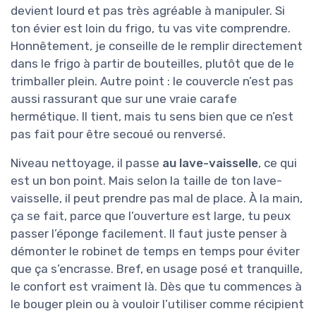
devient lourd et pas très agréable à manipuler. Si
ton évier est loin du frigo, tu vas vite comprendre.
Honnêtement, je conseille de le remplir directement
dans le frigo à partir de bouteilles, plutôt que de le
trimballer plein. Autre point : le couvercle n’est pas
aussi rassurant que sur une vraie carafe
hermétique. Il tient, mais tu sens bien que ce n’est
pas fait pour être secoué ou renversé.
Niveau nettoyage, il passe
au lave-vaisselle
, ce qui
est un bon point. Mais selon la taille de ton lave-
vaisselle, il peut prendre pas mal de place. À la main,
ça se fait, parce que l’ouverture est large, tu peux
passer l’éponge facilement. Il faut juste penser à
démonter le robinet de temps en temps pour éviter
que ça s’encrasse. Bref, en usage posé et tranquille,
le confort est vraiment là. Dès que tu commences à
le bouger plein ou à vouloir l’utiliser comme récipient