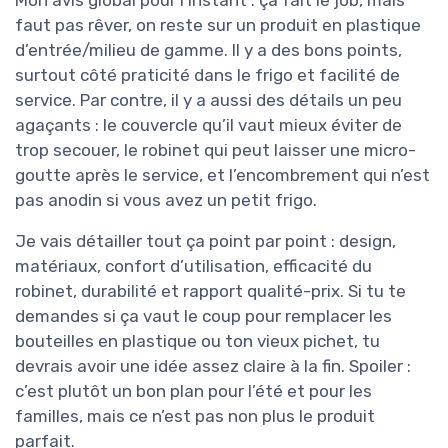
faut pas rêver, on reste sur un produit en plastique
d’entrée/milieu de gamme. Il y a des bons points,
surtout côté praticité dans le frigo et facilité de
service. Par contre, il y a aussi des détails un peu
agaçants : le couvercle qu’il vaut mieux éviter de
trop secouer, le robinet qui peut laisser une micro-
goutte après le service, et l’encombrement qui n’est
pas anodin si vous avez un petit frigo.
Je vais détailler tout ça point par point : design,
matériaux, confort d’utilisation, efficacité du
robinet, durabilité et rapport qualité-prix. Si tu te
demandes si ça vaut le coup pour remplacer les
bouteilles en plastique ou ton vieux pichet, tu
devrais avoir une idée assez claire à la fin. Spoiler :
c’est plutôt un bon plan pour l’été et pour les
familles, mais ce n’est pas non plus le produit
parfait.