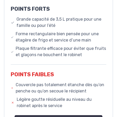
POINTS FORTS
Grande capacité de 3,5 L pratique pour une
famille ou pour l’été
Forme rectangulaire bien pensée pour une
étagère de frigo et service d’une main
Plaque filtrante efficace pour éviter que fruits
et glaçons ne bouchent le robinet
POINTS FAIBLES
Couvercle pas totalement étanche dès qu’on
penche ou qu’on secoue le récipient
Légère goutte résiduelle au niveau du
robinet après le service