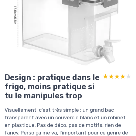
Design : pratique dans le
★★★★★
★★★★★
frigo, moins pratique si
tu le manipules trop
Visuellement, c’est très simple : un grand bac
transparent avec un couvercle blanc et un robinet
en plastique. Pas de déco, pas de motifs, rien de
fancy. Perso ça me va, l’important pour ce genre de