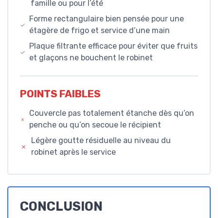
famille ou pour l’été
Forme rectangulaire bien pensée pour une
étagère de frigo et service d’une main
Plaque filtrante efficace pour éviter que fruits
et glaçons ne bouchent le robinet
POINTS FAIBLES
Couvercle pas totalement étanche dès qu’on
penche ou qu’on secoue le récipient
Légère goutte résiduelle au niveau du
robinet après le service
CONCLUSION