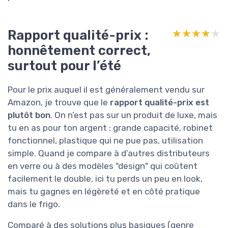
Rapport qualité-prix :
★★★★★
★★★★★
honnêtement correct,
surtout pour l’été
Pour le prix auquel il est généralement vendu sur
Amazon, je trouve que le
rapport qualité-prix est
plutôt bon
. On n’est pas sur un produit de luxe, mais
tu en as pour ton argent : grande capacité, robinet
fonctionnel, plastique qui ne pue pas, utilisation
simple. Quand je compare à d’autres distributeurs
en verre ou à des modèles "design" qui coûtent
facilement le double, ici tu perds un peu en look,
mais tu gagnes en légèreté et en côté pratique
dans le frigo.
Comparé à des solutions plus basiques (genre