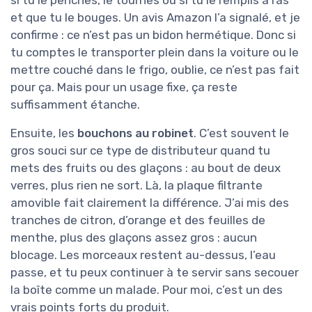
et que tu le bouges. Un avis Amazon l’a signalé, et je
confirme : ce n’est pas un bidon hermétique. Donc si
tu comptes le transporter plein dans la voiture ou le
mettre couché dans le frigo, oublie, ce n’est pas fait
pour ça. Mais pour un usage fixe, ça reste
suffisamment étanche.
Ensuite, les
bouchons au robinet
. C’est souvent le
gros souci sur ce type de distributeur quand tu
mets des fruits ou des glaçons : au bout de deux
verres, plus rien ne sort. Là, la plaque filtrante
amovible fait clairement la différence. J’ai mis des
tranches de citron, d’orange et des feuilles de
menthe, plus des glaçons assez gros : aucun
blocage. Les morceaux restent au-dessus, l’eau
passe, et tu peux continuer à te servir sans secouer
la boîte comme un malade. Pour moi, c’est un des
vrais points forts du produit.