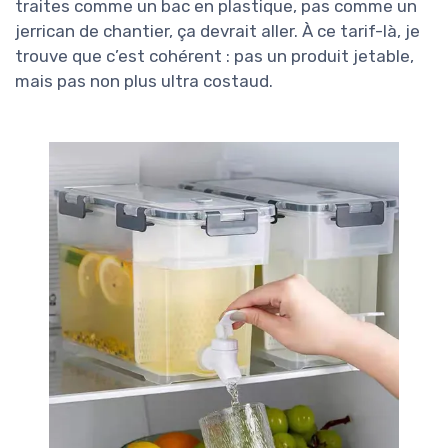
traites comme un bac en plastique, pas comme un
jerrican de chantier, ça devrait aller. À ce tarif-là, je
trouve que c’est cohérent : pas un produit jetable,
mais pas non plus ultra costaud.