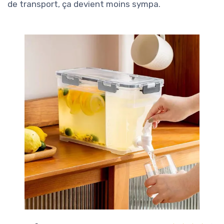
de transport, ça devient moins sympa.