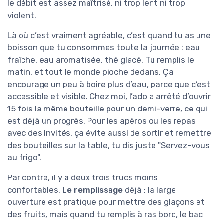
le débit est assez maîtrisé, ni trop lent ni trop
violent.
Là où c’est vraiment agréable, c’est quand tu as une
boisson que tu consommes toute la journée : eau
fraîche, eau aromatisée, thé glacé. Tu remplis le
matin, et tout le monde pioche dedans. Ça
encourage un peu à boire plus d’eau, parce que c’est
accessible et visible. Chez moi, l’ado a arrêté d’ouvrir
15 fois la même bouteille pour un demi-verre, ce qui
est déjà un progrès. Pour les apéros ou les repas
avec des invités, ça évite aussi de sortir et remettre
des bouteilles sur la table, tu dis juste "Servez-vous
au frigo".
Par contre, il y a deux trois trucs moins
confortables.
Le remplissage
déjà : la large
ouverture est pratique pour mettre des glaçons et
des fruits, mais quand tu remplis à ras bord, le bac