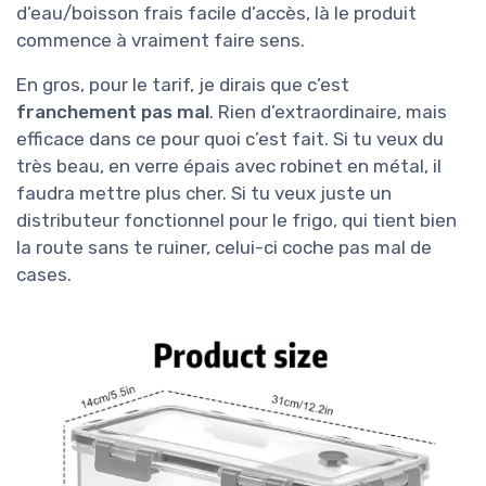
d’eau/boisson frais facile d’accès, là le produit
commence à vraiment faire sens.
En gros, pour le tarif, je dirais que c’est
franchement pas mal
. Rien d’extraordinaire, mais
efficace dans ce pour quoi c’est fait. Si tu veux du
très beau, en verre épais avec robinet en métal, il
faudra mettre plus cher. Si tu veux juste un
distributeur fonctionnel pour le frigo, qui tient bien
la route sans te ruiner, celui-ci coche pas mal de
cases.