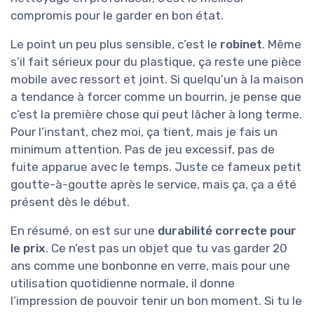
compromis pour le garder en bon état.
Le point un peu plus sensible, c’est le
robinet
. Même
s’il fait sérieux pour du plastique, ça reste une pièce
mobile avec ressort et joint. Si quelqu’un à la maison
a tendance à forcer comme un bourrin, je pense que
c’est la première chose qui peut lâcher à long terme.
Pour l’instant, chez moi, ça tient, mais je fais un
minimum attention. Pas de jeu excessif, pas de
fuite apparue avec le temps. Juste ce fameux petit
goutte-à-goutte après le service, mais ça, ça a été
présent dès le début.
En résumé, on est sur une
durabilité correcte pour
le prix
. Ce n’est pas un objet que tu vas garder 20
ans comme une bonbonne en verre, mais pour une
utilisation quotidienne normale, il donne
l’impression de pouvoir tenir un bon moment. Si tu le