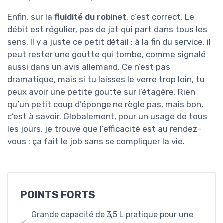
Enfin, sur la
fluidité du robinet
, c’est correct. Le
débit est régulier, pas de jet qui part dans tous les
sens. Il y a juste ce petit détail : à la fin du service, il
peut rester une goutte qui tombe, comme signalé
aussi dans un avis allemand. Ce n’est pas
dramatique, mais si tu laisses le verre trop loin, tu
peux avoir une petite goutte sur l’étagère. Rien
qu’un petit coup d’éponge ne règle pas, mais bon,
c’est à savoir. Globalement, pour un usage de tous
les jours, je trouve que l’efficacité est au rendez-
vous : ça fait le job sans se compliquer la vie.
POINTS FORTS
Grande capacité de 3,5 L pratique pour une