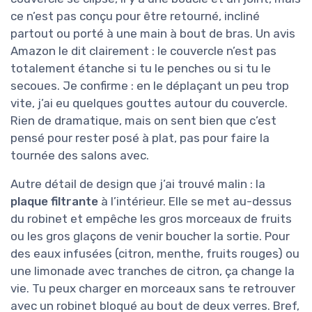
ce n’est pas conçu pour être retourné, incliné
partout ou porté à une main à bout de bras. Un avis
Amazon le dit clairement : le couvercle n’est pas
totalement étanche si tu le penches ou si tu le
secoues. Je confirme : en le déplaçant un peu trop
vite, j’ai eu quelques gouttes autour du couvercle.
Rien de dramatique, mais on sent bien que c’est
pensé pour rester posé à plat, pas pour faire la
tournée des salons avec.
Autre détail de design que j’ai trouvé malin : la
plaque filtrante
à l’intérieur. Elle se met au-dessus
du robinet et empêche les gros morceaux de fruits
ou les gros glaçons de venir boucher la sortie. Pour
des eaux infusées (citron, menthe, fruits rouges) ou
une limonade avec tranches de citron, ça change la
vie. Tu peux charger en morceaux sans te retrouver
avec un robinet bloqué au bout de deux verres. Bref,