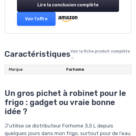
Lire la conclusion complète
Voir l'offre
Voir la fiche produit complète
Caractéristiques
→
Marque
Forhome
Un gros pichet à robinet pour le
frigo : gadget ou vraie bonne
idée ?
J’utilise ce distributeur Forhome 3,5 L depuis
quelques jours dans mon frigo, surtout pour de l’eau