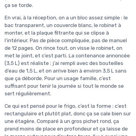
ça se torde.
En vrai, à la réception, on a un bloc assez simple : le
bac transparent, un couvercle blanc, le robinet à
monter, et la plaque filtrante qui se clipse à
l’intérieur. Pas de pièce compliquée, pas de manuel
de 12 pages. On rince tout, on visse le robinet, on
met le joint, et c’est parti. La contenance annoncée
(3,5 L) est réaliste : j’ai rempli avec des bouteilles
d’eau de 1,5 L, et on arrive bien à environ 3,5 L sans
que ça déborde. Pour un usage famille, c’est
suffisant pour tenir la journée si tout le monde se
sert régulièrement.
Ce qui est pensé pour le frigo, c’est la forme : c’est
rectangulaire et plutôt plat, donc ça se cale bien sur
une étagère. Comparé à un gros pichet rond, ça
prend moins de place en profondeur et ça laisse de