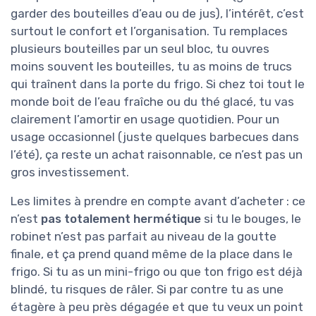
garder des bouteilles d’eau ou de jus), l’intérêt, c’est
surtout le confort et l’organisation. Tu remplaces
plusieurs bouteilles par un seul bloc, tu ouvres
moins souvent les bouteilles, tu as moins de trucs
qui traînent dans la porte du frigo. Si chez toi tout le
monde boit de l’eau fraîche ou du thé glacé, tu vas
clairement l’amortir en usage quotidien. Pour un
usage occasionnel (juste quelques barbecues dans
l’été), ça reste un achat raisonnable, ce n’est pas un
gros investissement.
Les limites à prendre en compte avant d’acheter : ce
n’est
pas totalement hermétique
si tu le bouges, le
robinet n’est pas parfait au niveau de la goutte
finale, et ça prend quand même de la place dans le
frigo. Si tu as un mini-frigo ou que ton frigo est déjà
blindé, tu risques de râler. Si par contre tu as une
étagère à peu près dégagée et que tu veux un point