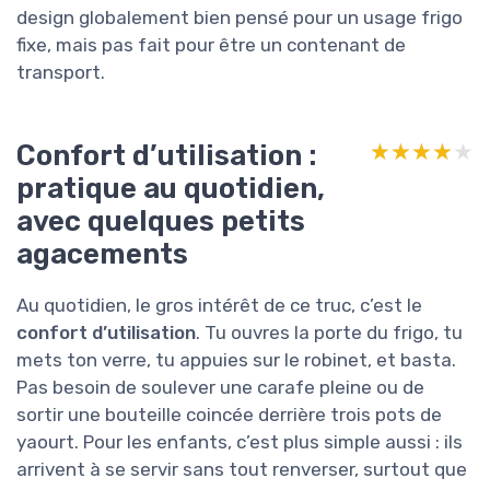
design globalement bien pensé pour un usage frigo
fixe, mais pas fait pour être un contenant de
transport.
Confort d’utilisation :
★★★★★
★★★★★
pratique au quotidien,
avec quelques petits
agacements
Au quotidien, le gros intérêt de ce truc, c’est le
confort d’utilisation
. Tu ouvres la porte du frigo, tu
mets ton verre, tu appuies sur le robinet, et basta.
Pas besoin de soulever une carafe pleine ou de
sortir une bouteille coincée derrière trois pots de
yaourt. Pour les enfants, c’est plus simple aussi : ils
arrivent à se servir sans tout renverser, surtout que