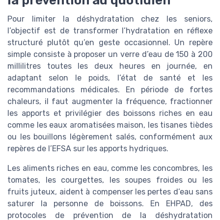
la prévention au quotidien
Pour limiter la déshydratation chez les seniors,
l’objectif est de transformer l’hydratation en réflexe
structuré plutôt qu’en geste occasionnel. Un repère
simple consiste à proposer un verre d’eau de 150 à 200
millilitres toutes les deux heures en journée, en
adaptant selon le poids, l’état de santé et les
recommandations médicales. En période de fortes
chaleurs, il faut augmenter la fréquence, fractionner
les apports et privilégier des boissons riches en eau
comme les eaux aromatisées maison, les tisanes tièdes
ou les bouillons légèrement salés, conformément aux
repères de l’EFSA sur les apports hydriques.
Les aliments riches en eau, comme les concombres, les
tomates, les courgettes, les soupes froides ou les
fruits juteux, aident à compenser les pertes d’eau sans
saturer la personne de boissons. En EHPAD, des
protocoles de prévention de la déshydratation