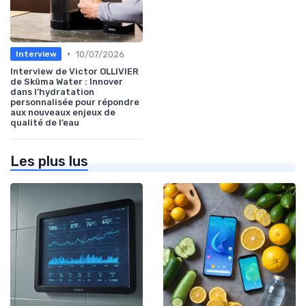
•
10/07/2026
Interview
Interview de Victor OLLIVIER
de Sküma Water : Innover
dans l’hydratation
personnalisée pour répondre
aux nouveaux enjeux de
qualité de l’eau
Les plus lus