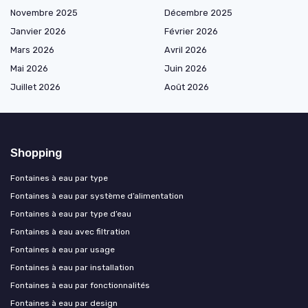
Novembre 2025
Décembre 2025
Janvier 2026
Février 2026
Mars 2026
Avril 2026
Mai 2026
Juin 2026
Juillet 2026
Août 2026
Shopping
Fontaines à eau par type
Fontaines à eau par système d’alimentation
Fontaines à eau par type d’eau
Fontaines à eau avec filtration
Fontaines à eau par usage
Fontaines à eau par installation
Fontaines à eau par fonctionnalités
Fontaines à eau par design