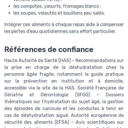
les compotes, yaourts, fromages blancs ;
les soupes, veloutés et bouillons peu salés.
Intégrer ces aliments à chaque repas aide à compenser
les pertes d’eau quotidiennes sans effort particulier.
Références de confiance
Haute Autorité de Santé (HAS) – Recommandations sur
la prise en charge de la déshydratation chez la
personne âgée fragile, notamment le guide pratique
sur la prévention en institution et à domicile,
accessible via le site de la HAS. Société Française de
Gériatrie et Gérontologie (SFGG) – Dossiers
thématiques sur l’hydratation du sujet âgé, la gestion
des épisodes de canicule et les conduites à tenir en
cas de déshydratation aiguë. Autorité européenne de
sécurité des aliments (EFSA) – Avis scientifiques sur