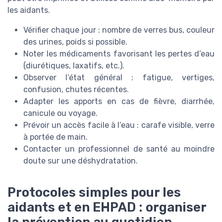
les aidants.
Vérifier chaque jour : nombre de verres bus, couleur
des urines, poids si possible.
Noter les médicaments favorisant les pertes d’eau
(diurétiques, laxatifs, etc.).
Observer l’état général : fatigue, vertiges,
confusion, chutes récentes.
Adapter les apports en cas de fièvre, diarrhée,
canicule ou voyage.
Prévoir un accès facile à l’eau : carafe visible, verre
à portée de main.
Contacter un professionnel de santé au moindre
doute sur une déshydratation.
Protocoles simples pour les
aidants et en EHPAD : organiser