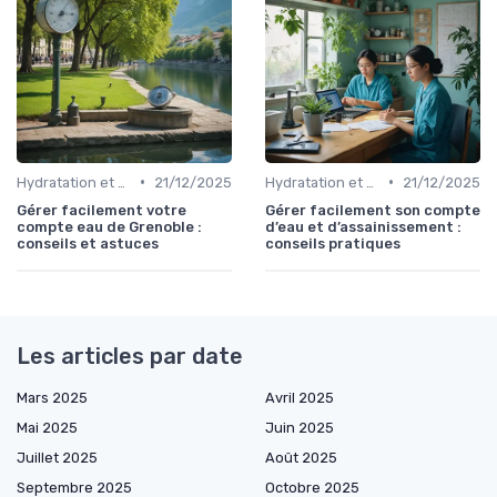
•
•
Hydratation et alimentation
21/12/2025
Hydratation et alimentation
21/12/2025
Gérer facilement votre
Gérer facilement son compte
compte eau de Grenoble :
d’eau et d’assainissement :
conseils et astuces
conseils pratiques
Les articles par date
Mars 2025
Avril 2025
Mai 2025
Juin 2025
Juillet 2025
Août 2025
Septembre 2025
Octobre 2025