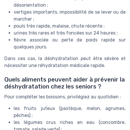
désorientation ;
vertiges importants, impossibilité de se lever ou de
marcher ;
pouls très rapide, malaise, chute récente ;
urines très rares et très foncées sur 24 heures ;
fièvre associée ou perte de poids rapide sur
quelques jours.
Dans ces cas, la déshydratation peut être sévère et
nécessiter une réhydratation médicale rapide.
Quels aliments peuvent aider à prévenir la
déshydratation chez les seniors ?
Pour compléter les boissons, privilégiez au quotidien :
les fruits juteux (pastèque, melon, agrumes,
pêches) ;
les légumes crus riches en eau (concombre,
tomate, salade verte) ;