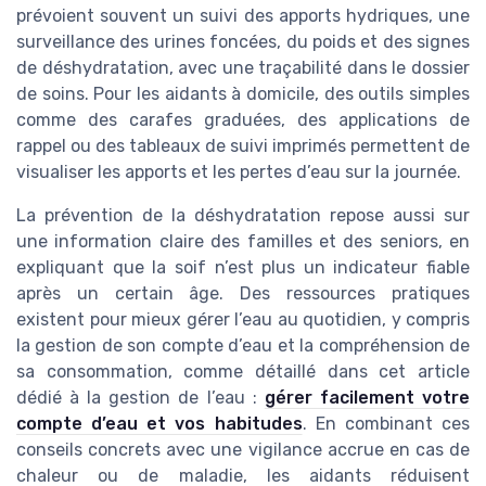
prévoient souvent un suivi des apports hydriques, une
surveillance des urines foncées, du poids et des signes
de déshydratation, avec une traçabilité dans le dossier
de soins. Pour les aidants à domicile, des outils simples
comme des carafes graduées, des applications de
rappel ou des tableaux de suivi imprimés permettent de
visualiser les apports et les pertes d’eau sur la journée.
La prévention de la déshydratation repose aussi sur
une information claire des familles et des seniors, en
expliquant que la soif n’est plus un indicateur fiable
après un certain âge. Des ressources pratiques
existent pour mieux gérer l’eau au quotidien, y compris
la gestion de son compte d’eau et la compréhension de
sa consommation, comme détaillé dans cet article
dédié à la gestion de l’eau :
gérer facilement votre
compte d’eau et vos habitudes
. En combinant ces
conseils concrets avec une vigilance accrue en cas de
chaleur ou de maladie, les aidants réduisent