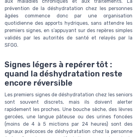
aux maladies chroniques et aux traitements. La
prévention de la déshydratation chez les personnes
âgées commence donc par une organisation
quotidienne des apports hydriques, sans attendre les
premiers signes, en s’appuyant sur des repères simples
validés par les autorités de santé et relayés par la
SFGG.
Signes légers à repérer tôt :
quand la déshydratation reste
encore réversible
Les premiers signes de déshydratation chez les seniors
sont souvent discrets, mais ils doivent alerter
rapidement les proches. Une bouche sèche, des lèvres
gercées, une langue pâteuse ou des urines foncées
(moins de 4 à 5 mictions par 24 heures) sont des
signaux précoces de déshydratation chez la personne