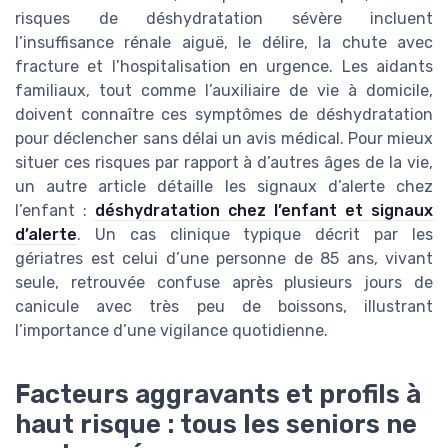
risques de déshydratation sévère incluent
l’insuffisance rénale aiguë, le délire, la chute avec
fracture et l’hospitalisation en urgence. Les aidants
familiaux, tout comme l’auxiliaire de vie à domicile,
doivent connaître ces symptômes de déshydratation
pour déclencher sans délai un avis médical. Pour mieux
situer ces risques par rapport à d’autres âges de la vie,
un autre article détaille les signaux d’alerte chez
l’enfant :
déshydratation chez l’enfant et signaux
d’alerte
. Un cas clinique typique décrit par les
gériatres est celui d’une personne de 85 ans, vivant
seule, retrouvée confuse après plusieurs jours de
canicule avec très peu de boissons, illustrant
l’importance d’une vigilance quotidienne.
Facteurs aggravants et profils à
haut risque : tous les seniors ne