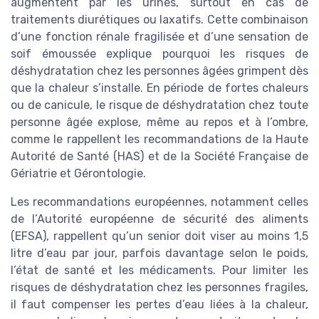
augmentent par les urines, surtout en cas de
traitements diurétiques ou laxatifs. Cette combinaison
d’une fonction rénale fragilisée et d’une sensation de
soif émoussée explique pourquoi les risques de
déshydratation chez les personnes âgées grimpent dès
que la chaleur s’installe. En période de fortes chaleurs
ou de canicule, le risque de déshydratation chez toute
personne âgée explose, même au repos et à l’ombre,
comme le rappellent les recommandations de la Haute
Autorité de Santé (HAS) et de la Société Française de
Gériatrie et Gérontologie.
Les recommandations européennes, notamment celles
de l’Autorité européenne de sécurité des aliments
(EFSA), rappellent qu’un senior doit viser au moins 1,5
litre d’eau par jour, parfois davantage selon le poids,
l’état de santé et les médicaments. Pour limiter les
risques de déshydratation chez les personnes fragiles,
il faut compenser les pertes d’eau liées à la chaleur,