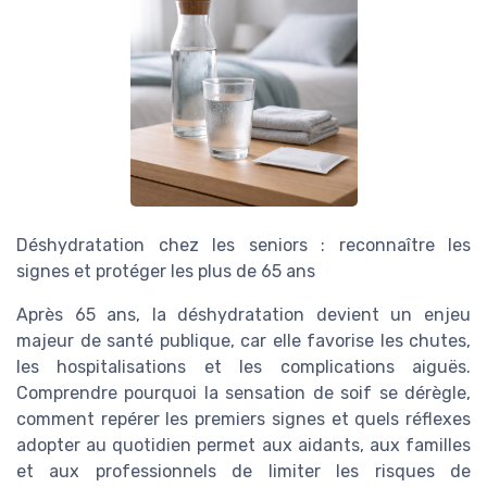
Déshydratation chez les seniors : reconnaître les
signes et protéger les plus de 65 ans
Après 65 ans, la déshydratation devient un enjeu
majeur de santé publique, car elle favorise les chutes,
les hospitalisations et les complications aiguës.
Comprendre pourquoi la sensation de soif se dérègle,
comment repérer les premiers signes et quels réflexes
adopter au quotidien permet aux aidants, aux familles
et aux professionnels de limiter les risques de