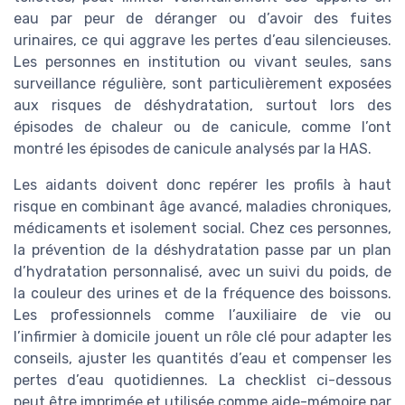
eau par peur de déranger ou d’avoir des fuites
urinaires, ce qui aggrave les pertes d’eau silencieuses.
Les personnes en institution ou vivant seules, sans
surveillance régulière, sont particulièrement exposées
aux risques de déshydratation, surtout lors des
épisodes de chaleur ou de canicule, comme l’ont
montré les épisodes de canicule analysés par la HAS.
Les aidants doivent donc repérer les profils à haut
risque en combinant âge avancé, maladies chroniques,
médicaments et isolement social. Chez ces personnes,
la prévention de la déshydratation passe par un plan
d’hydratation personnalisé, avec un suivi du poids, de
la couleur des urines et de la fréquence des boissons.
Les professionnels comme l’auxiliaire de vie ou
l’infirmier à domicile jouent un rôle clé pour adapter les
conseils, ajuster les quantités d’eau et compenser les
pertes d’eau quotidiennes. La checklist ci-dessous
peut être imprimée et utilisée comme aide-mémoire par