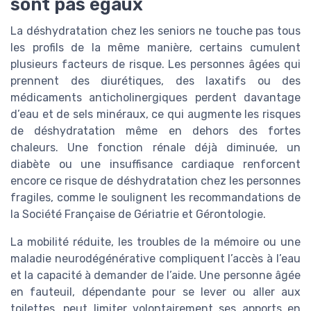
sont pas égaux
La déshydratation chez les seniors ne touche pas tous
les profils de la même manière, certains cumulent
plusieurs facteurs de risque. Les personnes âgées qui
prennent des diurétiques, des laxatifs ou des
médicaments anticholinergiques perdent davantage
d’eau et de sels minéraux, ce qui augmente les risques
de déshydratation même en dehors des fortes
chaleurs. Une fonction rénale déjà diminuée, un
diabète ou une insuffisance cardiaque renforcent
encore ce risque de déshydratation chez les personnes
fragiles, comme le soulignent les recommandations de
la Société Française de Gériatrie et Gérontologie.
La mobilité réduite, les troubles de la mémoire ou une
maladie neurodégénérative compliquent l’accès à l’eau
et la capacité à demander de l’aide. Une personne âgée
en fauteuil, dépendante pour se lever ou aller aux
toilettes, peut limiter volontairement ses apports en