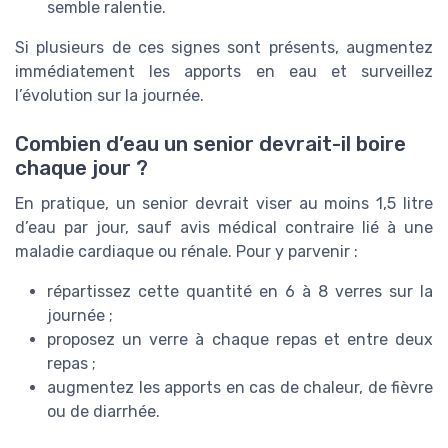
semble ralentie.
Si plusieurs de ces signes sont présents, augmentez
immédiatement les apports en eau et surveillez
l’évolution sur la journée.
Combien d’eau un senior devrait-il boire
chaque jour ?
En pratique, un senior devrait viser au moins 1,5 litre
d’eau par jour, sauf avis médical contraire lié à une
maladie cardiaque ou rénale. Pour y parvenir :
répartissez cette quantité en 6 à 8 verres sur la
journée ;
proposez un verre à chaque repas et entre deux
repas ;
augmentez les apports en cas de chaleur, de fièvre
ou de diarrhée.