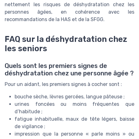
nettement les risques de déshydratation chez les
personnes âgées, en cohérence avec les
recommandations de la HAS et de la SFGG.
FAQ sur la déshydratation chez
les seniors
Quels sont les premiers signes de
déshydratation chez une personne âgée ?
Pour un aidant, les premiers signes à cocher sont :
bouche sèche, lèvres gercées, langue pâteuse ;
urines foncées ou moins fréquentes que
d’habitude ;
fatigue inhabituelle, maux de tête légers, baisse
de vigilance ;
impression que la personne « parle moins » ou