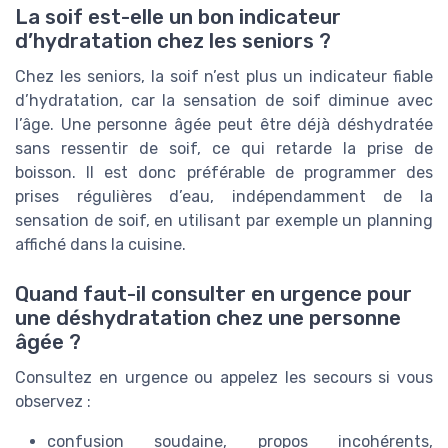
La soif est-elle un bon indicateur
d’hydratation chez les seniors ?
Chez les seniors, la soif n’est plus un indicateur fiable
d’hydratation, car la sensation de soif diminue avec
l’âge. Une personne âgée peut être déjà déshydratée
sans ressentir de soif, ce qui retarde la prise de
boisson. Il est donc préférable de programmer des
prises régulières d’eau, indépendamment de la
sensation de soif, en utilisant par exemple un planning
affiché dans la cuisine.
Quand faut-il consulter en urgence pour
une déshydratation chez une personne
âgée ?
Consultez en urgence ou appelez les secours si vous
observez :
confusion soudaine, propos incohérents,