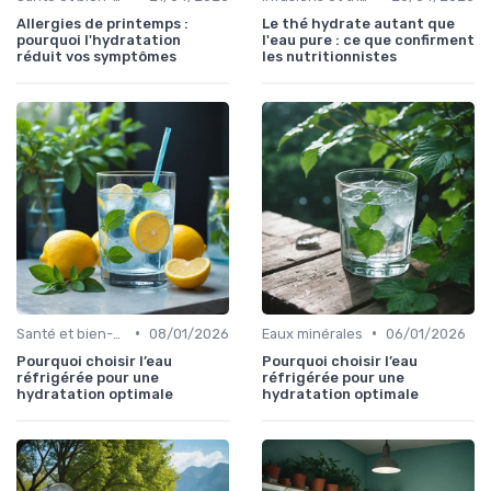
Allergies de printemps :
Le thé hydrate autant que
pourquoi l'hydratation
l'eau pure : ce que confirment
réduit vos symptômes
les nutritionnistes
•
•
Santé et bien-être
08/01/2026
Eaux minérales
06/01/2026
Pourquoi choisir l’eau
Pourquoi choisir l’eau
réfrigérée pour une
réfrigérée pour une
hydratation optimale
hydratation optimale