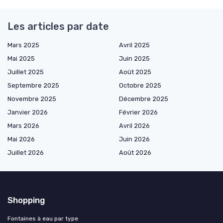
Les articles par date
Mars 2025
Avril 2025
Mai 2025
Juin 2025
Juillet 2025
Août 2025
Septembre 2025
Octobre 2025
Novembre 2025
Décembre 2025
Janvier 2026
Février 2026
Mars 2026
Avril 2026
Mai 2026
Juin 2026
Juillet 2026
Août 2026
Shopping
Fontaines à eau par type