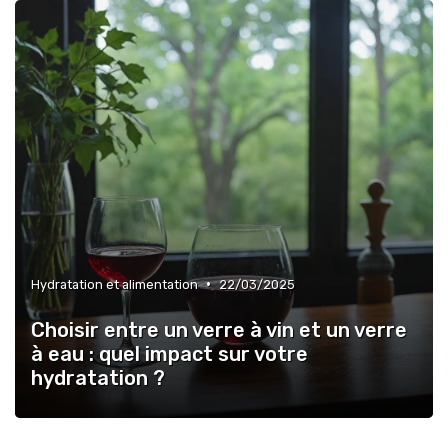
•
Hydratation et alimentation
22/03/2025
Choisir entre un verre à vin et un verre
à eau : quel impact sur votre
hydratation ?