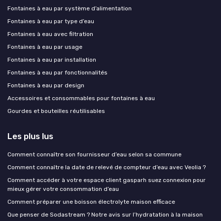
Fontaines à eau par système d’alimentation
Fontaines à eau par type d’eau
Fontaines à eau avec filtration
Fontaines à eau par usage
Fontaines à eau par installation
Fontaines à eau par fonctionnalités
Fontaines à eau par design
Accessoires et consommables pour fontaines à eau
Gourdes et bouteilles réutilisables
Les plus lus
Comment connaître son fournisseur d’eau selon sa commune
Comment connaître la date de relevé de compteur d’eau avec Veolia ?
Comment accéder à votre espace client gasparh suez connexion pour
mieux gérer votre consommation d’eau
Comment préparer une boisson électrolyte maison efficace
Que penser de Sodastream ? Notre avis sur l’hydratation à la maison