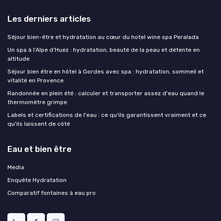
Les derniers articles
Séjour bien-être et hydratation au cœur du hotel wine spa Peralada
Un spa à l’Alpe d’Huez : hydratation, beauté de la peau et détente en
altitude
Séjour bien être en hôtel à Gordes avec spa : hydratation, sommeil et
vitalité en Provence
Randonnée en plein été : calculer et transporter assez d'eau quand le
thermomètre grimpe
Labels et certifications de l'eau : ce qu'ils garantissent vraiment et ce
qu'ils laissent de côté
Eau et bien être
Media
Enquête Hydratation
Comparatif fontaines à eau pro