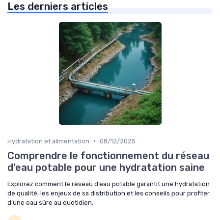
Les derniers articles
•
Hydratation et alimentation
08/12/2025
Comprendre le fonctionnement du réseau
d’eau potable pour une hydratation saine
Explorez comment le réseau d’eau potable garantit une hydratation
de qualité, les enjeux de sa distribution et les conseils pour profiter
d’une eau sûre au quotidien.