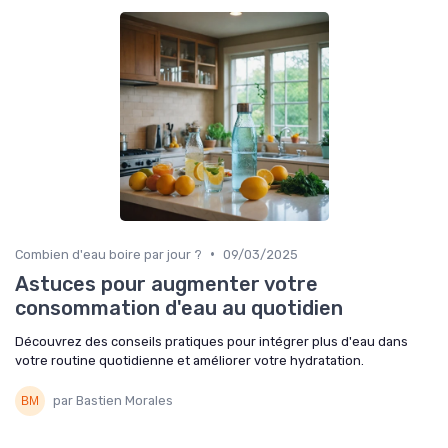
•
Combien d'eau boire par jour ?
09/03/2025
Astuces pour augmenter votre
consommation d'eau au quotidien
Découvrez des conseils pratiques pour intégrer plus d'eau dans
votre routine quotidienne et améliorer votre hydratation.
par Bastien Morales