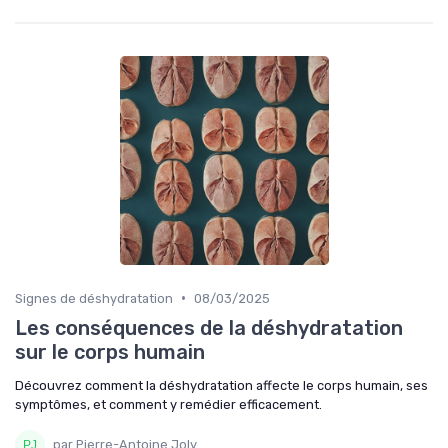
•
Signes de déshydratation
08/03/2025
Les conséquences de la déshydratation
sur le corps humain
Découvrez comment la déshydratation affecte le corps humain, ses
symptômes, et comment y remédier efficacement.
par Pierre-Antoine Joly