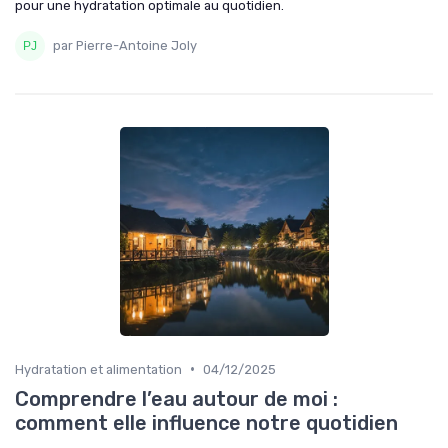
pour une hydratation optimale au quotidien.
par Pierre-Antoine Joly
•
Hydratation et alimentation
04/12/2025
Comprendre l’eau autour de moi :
comment elle influence notre quotidien