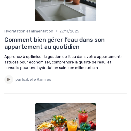
•
Hydratation et alimentation
27/11/2025
Comment bien gérer l’eau dans son
appartement au quotidien
Apprenez à optimiser la gestion de l’eau dans votre appartement :
astuces pour économiser, comprendre la qualité de l’eau, et
conseils pour une hydratation saine en milieu urbain.
par Isabelle Ramires