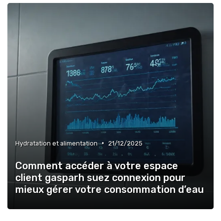
»
Hydratation selon les saisons
•
Hydratation et alimentation
21/12/2025
Comment accéder à votre espace
client gasparh suez connexion pour
mieux gérer votre consommation d’eau