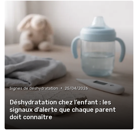
•
Signes de déshydratation
25/04/2026
Déshydratation chez l'enfant : les
signaux d'alerte que chaque parent
doit connaître