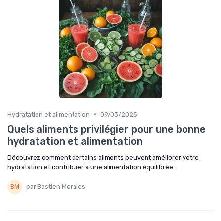
•
Hydratation et alimentation
09/03/2025
Quels aliments privilégier pour une bonne
hydratation et alimentation
Découvrez comment certains aliments peuvent améliorer votre
hydratation et contribuer à une alimentation équilibrée.
par Bastien Morales