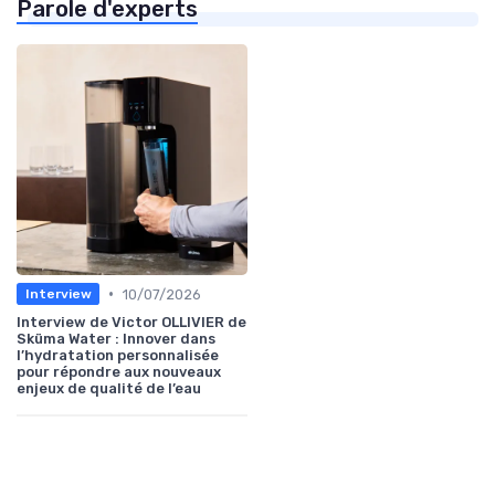
Parole d'experts
•
10/07/2026
Interview
Interview de Victor OLLIVIER de
Sküma Water : Innover dans
l’hydratation personnalisée
pour répondre aux nouveaux
enjeux de qualité de l’eau