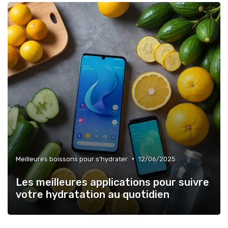
•
Meilleures boissons pour s’hydrater
12/06/2025
Les meilleures applications pour suivre
votre hydratation au quotidien