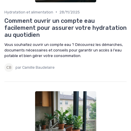
•
Hydratation et alimentation
28/11/2025
Comment ouvrir un compte eau
facilement pour assurer votre hydratation
au quotidien
Vous souhaitez ouvrir un compte eau ? Découvrez les démarches,
documents nécessaires et conseils pour garantir un accès à l'eau
potable et bien gérer votre consommation.
par Camille Baudelaire