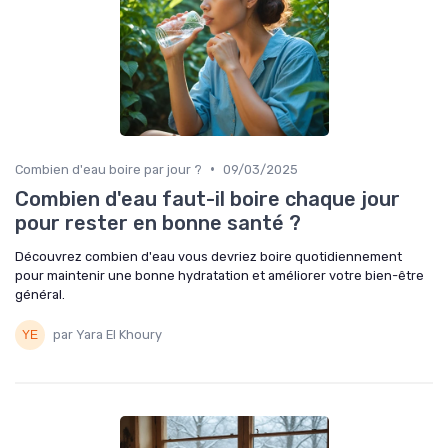
•
Combien d'eau boire par jour ?
09/03/2025
Combien d'eau faut-il boire chaque jour
pour rester en bonne santé ?
Découvrez combien d'eau vous devriez boire quotidiennement
pour maintenir une bonne hydratation et améliorer votre bien-être
général.
par Yara El Khoury