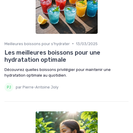
•
Meilleures boissons pour s’hydrater
13/03/2025
Les meilleures boissons pour une
hydratation optimale
Découvrez quelles boissons privilégier pour maintenir une
hydratation optimale au quotidien.
par Pierre-Antoine Joly