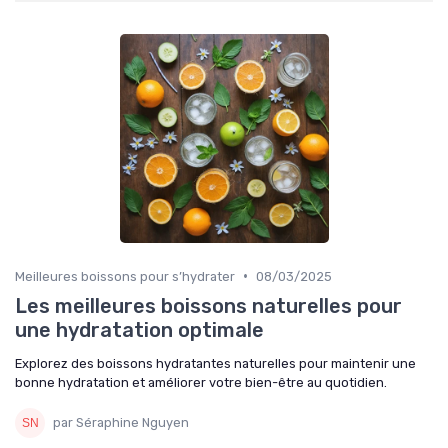
•
Meilleures boissons pour s’hydrater
08/03/2025
Les meilleures boissons naturelles pour
une hydratation optimale
Explorez des boissons hydratantes naturelles pour maintenir une
bonne hydratation et améliorer votre bien-être au quotidien.
par Séraphine Nguyen