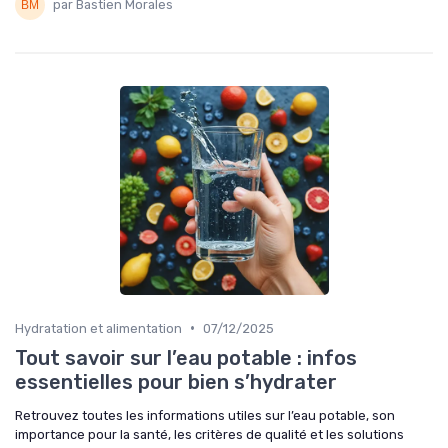
par Bastien Morales
•
Hydratation et alimentation
07/12/2025
Tout savoir sur l’eau potable : infos
essentielles pour bien s’hydrater
Retrouvez toutes les informations utiles sur l’eau potable, son
importance pour la santé, les critères de qualité et les solutions