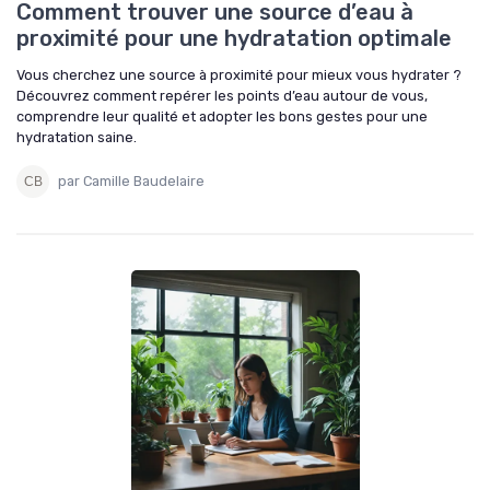
Comment trouver une source d’eau à
proximité pour une hydratation optimale
Vous cherchez une source à proximité pour mieux vous hydrater ?
Découvrez comment repérer les points d’eau autour de vous,
comprendre leur qualité et adopter les bons gestes pour une
hydratation saine.
par Camille Baudelaire