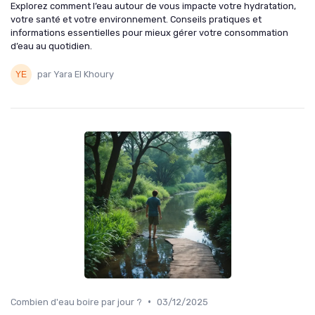
Explorez comment l’eau autour de vous impacte votre hydratation,
votre santé et votre environnement. Conseils pratiques et
informations essentielles pour mieux gérer votre consommation
d’eau au quotidien.
par Yara El Khoury
•
Combien d'eau boire par jour ?
03/12/2025