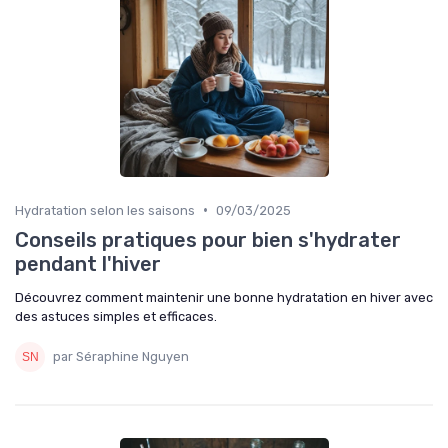
•
Hydratation selon les saisons
09/03/2025
Conseils pratiques pour bien s'hydrater
pendant l'hiver
Découvrez comment maintenir une bonne hydratation en hiver avec
des astuces simples et efficaces.
par Séraphine Nguyen