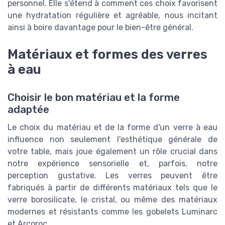
personnel. Elle s'étend à comment ces choix favorisent
une hydratation régulière et agréable, nous incitant
ainsi à boire davantage pour le bien-être général.
Matériaux et formes des verres
à eau
Choisir le bon matériau et la forme
adaptée
Le choix du matériau et de la forme d'un verre à eau
influence non seulement l'esthétique générale de
votre table, mais joue également un rôle crucial dans
notre expérience sensorielle et, parfois, notre
perception gustative. Les verres peuvent être
fabriqués à partir de différents matériaux tels que le
verre borosilicate, le cristal, ou même des matériaux
modernes et résistants comme les gobelets Luminarc
et Arcoroc.