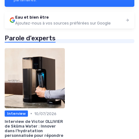
Eau et bien être
Ajoutez-nous à vos sources préférées sur Google
Parole d'experts
•
10/07/2026
Interview
Interview de Victor OLLIVIER
de Sküma Water : Innover
dans l’hydratation
personnalisée pour répondre