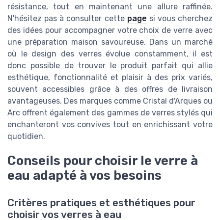
résistance, tout en maintenant une allure raffinée.
N'hésitez pas à consulter cette
page
si vous cherchez
des idées pour accompagner votre choix de verre avec
une préparation maison savoureuse. Dans un marché
où le design des verres évolue constamment, il est
donc possible de trouver le produit parfait qui allie
esthétique, fonctionnalité et plaisir à des prix variés,
souvent accessibles grâce à des offres de livraison
avantageuses. Des marques comme Cristal d'Arques ou
Arc offrent également des gammes de verres stylés qui
enchanteront vos convives tout en enrichissant votre
quotidien.
Conseils pour choisir le verre à
eau adapté à vos besoins
Critères pratiques et esthétiques pour
choisir vos verres à eau