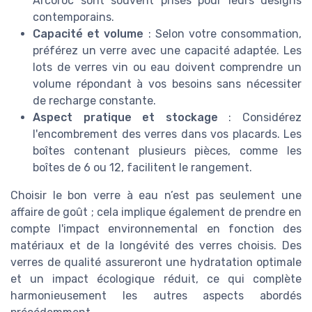
Arcoroc sont souvent prisés pour leurs designs
contemporains.
Capacité et volume
: Selon votre consommation,
préférez un verre avec une capacité adaptée. Les
lots de verres vin ou eau doivent comprendre un
volume répondant à vos besoins sans nécessiter
de recharge constante.
Aspect pratique et stockage
: Considérez
l'encombrement des verres dans vos placards. Les
boîtes contenant plusieurs pièces, comme les
boîtes de 6 ou 12, facilitent le rangement.
Choisir le bon verre à eau n’est pas seulement une
affaire de goût ; cela implique également de prendre en
compte l'impact environnemental en fonction des
matériaux et de la longévité des verres choisis. Des
verres de qualité assureront une hydratation optimale
et un impact écologique réduit, ce qui complète
harmonieusement les autres aspects abordés