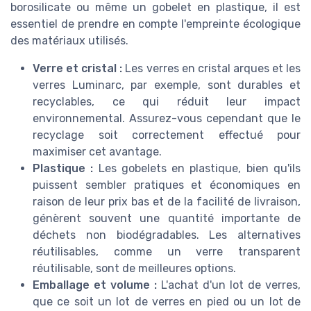
borosilicate ou même un gobelet en plastique, il est
essentiel de prendre en compte l'empreinte écologique
des matériaux utilisés.
Verre et cristal :
Les verres en cristal arques et les
verres Luminarc, par exemple, sont durables et
recyclables, ce qui réduit leur impact
environnemental. Assurez-vous cependant que le
recyclage soit correctement effectué pour
maximiser cet avantage.
Plastique :
Les gobelets en plastique, bien qu'ils
puissent sembler pratiques et économiques en
raison de leur prix bas et de la facilité de livraison,
génèrent souvent une quantité importante de
déchets non biodégradables. Les alternatives
réutilisables, comme un verre transparent
réutilisable, sont de meilleures options.
Emballage et volume :
L'achat d'un lot de verres,
que ce soit un lot de verres en pied ou un lot de