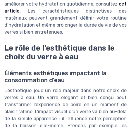
améliorer votre hydratation quotidienne, consultez
cet
article
. Les caractéristiques distinctives des
matériaux peuvent grandement définir votre routine
d’hydratation et même prolonger la durée de vie de vos
verres si bien entretenues.
Le rôle de l'esthétique dans le
choix du verre à eau
Éléments esthétiques impactant la
consommation d'eau
L'esthétique joue un rôle majeur dans notre choix de
verres à eau. Un verre élégant et bien conçu peut
transformer l'expérience de boire en un moment de
plaisir raffiné. L'impact visuel d'un verre va bien au-delà
de la simple apparence ; il influence notre perception
de la boisson elle-même. Prenons par exemple les