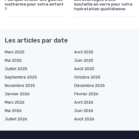
isotherme pour votre enfant
bouteille en verre pour votre
?
hydratation quotidienne
Les articles par date
Mars 2025
Avril 2025
Mai 2025
Juin 2025
Juillet 2025
Août 2025
Septembre 2025
Octobre 2025
Novembre 2025
Décembre 2025
Janvier 2026
Février 2026
Mars 2026
Avril 2026
Mai 2026
Juin 2026
Juillet 2026
Août 2026