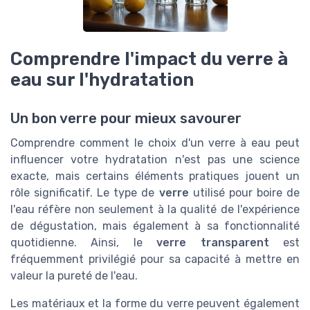
Comprendre l'impact du verre à
eau sur l'hydratation
Un bon verre pour mieux savourer
Comprendre comment le choix d'un verre à eau peut
influencer votre hydratation n'est pas une science
exacte, mais certains éléments pratiques jouent un
rôle significatif. Le type de
verre
utilisé pour boire de
l'eau réfère non seulement à la qualité de l'expérience
de dégustation, mais également à sa fonctionnalité
quotidienne. Ainsi, le
verre transparent
est
fréquemment privilégié pour sa capacité à mettre en
valeur la pureté de l'eau.
Les matériaux et la forme du verre peuvent également