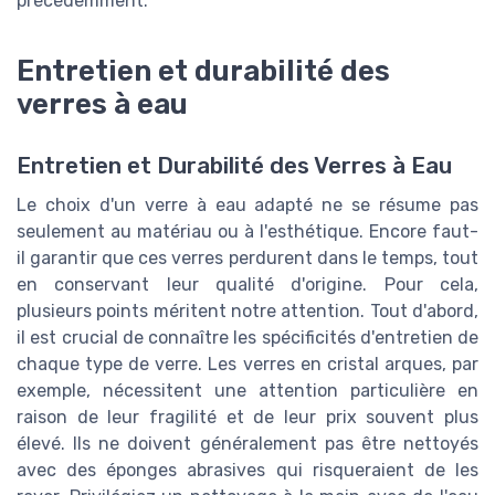
précédemment.
Entretien et durabilité des
verres à eau
Entretien et Durabilité des Verres à Eau
Le choix d'un verre à eau adapté ne se résume pas
seulement au matériau ou à l'esthétique. Encore faut-
il garantir que ces verres perdurent dans le temps, tout
en conservant leur qualité d'origine. Pour cela,
plusieurs points méritent notre attention. Tout d'abord,
il est crucial de connaître les spécificités d'entretien de
chaque type de verre. Les verres en cristal arques, par
exemple, nécessitent une attention particulière en
raison de leur fragilité et de leur prix souvent plus
élevé. Ils ne doivent généralement pas être nettoyés
avec des éponges abrasives qui risqueraient de les