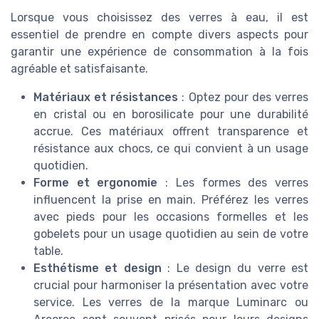
Lorsque vous choisissez des verres à eau, il est
essentiel de prendre en compte divers aspects pour
garantir une expérience de consommation à la fois
agréable et satisfaisante.
Matériaux et résistances
: Optez pour des verres
en cristal ou en borosilicate pour une durabilité
accrue. Ces matériaux offrent transparence et
résistance aux chocs, ce qui convient à un usage
quotidien.
Forme et ergonomie
: Les formes des verres
influencent la prise en main. Préférez les verres
avec pieds pour les occasions formelles et les
gobelets pour un usage quotidien au sein de votre
table.
Esthétisme et design
: Le design du verre est
crucial pour harmoniser la présentation avec votre
service. Les verres de la marque Luminarc ou