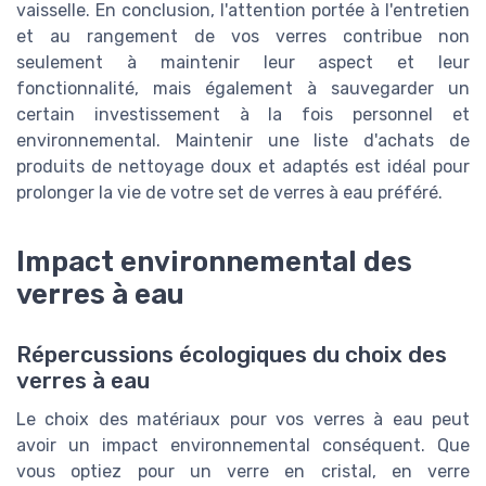
vaisselle. En conclusion, l'attention portée à l'entretien
et au rangement de vos verres contribue non
seulement à maintenir leur aspect et leur
fonctionnalité, mais également à sauvegarder un
certain investissement à la fois personnel et
environnemental. Maintenir une liste d'achats de
produits de nettoyage doux et adaptés est idéal pour
prolonger la vie de votre set de verres à eau préféré.
Impact environnemental des
verres à eau
Répercussions écologiques du choix des
verres à eau
Le choix des matériaux pour vos verres à eau peut
avoir un impact environnemental conséquent. Que
vous optiez pour un verre en cristal, en verre