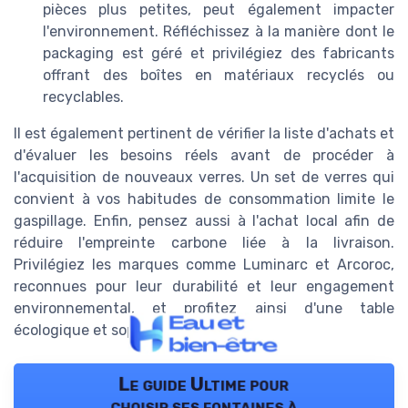
pièces plus petites, peut également impacter
l'environnement. Réfléchissez à la manière dont le
packaging est géré et privilégiez des fabricants
offrant des boîtes en matériaux recyclés ou
recyclables.
Il est également pertinent de vérifier la liste d'achats et
d'évaluer les besoins réels avant de procéder à
l'acquisition de nouveaux verres. Un set de verres qui
convient à vos habitudes de consommation limite le
gaspillage. Enfin, pensez aussi à l'achat local afin de
réduire l'empreinte carbone liée à la livraison.
Privilégiez les marques comme Luminarc et Arcoroc,
reconnues pour leur durabilité et leur engagement
environnemental, et profitez ainsi d'une table
écologique et sophistiquée.
Le guide Ultime pour
choisir ses fontaines à