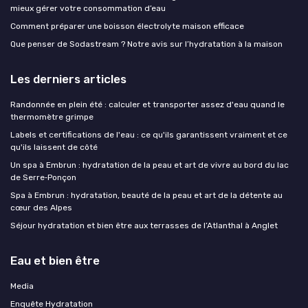
mieux gérer votre consommation d’eau
Comment préparer une boisson électrolyte maison efficace
Que penser de Sodastream ? Notre avis sur l’hydratation à la maison
Les derniers articles
Randonnée en plein été : calculer et transporter assez d'eau quand le
thermomètre grimpe
Labels et certifications de l'eau : ce qu'ils garantissent vraiment et ce
qu'ils laissent de côté
Un spa à Embrun : hydratation de la peau et art de vivre au bord du lac
de Serre‑Ponçon
Spa à Embrun : hydratation, beauté de la peau et art de la détente au
cœur des Alpes
Séjour hydratation et bien être aux terrasses de l’Atlanthal à Anglet
Eau et bien être
Media
Enquête Hydratation