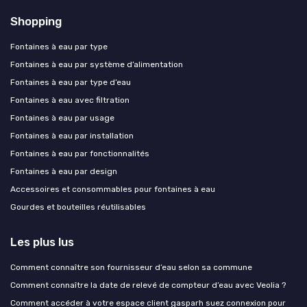
Shopping
Fontaines à eau par type
Fontaines à eau par système d’alimentation
Fontaines à eau par type d’eau
Fontaines à eau avec filtration
Fontaines à eau par usage
Fontaines à eau par installation
Fontaines à eau par fonctionnalités
Fontaines à eau par design
Accessoires et consommables pour fontaines à eau
Gourdes et bouteilles réutilisables
Les plus lus
Comment connaître son fournisseur d’eau selon sa commune
Comment connaître la date de relevé de compteur d’eau avec Veolia ?
Comment accéder à votre espace client gasparh suez connexion pour