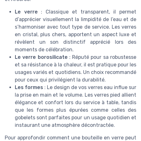
Le verre
: Classique et transparent, il permet
d’apprécier visuellement la limpidité de l’eau et de
s’harmoniser avec tout type de service. Les
verres
en cristal, plus chers, apportent un aspect luxe et
révèlent un son distinctif apprécié lors des
moments de célébration.
Le verre borosilicate
: Réputé pour sa robustesse
et sa résistance à la chaleur, il est pratique pour les
usages variés et quotidiens. Un choix recommandé
pour ceux qui privilégient la durabilité.
Les formes
: Le design de vos
verres eau
influe sur
la prise en main et le volume. Les
verres pied
allient
élégance et confort lors du service à table, tandis
que les formes plus épurées comme celles des
gobelets sont parfaites pour un usage quotidien et
instaurant une atmosphère décontractée.
Pour approfondir comment une bouteille en verre peut