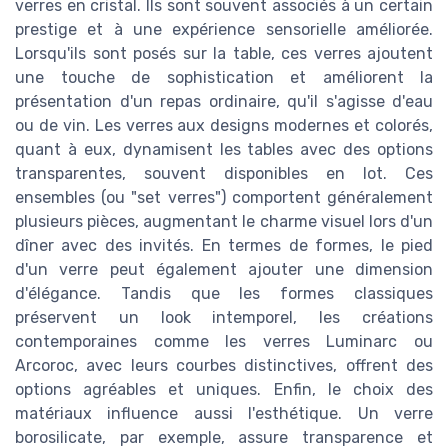
verres en cristal. Ils sont souvent associés à un certain
prestige et à une expérience sensorielle améliorée.
Lorsqu'ils sont posés sur la table, ces verres ajoutent
une touche de sophistication et améliorent la
présentation d'un repas ordinaire, qu'il s'agisse d'eau
ou de vin. Les verres aux designs modernes et colorés,
quant à eux, dynamisent les tables avec des options
transparentes, souvent disponibles en lot. Ces
ensembles (ou "set verres") comportent généralement
plusieurs pièces, augmentant le charme visuel lors d'un
dîner avec des invités. En termes de formes, le pied
d'un verre peut également ajouter une dimension
d'élégance. Tandis que les formes classiques
préservent un look intemporel, les créations
contemporaines comme les verres Luminarc ou
Arcoroc, avec leurs courbes distinctives, offrent des
options agréables et uniques. Enfin, le choix des
matériaux influence aussi l'esthétique. Un verre
borosilicate, par exemple, assure transparence et