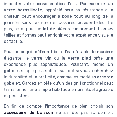
impacter votre consommation d'eau. Par exemple, un
verre borosilicate
, apprécié pour sa résistance à la
chaleur, peut encourager à boire tout au long de la
journée sans crainte de cassures accidentelles. De
plus, opter pour un
lot de pièces
comprenant diverses
tailles et formes peut enrichir votre expérience visuelle
et tactile.
Pour ceux qui préfèrent boire l'eau à table de manière
élégante, le
verre vin
ou le
verre pied
offre une
expérience plus sophistiquée. Pourtant, même un
gobelet
simple peut suffire, surtout si vous recherchez
la durabilité et la praticité, comme les modèles
arcoroc
gobelet
. Gardez en tête qu'un design fonctionnel peut
transformer une simple habitude en un rituel agréable
et persistent.
En fin de compte, l'importance de bien choisir son
accessoire de boisson
ne s’arrête pas au confort