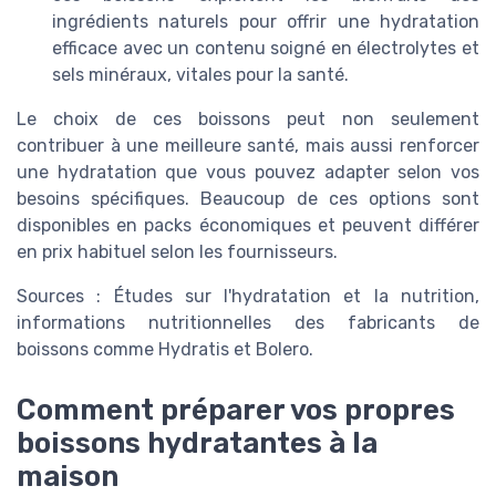
ingrédients naturels pour offrir une hydratation
efficace avec un contenu soigné en électrolytes et
sels minéraux, vitales pour la santé.
Le choix de ces boissons peut non seulement
contribuer à une meilleure santé, mais aussi renforcer
une hydratation que vous pouvez adapter selon vos
besoins spécifiques. Beaucoup de ces options sont
disponibles en packs économiques et peuvent différer
en prix habituel selon les fournisseurs.
Sources : Études sur l'hydratation et la nutrition,
informations nutritionnelles des fabricants de
boissons comme Hydratis et Bolero.
Comment préparer vos propres
boissons hydratantes à la
maison