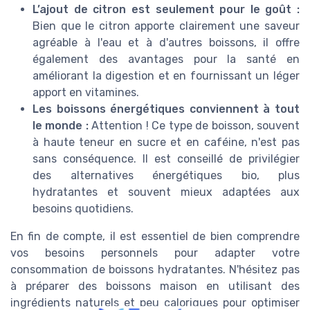
L’ajout de citron est seulement pour le goût :
Bien que le citron apporte clairement une saveur
agréable à l'eau et à d'autres boissons, il offre
également des avantages pour la santé en
améliorant la digestion et en fournissant un léger
apport en vitamines.
Les boissons énergétiques conviennent à tout
le monde :
Attention ! Ce type de boisson, souvent
à haute teneur en sucre et en caféine, n'est pas
sans conséquence. Il est conseillé de privilégier
des alternatives énergétiques bio, plus
hydratantes et souvent mieux adaptées aux
besoins quotidiens.
En fin de compte, il est essentiel de bien comprendre
vos besoins personnels pour adapter votre
consommation de boissons hydratantes. N'hésitez pas
à préparer des boissons maison en utilisant des
ingrédients naturels et peu caloriques pour optimiser