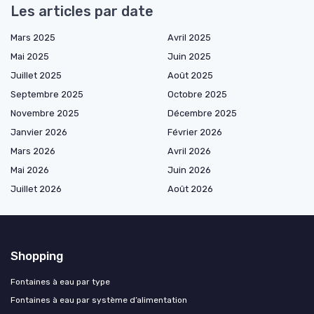
Les articles par date
Mars 2025
Avril 2025
Mai 2025
Juin 2025
Juillet 2025
Août 2025
Septembre 2025
Octobre 2025
Novembre 2025
Décembre 2025
Janvier 2026
Février 2026
Mars 2026
Avril 2026
Mai 2026
Juin 2026
Juillet 2026
Août 2026
Shopping
Fontaines à eau par type
Fontaines à eau par système d’alimentation