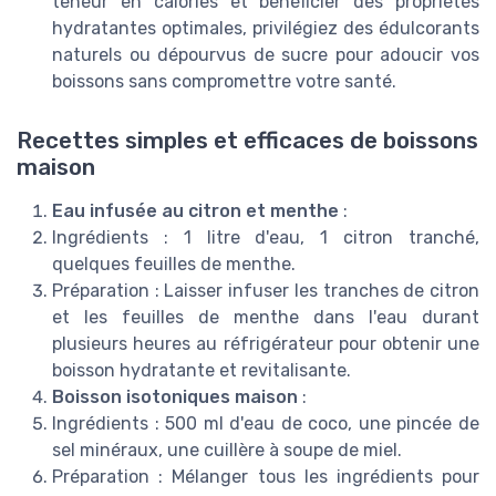
teneur en calories et bénéficier des propriétés
hydratantes optimales, privilégiez des édulcorants
naturels ou dépourvus de sucre pour adoucir vos
boissons sans compromettre votre santé.
Recettes simples et efficaces de boissons
maison
Eau infusée au citron et menthe
:
Ingrédients : 1 litre d'eau, 1 citron tranché,
quelques feuilles de menthe.
Préparation : Laisser infuser les tranches de citron
et les feuilles de menthe dans l'eau durant
plusieurs heures au réfrigérateur pour obtenir une
boisson hydratante et revitalisante.
Boisson isotoniques maison
:
Ingrédients : 500 ml d'eau de coco, une pincée de
sel minéraux, une cuillère à soupe de miel.
Préparation : Mélanger tous les ingrédients pour