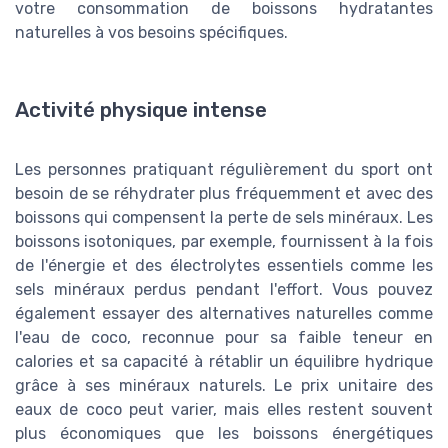
votre consommation de boissons hydratantes
naturelles à vos besoins spécifiques.
Activité physique intense
Les personnes pratiquant régulièrement du sport ont
besoin de se réhydrater plus fréquemment et avec des
boissons qui compensent la perte de sels minéraux. Les
boissons isotoniques, par exemple, fournissent à la fois
de l'énergie et des électrolytes essentiels comme les
sels minéraux perdus pendant l'effort. Vous pouvez
également essayer des alternatives naturelles comme
l'eau de coco, reconnue pour sa faible teneur en
calories et sa capacité à rétablir un équilibre hydrique
grâce à ses minéraux naturels. Le prix unitaire des
eaux de coco peut varier, mais elles restent souvent
plus économiques que les boissons énergétiques