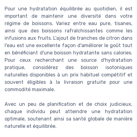
Pour une hydratation équilibrée au quotidien, il est
important de maintenir une diversité dans votre
régime de boissons. Variez entre eau pure, tisanes,
ainsi que des boissons rafraîchissantes comme les
infusions aux fruits. L'ajout de tranches de citron dans
l'eau est une excellente façon d'améliorer le goût tout
en bénéficiant d'une boisson hydratante sans calories.
Pour ceux recherchant une source d'hydratation
pratique, considérez des boisson isotoniques
naturelles disponibles à un prix habituel compétitif et
souvent éligibles à la livraison gratuite pour une
commodité maximale.
Avec un peu de planification et de choix judicieux,
chaque individu peut atteindre une hydratation
optimale, soutenant ainsi sa santé globale de manière
naturelle et équilibrée.