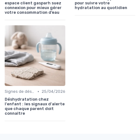
espace client gasparh suez
pour suivre votre
connexion pour mieux gérer
hydratation au quotidien
votre consommation d’eau
•
Signes de déshydratation
25/04/2026
Déshydratation chez
l'enfant : les signaux d'alerte
que chaque parent doit
connaître