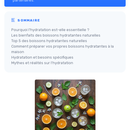
partenaires.
SOMMAIRE
Pourquoi l'hydratation est-elle essentielle ?
Les bienfaits des boissons hydratantes naturelles
Top 5 des boissons hydratantes naturelles
Comment préparer vos propres boissons hydratantes à la
maison
Hydratation et besoins spécifiques
Mythes et réalités sur l'hydratation