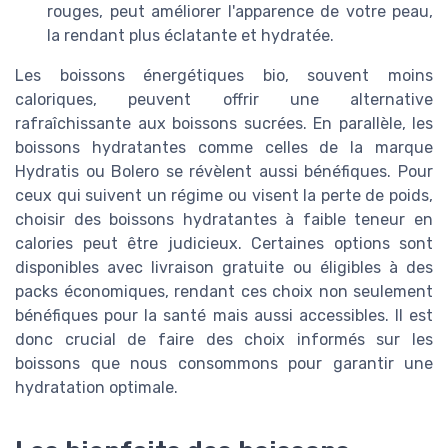
rouges, peut améliorer l'apparence de votre peau,
la rendant plus éclatante et hydratée.
Les boissons énergétiques bio, souvent moins
caloriques, peuvent offrir une alternative
rafraîchissante aux boissons sucrées. En parallèle, les
boissons hydratantes comme celles de la marque
Hydratis ou Bolero se révèlent aussi bénéfiques. Pour
ceux qui suivent un régime ou visent la perte de poids,
choisir des boissons hydratantes à faible teneur en
calories peut être judicieux. Certaines options sont
disponibles avec livraison gratuite ou éligibles à des
packs économiques, rendant ces choix non seulement
bénéfiques pour la santé mais aussi accessibles. Il est
donc crucial de faire des choix informés sur les
boissons que nous consommons pour garantir une
hydratation optimale.