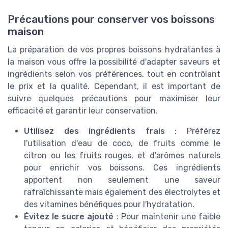
Précautions pour conserver vos boissons
maison
La préparation de vos propres boissons hydratantes à
la maison vous offre la possibilité d'adapter saveurs et
ingrédients selon vos préférences, tout en contrôlant
le prix et la qualité. Cependant, il est important de
suivre quelques précautions pour maximiser leur
efficacité et garantir leur conservation.
Utilisez des ingrédients frais
: Préférez
l'utilisation d'eau de coco, de fruits comme le
citron ou les fruits rouges, et d'arômes naturels
pour enrichir vos boissons. Ces ingrédients
apportent non seulement une saveur
rafraîchissante mais également des électrolytes et
des vitamines bénéfiques pour l'hydratation.
Évitez le sucre ajouté
: Pour maintenir une faible