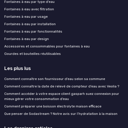
Fontaines à eau par type d’eau
Fontaines à eau avec filtration
Fontaines à eau par usage
Fontaines à eau par installation
Fontaines à eau par fonctionnalités
Fontaines à eau par design
Accessoires et consommables pour fontaines à eau
Gourdes et bouteilles réutilisables
Les plus lus
Comment connaître son fournisseur d’eau selon sa commune
Comment connaître la date de relevé de compteur d’eau avec Veolia ?
Comment accéder à votre espace client gasparh suez connexion pour
mieux gérer votre consommation d’eau
Comment préparer une boisson électrolyte maison efficace
Que penser de Sodastream ? Notre avis sur l’hydratation à la maison