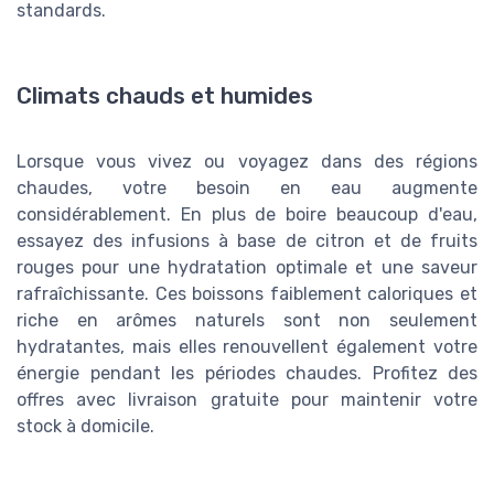
standards.
Climats chauds et humides
Lorsque vous vivez ou voyagez dans des régions
chaudes, votre besoin en eau augmente
considérablement. En plus de boire beaucoup d'eau,
essayez des infusions à base de citron et de fruits
rouges pour une hydratation optimale et une saveur
rafraîchissante. Ces boissons faiblement caloriques et
riche en arômes naturels sont non seulement
hydratantes, mais elles renouvellent également votre
énergie pendant les périodes chaudes. Profitez des
offres avec livraison gratuite pour maintenir votre
stock à domicile.