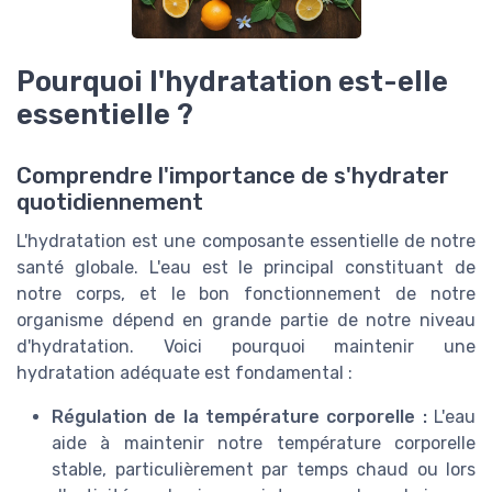
Pourquoi l'hydratation est-elle
essentielle ?
Comprendre l'importance de s'hydrater
quotidiennement
L'hydratation est une composante essentielle de notre
santé globale. L'eau est le principal constituant de
notre corps, et le bon fonctionnement de notre
organisme dépend en grande partie de notre niveau
d'hydratation. Voici pourquoi maintenir une
hydratation adéquate est fondamental :
Régulation de la température corporelle :
L'eau
aide à maintenir notre température corporelle
stable, particulièrement par temps chaud ou lors