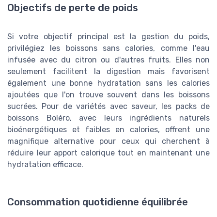
Objectifs de perte de poids
Si votre objectif principal est la gestion du poids,
privilégiez les boissons sans calories, comme l'eau
infusée avec du citron ou d'autres fruits. Elles non
seulement facilitent la digestion mais favorisent
également une bonne hydratation sans les calories
ajoutées que l'on trouve souvent dans les boissons
sucrées. Pour de variétés avec saveur, les packs de
boissons Boléro, avec leurs ingrédients naturels
bioénergétiques et faibles en calories, offrent une
magnifique alternative pour ceux qui cherchent à
réduire leur apport calorique tout en maintenant une
hydratation efficace.
Consommation quotidienne équilibrée