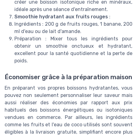
créer une boisson isotonique riche en minéraux,
idéale après une séance d'entraînement.
Smoothie hydratant aux fruits rouges
:
Ingrédients : 200 g de fruits rouges, 1 banane, 200
ml d'eau ou de lait d'amande.
Préparation : Mixer tous les ingrédients pour
obtenir un smoothie onctueux et hydratant,
excellent pour la santé quotidienne et la perte de
poids.
Économiser grâce à la préparation maison
En préparant vos propres boissons hydratantes, vous
pouvez non seulement personnaliser leur saveur mais
aussi réaliser des économies par rapport aux prix
habituels des boissons énergétiques ou isotoniques
vendues en commerce. Par ailleurs, les ingrédients
comme les fruits et l'eau de coco utilisés sont souvent
éligibles à la livraison gratuite, simplifiant encore plus