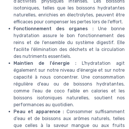
d'activités physiques intenses. Les boissons
isotoniques, telles que les boissons hydratantes
naturelles, enrichies en électrolytes, peuvent être
efficaces pour compenser les pertes lors de l'effort.
Fonctionnement des organes :
Une bonne
hydratation assure le bon fonctionnement des
reins et de l'ensemble du système digestif. Elle
facilite l'élimination des déchets et la circulation
des nutriments essentiels.
Maintien de l'énergie :
L'hydratation agit
également sur notre niveau d'énergie et sur notre
capacité à nous concentrer. Une consommation
régulière d'eau ou de boissons hydratantes,
comme l'eau de coco faible en calories et les
boissons isotoniques naturelles, soutient nos
performances au quotidien.
Peau et apparence :
Consommer suffisamment
d'eau et de boissons aux arômes naturels, telles
que celles à la saveur mangue ou aux fruits