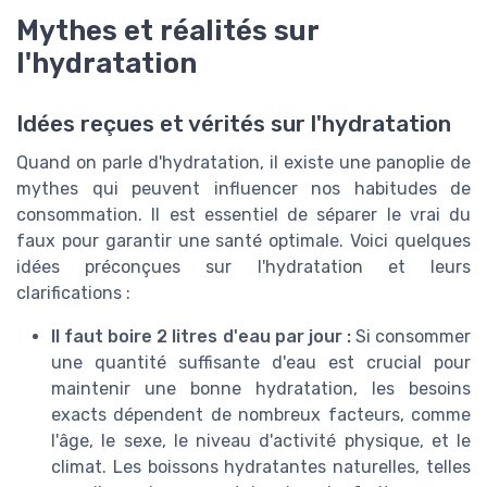
Mythes et réalités sur
l'hydratation
Idées reçues et vérités sur l'hydratation
Quand on parle d'hydratation, il existe une panoplie de
mythes qui peuvent influencer nos habitudes de
consommation. Il est essentiel de séparer le vrai du
faux pour garantir une santé optimale. Voici quelques
idées préconçues sur l'hydratation et leurs
clarifications :
Il faut boire 2 litres d'eau par jour :
Si consommer
une quantité suffisante d'eau est crucial pour
maintenir une bonne hydratation, les besoins
exacts dépendent de nombreux facteurs, comme
l'âge, le sexe, le niveau d'activité physique, et le
climat. Les boissons hydratantes naturelles, telles