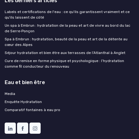
Les derniers articles
Labels et certifications de l'eau : ce qu'ils garantissent vraiment et ce
qu'ils laissent de côté
Un spa à Embrun : hydratation de la peau et art de vivre au bord du lac
de Serre‑Ponçon
Spa à Embrun : hydratation, beauté de la peau et art de la détente au
cœur des Alpes
Séjour hydratation et bien être aux terrasses de l’Atlanthal à Anglet
Cure de remise en forme physique et psychologique : l’hydratation
comme fil conducteur du renouveau
Eau et bien être
Media
Enquête Hydratation
Comparatif fontaines à eau pro