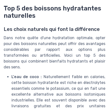
Top 5 des boissons hydratantes
naturelles
Les choix naturels qui font la différence
Dans notre quête d'une hydratation optimale, opter
pour des boissons naturelles peut offrir des avantages
considérables par rapport aux options plus
transformées ou artificielles. Voici un top 5 des
boissons qui combinent bienfaits hydratants et plaisir
des sens.
L'eau de coco :
Naturellement faible en calories,
cette boisson hydratante est riche en électrolytes
essentiels comme le potassium, ce qui en fait une
excellente alternative aux boissons isotoniques
industrielles. Elle est souvent disponible avec des
livraisons gratuites et des prix unitaires