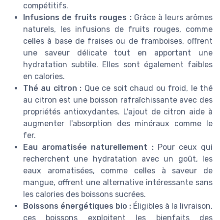
compétitifs.
Infusions de fruits rouges :
Grâce à leurs arômes
naturels, les infusions de fruits rouges, comme
celles à base de fraises ou de framboises, offrent
une saveur délicate tout en apportant une
hydratation subtile. Elles sont également faibles
en calories.
Thé au citron :
Que ce soit chaud ou froid, le thé
au citron est une boisson rafraîchissante avec des
propriétés antioxydantes. L'ajout de citron aide à
augmenter l'absorption des minéraux comme le
fer.
Eau aromatisée naturellement :
Pour ceux qui
recherchent une hydratation avec un goût, les
eaux aromatisées, comme celles à saveur de
mangue, offrent une alternative intéressante sans
les calories des boissons sucrées.
Boissons énergétiques bio :
Éligibles à la livraison,
ces boissons exploitent les bienfaits des