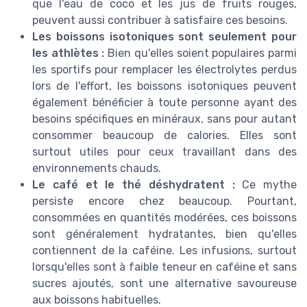
que l'eau de coco et les jus de fruits rouges,
peuvent aussi contribuer à satisfaire ces besoins.
Les boissons isotoniques sont seulement pour
les athlètes :
Bien qu'elles soient populaires parmi
les sportifs pour remplacer les électrolytes perdus
lors de l'effort, les boissons isotoniques peuvent
également bénéficier à toute personne ayant des
besoins spécifiques en minéraux, sans pour autant
consommer beaucoup de calories. Elles sont
surtout utiles pour ceux travaillant dans des
environnements chauds.
Le café et le thé déshydratent :
Ce mythe
persiste encore chez beaucoup. Pourtant,
consommées en quantités modérées, ces boissons
sont généralement hydratantes, bien qu'elles
contiennent de la caféine. Les infusions, surtout
lorsqu'elles sont à faible teneur en caféine et sans
sucres ajoutés, sont une alternative savoureuse
aux boissons habituelles.