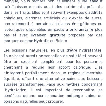
mangue, vous profitez non seulement d'une
saveur
rafraîchissante mais aussi des nutriments présents
dans les fruits. Elles sont souvent exemptes d'additifs
chimiques, d'arômes artificiels ou d'excès de sucre,
contrairement à certaines boissons énergétiques ou
isotoniques disponibles en packs à
prix unitaire
plus
bas et avec
livraison gratuite
proposée par des
marques comme Hydratis ou Bolero.
Les boissons naturelles, en plus d'être hydratantes,
fournissent aussi une sensation de satiété et peuvent
être un excellent complément pour les personnes
cherchant à réguler leur apport calorique. Elles
s'intègrent parfaitement dans un régime alimentaire
équilibré, offrant une alternative saine aux boissons
sucrées transformées. Face aux
mythes
concernant
l'hydratation, il est important de reconnaître les
bénéfices qu'une consommation
mélange saine
de
boissons naturelles peut procurer.