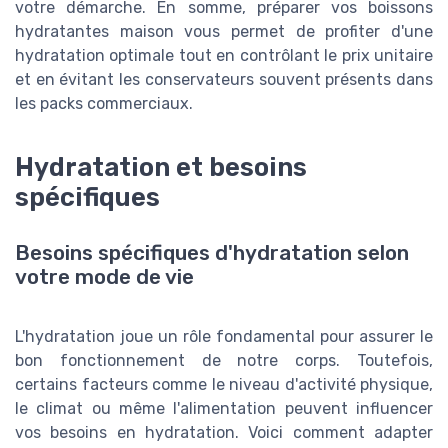
votre démarche. En somme, préparer vos boissons
hydratantes maison vous permet de profiter d'une
hydratation optimale tout en contrôlant le prix unitaire
et en évitant les conservateurs souvent présents dans
les packs commerciaux.
Hydratation et besoins
spécifiques
Besoins spécifiques d'hydratation selon
votre mode de vie
L'hydratation joue un rôle fondamental pour assurer le
bon fonctionnement de notre corps. Toutefois,
certains facteurs comme le niveau d'activité physique,
le climat ou même l'alimentation peuvent influencer
vos besoins en hydratation. Voici comment adapter