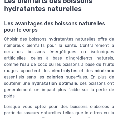
Les bienfaits des boissons
hydratantes naturelles
Les avantages des boissons naturelles
pour le corps
Choisir des boissons hydratantes naturelles offre de
nombreux bienfaits pour la santé. Contrairement à
certaines boissons énergétiques ou isotoniques
artificielles, celles à base d'ingrédients naturels,
comme l'eau de coco ou les boissons à base de fruits
rouges, apportent des
électrolytes
et des
minéraux
essentiels sans les
calories
superflues. En plus de
soutenir une
hydratation optimale
, ces boissons ont
généralement un impact plus faible sur la perte de
poids.
Lorsque vous optez pour des boissons élaborées à
partir de saveurs naturelles telles que le citron ou la