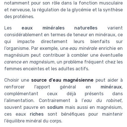
notamment pour son rôle dans la fonction musculaire
et nerveuse, la régulation de la glycémie et la synthèse
des protéines.
Les
eaux minérales naturelles
varient
considérablement en termes de teneur en minéraux, ce
qui impacte directement leurs bienfaits sur
l’organisme. Par exemple, une
eau minérale
enrichie en
magnésium peut contribuer à combler une éventuelle
carence en magnésium
, un problème fréquent chez les
femmes enceintes et les adultes actifs.
Choisir une
source d'eau magnésienne
peut aider à
renforcer l'apport général en
minéraux
,
complémentant ceux déjà présents dans
l’alimentation. Contrairement à l’
eau du robinet
,
souvent pauvre en
sodium
mais aussi en magnésium,
ces eaux
riches
sont bénéfiques pour maintenir
l’équilibre minéral du corps.