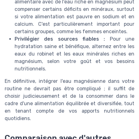
alimentaire avec de l'eau riche en magnésium peut
compenser certains déficits en minéraux, surtout
si votre alimentation est pauvre en sodium et en
calcium. C'est particulièrement important pour
certains groupes, comme les femmes enceintes.
Privilégier des sources fiables :
Pour une
hydratation saine et bénéfique, alternez entre les
eaux du robinet et les eaux minérales riches en
magnésium, selon votre goût et vos besoins
nutritionnels.
En définitive, intégrer l'eau magnésienne dans votre
routine ne devrait pas être compliqué ; il suffit de
choisir judicieusement et de la consommer dans le
cadre d'une alimentation équilibrée et diversifiée, tout
en tenant compte de vos apports nutritionnels
quotidiens.
Comparaison avec d'autres