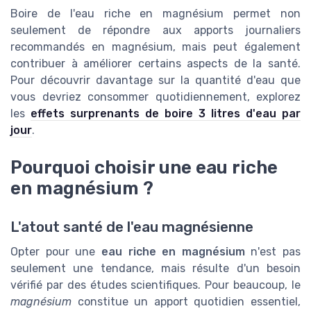
Boire de l'eau riche en magnésium permet non
seulement de répondre aux apports journaliers
recommandés en magnésium, mais peut également
contribuer à améliorer certains aspects de la santé.
Pour découvrir davantage sur la quantité d'eau que
vous devriez consommer quotidiennement, explorez
les
effets surprenants de boire 3 litres d'eau par
jour
.
Pourquoi choisir une eau riche
en magnésium ?
L'atout santé de l'eau magnésienne
Opter pour une
eau riche en magnésium
n'est pas
seulement une tendance, mais résulte d'un besoin
vérifié par des études scientifiques. Pour beaucoup, le
magnésium
constitue un apport quotidien essentiel,