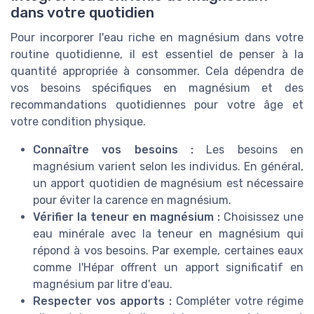
dans votre quotidien
Pour incorporer l'eau riche en magnésium dans votre
routine quotidienne, il est essentiel de penser à la
quantité appropriée à consommer. Cela dépendra de
vos besoins spécifiques en magnésium et des
recommandations quotidiennes pour votre âge et
votre condition physique.
Connaître vos besoins :
Les besoins en
magnésium varient selon les individus. En général,
un apport quotidien de magnésium est nécessaire
pour éviter la carence en magnésium.
Vérifier la teneur en magnésium :
Choisissez une
eau minérale avec la teneur en magnésium qui
répond à vos besoins. Par exemple, certaines eaux
comme l'Hépar offrent un apport significatif en
magnésium par litre d'eau.
Respecter vos apports :
Compléter votre régime