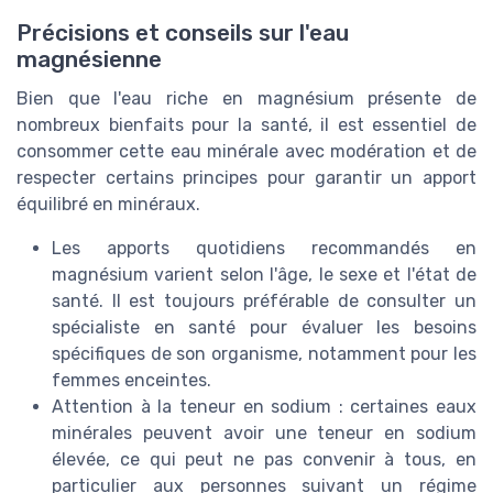
Précisions et conseils sur l'eau
magnésienne
Bien que l'eau riche en magnésium présente de
nombreux bienfaits pour la santé, il est essentiel de
consommer cette eau minérale avec modération et de
respecter certains principes pour garantir un apport
équilibré en minéraux.
Les apports quotidiens recommandés en
magnésium varient selon l'âge, le sexe et l'état de
santé. Il est toujours préférable de consulter un
spécialiste en santé pour évaluer les besoins
spécifiques de son organisme, notamment pour les
femmes enceintes.
Attention à la teneur en sodium : certaines eaux
minérales peuvent avoir une teneur en sodium
élevée, ce qui peut ne pas convenir à tous, en
particulier aux personnes suivant un régime