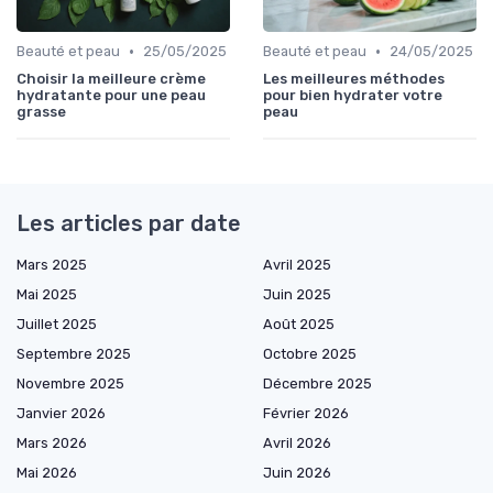
•
•
Beauté et peau
25/05/2025
Beauté et peau
24/05/2025
Choisir la meilleure crème
Les meilleures méthodes
hydratante pour une peau
pour bien hydrater votre
grasse
peau
Les articles par date
Mars 2025
Avril 2025
Mai 2025
Juin 2025
Juillet 2025
Août 2025
Septembre 2025
Octobre 2025
Novembre 2025
Décembre 2025
Janvier 2026
Février 2026
Mars 2026
Avril 2026
Mai 2026
Juin 2026