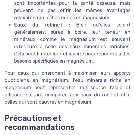
sont importantes pour la santé osseuse, mais
peuvent ne pas offrir les mêmes avantages
relaxants que celles riches en magnésium.
Eaux du robinet :
Bien qu'elles soient
généralement sûres à boire, leur teneur en
minéraux comme le magnésium est souvent
inférieure à celle des eaux minérales enrichies.
Cela peut limiter leur efficacité pour répondre à des
besoins spécifiques en magnésium.
Pour ceux qui cherchent à maximiser leurs apports
quotidiens en magnésium, l'eau minérale riche en
magnésium peut représenter une source facile et
efficace, surtout comparée aux eaux du robinet et à
celles qui sont pauvres en magnésium.
Précautions et
recommandations