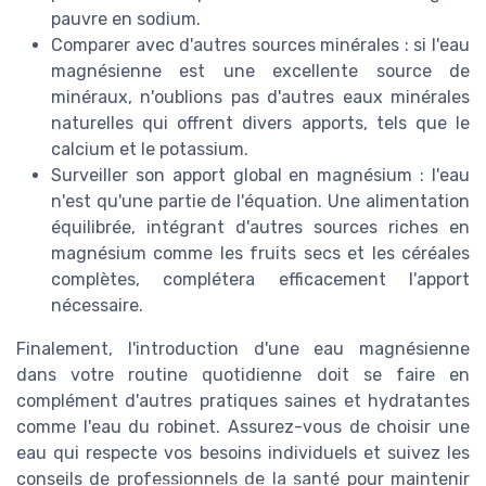
pauvre en sodium.
Comparer avec d'autres sources minérales : si l'eau
magnésienne est une excellente source de
minéraux, n'oublions pas d'autres eaux minérales
naturelles qui offrent divers apports, tels que le
calcium et le potassium.
Surveiller son apport global en magnésium : l'eau
n'est qu'une partie de l'équation. Une alimentation
équilibrée, intégrant d'autres sources riches en
magnésium comme les fruits secs et les céréales
complètes, complétera efficacement l'apport
nécessaire.
Finalement, l'introduction d'une eau magnésienne
dans votre routine quotidienne doit se faire en
complément d'autres pratiques saines et hydratantes
comme l'eau du robinet. Assurez-vous de choisir une
eau qui respecte vos besoins individuels et suivez les
conseils de professionnels de la santé pour maintenir