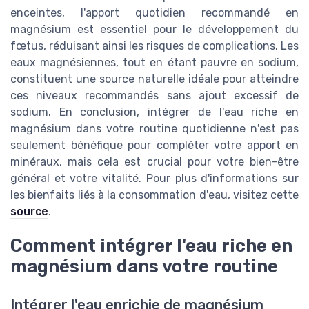
enceintes, l'apport quotidien recommandé en
magnésium est essentiel pour le développement du
fœtus, réduisant ainsi les risques de complications. Les
eaux magnésiennes, tout en étant pauvre en sodium,
constituent une source naturelle idéale pour atteindre
ces niveaux recommandés sans ajout excessif de
sodium. En conclusion, intégrer de l'eau riche en
magnésium dans votre routine quotidienne n'est pas
seulement bénéfique pour compléter votre apport en
minéraux, mais cela est crucial pour votre bien-être
général et votre vitalité. Pour plus d'informations sur
les bienfaits liés à la consommation d'eau, visitez cette
source
.
Comment intégrer l'eau riche en
magnésium dans votre routine
Intégrer l'eau enrichie de magnésium