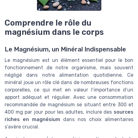
Comprendre le rôle du
magnésium dans le corps
Le Magnésium, un Minéral Indispensable
Le magnésium est un élément essentiel pour le bon
fonctionnement de notre organisme, mais souvent
négligé dans notre alimentation quotidienne. Ce
minéral joue un rôle clé dans de nombreuses fonctions
corporelles, ce qui met en valeur l’importance d’un
apport adéquat et régulier. Avec une consommation
recommandée de magnésium se situant entre 300 et
400 mg par jour pour les adultes, inclure des
sources
riches en magnésium
dans nos choix alimentaires
s’avère crucial.