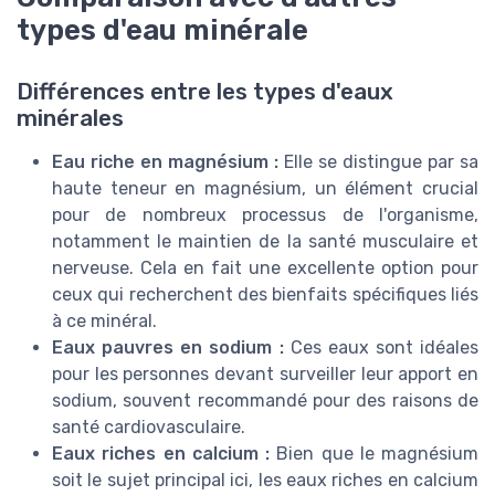
types d'eau minérale
Différences entre les types d'eaux
minérales
Eau riche en magnésium :
Elle se distingue par sa
haute teneur en magnésium, un élément crucial
pour de nombreux processus de l'organisme,
notamment le maintien de la santé musculaire et
nerveuse. Cela en fait une excellente option pour
ceux qui recherchent des bienfaits spécifiques liés
à ce minéral.
Eaux pauvres en sodium :
Ces eaux sont idéales
pour les personnes devant surveiller leur apport en
sodium, souvent recommandé pour des raisons de
santé cardiovasculaire.
Eaux riches en calcium :
Bien que le magnésium
soit le sujet principal ici, les eaux riches en calcium