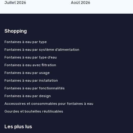
Juillet 2026
Août 2026
Shopping
Fontaines à eau par type
Fontaines à eau par système d’alimentation
Fontaines à eau par type d’eau
Fontaines à eau avec filtration
Fontaines à eau par usage
Fontaines à eau par installation
Fontaines à eau par fonctionnalités
Fontaines à eau par design
Accessoires et consommables pour fontaines à eau
Gourdes et bouteilles réutilisables
Les plus lus