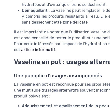
hydratées et d'éviter qu'elles ne se déchirent.
Démaquillant :
La vaseline peut remplacer le d
y compris les produits résistants à l'eau. Elle
sans dessécher cette zone délicate.
Il est important de noter que l'utilisation vaseline 
est donc conseillé de tester le produit sur une pet
Pour ceux intéressés par l'impact de l'hydratation 
cet
article informatif
.
Vaseline en pot : usages altern
Une panoplie d'usages insoupçonnés
La vaseline en pot est reconnue pour ses propriétés
une multitude d'usages alternatifs souvent méconnu
produit polyvalent :
Adoucissement et amollissement de la peau 