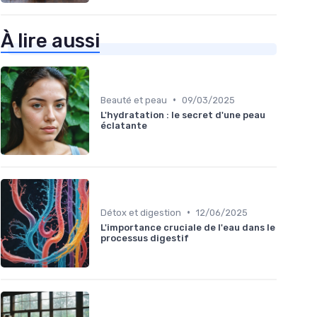
À lire aussi
•
Beauté et peau
09/03/2025
L'hydratation : le secret d'une peau
éclatante
•
Détox et digestion
12/06/2025
L'importance cruciale de l'eau dans le
processus digestif