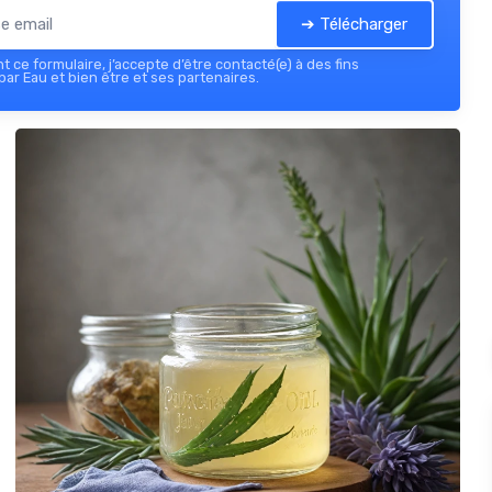
➔ Télécharger
 ce formulaire, j’accepte d’être contacté(e) à des fins
ar Eau et bien être et ses partenaires.