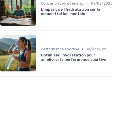
•
Concentration et énergie
09/03/2025
L'impact de l'hydratation sur la
concentration mentale
•
Performance sportive
08/03/2025
Optimiser l'hydratation pour
améliorer la performance sportive