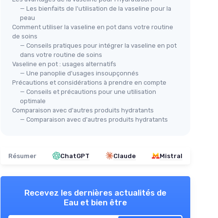
— Les bienfaits de l'utilisation de la vaseline pour la
peau
Comment utiliser la vaseline en pot dans votre routine
de soins
— Conseils pratiques pour intégrer la vaseline en pot
dans votre routine de soins
Vaseline en pot : usages alternatifs
— Une panoplie d'usages insoupçonnés
Précautions et considérations à prendre en compte
— Conseils et précautions pour une utilisation
optimale
Comparaison avec d'autres produits hydratants
— Comparaison avec d'autres produits hydratants
Résumer
ChatGPT
Claude
Mistral
Recevez les dernières actualités de
Eau et bien être