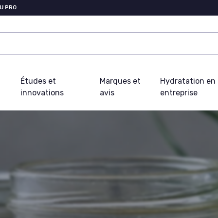
U PRO
Études et
Marques et
Hydratation en
innovations
avis
entreprise