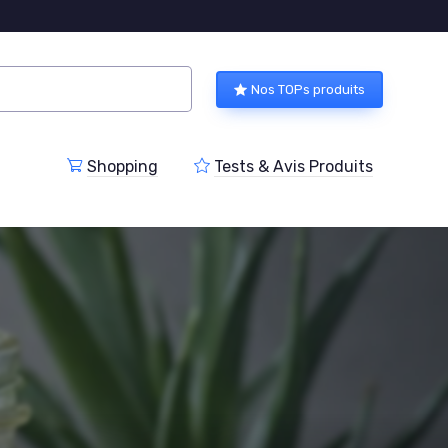
Nos TOPs produits
Shopping
Tests & Avis Produits