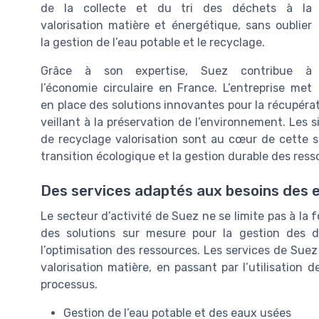
de la collecte et du tri des déchets à la
valorisation matière et énergétique, sans oublier
la gestion de l’eau potable et le recyclage.
Grâce à son expertise, Suez contribue à
l’économie circulaire en France. L’entreprise met
en place des solutions innovantes pour la récupérati
veillant à la préservation de l’environnement. Les si
de recyclage valorisation sont au cœur de cette 
transition écologique et la gestion durable des ress
Des services adaptés aux besoins des e
Le secteur d’activité de Suez ne se limite pas à la 
des solutions sur mesure pour la gestion des dé
l’optimisation des ressources. Les services de Suez 
valorisation matière, en passant par l’utilisation de 
processus.
Gestion de l’eau potable et des eaux usées