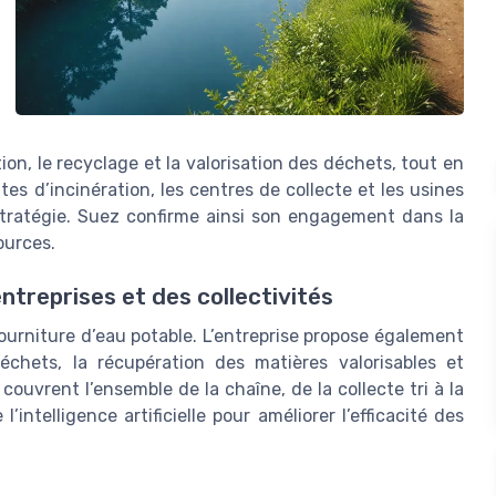
on, le recyclage et la valorisation des déchets, tout en
tes d’incinération, les centres de collecte et les usines
stratégie. Suez confirme ainsi son engagement dans la
ources.
ntreprises et des collectivités
fourniture d’eau potable. L’entreprise propose également
chets, la récupération des matières valorisables et
couvrent l’ensemble de la chaîne, de la collecte tri à la
l’intelligence artificielle pour améliorer l’efficacité des