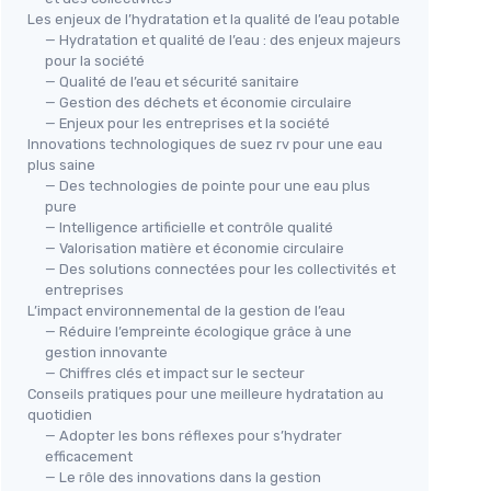
Les enjeux de l’hydratation et la qualité de l’eau potable
— Hydratation et qualité de l’eau : des enjeux majeurs
pour la société
— Qualité de l’eau et sécurité sanitaire
— Gestion des déchets et économie circulaire
— Enjeux pour les entreprises et la société
Innovations technologiques de suez rv pour une eau
plus saine
— Des technologies de pointe pour une eau plus
pure
— Intelligence artificielle et contrôle qualité
— Valorisation matière et économie circulaire
— Des solutions connectées pour les collectivités et
entreprises
L’impact environnemental de la gestion de l’eau
— Réduire l’empreinte écologique grâce à une
gestion innovante
— Chiffres clés et impact sur le secteur
Conseils pratiques pour une meilleure hydratation au
quotidien
— Adopter les bons réflexes pour s’hydrater
efficacement
— Le rôle des innovations dans la gestion