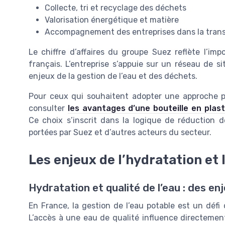
Collecte, tri et recyclage des déchets
Valorisation énergétique et matière
Accompagnement des entreprises dans la trans
Le chiffre d’affaires du groupe Suez reflète l’i
français. L’entreprise s’appuie sur un réseau de s
enjeux de la gestion de l’eau et des déchets.
Pour ceux qui souhaitent adopter une approche plu
consulter
les avantages d’une bouteille en plas
Ce choix s’inscrit dans la logique de réduction d
portées par Suez et d’autres acteurs du secteur.
Les enjeux de l’hydratation et 
Hydratation et qualité de l’eau : des en
En France, la gestion de l’eau potable est un défi 
L’accès à une eau de qualité influence directement