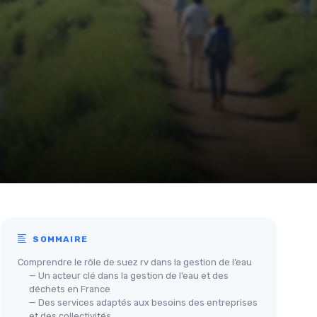
SOMMAIRE
Comprendre le rôle de suez rv dans la gestion de l’eau
— Un acteur clé dans la gestion de l’eau et des
déchets en France
— Des services adaptés aux besoins des entreprises
et des collectivités