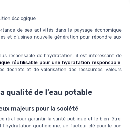
ition écologique
mportance de ses activités dans le paysage économique
ites et d’usines nouvelle génération pour répondre aux
s responsable de l’hydratation, il est intéressant de
tique réutilisable pour une hydratation responsable
.
es déchets et de valorisation des ressources, valeurs
la qualité de l’eau potable
jeux majeurs pour la société
central pour garantir la santé publique et le bien-être.
 l’hydratation quotidienne, un facteur clé pour le bon