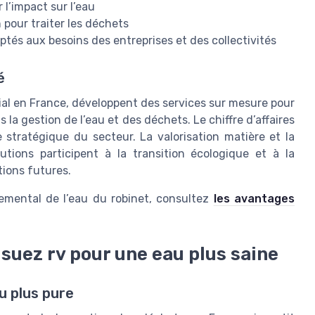
r l’impact sur l’eau
 pour traiter les déchets
ptés aux besoins des entreprises et des collectivités
é
ial en France, développent des services sur mesure pour
 la gestion de l’eau et des déchets. Le chiffre d’affaires
 stratégique du secteur. La valorisation matière et la
tions participent à la transition écologique et à la
tions futures.
nemental de l’eau du robinet, consultez
les avantages
suez rv pour une eau plus saine
u plus pure