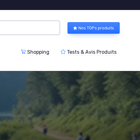
Nos TOPs produits
Shopping
Tests & Avis Produits