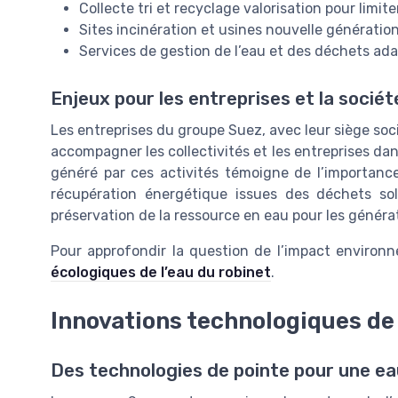
Collecte tri et recyclage valorisation pour limite
Sites incinération et usines nouvelle génération
Services de gestion de l’eau et des déchets ada
Enjeux pour les entreprises et la sociét
Les entreprises du groupe Suez, avec leur siège soc
accompagner les collectivités et les entreprises dans
généré par ces activités témoigne de l’importance
récupération énergétique issues des déchets solu
préservation de la ressource en eau pour les généra
Pour approfondir la question de l’impact environ
écologiques de l’eau du robinet
.
Innovations technologiques de 
Des technologies de pointe pour une ea