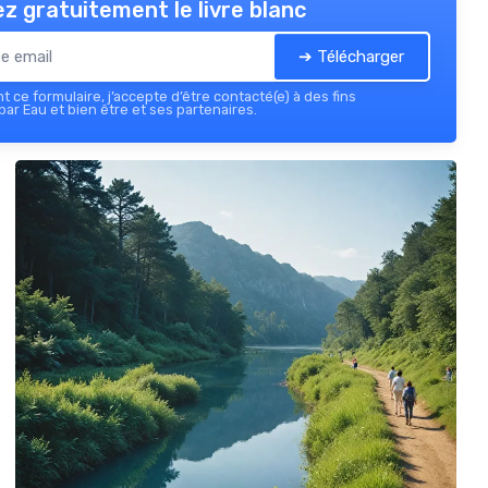
z gratuitement le livre blanc
➔ Télécharger
 ce formulaire, j’accepte d’être contacté(e) à des fins
ar Eau et bien être et ses partenaires.