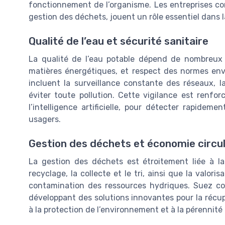
fonctionnement de l’organisme. Les entreprises co
gestion des déchets, jouent un rôle essentiel dans l
Qualité de l’eau et sécurité sanitaire
La qualité de l’eau potable dépend de nombreux
matières énergétiques, et respect des normes en
incluent la surveillance constante des réseaux, l
éviter toute pollution. Cette vigilance est renfo
l’intelligence artificielle, pour détecter rapidem
usagers.
Gestion des déchets et économie circul
La gestion des déchets est étroitement liée à la 
recyclage, la collecte et le tri, ainsi que la valor
contamination des ressources hydriques. Suez co
développant des solutions innovantes pour la récup
à la protection de l’environnement et à la pérennité