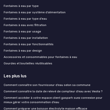
Fontaines à eau par type
Fontaines à eau par système d’alimentation
Fontaines à eau par type d’eau
Fontaines à eau avec filtration
Fontaines à eau par usage
Fontaines à eau par installation
Fontaines à eau par fonctionnalités
Fontaines à eau par design
Accessoires et consommables pour fontaines à eau
Gourdes et bouteilles réutilisables
Les plus lus
Comment connaître son fournisseur d’eau selon sa commune
Comment connaître la date de relevé de compteur d’eau avec Veolia ?
Comment accéder à votre espace client gasparh suez connexion pour
mieux gérer votre consommation d’eau
Comment préparer une boisson électrolyte maison efficace