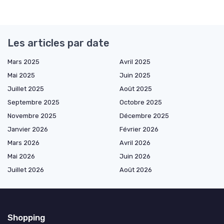
Les articles par date
Mars 2025
Avril 2025
Mai 2025
Juin 2025
Juillet 2025
Août 2025
Septembre 2025
Octobre 2025
Novembre 2025
Décembre 2025
Janvier 2026
Février 2026
Mars 2026
Avril 2026
Mai 2026
Juin 2026
Juillet 2026
Août 2026
Shopping