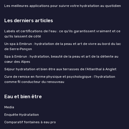
Les meilleures applications pour suivre votre hydratation au quotidien
Les derniers articles
Labels et certifications de l'eau : ce qu'ils garantissent vraiment et ce
qu'ils laissent de côté
Un spa à Embrun : hydratation de la peau et art de vivre au bord du lac
de Serre‑Ponçon
Spa à Embrun : hydratation, beauté de la peau et art de la détente au
cœur des Alpes
Séjour hydratation et bien être aux terrasses de l’Atlanthal à Anglet
Cure de remise en forme physique et psychologique : l’hydratation
comme fil conducteur du renouveau
Eau et bien être
Media
Enquête Hydratation
Comparatif fontaines à eau pro