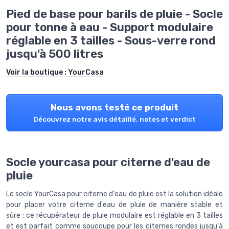
Pied de base pour barils de pluie - Socle
pour tonne à eau - Support modulaire
réglable en 3 tailles - Sous-verre rond
jusqu'à 500 litres
Voir la boutique :
YourCasa
Nous avons testé ce produit
Découvrez notre avis détaillé, notes et verdict
Socle yourcasa pour citerne d'eau de
pluie
Le socle YourCasa pour citerne d'eau de pluie est la solution idéale
pour placer votre citerne d'eau de pluie de manière stable et
sûre ; ce récupérateur de pluie modulaire est réglable en 3 tailles
et est parfait comme soucoupe pour les citernes rondes jusqu'à