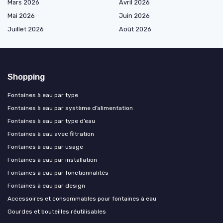
Mars 2026
Avril 2026
Mai 2026
Juin 2026
Juillet 2026
Août 2026
Shopping
Fontaines à eau par type
Fontaines à eau par système d’alimentation
Fontaines à eau par type d’eau
Fontaines à eau avec filtration
Fontaines à eau par usage
Fontaines à eau par installation
Fontaines à eau par fonctionnalités
Fontaines à eau par design
Accessoires et consommables pour fontaines à eau
Gourdes et bouteilles réutilisables