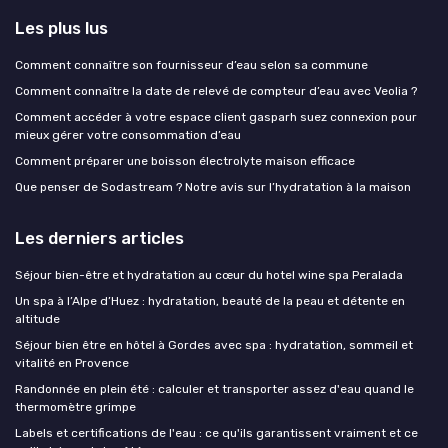
Les plus lus
Comment connaître son fournisseur d’eau selon sa commune
Comment connaître la date de relevé de compteur d’eau avec Veolia ?
Comment accéder à votre espace client gasparh suez connexion pour
mieux gérer votre consommation d’eau
Comment préparer une boisson électrolyte maison efficace
Que penser de Sodastream ? Notre avis sur l’hydratation à la maison
Les derniers articles
Séjour bien-être et hydratation au cœur du hotel wine spa Peralada
Un spa à l’Alpe d’Huez : hydratation, beauté de la peau et détente en
altitude
Séjour bien être en hôtel à Gordes avec spa : hydratation, sommeil et
vitalité en Provence
Randonnée en plein été : calculer et transporter assez d'eau quand le
thermomètre grimpe
Labels et certifications de l'eau : ce qu'ils garantissent vraiment et ce