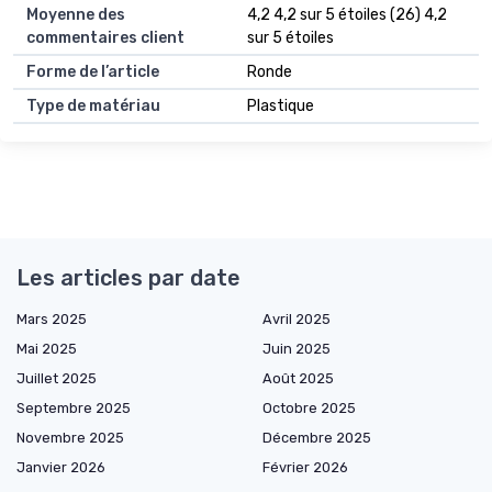
Moyenne des
4,2 4,2 sur 5 étoiles (26) 4,2
commentaires client
sur 5 étoiles
Forme de l’article
Ronde
Type de matériau
Plastique
Les articles par date
Mars 2025
Avril 2025
Mai 2025
Juin 2025
Juillet 2025
Août 2025
Septembre 2025
Octobre 2025
Novembre 2025
Décembre 2025
Janvier 2026
Février 2026