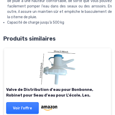
de pluie à une hauteur confortable, de sorte que vous pouvez
facilement pomper l'eau dans des seaux ou des arrosoirs. En
outre, il assure un maintien sûr et empêche le basculement de
la citerne de pluie.
Capacité de charge jusqu'à 500 kg
Produits similaires
Valve de Distribution d'eau pour Bonbonne,
Robinet pour Seau d'eau pour L'école, Les,
Voir l'offre