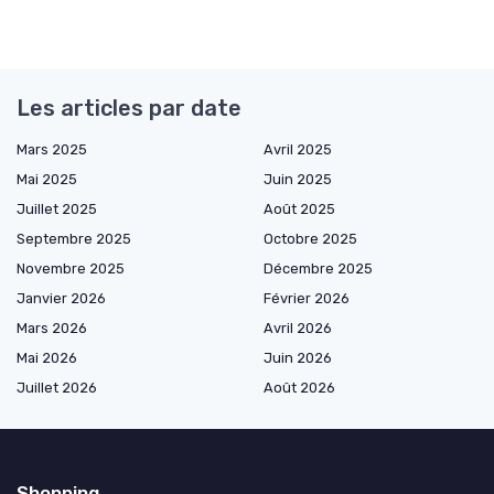
Les articles par date
Mars 2025
Avril 2025
Mai 2025
Juin 2025
Juillet 2025
Août 2025
Septembre 2025
Octobre 2025
Novembre 2025
Décembre 2025
Janvier 2026
Février 2026
Mars 2026
Avril 2026
Mai 2026
Juin 2026
Juillet 2026
Août 2026
Shopping