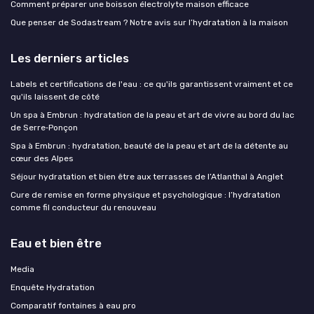
Comment préparer une boisson électrolyte maison efficace
Que penser de Sodastream ? Notre avis sur l’hydratation à la maison
Les derniers articles
Labels et certifications de l'eau : ce qu'ils garantissent vraiment et ce
qu'ils laissent de côté
Un spa à Embrun : hydratation de la peau et art de vivre au bord du lac
de Serre‑Ponçon
Spa à Embrun : hydratation, beauté de la peau et art de la détente au
cœur des Alpes
Séjour hydratation et bien être aux terrasses de l’Atlanthal à Anglet
Cure de remise en forme physique et psychologique : l’hydratation
comme fil conducteur du renouveau
Eau et bien être
Media
Enquête Hydratation
Comparatif fontaines à eau pro