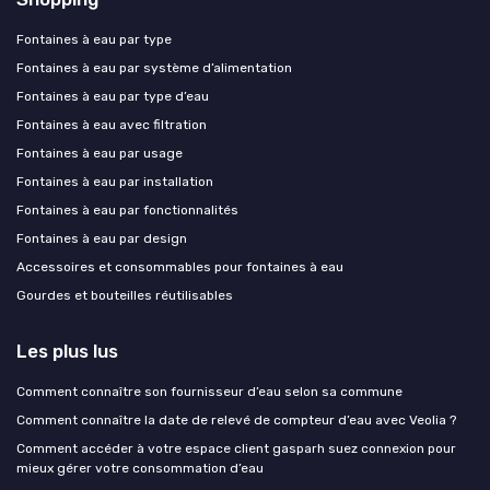
Fontaines à eau par type
Fontaines à eau par système d’alimentation
Fontaines à eau par type d’eau
Fontaines à eau avec filtration
Fontaines à eau par usage
Fontaines à eau par installation
Fontaines à eau par fonctionnalités
Fontaines à eau par design
Accessoires et consommables pour fontaines à eau
Gourdes et bouteilles réutilisables
Les plus lus
Comment connaître son fournisseur d’eau selon sa commune
Comment connaître la date de relevé de compteur d’eau avec Veolia ?
Comment accéder à votre espace client gasparh suez connexion pour
mieux gérer votre consommation d’eau