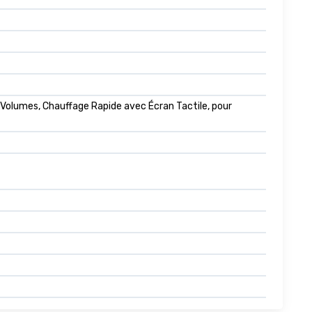
Volumes, Chauffage Rapide avec Écran Tactile, pour