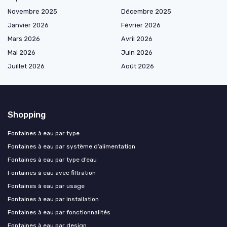
Novembre 2025
Décembre 2025
Janvier 2026
Février 2026
Mars 2026
Avril 2026
Mai 2026
Juin 2026
Juillet 2026
Août 2026
Shopping
Fontaines à eau par type
Fontaines à eau par système d’alimentation
Fontaines à eau par type d’eau
Fontaines à eau avec filtration
Fontaines à eau par usage
Fontaines à eau par installation
Fontaines à eau par fonctionnalités
Fontaines à eau par design