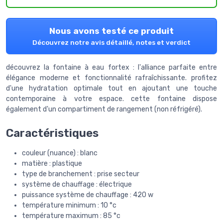
Nous avons testé ce produit
Découvrez notre avis détaillé, notes et verdict
découvrez la fontaine à eau fortex : l'alliance parfaite entre
élégance moderne et fonctionnalité rafraîchissante. profitez
d'une hydratation optimale tout en ajoutant une touche
contemporaine à votre espace. cette fontaine dispose
également d'un compartiment de rangement (non réfrigéré).
Caractéristiques
couleur (nuance) : blanc
matière : plastique
type de branchement : prise secteur
système de chauffage : électrique
puissance système de chauffage : 420 w
température minimum : 10 °c
température maximum : 85 °c