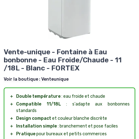
Vente-unique - Fontaine à Eau
bonbonne - Eau Froide/Chaude - 11
/18L - Blanc - FORTEX
Voir la boutique :
Venteunique
＋
Double température
: eau froide et chaude
＋
Compatible 11/18L
: s'adapte aux bonbonnes
standards
＋
Design compact
et couleur blanche discrète
＋
Installation simple
: branchement et pose faciles
＋
Pratique
pour bureaux et petits commerces