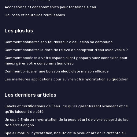
Accessoires et consommables pour fontaines à eau
Gourdes et bouteilles réutilisables
Les plus lus
Comment connaître son fournisseur d’eau selon sa commune
Comment connaître la date de relevé de compteur d’eau avec Veolia ?
Comment accéder à votre espace client gasparh suez connexion pour
mieux gérer votre consommation d’eau
Comment préparer une boisson électrolyte maison efficace
Les meilleures applications pour suivre votre hydratation au quotidien
Les derniers articles
Labels et certifications de l'eau : ce qu'ils garantissent vraiment et ce
qu'ils laissent de côté
Un spa à Embrun : hydratation de la peau et art de vivre au bord du lac
de Serre‑Ponçon
Spa à Embrun : hydratation, beauté de la peau et art de la détente au