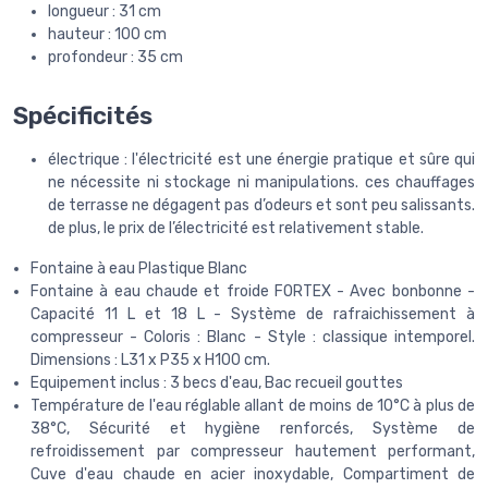
longueur : 31 cm
hauteur : 100 cm
profondeur : 35 cm
Spécificités
électrique : l'électricité est une énergie pratique et sûre qui
ne nécessite ni stockage ni manipulations. ces chauffages
de terrasse ne dégagent pas d’odeurs et sont peu salissants.
de plus, le prix de l’électricité est relativement stable.
Fontaine à eau Plastique Blanc
Fontaine à eau chaude et froide FORTEX - Avec bonbonne -
Capacité 11 L et 18 L - Système de rafraichissement à
compresseur - Coloris : Blanc - Style : classique intemporel.
Dimensions : L31 x P35 x H100 cm.
Equipement inclus : 3 becs d'eau, Bac recueil gouttes
Température de l'eau réglable allant de moins de 10°C à plus de
38°C, Sécurité et hygiène renforcés, Système de
refroidissement par compresseur hautement performant,
Cuve d'eau chaude en acier inoxydable, Compartiment de