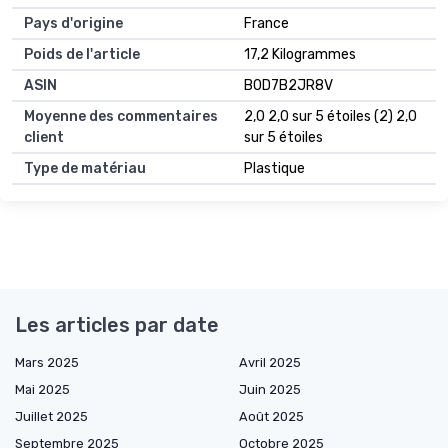
Pays d'origine
France
Poids de l'article
17,2 Kilogrammes
ASIN
B0D7B2JR8V
Moyenne des commentaires
2,0 2,0 sur 5 étoiles (2) 2,0
client
sur 5 étoiles
Type de matériau
Plastique
Les articles par date
Mars 2025
Avril 2025
Mai 2025
Juin 2025
Juillet 2025
Août 2025
Septembre 2025
Octobre 2025