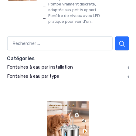
Pompe vraiment discrète,
+
adaptée aux petits appart...
Fenêtre de niveau avec LED
+
pratique pour voir d’un...
Catégories
Fontaines à eau par installation
1
Fontaines à eau par type
1