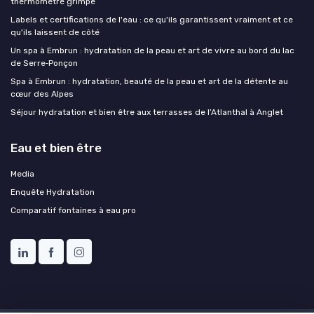
thermomètre grimpe
Labels et certifications de l'eau : ce qu'ils garantissent vraiment et ce
qu'ils laissent de côté
Un spa à Embrun : hydratation de la peau et art de vivre au bord du lac
de Serre‑Ponçon
Spa à Embrun : hydratation, beauté de la peau et art de la détente au
cœur des Alpes
Séjour hydratation et bien être aux terrasses de l’Atlanthal à Anglet
Eau et bien être
Media
Enquête Hydratation
Comparatif fontaines à eau pro