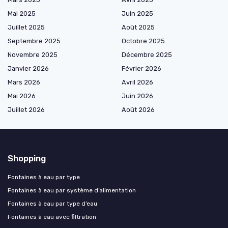
Mai 2025
Juin 2025
Juillet 2025
Août 2025
Septembre 2025
Octobre 2025
Novembre 2025
Décembre 2025
Janvier 2026
Février 2026
Mars 2026
Avril 2026
Mai 2026
Juin 2026
Juillet 2026
Août 2026
Shopping
Fontaines à eau par type
Fontaines à eau par système d’alimentation
Fontaines à eau par type d’eau
Fontaines à eau avec filtration