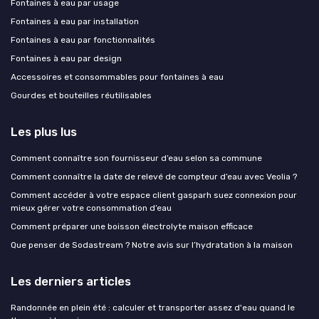
Fontaines à eau par usage
Fontaines à eau par installation
Fontaines à eau par fonctionnalités
Fontaines à eau par design
Accessoires et consommables pour fontaines à eau
Gourdes et bouteilles réutilisables
Les plus lus
Comment connaître son fournisseur d’eau selon sa commune
Comment connaître la date de relevé de compteur d’eau avec Veolia ?
Comment accéder à votre espace client gasparh suez connexion pour
mieux gérer votre consommation d’eau
Comment préparer une boisson électrolyte maison efficace
Que penser de Sodastream ? Notre avis sur l’hydratation à la maison
Les derniers articles
Randonnée en plein été : calculer et transporter assez d'eau quand le