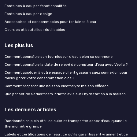
Fontaines à eau par fonctionnalités
Fontaines à eau par design
Accessoires et consommables pour fontaines à eau
Gourdes et bouteilles réutilisables
Les plus lus
Comment connaître son fournisseur d’eau selon sa commune
Comment connaître la date de relevé de compteur d’eau avec Veolia ?
Comment accéder à votre espace client gasparh suez connexion pour
mieux gérer votre consommation d’eau
Comment préparer une boisson électrolyte maison efficace
Que penser de Sodastream ? Notre avis sur l’hydratation à la maison
Les derniers articles
Randonnée en plein été : calculer et transporter assez d'eau quand le
thermomètre grimpe
Labels et certifications de l'eau : ce qu'ils garantissent vraiment et ce