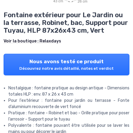
Fontaine extérieur pour Le Jardin ou
la terrasse, Robinet, bac, Support pour
Tuyau, HLP 87x26x43 cm, Vert
Voir la boutique :
Relaxdays
Nous avons testé ce produit
Découvrez notre avis détaillé, notes et verdict
Nostalgique : fontaine pratique au design antique - Dimensions
totales HLP : env. 87 x 26 x 43 cm
Pour l'extérieur : fontaine pour jardin ou terrasse - Fonte
d’aluminium recouverte de vert foncé
Pratique : fontaine - Robinet et bac - Grille pratique pour poser
l’arrosoir - Support pour le tuyau
Polyvalente : fontaine pouvant être utilisée pour se laver les
mains ou pour décorer le jardin