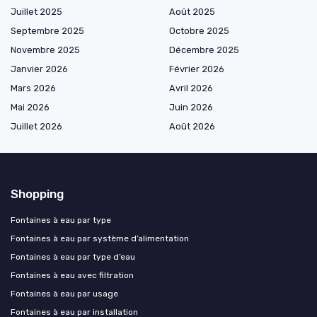
Juillet 2025
Août 2025
Septembre 2025
Octobre 2025
Novembre 2025
Décembre 2025
Janvier 2026
Février 2026
Mars 2026
Avril 2026
Mai 2026
Juin 2026
Juillet 2026
Août 2026
Shopping
Fontaines à eau par type
Fontaines à eau par système d’alimentation
Fontaines à eau par type d’eau
Fontaines à eau avec filtration
Fontaines à eau par usage
Fontaines à eau par installation