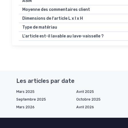
ASIN
Moyenne des commentaires client
Dimensions de l'article L x l x H
Type de matériau
L'article est-il lavable au lave-vaisselle ?
Les articles par date
Mars 2025
Avril 2025
Septembre 2025
Octobre 2025
Mars 2026
Avril 2026