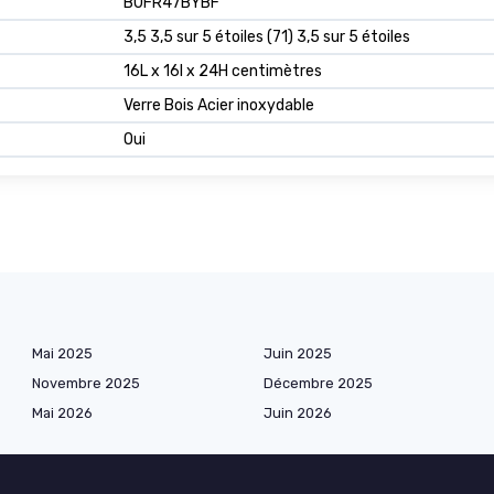
B0FR47BYBF
3,5 3,5 sur 5 étoiles (71) 3,5 sur 5 étoiles
16L x 16l x 24H centimètres
Verre Bois Acier inoxydable
Oui
Mai 2025
Juin 2025
Novembre 2025
Décembre 2025
Mai 2026
Juin 2026