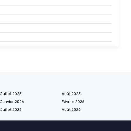
Juillet 2025
Août 2025
Janvier 2026
Février 2026
Juillet 2026
Août 2026