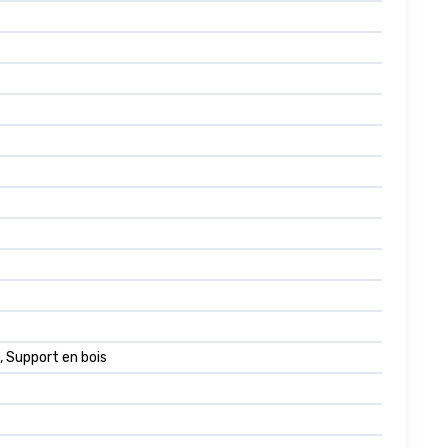
, Support en bois