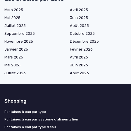
Mars 2025
Avril 2025
Mai 2025
Juin 2025
Juillet 2025
Août 2025
Septembre 2025
Octobre 2025
Novembre 2025
Décembre 2025
Janvier 2026
Février 2026
Mars 2026
Avril 2026
Mai 2026
Juin 2026
Juillet 2026
Août 2026
Shopping
Fontaines à eau par type
Fontaines à eau par système d’alimentation
Fontaines à eau par type d’eau