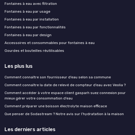
Fontaines à eau avec filtration
Fontaines à eau par usage
Fontaines à eau par installation
Fontaines à eau par fonctionnalités
Fontaines à eau par design
Accessoires et consommables pour fontaines à eau
Gourdes et bouteilles réutilisables
Les plus lus
Comment connaître son fournisseur d’eau selon sa commune
Comment connaître la date de relevé de compteur d’eau avec Veolia ?
Comment accéder à votre espace client gasparh suez connexion pour
mieux gérer votre consommation d’eau
Comment préparer une boisson électrolyte maison efficace
Que penser de Sodastream ? Notre avis sur l’hydratation à la maison
Les derniers articles