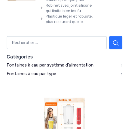
Robinet avec joint silicone
+
qui limite bien les fu...
Plastique léger et robuste,
+
plus rassurant que le...
Catégories
Fontaines à eau par système d’alimentation
1
Fontaines à eau par type
1