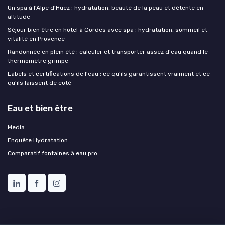
Un spa à l’Alpe d’Huez : hydratation, beauté de la peau et détente en
altitude
Séjour bien être en hôtel à Gordes avec spa : hydratation, sommeil et
vitalité en Provence
Randonnée en plein été : calculer et transporter assez d'eau quand le
thermomètre grimpe
Labels et certifications de l'eau : ce qu'ils garantissent vraiment et ce
qu'ils laissent de côté
Eau et bien être
Media
Enquête Hydratation
Comparatif fontaines à eau pro