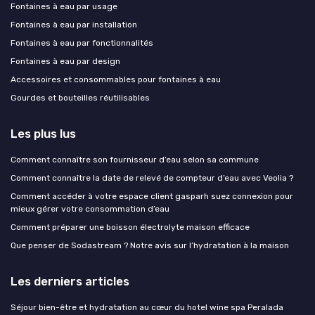
Fontaines à eau par usage
Fontaines à eau par installation
Fontaines à eau par fonctionnalités
Fontaines à eau par design
Accessoires et consommables pour fontaines à eau
Gourdes et bouteilles réutilisables
Les plus lus
Comment connaître son fournisseur d’eau selon sa commune
Comment connaître la date de relevé de compteur d’eau avec Veolia ?
Comment accéder à votre espace client gasparh suez connexion pour
mieux gérer votre consommation d’eau
Comment préparer une boisson électrolyte maison efficace
Que penser de Sodastream ? Notre avis sur l’hydratation à la maison
Les derniers articles
Séjour bien-être et hydratation au cœur du hotel wine spa Peralada