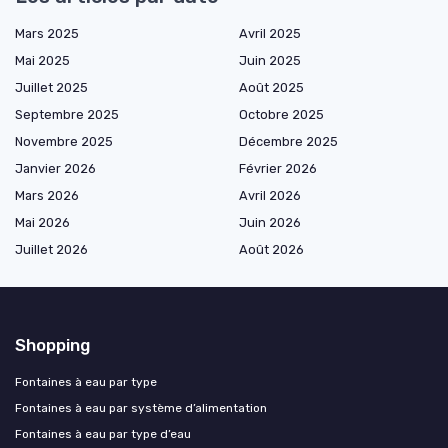
Mars 2025
Avril 2025
Mai 2025
Juin 2025
Juillet 2025
Août 2025
Septembre 2025
Octobre 2025
Novembre 2025
Décembre 2025
Janvier 2026
Février 2026
Mars 2026
Avril 2026
Mai 2026
Juin 2026
Juillet 2026
Août 2026
Shopping
Fontaines à eau par type
Fontaines à eau par système d’alimentation
Fontaines à eau par type d’eau