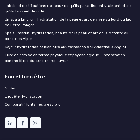
Labels et certifications de l'eau : ce qu'ils garantissent vraiment et ce
qu'ils laissent de côté
Un spa à Embrun : hydratation de la peau et art de vivre au bord du lac
de Serre‑Ponçon
Spa à Embrun : hydratation, beauté de la peau et art de la détente au
cœur des Alpes
Séjour hydratation et bien être aux terrasses de l’Atlanthal à Anglet
Cure de remise en forme physique et psychologique : l’hydratation
comme fil conducteur du renouveau
Eau et bien être
Media
Enquête Hydratation
Comparatif fontaines à eau pro