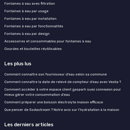
Fontaines à eau avec filtration
Fontaines à eau par usage
Fontaines à eau par installation
Fontaines à eau par fonctionnalités
Fontaines à eau par design
Accessoires et consommables pour fontaines à eau
Gourdes et bouteilles réutilisables
Les plus lus
Comment connaître son fournisseur d’eau selon sa commune
Comment connaître la date de relevé de compteur d’eau avec Veolia ?
Comment accéder à votre espace client gasparh suez connexion pour
mieux gérer votre consommation d’eau
Comment préparer une boisson électrolyte maison efficace
Que penser de Sodastream ? Notre avis sur l’hydratation à la maison
Les derniers articles