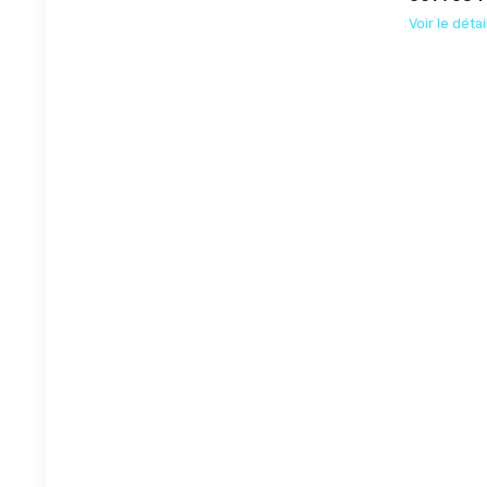
Voir le détai