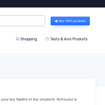
Nos TOPs produits
Shopping
Tests & Avis Produits
 leur fiabilité et leur simplicité. Retrouvez la