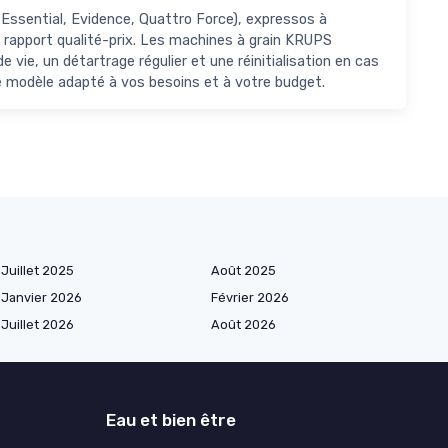
ssential, Evidence, Quattro Force), expressos à
ent rapport qualité-prix. Les machines à grain KRUPS
 vie, un détartrage régulier et une réinitialisation en cas
le modèle adapté à vos besoins et à votre budget.
Juillet 2025
Août 2025
Janvier 2026
Février 2026
Juillet 2026
Août 2026
Eau et bien être