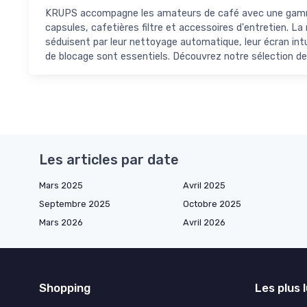
KRUPS accompagne les amateurs de café avec une gamme c
capsules, cafetières filtre et accessoires d'entretien. La 
séduisent par leur nettoyage automatique, leur écran intui
de blocage sont essentiels. Découvrez notre sélection de
Les articles par date
Mars 2025
Avril 2025
Septembre 2025
Octobre 2025
Mars 2026
Avril 2026
Shopping
Les plus 