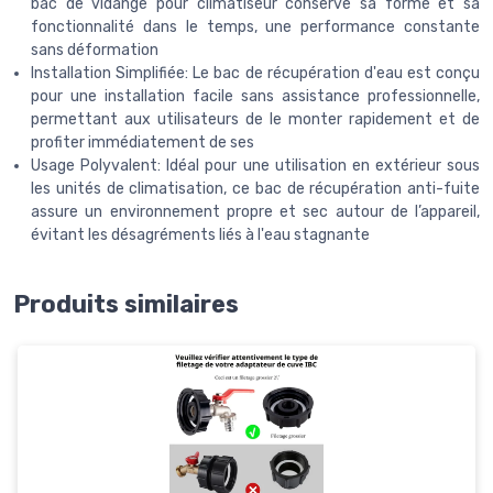
bac de vidange pour climatiseur conserve sa forme et sa
fonctionnalité dans le temps, une performance constante
sans déformation
Installation Simplifiée: Le bac de récupération d'eau est conçu
pour une installation facile sans assistance professionnelle,
permettant aux utilisateurs de le monter rapidement et de
profiter immédiatement de ses
Usage Polyvalent: Idéal pour une utilisation en extérieur sous
les unités de climatisation, ce bac de récupération anti-fuite
assure un environnement propre et sec autour de l’appareil,
évitant les désagréments liés à l'eau stagnante
Produits similaires