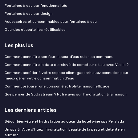
Fontaines à eau par fonctionnalités
Fontaines à eau par design
Accessoires et consommables pour fontaines à eau
Gourdes et bouteilles réutilisables
Les plus lus
Comment connaître son fournisseur d’eau selon sa commune
Comment connaître la date de relevé de compteur d’eau avec Veolia ?
Comment accéder à votre espace client gasparh suez connexion pour
mieux gérer votre consommation d’eau
Comment préparer une boisson électrolyte maison efficace
Que penser de Sodastream ? Notre avis sur l’hydratation à la maison
Les derniers articles
Séjour bien-être et hydratation au cœur du hotel wine spa Peralada
Un spa à l’Alpe d’Huez : hydratation, beauté de la peau et détente en
altitude