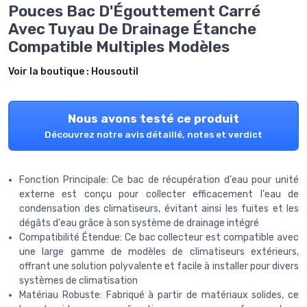
Pouces Bac D'Égouttement Carré
Avec Tuyau De Drainage Étanche
Compatible Multiples Modèles
Voir la boutique :
Housoutil
Nous avons testé ce produit
Découvrez notre avis détaillé, notes et verdict
Fonction Principale: Ce bac de récupération d'eau pour unité
externe est conçu pour collecter efficacement l'eau de
condensation des climatiseurs, évitant ainsi les fuites et les
dégâts d'eau grâce à son système de drainage intégré
Compatibilité Étendue: Ce bac collecteur est compatible avec
une large gamme de modèles de climatiseurs extérieurs,
offrant une solution polyvalente et facile à installer pour divers
systèmes de climatisation
Matériau Robuste: Fabriqué à partir de matériaux solides, ce