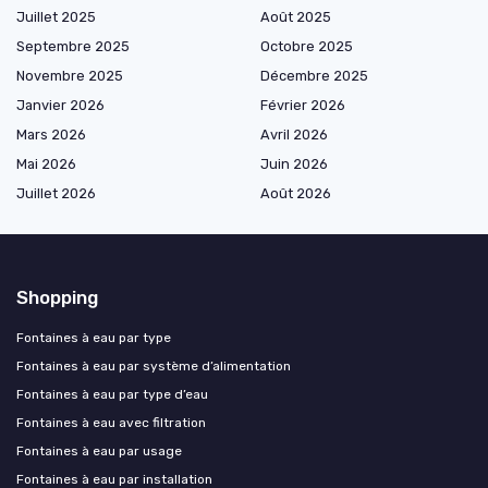
Juillet 2025
Août 2025
Septembre 2025
Octobre 2025
Novembre 2025
Décembre 2025
Janvier 2026
Février 2026
Mars 2026
Avril 2026
Mai 2026
Juin 2026
Juillet 2026
Août 2026
Shopping
Fontaines à eau par type
Fontaines à eau par système d’alimentation
Fontaines à eau par type d’eau
Fontaines à eau avec filtration
Fontaines à eau par usage
Fontaines à eau par installation