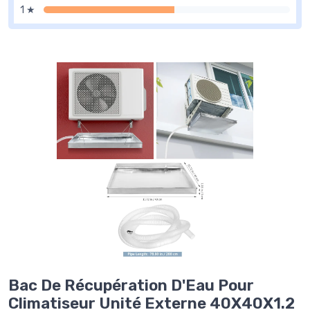
1 ★
Bac De Récupération D'Eau Pour
Climatiseur Unité Externe 40X40X1.2