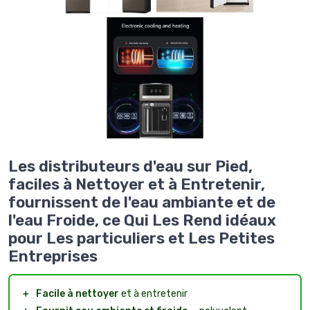
Les distributeurs d'eau sur Pied,
faciles à Nettoyer et à Entretenir,
fournissent de l'eau ambiante et de
l'eau Froide, ce Qui Les Rend idéaux
pour Les particuliers et Les Petites
Entreprises
＋
Facile à nettoyer
et à entretenir