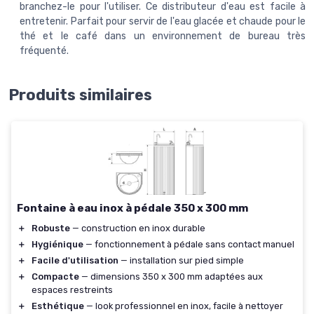
branchez-le pour l'utiliser. Ce distributeur d'eau est facile à
entretenir. Parfait pour servir de l'eau glacée et chaude pour le
thé et le café dans un environnement de bureau très
fréquenté.
Produits similaires
Fontaine à eau inox à pédale 350 x 300 mm
＋
Robuste
— construction en inox durable
＋
Hygiénique
— fonctionnement à pédale sans contact manuel
＋
Facile d'utilisation
— installation sur pied simple
＋
Compacte
— dimensions 350 x 300 mm adaptées aux
espaces restreints
＋
Esthétique
— look professionnel en inox, facile à nettoyer