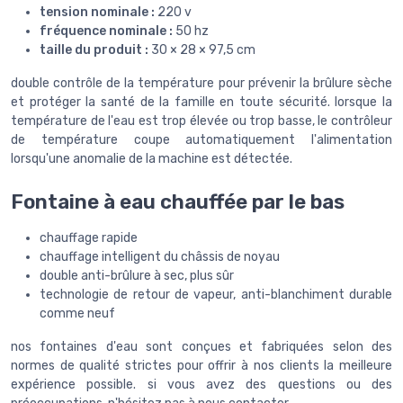
tension nominale :
220 v
fréquence nominale :
50 hz
taille du produit :
30 × 28 × 97,5 cm
double contrôle de la température pour prévenir la brûlure sèche
et protéger la santé de la famille en toute sécurité. lorsque la
température de l'eau est trop élevée ou trop basse, le contrôleur
de température coupe automatiquement l'alimentation
lorsqu'une anomalie de la machine est détectée.
Fontaine à eau chauffée par le bas
chauffage rapide
chauffage intelligent du châssis de noyau
double anti-brûlure à sec, plus sûr
technologie de retour de vapeur, anti-blanchiment durable
comme neuf
nos fontaines d'eau sont conçues et fabriquées selon des
normes de qualité strictes pour offrir à nos clients la meilleure
expérience possible. si vous avez des questions ou des