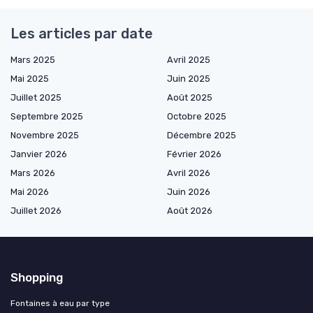
Les articles par date
Mars 2025
Avril 2025
Mai 2025
Juin 2025
Juillet 2025
Août 2025
Septembre 2025
Octobre 2025
Novembre 2025
Décembre 2025
Janvier 2026
Février 2026
Mars 2026
Avril 2026
Mai 2026
Juin 2026
Juillet 2026
Août 2026
Shopping
Fontaines à eau par type