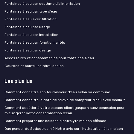
Fontaines à eau par système d’alimentation
Fontaines à eau par type d’eau
Fontaines à eau avec filtration
Fontaines à eau par usage
Fontaines à eau par installation
Fontaines à eau par fonctionnalités
Fontaines à eau par design
Accessoires et consommables pour fontaines à eau
Gourdes et bouteilles réutilisables
Les plus lus
Comment connaître son fournisseur d’eau selon sa commune
Comment connaître la date de relevé de compteur d’eau avec Veolia ?
Comment accéder à votre espace client gasparh suez connexion pour
mieux gérer votre consommation d’eau
Comment préparer une boisson électrolyte maison efficace
Que penser de Sodastream ? Notre avis sur l’hydratation à la maison