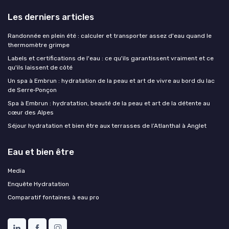
Les derniers articles
Randonnée en plein été : calculer et transporter assez d'eau quand le
thermomètre grimpe
Labels et certifications de l'eau : ce qu'ils garantissent vraiment et ce
qu'ils laissent de côté
Un spa à Embrun : hydratation de la peau et art de vivre au bord du lac
de Serre‑Ponçon
Spa à Embrun : hydratation, beauté de la peau et art de la détente au
cœur des Alpes
Séjour hydratation et bien être aux terrasses de l’Atlanthal à Anglet
Eau et bien être
Media
Enquête Hydratation
Comparatif fontaines à eau pro