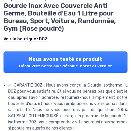
Gourde Inox Avec Couvercle Anti
Germe, Bouteille d'Eau 1 Litre pour
Bureau, Sport, Voiture, Randonnée,
Gym (Rose poudré)
Voir la boutique :
BOZ
Nous avons testé ce produit
Découvrez notre avis détaillé, notes et verdict
✅ GARANTIE BOZ : Nous avons conçu la Gourde Isotherme 1L
BOZ pour vous satisfaire. Et si vous ne pensez pas que c'est le
cas après l'avoir achetée, retournez-nous simplement notre
bouteille d'eau, et nous vous rembourserons votre achat dans
sa totalité. Nous ne vous poserons pas de question. 100%
SATISFAIT OU REMBOURSÉ, c'est ça, la garantie de la gourde 1L
isotherme BOZ. Vous comprendrez vite pourquoi nous sommes
si populaires auprès de nos clients !