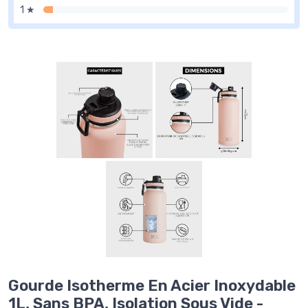
1 ★
Gourde Isotherme En Acier Inoxydable
1L, Sans BPA, Isolation Sous Vide -