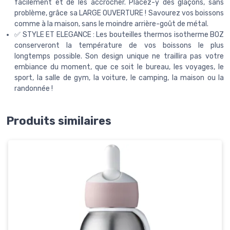
facilement et de les accrocher. Placez-y des glaçons, sans
problème, grâce sa LARGE OUVERTURE ! Savourez vos boissons
comme à la maison, sans le moindre arrière-goût de métal.
✅ STYLE ET ELEGANCE : Les bouteilles thermos isotherme BOZ
conserveront la température de vos boissons le plus
longtemps possible. Son design unique ne traillira pas votre
embiance du moment, que ce soit le bureau, les voyages, le
sport, la salle de gym, la voiture, le camping, la maison ou la
randonnée !
Produits similaires