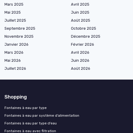
Mars 2025
Avril 2025
Mai 2025
Juin 2025
Juillet 2025
Août 2025
Septembre 2025
Octobre 2025
Novembre 2025
Décembre 2025
Janvier 2026
Février 2026
Mars 2026
Avril 2026
Mai 2026
Juin 2026
Juillet 2026
Août 2026
Shopping
Fontaines à eau par type
Fontaines à eau par système d’alimentation
Fontaines à eau par type d’eau
Fontaines à eau avec filtration