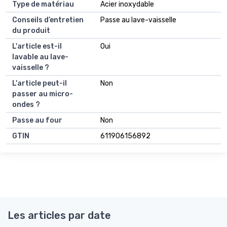
Type de matériau
Acier inoxydable
Conseils d’entretien
Passe au lave-vaisselle
du produit
L'article est-il
Oui
lavable au lave-
vaisselle ?
L'article peut-il
Non
passer au micro-
ondes ?
Passe au four
Non
GTIN
611906156892
Les articles par date