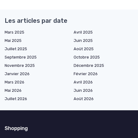
Les articles par date
Mars 2025
Avril 2025
Mai 2025
Juin 2025
Juillet 2025
Août 2025
Septembre 2025
Octobre 2025
Novembre 2025
Décembre 2025
Janvier 2026
Février 2026
Mars 2026
Avril 2026
Mai 2026
Juin 2026
Juillet 2026
Août 2026
Shopping