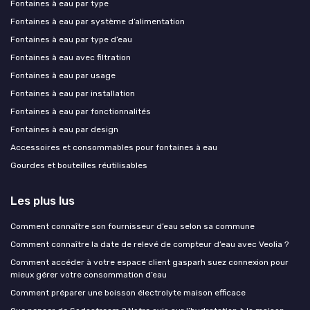
Fontaines à eau par type
Fontaines à eau par système d’alimentation
Fontaines à eau par type d’eau
Fontaines à eau avec filtration
Fontaines à eau par usage
Fontaines à eau par installation
Fontaines à eau par fonctionnalités
Fontaines à eau par design
Accessoires et consommables pour fontaines à eau
Gourdes et bouteilles réutilisables
Les plus lus
Comment connaître son fournisseur d’eau selon sa commune
Comment connaître la date de relevé de compteur d’eau avec Veolia ?
Comment accéder à votre espace client gasparh suez connexion pour
mieux gérer votre consommation d’eau
Comment préparer une boisson électrolyte maison efficace