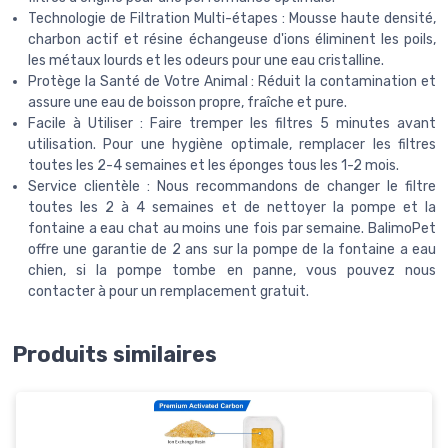
Technologie de Filtration Multi-étapes : Mousse haute densité,
charbon actif et résine échangeuse d'ions éliminent les poils,
les métaux lourds et les odeurs pour une eau cristalline.
Protège la Santé de Votre Animal : Réduit la contamination et
assure une eau de boisson propre, fraîche et pure.
Facile à Utiliser : Faire tremper les filtres 5 minutes avant
utilisation. Pour une hygiène optimale, remplacer les filtres
toutes les 2-4 semaines et les éponges tous les 1-2 mois.
Service clientèle : Nous recommandons de changer le filtre
toutes les 2 à 4 semaines et de nettoyer la pompe et la
fontaine a eau chat au moins une fois par semaine. BalimoPet
offre une garantie de 2 ans sur la pompe de la fontaine a eau
chien, si la pompe tombe en panne, vous pouvez nous
contacter à pour un remplacement gratuit.
Produits similaires