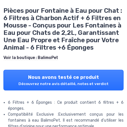
Pièces pour Fontaine à Eau pour Chat :
6 Filtres à Charbon Actif + 6 Filtres en
Mousse - Conçus pour Les Fontaines à
Eau pour Chats de 2,2L, Garantissant
Une Eau Propre et Fraîche pour Votre
Animal - 6 Filtres +6 Éponges
Voir la boutique :
BalimoPet
Nous avons testé ce produit
Découvrez notre avis détaillé, notes et verdict
6 Filtres + 6 Éponges : Ce produit contient 6 filtres + 6
éponges.
Compatibilité Exclusive :Exclusivement conçus pour les
fontaines à eau BalimoPet. Il est recommandé d'utiliser les
filtres d'origine pour une performance optimale.