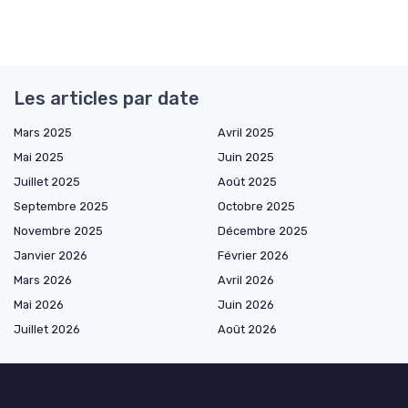
Les articles par date
Mars 2025
Avril 2025
Mai 2025
Juin 2025
Juillet 2025
Août 2025
Septembre 2025
Octobre 2025
Novembre 2025
Décembre 2025
Janvier 2026
Février 2026
Mars 2026
Avril 2026
Mai 2026
Juin 2026
Juillet 2026
Août 2026