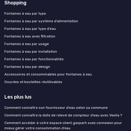
Shopping
Fontaines à eau par type
Fontaines à eau par système d’alimentation
Fontaines à eau par type d’eau
Fontaines à eau avec filtration
Fontaines à eau par usage
Fontaines à eau par installation
Fontaines à eau par fonctionnalités
Fontaines à eau par design
Accessoires et consommables pour fontaines à eau
Gourdes et bouteilles réutilisables
Les plus lus
Comment connaître son fournisseur d’eau selon sa commune
Comment connaître la date de relevé de compteur d’eau avec Veolia ?
Comment accéder à votre espace client gasparh suez connexion pour
mieux gérer votre consommation d’eau