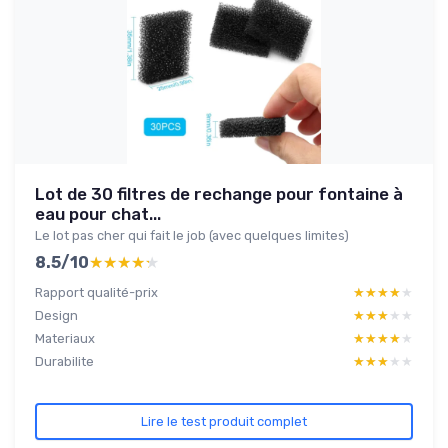
Lot de 30 filtres de rechange pour fontaine à
eau pour chat...
Le lot pas cher qui fait le job (avec quelques limites)
8.5/10
★★★★★
★★★★★
Rapport qualité-prix
★★★★★
★★★★★
Design
★★★★★
★★★★★
Materiaux
★★★★★
★★★★★
Durabilite
★★★★★
★★★★★
Lire le test produit complet