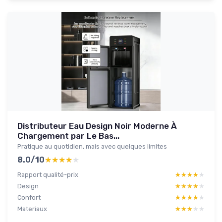
Distributeur Eau Design Noir Moderne À
Chargement par Le Bas...
Pratique au quotidien, mais avec quelques limites
8.0/10
★★★★★
★★★★★
Rapport qualité-prix
★★★★★
★★★★★
Design
★★★★★
★★★★★
Confort
★★★★★
★★★★★
Materiaux
★★★★★
★★★★★