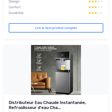
Design
★★★★★
★★★★★
Confort
★★★★★
★★★★★
Durabilite
★★★★★
★★★★★
Lire le test produit complet
Distributeur Eau Chaude Instantanée,
Refroidisseur d'eau Cha...