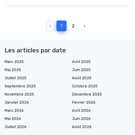
‹
1
2
›
Les articles par date
Mars 2025
Avril 2025
Mai 2025
Juin 2025
Juillet 2025
Août 2025
Septembre 2025
Octobre 2025
Novembre 2025
Décembre 2025
Janvier 2026
Février 2026
Mars 2026
Avril 2026
Mai 2026
Juin 2026
Juillet 2026
Août 2026