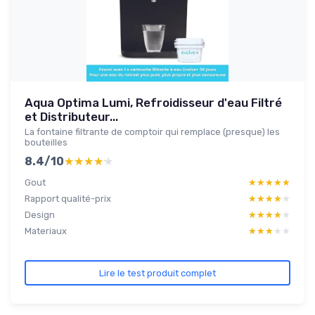
Aqua Optima Lumi, Refroidisseur d'eau Filtré
et Distributeur...
La fontaine filtrante de comptoir qui remplace (presque) les
bouteilles
8.4/10
★★★★★
★★★★★
Gout
★★★★★
★★★★★
Rapport qualité-prix
★★★★★
★★★★★
Design
★★★★★
★★★★★
Materiaux
★★★★★
★★★★★
Lire le test produit complet