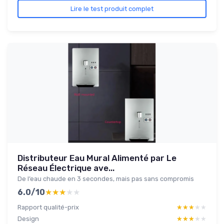
Lire le test produit complet
Distributeur Eau Mural Alimenté par Le
Réseau Électrique ave...
De l’eau chaude en 3 secondes, mais pas sans compromis
6.0/10
★★★★★
★★★★★
Rapport qualité-prix
★★★★★
★★★★★
Design
★★★★★
★★★★★