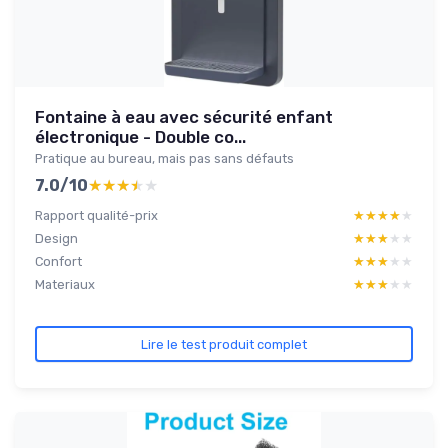
Fontaine à eau avec sécurité enfant
électronique - Double co...
Pratique au bureau, mais pas sans défauts
7.0/10
★★★★★
★★★★★
Rapport qualité-prix
★★★★★
★★★★★
Design
★★★★★
★★★★★
Confort
★★★★★
★★★★★
Materiaux
★★★★★
★★★★★
Lire le test produit complet