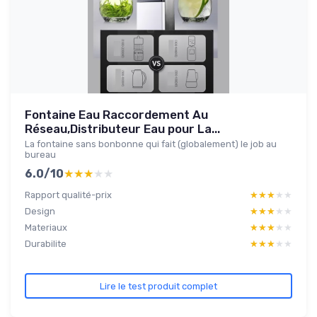
Fontaine Eau Raccordement Au
Réseau,Distributeur Eau pour La...
La fontaine sans bonbonne qui fait (globalement) le job au
bureau
6.0/10
★★★★★
★★★★★
Rapport qualité-prix
★★★★★
★★★★★
Design
★★★★★
★★★★★
Materiaux
★★★★★
★★★★★
Durabilite
★★★★★
★★★★★
Lire le test produit complet