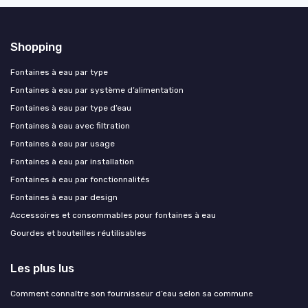
Shopping
Fontaines à eau par type
Fontaines à eau par système d’alimentation
Fontaines à eau par type d’eau
Fontaines à eau avec filtration
Fontaines à eau par usage
Fontaines à eau par installation
Fontaines à eau par fonctionnalités
Fontaines à eau par design
Accessoires et consommables pour fontaines à eau
Gourdes et bouteilles réutilisables
Les plus lus
Comment connaître son fournisseur d’eau selon sa commune