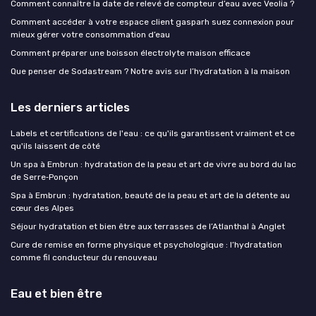
Comment connaître la date de relevé de compteur d’eau avec Veolia ?
Comment accéder à votre espace client gasparh suez connexion pour
mieux gérer votre consommation d’eau
Comment préparer une boisson électrolyte maison efficace
Que penser de Sodastream ? Notre avis sur l’hydratation à la maison
Les derniers articles
Labels et certifications de l'eau : ce qu'ils garantissent vraiment et ce
qu'ils laissent de côté
Un spa à Embrun : hydratation de la peau et art de vivre au bord du lac
de Serre‑Ponçon
Spa à Embrun : hydratation, beauté de la peau et art de la détente au
cœur des Alpes
Séjour hydratation et bien être aux terrasses de l’Atlanthal à Anglet
Cure de remise en forme physique et psychologique : l’hydratation
comme fil conducteur du renouveau
Eau et bien être