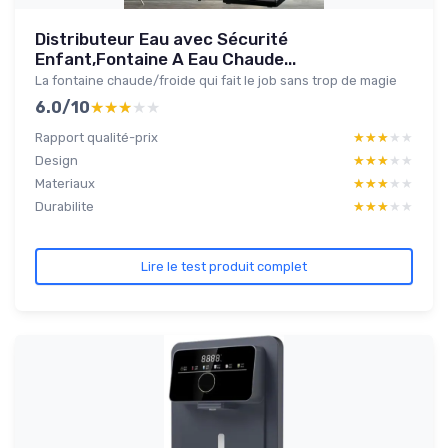
Distributeur Eau avec Sécurité
Enfant,Fontaine A Eau Chaude...
La fontaine chaude/froide qui fait le job sans trop de magie
6.0/10
★★★★★
★★★★★
Rapport qualité-prix
★★★★★
★★★★★
Design
★★★★★
★★★★★
Materiaux
★★★★★
★★★★★
Durabilite
★★★★★
★★★★★
Lire le test produit complet