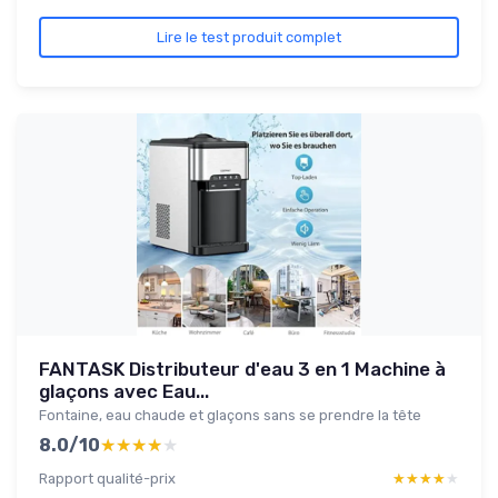
Lire le test produit complet
FANTASK Distributeur d'eau 3 en 1 Machine à
glaçons avec Eau...
Fontaine, eau chaude et glaçons sans se prendre la tête
8.0/10
★★★★★
★★★★★
Rapport qualité-prix
★★★★★
★★★★★